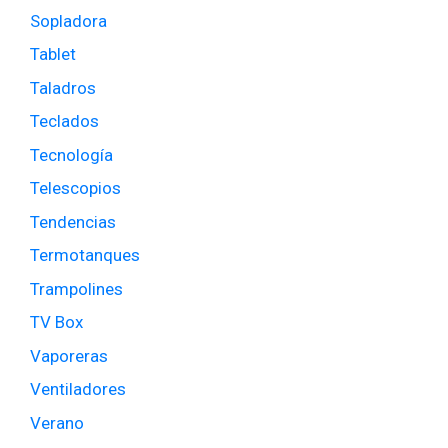
Sopladora
Tablet
Taladros
Teclados
Tecnología
Telescopios
Tendencias
Termotanques
Trampolines
TV Box
Vaporeras
Ventiladores
Verano