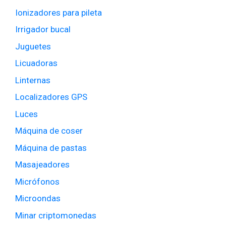
Ionizadores para pileta
Irrigador bucal
Juguetes
Licuadoras
Linternas
Localizadores GPS
Luces
Máquina de coser
Máquina de pastas
Masajeadores
Micrófonos
Microondas
Minar criptomonedas