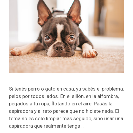
Si tenés perro o gato en casa, ya sabés el problema:
pelos por todos lados. En el sillón, en la alfombra,
pegados a tu ropa, flotando en el aire. Pasás la
aspiradora y al rato parece que no hiciste nada. El
tema no es solo limpiar más seguido, sino usar una
aspiradora que realmente tenga …