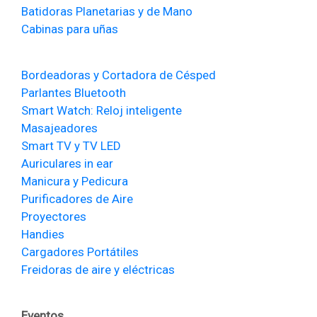
Batidoras Planetarias y de Mano
Cabinas para uñas
Bordeadoras y Cortadora de Césped
Parlantes Bluetooth
Smart Watch: Reloj inteligente
Masajeadores
Smart TV y TV LED
Auriculares in ear
Manicura y Pedicura
Purificadores de Aire
Proyectores
Handies
Cargadores Portátiles
Freidoras de aire y eléctricas
Eventos