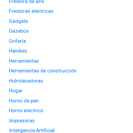
Freidora de aire
Freidoras eléctricas
Gadgets
Gazebos
Grifería
Handies
Herramientas
Herramientas de construcción
Hidrolavadoras
Hogar
Horno de pan
Horno eléctrico
Impresoras
Inteligencia Artificial