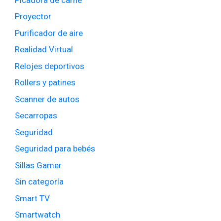
Proyector
Purificador de aire
Realidad Virtual
Relojes deportivos
Rollers y patines
Scanner de autos
Secarropas
Seguridad
Seguridad para bebés
Sillas Gamer
Sin categoría
Smart TV
Smartwatch