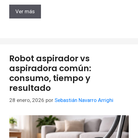
Ver más
Robot aspirador vs
aspiradora común:
consumo, tiempo y
resultado
28 enero, 2026
por
Sebastián Navarro Arrighi