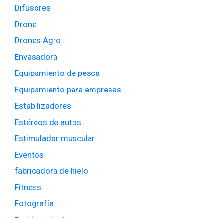
Difusores
Drone
Drones Agro
Envasadora
Equipamiento de pesca
Equipamiento para empresas
Estabilizadores
Estéreos de autos
Estimulador muscular
Eventos
fabricadora de hielo
Fitness
Fotografía