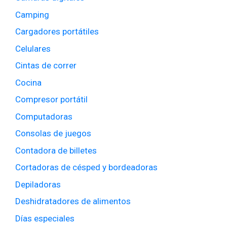
Camping
Cargadores portátiles
Celulares
Cintas de correr
Cocina
Compresor portátil
Computadoras
Consolas de juegos
Contadora de billetes
Cortadoras de césped y bordeadoras
Depiladoras
Deshidratadores de alimentos
Días especiales