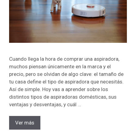
Cuando llega la hora de comprar una aspiradora,
muchos piensan únicamente en la marca y el
precio, pero se olvidan de algo clave: el tamaño de
tu casa define el tipo de aspiradora que necesitás.
Así de simple. Hoy vas a aprender sobre los
distintos tipos de aspiradoras domésticas, sus
ventajas y desventajas, y cuál …
Ver más