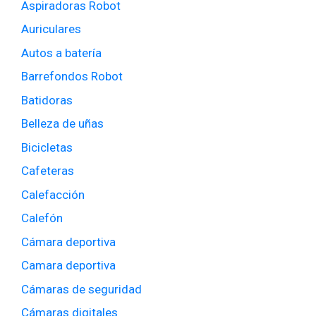
Aspiradoras Robot
Auriculares
Autos a batería
Barrefondos Robot
Batidoras
Belleza de uñas
Bicicletas
Cafeteras
Calefacción
Calefón
Cámara deportiva
Camara deportiva
Cámaras de seguridad
Cámaras digitales