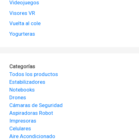
Videojuegos
Visores VR
Vuelta al cole
Yogurteras
Categorías
Todos los productos
Estabilizadores
Notebooks
Drones
Cámaras de Seguridad
Aspiradoras Robot
Impresoras
Celulares
Aire Acondicionado