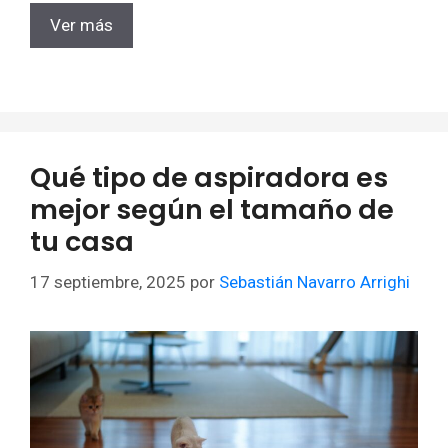
Ver más
Qué tipo de aspiradora es
mejor según el tamaño de
tu casa
17 septiembre, 2025
por
Sebastián Navarro Arrighi