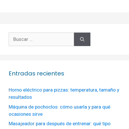
Buscar:
Entradas recientes
Horno eléctrico para pizzas: temperatura, tamaño y
resultados
Máquina de pochoclos: cómo usarla y para qué
ocasiones sirve
Masajeador para después de entrenar: qué tipo