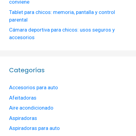
conviene
Tablet para chicos: memoria, pantalla y control
parental
Cámara deportiva para chicos: usos seguros y
accesorios
Categorías
Accesorios para auto
Afeitadoras
Aire acondicionado
Aspiradoras
Aspiradoras para auto