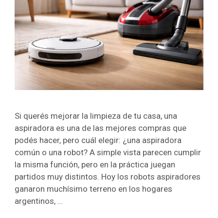
Si querés mejorar la limpieza de tu casa, una
aspiradora es una de las mejores compras que
podés hacer, pero cuál elegir: ¿una aspiradora
común o una robot? A simple vista parecen cumplir
la misma función, pero en la práctica juegan
partidos muy distintos. Hoy los robots aspiradores
ganaron muchísimo terreno en los hogares
argentinos, …