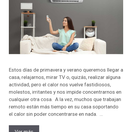
Estos días de primavera y verano queremos llegar a
casa, relajarnos, mirar TV o, quizás, realizar alguna
actividad, pero el calor nos vuelve fastidiosos,
molestos, irritantes y nos impide concentrarnos en
cualquier otra cosa. A la vez, muchos que trabajan
remoto están más tiempo en su casa soportando
el calor sin poder concentrarse en nada. …
Ver más