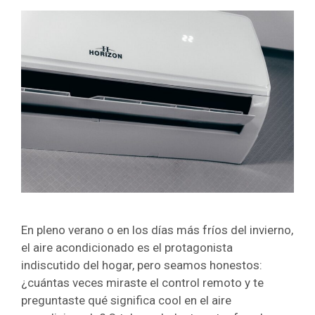
En pleno verano o en los días más fríos del invierno,
el aire acondicionado es el protagonista
indiscutido del hogar, pero seamos honestos:
¿cuántas veces miraste el control remoto y te
preguntaste qué significa cool en el aire