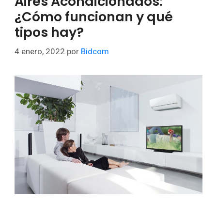
Aires Acondicionados:
¿Cómo funcionan y qué
tipos hay?
4 enero, 2022
por
Bidcom