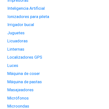
Impresoras
Inteligencia Artificial
Ionizadores para pileta
Irrigador bucal
Juguetes
Licuadoras
Linternas
Localizadores GPS
Luces
Máquina de coser
Máquina de pastas
Masajeadores
Micrófonos
Microondas