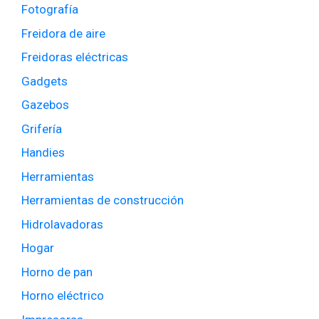
Fotografía
Freidora de aire
Freidoras eléctricas
Gadgets
Gazebos
Grifería
Handies
Herramientas
Herramientas de construcción
Hidrolavadoras
Hogar
Horno de pan
Horno eléctrico