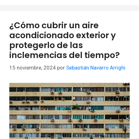
¿Cómo cubrir un aire
acondicionado exterior y
protegerlo de las
inclemencias del tiempo?
15 noviembre, 2024
por
Sebastián Navarro Arrighi