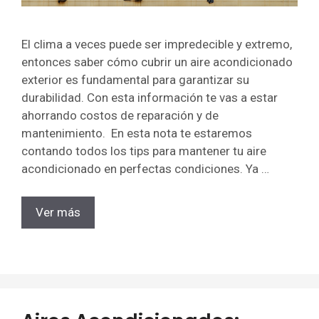
El clima a veces puede ser impredecible y extremo,
entonces saber cómo cubrir un aire acondicionado
exterior es fundamental para garantizar su
durabilidad. Con esta información te vas a estar
ahorrando costos de reparación y de
mantenimiento. En esta nota te estaremos
contando todos los tips para mantener tu aire
acondicionado en perfectas condiciones. Ya …
Ver más