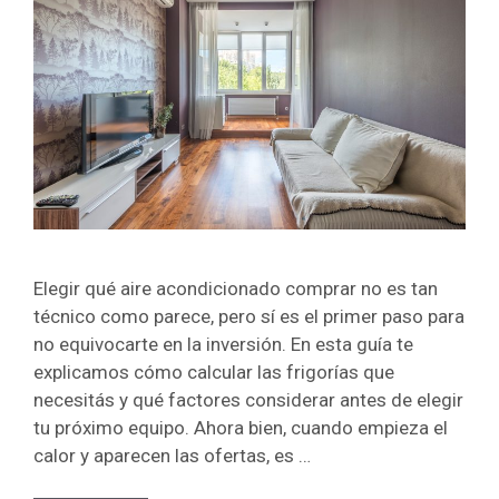
Elegir qué aire acondicionado comprar no es tan
técnico como parece, pero sí es el primer paso para
no equivocarte en la inversión. En esta guía te
explicamos cómo calcular las frigorías que
necesitás y qué factores considerar antes de elegir
tu próximo equipo. Ahora bien, cuando empieza el
calor y aparecen las ofertas, es …