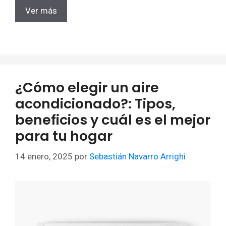
Ver más
¿Cómo elegir un aire
acondicionado?: Tipos,
beneficios y cuál es el mejor
para tu hogar
14 enero, 2025
por
Sebastián Navarro Arrighi