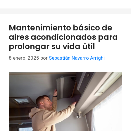
Mantenimiento básico de
aires acondicionados para
prolongar su vida útil
8 enero, 2025
por
Sebastián Navarro Arrighi