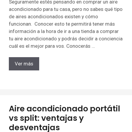
Seguramente estés pensando en comprar un aire
acondicionado para tu casa, pero no sabes qué tipo
de aires acondicionados existen y cómo
funcionan. Conocer esto te permitirá tener más
información a la hora de ir a una tienda a comprar
tu aire acondicionado y podrás decidir a conciencia
cuál es el mejor para vos. Conocerás …
Ver más
Aire acondicionado portátil
vs split: ventajas y
desventajas