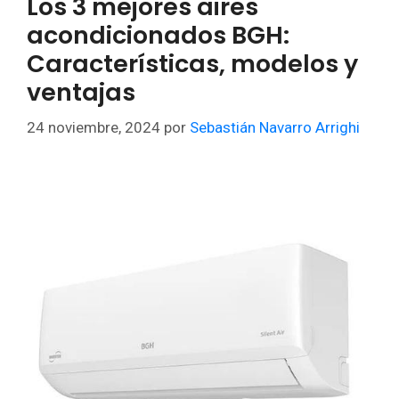
Los 3 mejores aires
acondicionados BGH:
Características, modelos y
ventajas
24 noviembre, 2024
por
Sebastián Navarro Arrighi