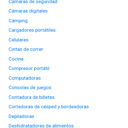
Cámaras de seguridad
Cámaras digitales
Camping
Cargadores portátiles
Celulares
Cintas de correr
Cocina
Compresor portátil
Computadoras
Consolas de juegos
Contadora de billetes
Cortadoras de césped y bordeadoras
Depiladoras
Deshidratadores de alimentos