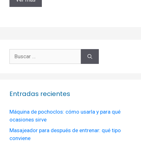
Buscar:
Entradas recientes
Máquina de pochoclos: cómo usarla y para qué
ocasiones sirve
Masajeador para después de entrenar: qué tipo
conviene