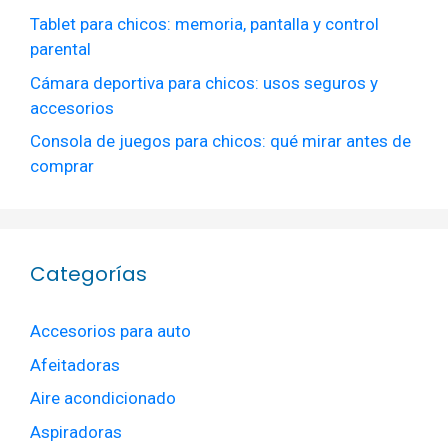
Tablet para chicos: memoria, pantalla y control
parental
Cámara deportiva para chicos: usos seguros y
accesorios
Consola de juegos para chicos: qué mirar antes de
comprar
Categorías
Accesorios para auto
Afeitadoras
Aire acondicionado
Aspiradoras