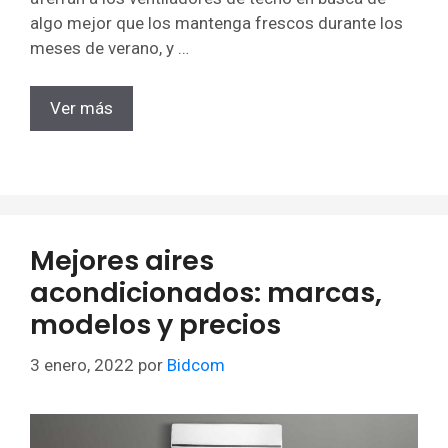
algo mejor que los mantenga frescos durante los
meses de verano, y …
Ver más
Mejores aires
acondicionados: marcas,
modelos y precios
3 enero, 2022
por
Bidcom