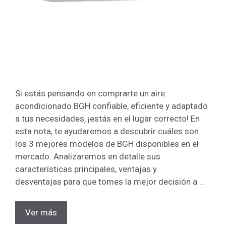
Si estás pensando en comprarte un aire
acondicionado BGH confiable, eficiente y adaptado
a tus necesidades, ¡estás en el lugar correcto! En
esta nota, te ayudaremos a descubrir cuáles son
los 3 mejores modelos de BGH disponibles en el
mercado. Analizaremos en detalle sus
características principales, ventajas y
desventajas para que tomes la mejor decisión a …
Ver más