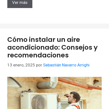
Ver más
Cómo instalar un aire
acondicionado: Consejos y
recomendaciones
13 enero, 2025
por
Sebastián Navarro Arrighi