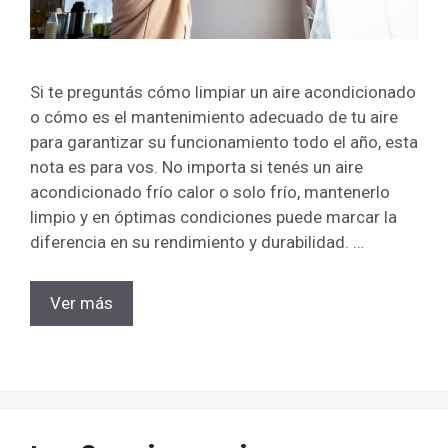
Si te preguntás cómo limpiar un aire acondicionado
o cómo es el mantenimiento adecuado de tu aire
para garantizar su funcionamiento todo el año, esta
nota es para vos. No importa si tenés un aire
acondicionado frío calor o solo frío, mantenerlo
limpio y en óptimas condiciones puede marcar la
diferencia en su rendimiento y durabilidad. …
Ver más