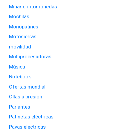
Minar criptomonedas
Mochilas
Monopatines
Motosierras
movilidad
Multiprocesadoras
Música
Notebook
Ofertas mundial
Ollas a presión
Parlantes
Patinetas eléctricas
Pavas eléctricas