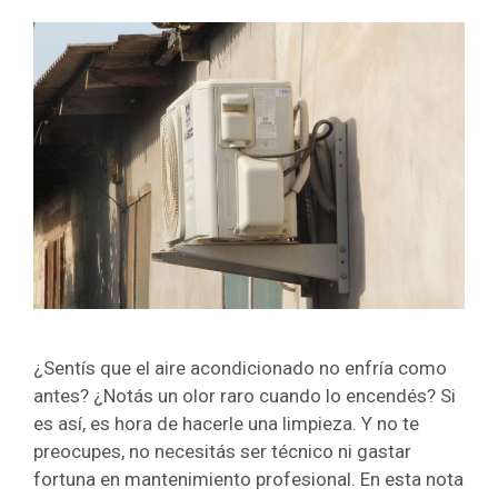
¿Sentís que el aire acondicionado no enfría como
antes? ¿Notás un olor raro cuando lo encendés? Si
es así, es hora de hacerle una limpieza. Y no te
preocupes, no necesitás ser técnico ni gastar
fortuna en mantenimiento profesional. En esta nota