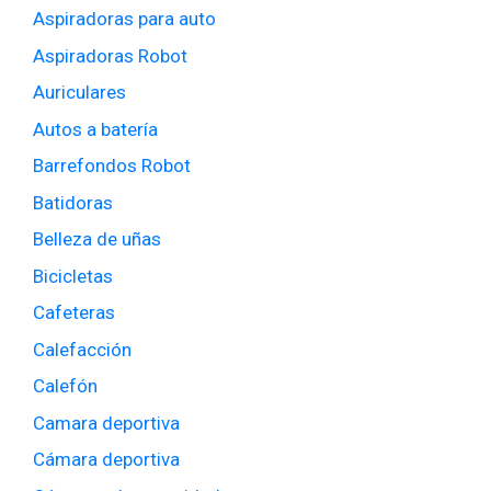
Aspiradoras para auto
Aspiradoras Robot
Auriculares
Autos a batería
Barrefondos Robot
Batidoras
Belleza de uñas
Bicicletas
Cafeteras
Calefacción
Calefón
Camara deportiva
Cámara deportiva