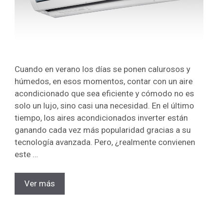
Cuando en verano los días se ponen calurosos y
húmedos, en esos momentos, contar con un aire
acondicionado que sea eficiente y cómodo no es
solo un lujo, sino casi una necesidad. En el último
tiempo, los aires acondicionados inverter están
ganando cada vez más popularidad gracias a su
tecnología avanzada. Pero, ¿realmente convienen
este …
Ver más