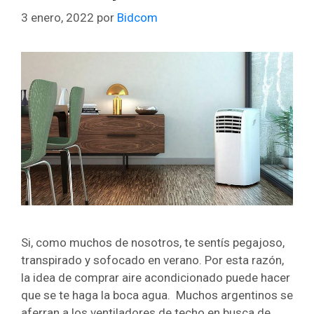
3 enero, 2022
por
Bidcom
Si, como muchos de nosotros, te sentís pegajoso,
transpirado y sofocado en verano. Por esta razón,
la idea de comprar aire acondicionado puede hacer
que se te haga la boca agua. Muchos argentinos se
aferran a los ventiladores de techo en busca de