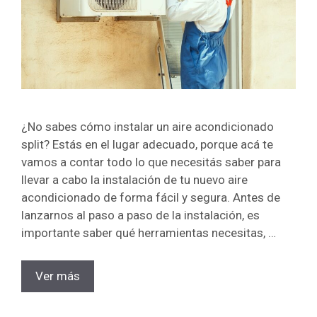
¿No sabes cómo instalar un aire acondicionado
split? Estás en el lugar adecuado, porque acá te
vamos a contar todo lo que necesitás saber para
llevar a cabo la instalación de tu nuevo aire
acondicionado de forma fácil y segura. Antes de
lanzarnos al paso a paso de la instalación, es
importante saber qué herramientas necesitas, …
Ver más