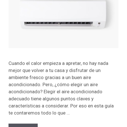
Cuando el calor empieza a apretar, no hay nada
mejor que volver a tu casa y disfrutar de un
ambiente fresco gracias a un buen aire
acondicionado. Pero, ¿cómo elegir un aire
acondicionado? Elegir el aire acondicionado
adecuado tiene algunos puntos claves y
características a considerar. Por eso en esta guía
te contaremos todo lo que …