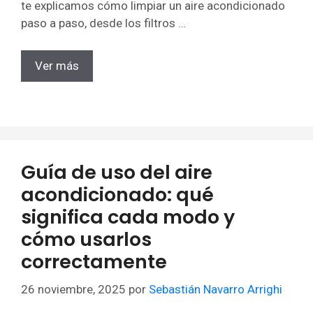
te explicamos cómo limpiar un aire acondicionado
paso a paso, desde los filtros …
Ver más
Guía de uso del aire
acondicionado: qué
significa cada modo y
cómo usarlos
correctamente
26 noviembre, 2025
por
Sebastián Navarro Arrighi