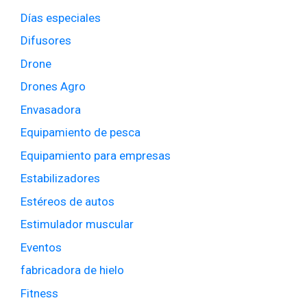
Días especiales
Difusores
Drone
Drones Agro
Envasadora
Equipamiento de pesca
Equipamiento para empresas
Estabilizadores
Estéreos de autos
Estimulador muscular
Eventos
fabricadora de hielo
Fitness