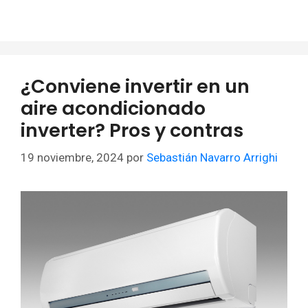
¿Conviene invertir en un
aire acondicionado
inverter? Pros y contras
19 noviembre, 2024
por
Sebastián Navarro Arrighi