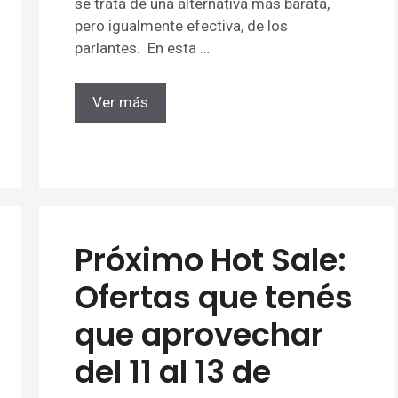
se trata de una alternativa más barata,
pero igualmente efectiva, de los
parlantes. En esta …
Ver más
Próximo Hot Sale:
Ofertas que tenés
que aprovechar
del 11 al 13 de