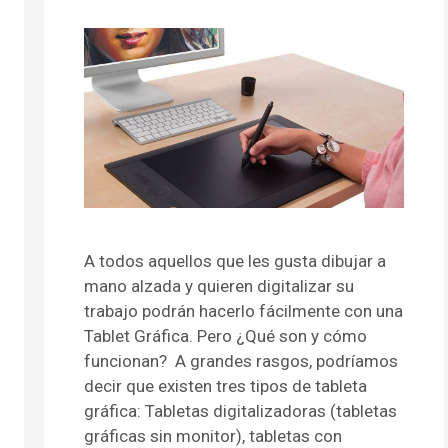
A todos aquellos que les gusta dibujar a
mano alzada y quieren digitalizar su
trabajo podrán hacerlo fácilmente con una
Tablet Gráfica. Pero ¿Qué son y cómo
funcionan? A grandes rasgos, podríamos
decir que existen tres tipos de tableta
gráfica: Tabletas digitalizadoras (tabletas
gráficas sin monitor), tabletas con