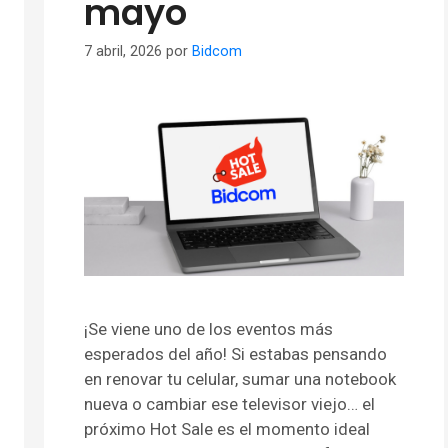
mayo
7 abril, 2026
por
Bidcom
¡Se viene uno de los eventos más
esperados del año! Si estabas pensando
en renovar tu celular, sumar una notebook
nueva o cambiar ese televisor viejo… el
próximo Hot Sale es el momento ideal