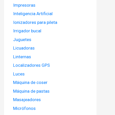
Impresoras
Inteligencia Artificial
Ionizadores para pileta
Irrigador bucal
Juguetes
Licuadoras
Linternas
Localizadores GPS
Luces
Máquina de coser
Máquina de pastas
Masajeadores
Micrófonos