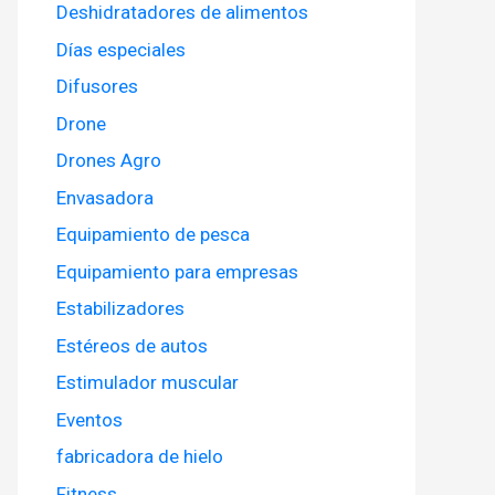
Deshidratadores de alimentos
Días especiales
Difusores
Drone
Drones Agro
Envasadora
Equipamiento de pesca
Equipamiento para empresas
Estabilizadores
Estéreos de autos
Estimulador muscular
Eventos
fabricadora de hielo
Fitness