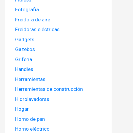
Fotografía
Freidora de aire
Freidoras eléctricas
Gadgets
Gazebos
Grifería
Handies
Herramientas
Herramientas de construcción
Hidrolavadoras
Hogar
Horno de pan
Horno eléctrico