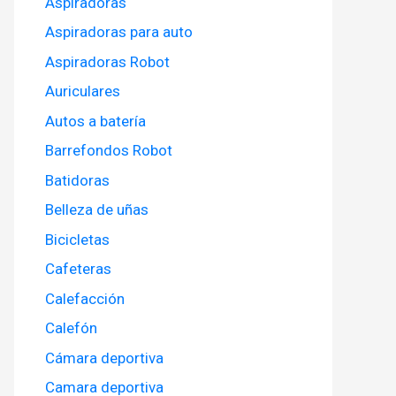
Aspiradoras
Aspiradoras para auto
Aspiradoras Robot
Auriculares
Autos a batería
Barrefondos Robot
Batidoras
Belleza de uñas
Bicicletas
Cafeteras
Calefacción
Calefón
Cámara deportiva
Camara deportiva