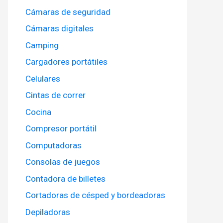
Cámaras de seguridad
Cámaras digitales
Camping
Cargadores portátiles
Celulares
Cintas de correr
Cocina
Compresor portátil
Computadoras
Consolas de juegos
Contadora de billetes
Cortadoras de césped y bordeadoras
Depiladoras