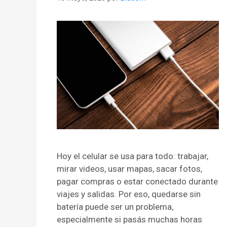
Hoy el celular se usa para todo: trabajar,
mirar videos, usar mapas, sacar fotos,
pagar compras o estar conectado durante
viajes y salidas. Por eso, quedarse sin
batería puede ser un problema,
especialmente si pasás muchas horas