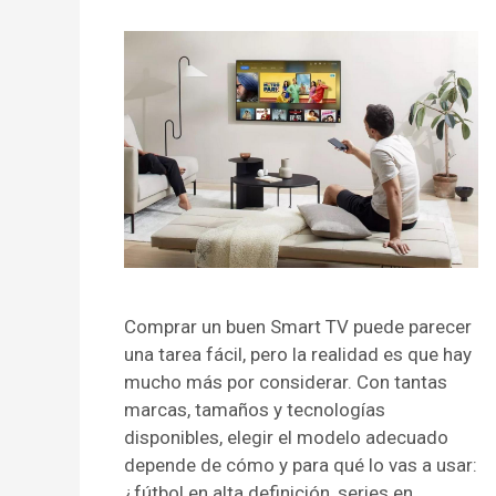
Comprar un buen Smart TV puede parecer
una tarea fácil, pero la realidad es que hay
mucho más por considerar. Con tantas
marcas, tamaños y tecnologías
disponibles, elegir el modelo adecuado
depende de cómo y para qué lo vas a usar:
¿fútbol en alta definición, series en