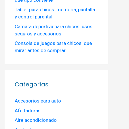
Tablet para chicos: memoria, pantalla
y control parental
Cámara deportiva para chicos: usos
seguros y accesorios
Consola de juegos para chicos: qué
mirar antes de comprar
Categorías
Accesorios para auto
Afeitadoras
Aire acondicionado