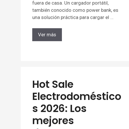
fuera de casa. Un cargador portátil,
también conocido como power bank, es
una solución práctica para cargar el …
Ver más
Hot Sale
Electrodoméstico
s 2026: Los
mejores