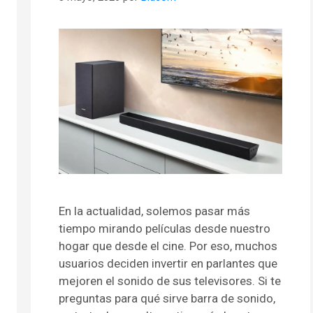
En la actualidad, solemos pasar más
tiempo mirando películas desde nuestro
hogar que desde el cine. Por eso, muchos
usuarios deciden invertir en parlantes que
mejoren el sonido de sus televisores. Si te
preguntas para qué sirve barra de sonido,