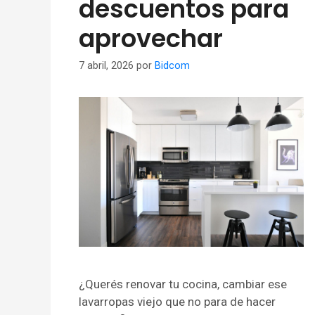
descuentos para
aprovechar
7 abril, 2026
por
Bidcom
¿Querés renovar tu cocina, cambiar ese
lavarropas viejo que no para de hacer