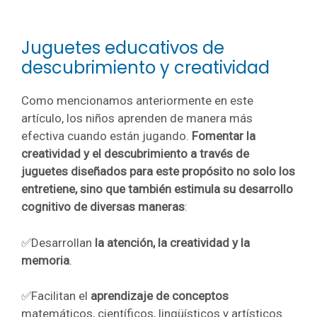
Juguetes educativos de
descubrimiento y creatividad
Como mencionamos anteriormente en este
artículo, los niños aprenden de manera más
efectiva cuando están jugando.
Fomentar la
creatividad y el descubrimiento a través de
juguetes diseñados para este propósito no solo los
entretiene, sino que también estimula su desarrollo
cognitivo de diversas maneras
:
✅Desarrollan
la atención, la creatividad y la
memoria
.
✅Facilitan el
aprendizaje de conceptos
matemáticos, científicos, lingüísticos y artísticos.