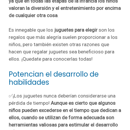
ya que en todas las etapas de la infancia los niños
valoran la diversión y el entretenimiento por encima
de cualquier otra cosa
.
Es innegable que los
juguetes para elegir
son los
regalos que más alegría suelen proporcionar a los
niños, pero también existen otras razones que
hacen que regalar juguetes sea beneficioso para
ellos. ¡Quedate para conocerlas todas!
Potencian el desarrollo de
habilidades
✅¡Los juguetes nunca deberían considerarse una
pérdida de tiempo!
Aunque es cierto que algunos
niños pueden excederse en el tiempo que dedican a
ellos, cuando se utilizan de forma adecuada son
herramientas valiosas para estimular el desarrollo