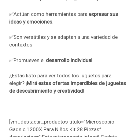
✅Actúan como herramientas para
expresar sus
ideas y emociones
.
✅Son versátiles y se adaptan a una variedad de
contextos.
✅Promueven el
desarrollo individual
.
¿Estás listo para ver todos los juguetes para
elegir? ¡
Mirá estas ofertas imperdibles de juguetes
de descubrimiento y creatividad
!
[vm_destacar_productos titulo=”Microscopio
Gadnic 1200X Para Niños Kit 28 Piezas”