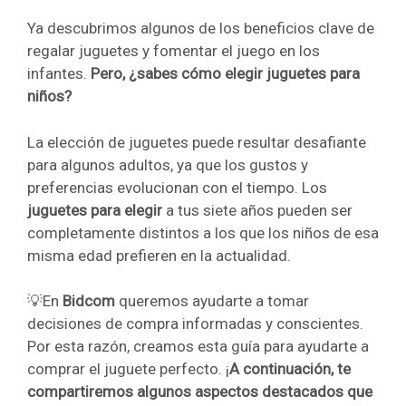
Ya descubrimos algunos de los beneficios clave de
regalar juguetes y fomentar el juego en los
infantes.
Pero, ¿sabes cómo elegir juguetes para
niños?
La elección de juguetes puede resultar desafiante
para algunos adultos, ya que los gustos y
preferencias evolucionan con el tiempo. Los
juguetes para elegir
a tus siete años pueden ser
completamente distintos a los que los niños de esa
misma edad prefieren en la actualidad.
💡En
Bidcom
queremos ayudarte a tomar
decisiones de compra informadas y conscientes.
Por esta razón, creamos esta guía para ayudarte a
comprar el juguete perfecto. ¡
A continuación, te
compartiremos algunos aspectos destacados que