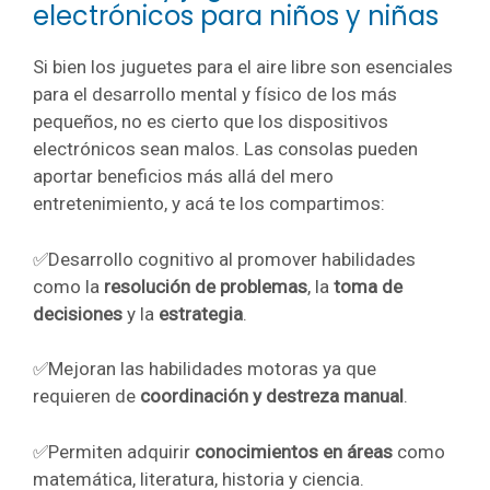
electrónicos para niños y niñas
Si bien los juguetes para el aire libre son esenciales
para el desarrollo mental y físico de los más
pequeños, no es cierto que los dispositivos
electrónicos sean malos. Las consolas pueden
aportar beneficios más allá del mero
entretenimiento, y acá te los compartimos:
✅Desarrollo cognitivo al promover habilidades
como la
resolución de problemas
, la
toma de
decisiones
y la
estrategia
.
✅Mejoran las habilidades motoras ya que
requieren de
coordinación y destreza manual
.
✅Permiten adquirir
conocimientos en áreas
como
matemática, literatura, historia y ciencia.