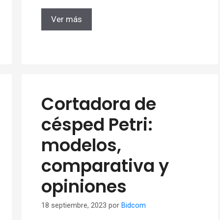
Ver más
Cortadora de
césped Petri:
modelos,
comparativa y
opiniones
18 septiembre, 2023
por
Bidcom