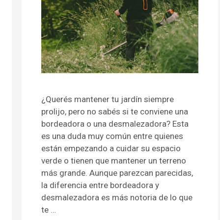
¿Querés mantener tu jardín siempre
prolijo, pero no sabés si te conviene una
bordeadora o una desmalezadora? Esta
es una duda muy común entre quienes
están empezando a cuidar su espacio
verde o tienen que mantener un terreno
más grande. Aunque parezcan parecidas,
la diferencia entre bordeadora y
desmalezadora es más notoria de lo que
te …