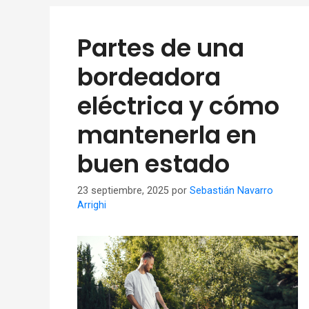
Partes de una
bordeadora
eléctrica y cómo
mantenerla en
buen estado
23 septiembre, 2025
por
Sebastián Navarro
Arrighi