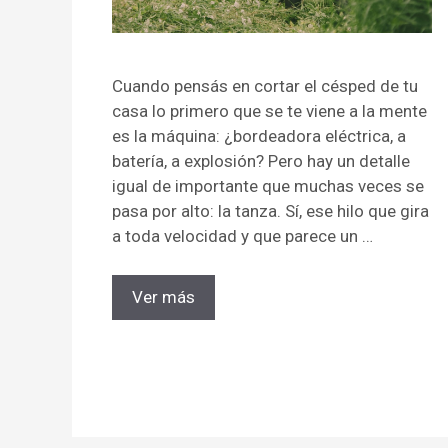
Cuando pensás en cortar el césped de tu
casa lo primero que se te viene a la mente
es la máquina: ¿bordeadora eléctrica, a
batería, a explosión? Pero hay un detalle
igual de importante que muchas veces se
pasa por alto: la tanza. Sí, ese hilo que gira
a toda velocidad y que parece un …
Ver más