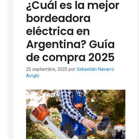
¿Cuál es la mejor
bordeadora
eléctrica en
Argentina? Guía
de compra 2025
25 septiembre, 2025
por
Sebastián Navarro
Arrighi