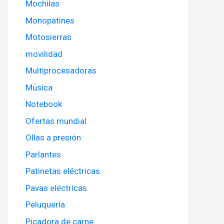
Mochilas
Monopatines
Motosierras
movilidad
Multiprocesadoras
Música
Notebook
Ofertas mundial
Ollas a presión
Parlantes
Patinetas eléctricas
Pavas eléctricas
Peluquería
Picadora de carne