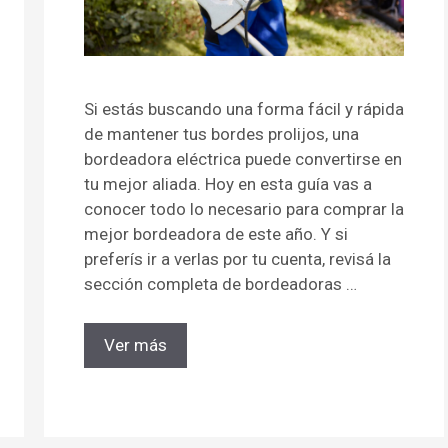
Si estás buscando una forma fácil y rápida
de mantener tus bordes prolijos, una
bordeadora eléctrica puede convertirse en
tu mejor aliada. Hoy en esta guía vas a
conocer todo lo necesario para comprar la
mejor bordeadora de este año. Y si
preferís ir a verlas por tu cuenta, revisá la
sección completa de bordeadoras …
Ver más