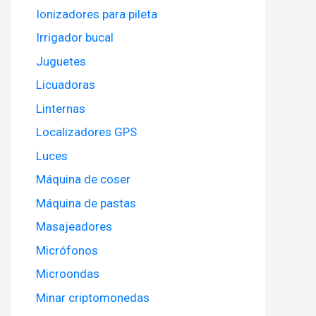
Ionizadores para pileta
Irrigador bucal
Juguetes
Licuadoras
Linternas
Localizadores GPS
Luces
Máquina de coser
Máquina de pastas
Masajeadores
Micrófonos
Microondas
Minar criptomonedas