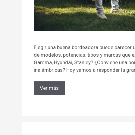
Elegir una buena bordeadora puede parecer u
de modelos, potencias, tipos y marcas que ex
Gamma, Hyundai, Stanley? ¿Conviene una bor
inalámbricas? Hoy vamos a responder la gra
Ver más