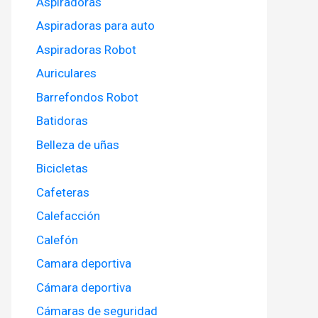
Aspiradoras
Aspiradoras para auto
Aspiradoras Robot
Auriculares
Barrefondos Robot
Batidoras
Belleza de uñas
Bicicletas
Cafeteras
Calefacción
Calefón
Camara deportiva
Cámara deportiva
Cámaras de seguridad