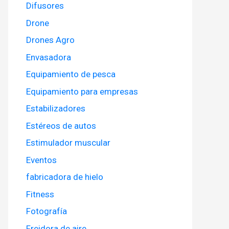
Difusores
Drone
Drones Agro
Envasadora
Equipamiento de pesca
Equipamiento para empresas
Estabilizadores
Estéreos de autos
Estimulador muscular
Eventos
fabricadora de hielo
Fitness
Fotografía
Freidora de aire