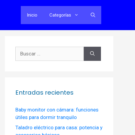
Inicio
Categorías
Buscar:
Entradas recientes
Baby monitor con cámara: funciones
útiles para dormir tranquilo
Taladro eléctrico para casa: potencia y
accesorios básicos