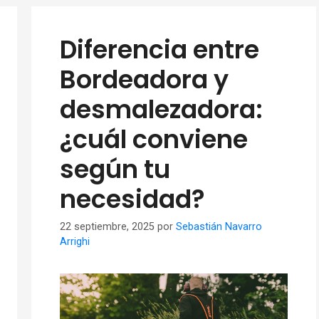
Diferencia entre
Bordeadora y
desmalezadora:
¿cuál conviene
según tu
necesidad?
22 septiembre, 2025
por
Sebastián Navarro
Arrighi