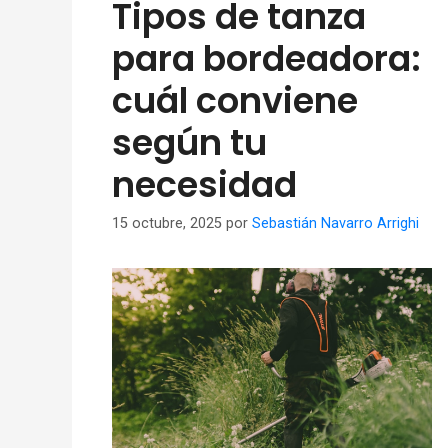
Tipos de tanza
para bordeadora:
cuál conviene
según tu
necesidad
15 octubre, 2025
por
Sebastián Navarro Arrighi