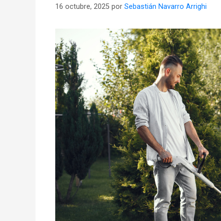
16 octubre, 2025
por
Sebastián Navarro Arrighi