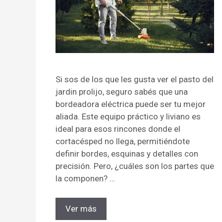
Si sos de los que les gusta ver el pasto del
jardin prolijo, seguro sabés que una
bordeadora eléctrica puede ser tu mejor
aliada. Este equipo práctico y liviano es
ideal para esos rincones donde el
cortacésped no llega, permitiéndote
definir bordes, esquinas y detalles con
precisión. Pero, ¿cuáles son los partes que
la componen? …
Ver más