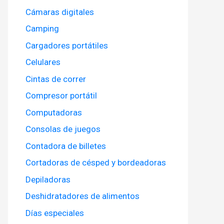
Cámaras digitales
Camping
Cargadores portátiles
Celulares
Cintas de correr
Compresor portátil
Computadoras
Consolas de juegos
Contadora de billetes
Cortadoras de césped y bordeadoras
Depiladoras
Deshidratadores de alimentos
Días especiales