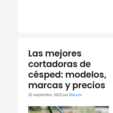
Las mejores
cortadoras de
césped: modelos,
marcas y precios
20 septiembre, 2025
por
Bidcom