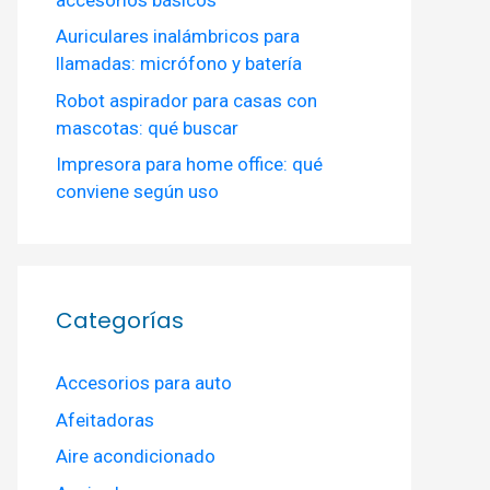
Auriculares inalámbricos para
llamadas: micrófono y batería
Robot aspirador para casas con
mascotas: qué buscar
Impresora para home office: qué
conviene según uso
Categorías
Accesorios para auto
Afeitadoras
Aire acondicionado