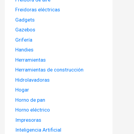
Freidoras eléctricas
Gadgets
Gazebos
Grifería
Handies
Herramientas
Herramientas de construcción
Hidrolavadoras
Hogar
Horno de pan
Horno eléctrico
Impresoras
Inteligencia Artificial