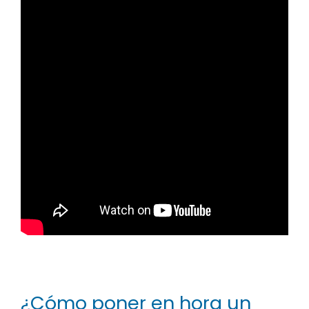
¿Cómo poner en hora un