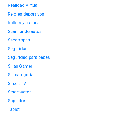
Realidad Virtual
Relojes deportivos
Rollers y patines
Scanner de autos
Secarropas
Seguridad
Seguridad para bebés
Sillas Gamer
Sin categoría
Smart TV
Smartwatch
Sopladora
Tablet