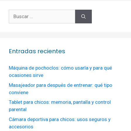
Buscar:
Entradas recientes
Máquina de pochoclos: cómo usarla y para qué
ocasiones sirve
Masajeador para después de entrenar: qué tipo
conviene
Tablet para chicos: memoria, pantalla y control
parental
Cámara deportiva para chicos: usos seguros y
accesorios