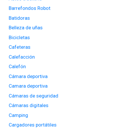
Barrefondos Robot
Batidoras
Belleza de uñas
Bicicletas
Cafeteras
Calefacción
Calefón
Cámara deportiva
Camara deportiva
Cámaras de seguridad
Cámaras digitales
Camping
Cargadores portátiles