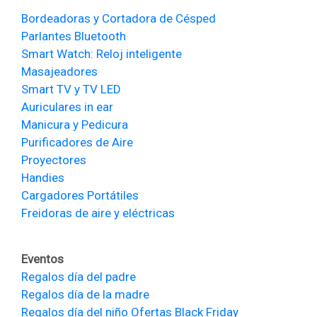
Bordeadoras y Cortadora de Césped
Parlantes Bluetooth
Smart Watch: Reloj inteligente
Masajeadores
Smart TV y TV LED
Auriculares in ear
Manicura y Pedicura
Purificadores de Aire
Proyectores
Handies
Cargadores Portátiles
Freidoras de aire y eléctricas
Eventos
Regalos día del padre
Regalos día de la madre
Regalos día del niño
Ofertas Black Friday