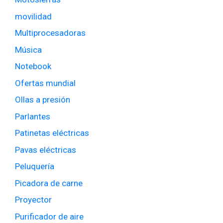
movilidad
Multiprocesadoras
Música
Notebook
Ofertas mundial
Ollas a presión
Parlantes
Patinetas eléctricas
Pavas eléctricas
Peluquería
Picadora de carne
Proyector
Purificador de aire