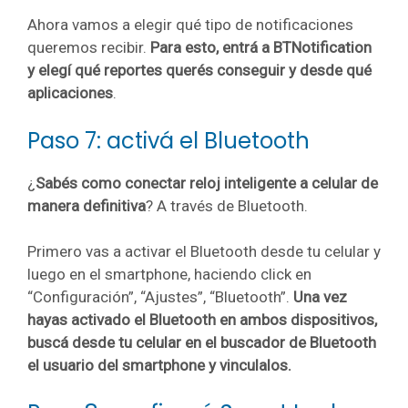
Ahora vamos a elegir qué tipo de notificaciones
queremos recibir.
Para esto, entrá a BTNotification
y elegí qué reportes querés conseguir y desde qué
aplicaciones
.
Paso 7: activá el Bluetooth
¿
Sabés como conectar reloj inteligente a celular de
manera definitiva
? A través de Bluetooth.
Primero vas a activar el Bluetooth desde tu celular y
luego en el smartphone, haciendo click en
“Configuración”, “Ajustes”, “Bluetooth”.
Una vez
hayas activado el Bluetooth en ambos dispositivos,
buscá desde tu celular en el buscador de Bluetooth
el usuario del smartphone y vinculalos.