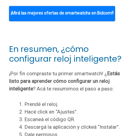
¡Mirá las mejores ofertas de smartwatchs en Bidcom!!
En resumen, ¿cómo
configurar reloj inteligente?
¡Por fin compraste tu primer smartwatch! ¿
Estás
listo para aprender cómo configurar un reloj
inteligente
? Acá te resumimos el paso a paso:
Prendé el reloj.
Hacé click en “Ajustes”.
Escaneá el código QR.
Descargá la aplicación y clickeá “Instalar”.
Dale permisos.