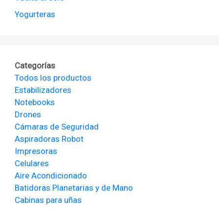
Yogurteras
Categorías
Todos los productos
Estabilizadores
Notebooks
Drones
Cámaras de Seguridad
Aspiradoras Robot
Impresoras
Celulares
Aire Acondicionado
Batidoras Planetarias y de Mano
Cabinas para uñas