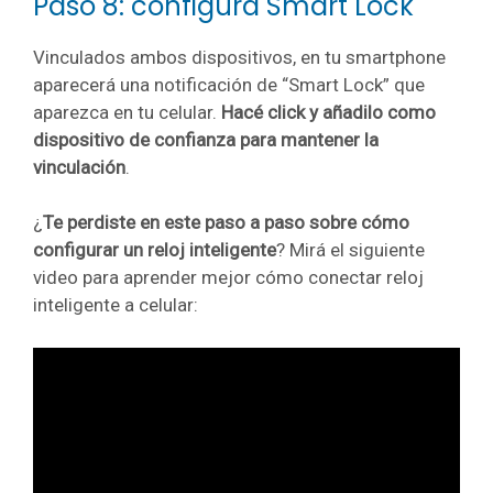
Paso 8: configurá Smart Lock
Vinculados ambos dispositivos, en tu smartphone
aparecerá una notificación de “Smart Lock” que
aparezca en tu celular.
Hacé click y añadilo como
dispositivo de confianza para mantener la
vinculación
.
¿
Te perdiste en este paso a paso sobre cómo
configurar un reloj inteligente
? Mirá el siguiente
video para aprender mejor cómo conectar reloj
inteligente a celular: