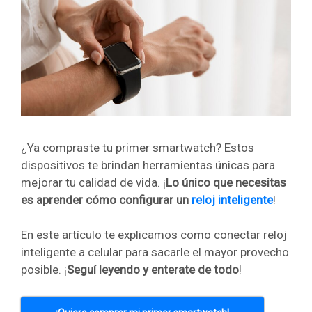
¿Ya compraste tu primer smartwatch? Estos
dispositivos te brindan herramientas únicas para
mejorar tu calidad de vida. ¡
Lo único que necesitas
es aprender
cómo configurar un
reloj inteligente
!
En este artículo te explicamos como conectar reloj
inteligente a celular
para sacarle el mayor provecho
posible. ¡
Seguí leyendo y enterate de todo
!