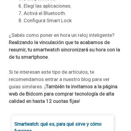
Elegí las aplicaciones.
Activá el Bluetooth.
Configurá Smart Lock
¿Sabés como poner en hora un reloj inteligente?
Realizando la vinculación que te acabamos de
resumir, tu smartwatch sincronizará su hora con la
de tu smartphone
.
Si te interesan este tipo de artículos, te
recomendamos entrar a nuestro blog para ver
guías similares. ¡
También te invitamos a la página
web de Bidcom para comprar tecnología de alta
calidad en hasta 12 cuotas fijas
!
Smartwatch: qué es, para qué sirve y cómo