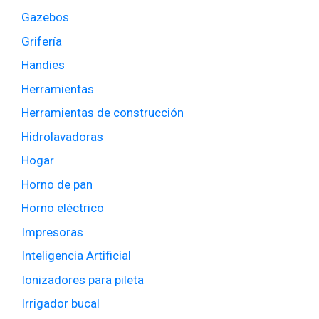
Gazebos
Grifería
Handies
Herramientas
Herramientas de construcción
Hidrolavadoras
Hogar
Horno de pan
Horno eléctrico
Impresoras
Inteligencia Artificial
Ionizadores para pileta
Irrigador bucal