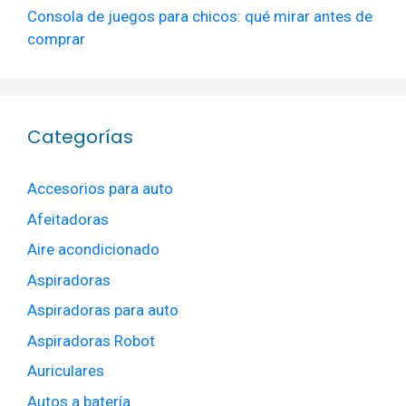
Consola de juegos para chicos: qué mirar antes de
comprar
Categorías
Accesorios para auto
Afeitadoras
Aire acondicionado
Aspiradoras
Aspiradoras para auto
Aspiradoras Robot
Auriculares
Autos a batería