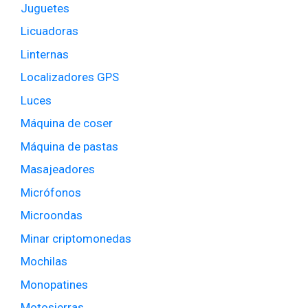
Juguetes
Licuadoras
Linternas
Localizadores GPS
Luces
Máquina de coser
Máquina de pastas
Masajeadores
Micrófonos
Microondas
Minar criptomonedas
Mochilas
Monopatines
Motosierras