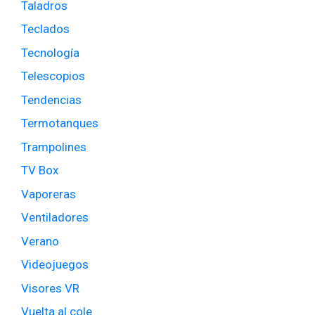
Taladros
Teclados
Tecnología
Telescopios
Tendencias
Termotanques
Trampolines
TV Box
Vaporeras
Ventiladores
Verano
Videojuegos
Visores VR
Vuelta al cole