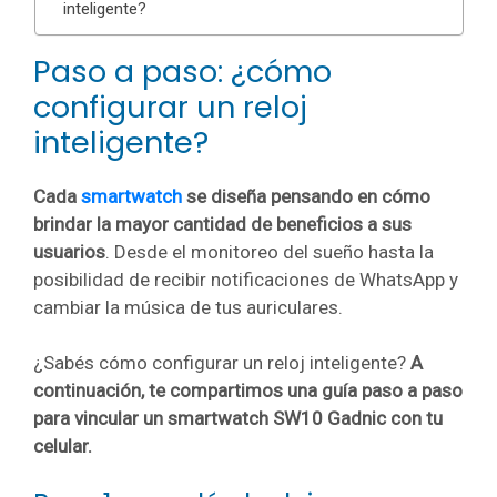
inteligente?
Paso a paso: ¿cómo
configurar un reloj
inteligente?
Cada
smartwatch
se diseña pensando en cómo
brindar la mayor cantidad de beneficios a sus
usuarios
. Desde el monitoreo del sueño hasta la
posibilidad de recibir notificaciones de WhatsApp y
cambiar la música de tus auriculares.
¿Sabés cómo configurar un reloj inteligente?
A
continuación, te compartimos una guía paso a paso
para vincular un smartwatch SW10 Gadnic con tu
celular.