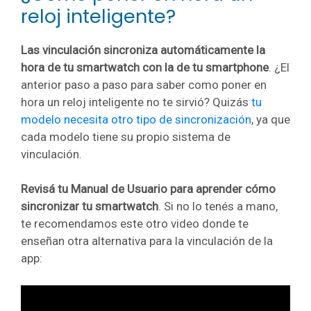
reloj inteligente?
Las vinculación sincroniza automáticamente la
hora de tu smartwatch con la de tu smartphone
. ¿El
anterior paso a paso para saber como poner en
hora un reloj inteligente no te sirvió? Quizás
tu
modelo necesita otro tipo de sincronización
, ya que
cada modelo tiene su propio sistema de
vinculación.
Revisá tu Manual de Usuario para aprender cómo
sincronizar tu smartwatch
. Si no lo tenés a mano,
te recomendamos este otro video donde te
enseñan otra alternativa para la vinculación de la
app: