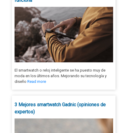
funciona
El smartwatch o reloj inteligente se ha puesto muy de
moda en los últimos años. Mejorando su tecnología y
diseño
Read more
3 Mejores smartwatch Gadnic (opiniones de
expertos)