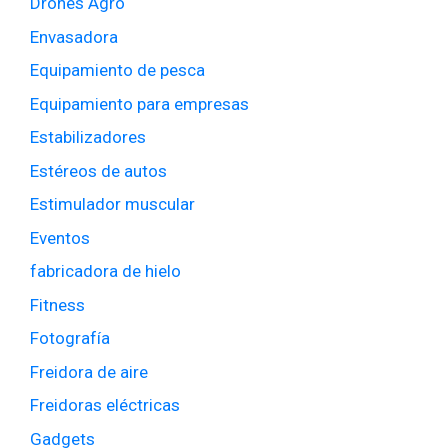
Drones Agro
Envasadora
Equipamiento de pesca
Equipamiento para empresas
Estabilizadores
Estéreos de autos
Estimulador muscular
Eventos
fabricadora de hielo
Fitness
Fotografía
Freidora de aire
Freidoras eléctricas
Gadgets