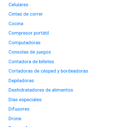
Celulares
Cintas de correr
Cocina
Compresor portátil
Computadoras
Consolas de juegos
Contadora de billetes
Cortadoras de césped y bordeadoras
Depiladoras
Deshidratadores de alimentos
Días especiales
Difusores
Drone