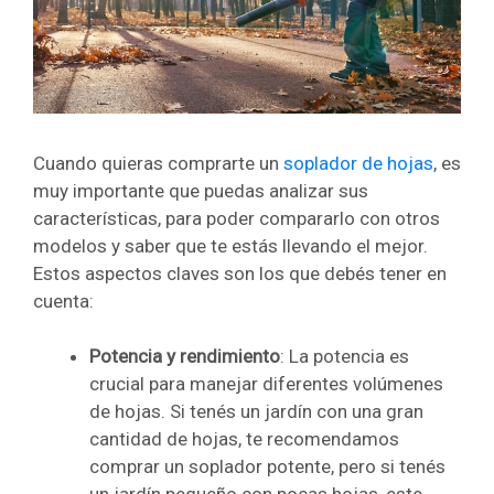
Cuando quieras comprarte un
soplador de hojas
, es
muy importante que puedas analizar sus
características, para poder compararlo con otros
modelos y saber que te estás llevando el mejor.
Estos aspectos claves son los que debés tener en
cuenta:
Potencia y rendimiento
: La potencia es
crucial para manejar diferentes volúmenes
de hojas. Si tenés un jardín con una gran
cantidad de hojas, te recomendamos
comprar un soplador potente, pero si tenés