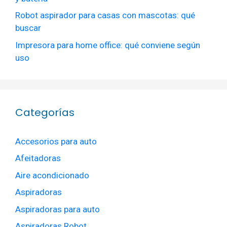
Robot aspirador para casas con mascotas: qué
buscar
Impresora para home office: qué conviene según
uso
Categorías
Accesorios para auto
Afeitadoras
Aire acondicionado
Aspiradoras
Aspiradoras para auto
Aspiradoras Robot