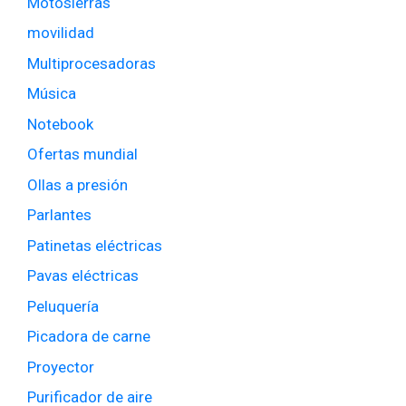
Motosierras
movilidad
Multiprocesadoras
Música
Notebook
Ofertas mundial
Ollas a presión
Parlantes
Patinetas eléctricas
Pavas eléctricas
Peluquería
Picadora de carne
Proyector
Purificador de aire