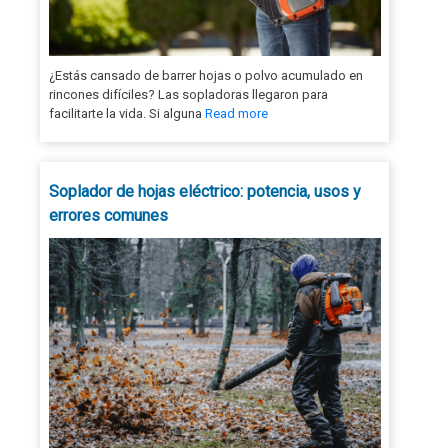
¿Estás cansado de barrer hojas o polvo acumulado en
rincones difíciles? Las sopladoras llegaron para
facilitarte la vida. Si alguna
Read more
Soplador de hojas eléctrico: potencia, usos y
errores comunes