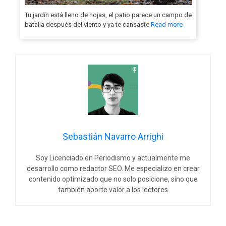
Tu jardín está lleno de hojas, el patio parece un campo de
batalla después del viento y ya te cansaste
Read more
Sebastián Navarro Arrighi
Soy Licenciado en Periodismo y actualmente me
desarrollo como redactor SEO. Me especializo en crear
contenido optimizado que no solo posicione, sino que
también aporte valor a los lectores