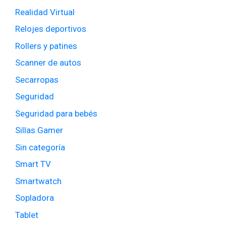
Realidad Virtual
Relojes deportivos
Rollers y patines
Scanner de autos
Secarropas
Seguridad
Seguridad para bebés
Sillas Gamer
Sin categoría
Smart TV
Smartwatch
Sopladora
Tablet