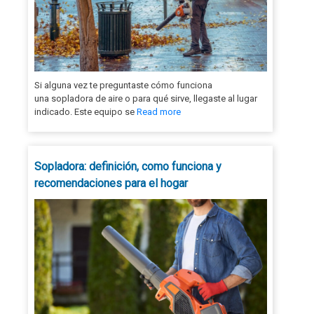
Si alguna vez te preguntaste cómo funciona
una sopladora de aire o para qué sirve, llegaste al lugar
indicado. Este equipo se
Read more
Sopladora: definición, como funciona y
recomendaciones para el hogar