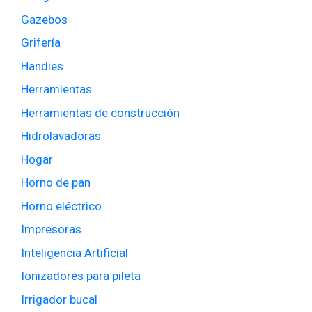
Gazebos
Grifería
Handies
Herramientas
Herramientas de construcción
Hidrolavadoras
Hogar
Horno de pan
Horno eléctrico
Impresoras
Inteligencia Artificial
Ionizadores para pileta
Irrigador bucal