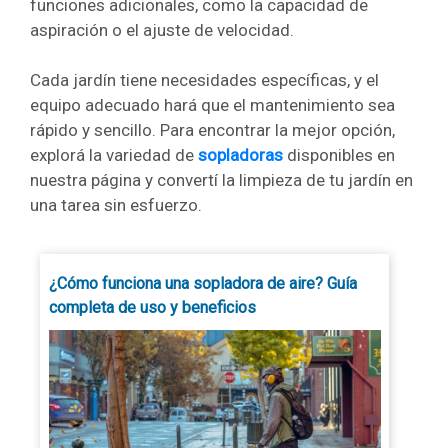
funciones adicionales, como la capacidad de
aspiración o el ajuste de velocidad.
Cada jardín tiene necesidades específicas, y el
equipo adecuado hará que el mantenimiento sea
rápido y sencillo. Para encontrar la mejor opción,
explorá la variedad de
sopladoras
disponibles en
nuestra página y convertí la limpieza de tu jardín en
una tarea sin esfuerzo.
¿Cómo funciona una sopladora de aire? Guía
completa de uso y beneficios