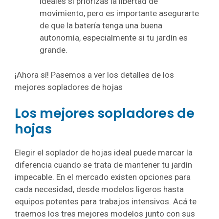
ideales si priorizás la libertad de
movimiento, pero es importante asegurarte
de que la batería tenga una buena
autonomía, especialmente si tu jardín es
grande.
¡Ahora sí! Pasemos a ver los detalles de los
mejores sopladores de hojas
Los mejores sopladores de
hojas
Elegir el soplador de hojas ideal puede marcar la
diferencia cuando se trata de mantener tu jardín
impecable. En el mercado existen opciones para
cada necesidad, desde modelos ligeros hasta
equipos potentes para trabajos intensivos. Acá te
traemos los tres mejores modelos junto con sus