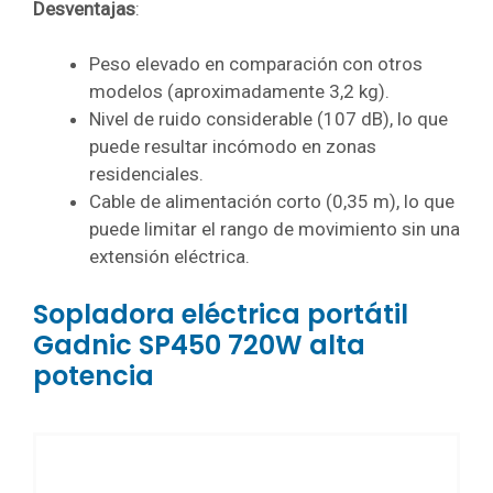
Desventajas
:
Peso elevado en comparación con otros
modelos (aproximadamente 3,2 kg).
Nivel de ruido considerable (107 dB), lo que
puede resultar incómodo en zonas
residenciales.
Cable de alimentación corto (0,35 m), lo que
puede limitar el rango de movimiento sin una
extensión eléctrica.
Sopladora eléctrica portátil
Gadnic SP450 720W alta
potencia