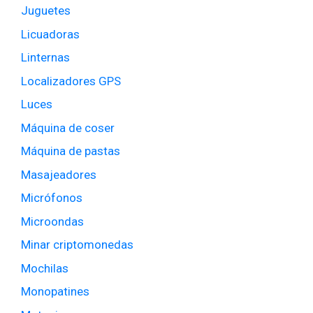
Juguetes
Licuadoras
Linternas
Localizadores GPS
Luces
Máquina de coser
Máquina de pastas
Masajeadores
Micrófonos
Microondas
Minar criptomonedas
Mochilas
Monopatines