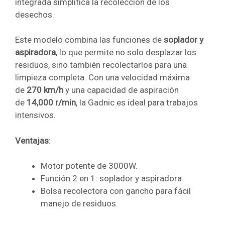
integrada simplifica la recolección de los
desechos.
Este modelo combina las funciones de
soplador y
aspiradora
, lo que permite no solo desplazar los
residuos, sino también recolectarlos para una
limpieza completa. Con una velocidad máxima
de
270 km/h
y una capacidad de aspiración
de
14,000 r/min
, la Gadnic es ideal para trabajos
intensivos.
Ventajas
:
Motor potente de 3000W.
Función 2 en 1: soplador y aspiradora
Bolsa recolectora con gancho para fácil
manejo de residuos.