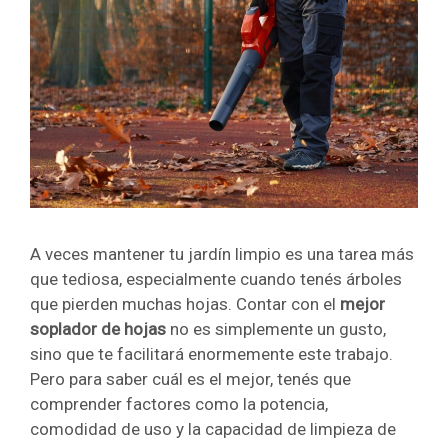
A veces mantener tu jardín limpio es una tarea más
que tediosa, especialmente cuando tenés árboles
que pierden muchas hojas. Contar con el
mejor
soplador de hojas
no es simplemente un gusto,
sino que te facilitará enormemente este trabajo.
Pero para saber cuál es el mejor, tenés que
comprender factores como la potencia,
comodidad de uso y la capacidad de limpieza de