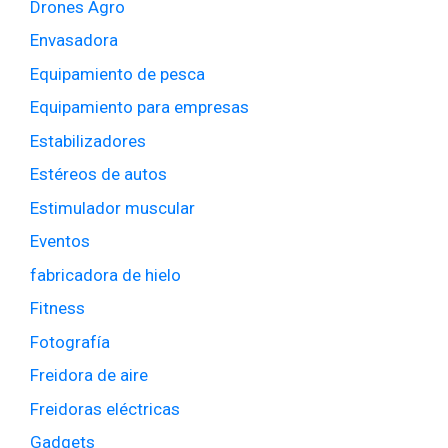
Drones Agro
Envasadora
Equipamiento de pesca
Equipamiento para empresas
Estabilizadores
Estéreos de autos
Estimulador muscular
Eventos
fabricadora de hielo
Fitness
Fotografía
Freidora de aire
Freidoras eléctricas
Gadgets