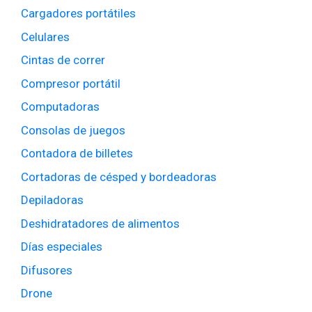
Cargadores portátiles
Celulares
Cintas de correr
Compresor portátil
Computadoras
Consolas de juegos
Contadora de billetes
Cortadoras de césped y bordeadoras
Depiladoras
Deshidratadores de alimentos
Días especiales
Difusores
Drone