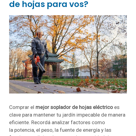
de hojas para vos?
Comprar el
mejor soplador de hojas eléctrico
es
clave para mantener tu jardín impecable de manera
eficiente. Recordá analizar factores como
la potencia, el peso, la fuente de energía y las