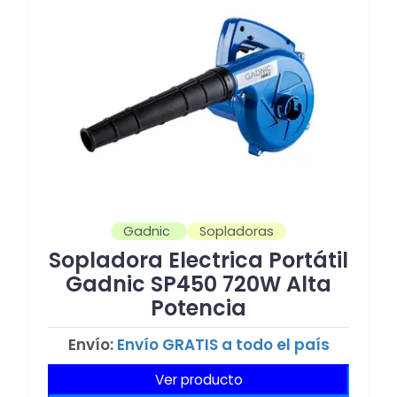
Gadnic
Sopladoras
Sopladora Electrica Portátil
Gadnic SP450 720W Alta
Potencia
Envío:
Envío GRATIS a todo el país
Ver producto