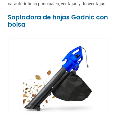
características principales, ventajas y desventajas.
Sopladora de hojas Gadnic con
bolsa