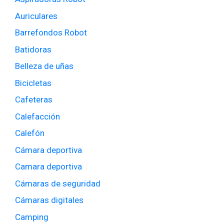
Auriculares
Barrefondos Robot
Batidoras
Belleza de uñas
Bicicletas
Cafeteras
Calefacción
Calefón
Cámara deportiva
Camara deportiva
Cámaras de seguridad
Cámaras digitales
Camping