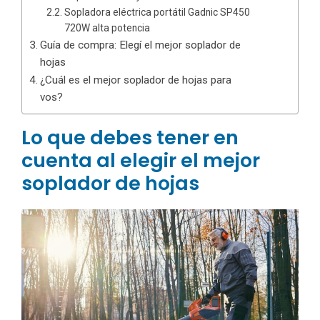
Sopladora eléctrica portátil Gadnic SP450
720W alta potencia
Guía de compra: Elegí el mejor soplador de
hojas
¿Cuál es el mejor soplador de hojas para
vos?
Lo que debes tener en
cuenta al elegir el mejor
soplador de hojas