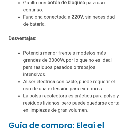
Gatillo con
botón de bloqueo
para uso
continuo.
Funciona conectada a
220V
, sin necesidad
de batería.
Desventajas:
Potencia menor frente a modelos más
grandes de 3000W, por lo que no es ideal
para residuos pesados o trabajos
intensivos.
Al ser eléctrica con cable, puede requerir el
uso de una extensión para exteriores.
La bolsa recolectora es práctica para polvo y
residuos livianos, pero puede quedarse corta
en limpiezas de gran volumen.
Guía de compra: Elegí el