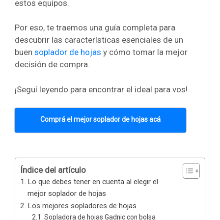
estos equipos.
Por eso, te traemos una guía completa para
descubrir las características esenciales de un
buen
soplador de hojas
y cómo tomar la mejor
decisión de compra.
¡Seguí leyendo para encontrar el ideal para vos!
Comprá el mejor soplador de hojas acá
Índice del artículo
Lo que debes tener en cuenta al elegir el
mejor soplador de hojas
Los mejores sopladores de hojas
Sopladora de hojas Gadnic con bolsa