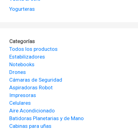
Yogurteras
Categorías
Todos los productos
Estabilizadores
Notebooks
Drones
Cámaras de Seguridad
Aspiradoras Robot
Impresoras
Celulares
Aire Acondicionado
Batidoras Planetarias y de Mano
Cabinas para uñas