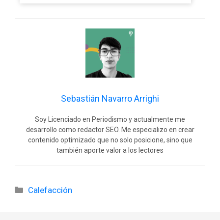
Sebastián Navarro Arrighi
Soy Licenciado en Periodismo y actualmente me
desarrollo como redactor SEO. Me especializo en crear
contenido optimizado que no solo posicione, sino que
también aporte valor a los lectores
Categorías
Calefacción