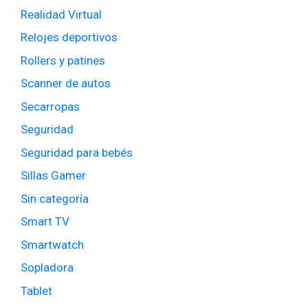
Realidad Virtual
Relojes deportivos
Rollers y patines
Scanner de autos
Secarropas
Seguridad
Seguridad para bebés
Sillas Gamer
Sin categoría
Smart TV
Smartwatch
Sopladora
Tablet