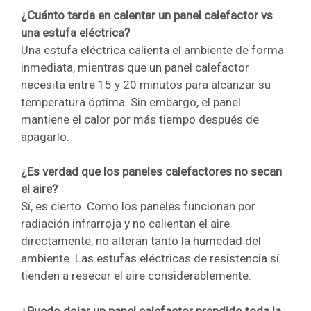
¿Cuánto tarda en calentar un panel calefactor vs
una estufa eléctrica?
Una estufa eléctrica calienta el ambiente de forma
inmediata, mientras que un panel calefactor
necesita entre 15 y 20 minutos para alcanzar su
temperatura óptima. Sin embargo, el panel
mantiene el calor por más tiempo después de
apagarlo.
¿Es verdad que los paneles calefactores no secan
el aire?
Sí, es cierto. Como los paneles funcionan por
radiación infrarroja y no calientan el aire
directamente, no alteran tanto la humedad del
ambiente. Las estufas eléctricas de resistencia sí
tienden a resecar el aire considerablemente.
¿Puedo dejar un panel calefactor prendido toda la