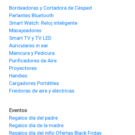
Bordeadoras y Cortadora de Césped
Parlantes Bluetooth
Smart Watch: Reloj inteligente
Masajeadores
Smart TV y TV LED
Auriculares in ear
Manicura y Pedicura
Purificadores de Aire
Proyectores
Handies
Cargadores Portátiles
Freidoras de aire y eléctricas
Eventos
Regalos día del padre
Regalos día de la madre
Regalos día del niño
Ofertas Black Friday