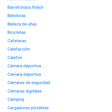
Barrefondos Robot
Batidoras
Belleza de uñas
Bicicletas
Cafeteras
Calefacción
Calefón
Cámara deportiva
Camara deportiva
Cámaras de seguridad
Cámaras digitales
Camping
Cargadores portátiles