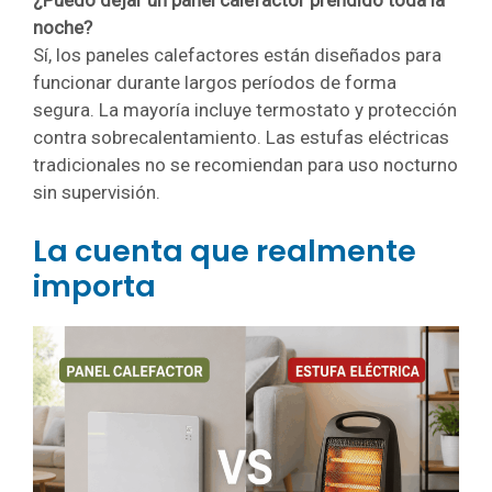
noche?
Sí, los paneles calefactores están diseñados para
funcionar durante largos períodos de forma
segura. La mayoría incluye termostato y protección
contra sobrecalentamiento. Las estufas eléctricas
tradicionales no se recomiendan para uso nocturno
sin supervisión.
La cuenta que realmente
importa