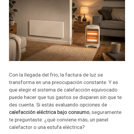
Con la llegada del frío, la factura de luz se
transforma en una preocupación constante. Y es
que elegir el sistema de calefacción equivocado
puede hacer que tus gastos se disparen sin que te
des cuenta. Si estás evaluando opciones de
calefacción eléctrica bajo consumo
, seguramente
te preguntaste: ¿qué conviene más, un panel
calefactor o una estufa eléctrica?