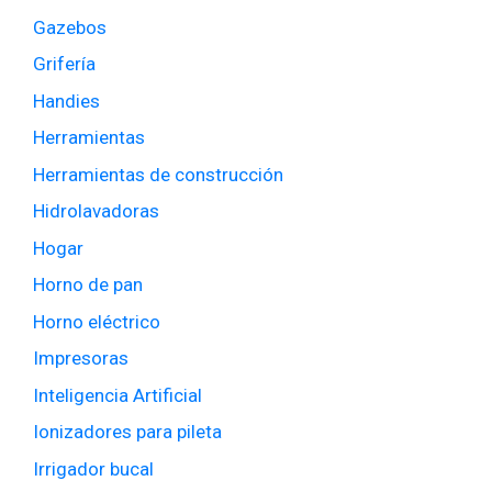
Gazebos
Grifería
Handies
Herramientas
Herramientas de construcción
Hidrolavadoras
Hogar
Horno de pan
Horno eléctrico
Impresoras
Inteligencia Artificial
Ionizadores para pileta
Irrigador bucal