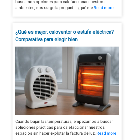
buscamos opciones para calefaccionar nuestros
ambientes, nos surge la pregunta: ¿qué me
Read more
¿Qué es mejor: caloventor o estufa eléctrica?
Comparativa para elegir bien
Cuando bajan las temperaturas, empezamos a buscar
soluciones prácticas para calefaccionar nuestros
espacios sin hacer explotar la factura de luz.
Read more