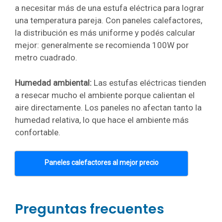
a necesitar más de una estufa eléctrica para lograr
una temperatura pareja. Con paneles calefactores,
la distribución es más uniforme y podés calcular
mejor: generalmente se recomienda 100W por
metro cuadrado.
Humedad ambiental:
Las estufas eléctricas tienden
a resecar mucho el ambiente porque calientan el
aire directamente. Los paneles no afectan tanto la
humedad relativa, lo que hace el ambiente más
confortable.
Paneles calefactores al mejor precio
Preguntas frecuentes