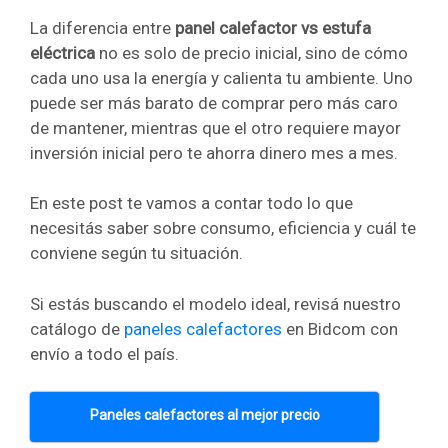
La diferencia entre
panel calefactor vs estufa
eléctrica
no es solo de precio inicial, sino de cómo
cada uno usa la energía y calienta tu ambiente. Uno
puede ser más barato de comprar pero más caro
de mantener, mientras que el otro requiere mayor
inversión inicial pero te ahorra dinero mes a mes.
En este post te vamos a contar todo lo que
necesitás saber sobre consumo, eficiencia y cuál te
conviene según tu situación.
Si estás buscando el modelo ideal, revisá nuestro
catálogo de
paneles calefactores
en Bidcom con
envío a todo el país.
Paneles calefactores al mejor precio