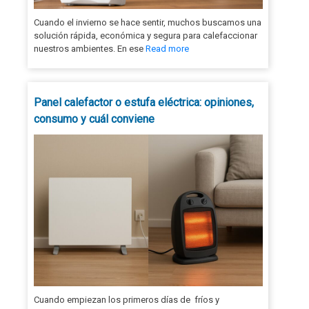
Cuando el invierno se hace sentir, muchos buscamos una
solución rápida, económica y segura para calefaccionar
nuestros ambientes. En ese
Read more
Panel calefactor o estufa eléctrica: opiniones,
consumo y cuál conviene
Cuando empiezan los primeros días de fríos y