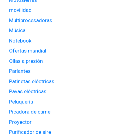
movilidad
Multiprocesadoras
Música
Notebook
Ofertas mundial
Ollas a presión
Parlantes
Patinetas eléctricas
Pavas eléctricas
Peluquería
Picadora de carne
Proyector
Purificador de aire