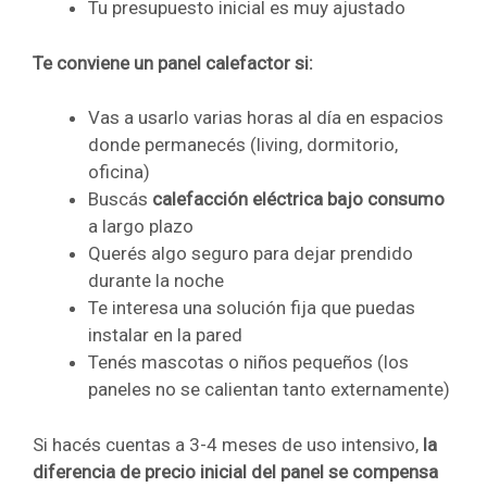
Tu presupuesto inicial es muy ajustado
Te conviene un panel calefactor si:
Vas a usarlo varias horas al día en espacios
donde permanecés (living, dormitorio,
oficina)
Buscás
calefacción eléctrica bajo consumo
a largo plazo
Querés algo seguro para dejar prendido
durante la noche
Te interesa una solución fija que puedas
instalar en la pared
Tenés mascotas o niños pequeños (los
paneles no se calientan tanto externamente)
Si hacés cuentas a 3-4 meses de uso intensivo,
la
diferencia de precio inicial del panel se compensa