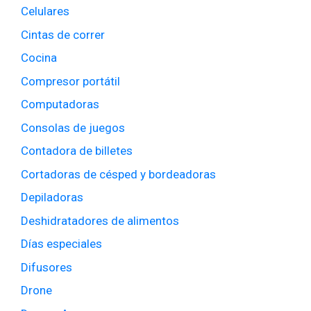
Celulares
Cintas de correr
Cocina
Compresor portátil
Computadoras
Consolas de juegos
Contadora de billetes
Cortadoras de césped y bordeadoras
Depiladoras
Deshidratadores de alimentos
Días especiales
Difusores
Drone