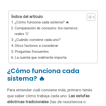
Índice del artículo
¿Cómo funciona cada sistema? 🔥
Comparación de consumo: los números
reales 💡
¿Cuándo conviene cada uno?
Otros factores a considerar
Preguntas frecuentes
La cuenta que realmente importa
¿Cómo funciona cada
sistema? 🔥
Para entender cuál conviene más, primero tenés
que saber cómo trabaja cada uno.
Las estufas
eléctricas tradicionales
(las de resistencia o