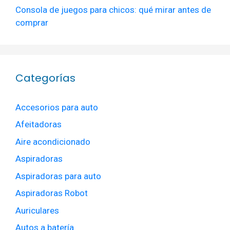
Consola de juegos para chicos: qué mirar antes de
comprar
Categorías
Accesorios para auto
Afeitadoras
Aire acondicionado
Aspiradoras
Aspiradoras para auto
Aspiradoras Robot
Auriculares
Autos a batería