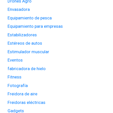
Drones Agro
Envasadora
Equipamiento de pesca
Equipamiento para empresas
Estabilizadores
Estéreos de autos
Estimulador muscular
Eventos
fabricadora de hielo
Fitness
Fotografía
Freidora de aire
Freidoras eléctricas
Gadgets