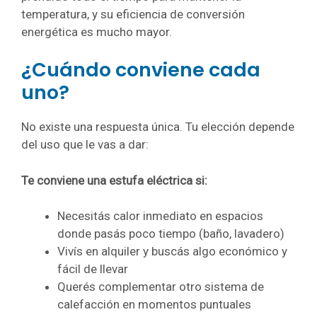
temperatura, y su eficiencia de conversión
energética es mucho mayor.
¿Cuándo conviene cada
uno?
No existe una respuesta única. Tu elección depende
del uso que le vas a dar:
Te conviene una estufa eléctrica si:
Necesitás calor inmediato en espacios
donde pasás poco tiempo (baño, lavadero)
Vivís en alquiler y buscás algo económico y
fácil de llevar
Querés complementar otro sistema de
calefacción en momentos puntuales