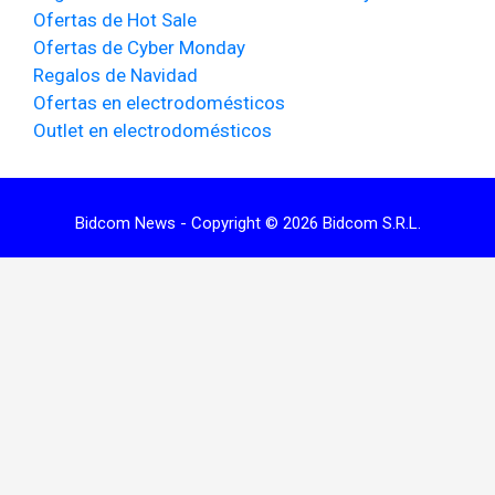
Ofertas de Hot Sale
Ofertas de Cyber Monday
Regalos de Navidad
Ofertas en electrodomésticos
Outlet en electrodomésticos
Bidcom News - Copyright © 2026 Bidcom S.R.L.