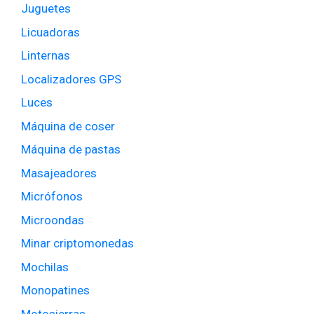
Juguetes
Licuadoras
Linternas
Localizadores GPS
Luces
Máquina de coser
Máquina de pastas
Masajeadores
Micrófonos
Microondas
Minar criptomonedas
Mochilas
Monopatines
Motosierras