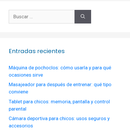
Buscar:
Entradas recientes
Máquina de pochoclos: cómo usarla y para qué
ocasiones sirve
Masajeador para después de entrenar: qué tipo
conviene
Tablet para chicos: memoria, pantalla y control
parental
Cámara deportiva para chicos: usos seguros y
accesorios