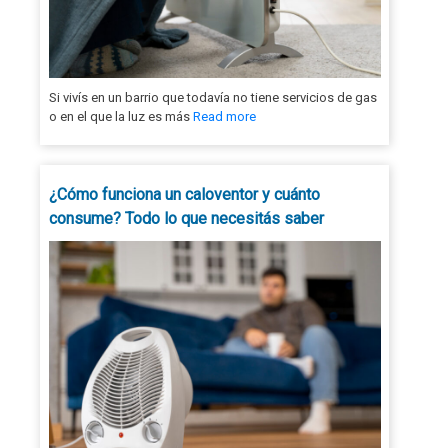
Si vivís en un barrio que todavía no tiene servicios de gas
o en el que la luz es más
Read more
¿Cómo funciona un caloventor y cuánto
consume? Todo lo que necesitás saber