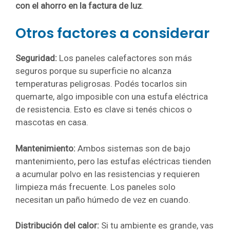
con el ahorro en la factura de luz
.
Otros factores a considerar
Seguridad:
Los paneles calefactores son más
seguros porque su superficie no alcanza
temperaturas peligrosas. Podés tocarlos sin
quemarte, algo imposible con una estufa eléctrica
de resistencia. Esto es clave si tenés chicos o
mascotas en casa.
Mantenimiento:
Ambos sistemas son de bajo
mantenimiento, pero las estufas eléctricas tienden
a acumular polvo en las resistencias y requieren
limpieza más frecuente. Los paneles solo
necesitan un paño húmedo de vez en cuando.
Distribución del calor:
Si tu ambiente es grande, vas