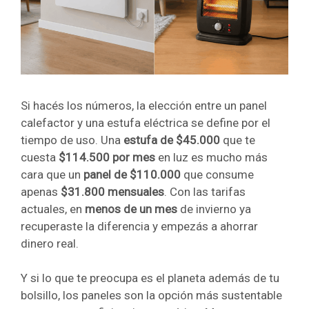
Si hacés los números, la elección entre un panel
calefactor y una estufa eléctrica se define por el
tiempo de uso. Una
estufa de $45.000
que te
cuesta
$114.500 por mes
en luz es mucho más
cara que un
panel de $110.000
que consume
apenas
$31.800 mensuales
. Con las tarifas
actuales, en
menos de un mes
de invierno ya
recuperaste la diferencia y empezás a ahorrar
dinero real.
Y si lo que te preocupa es el planeta además de tu
bolsillo, los paneles son la opción más sustentable