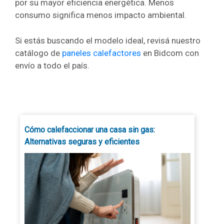
por su mayor eficiencia energética. Menos
consumo significa menos impacto ambiental.
Si estás buscando el modelo ideal, revisá nuestro
catálogo de
paneles calefactores
en Bidcom con
envío a todo el país.
Cómo calefaccionar una casa sin gas:
Alternativas seguras y eficientes