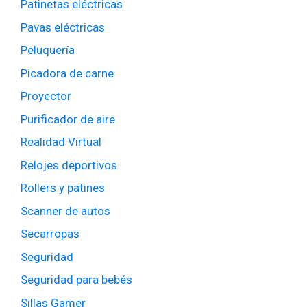
Patinetas eléctricas
Pavas eléctricas
Peluquería
Picadora de carne
Proyector
Purificador de aire
Realidad Virtual
Relojes deportivos
Rollers y patines
Scanner de autos
Secarropas
Seguridad
Seguridad para bebés
Sillas Gamer