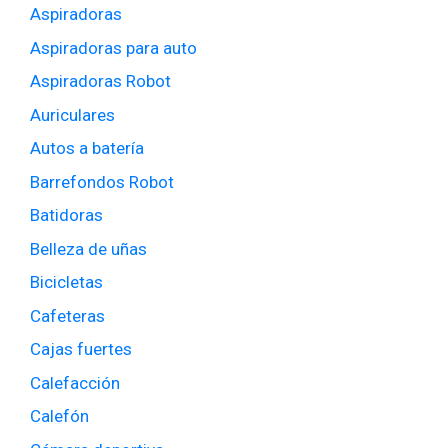
Aspiradoras
Aspiradoras para auto
Aspiradoras Robot
Auriculares
Autos a batería
Barrefondos Robot
Batidoras
Belleza de uñas
Bicicletas
Cafeteras
Cajas fuertes
Calefacción
Calefón