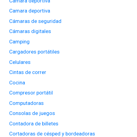
Cámara deportiva
Camara deportiva
Cámaras de seguridad
Cámaras digitales
Camping
Cargadores portátiles
Celulares
Cintas de correr
Cocina
Compresor portátil
Computadoras
Consolas de juegos
Contadora de billetes
Cortadoras de césped y bordeadoras