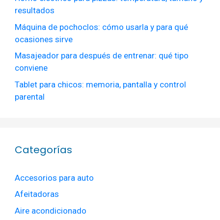
resultados
Máquina de pochoclos: cómo usarla y para qué
ocasiones sirve
Masajeador para después de entrenar: qué tipo
conviene
Tablet para chicos: memoria, pantalla y control
parental
Categorías
Accesorios para auto
Afeitadoras
Aire acondicionado