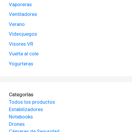
Vaporeras
Ventiladores
Verano
Videojuegos
Visores VR
Vuelta al cole
Yogurteras
Categorías
Todos los productos
Estabilizadores
Notebooks
Drones
Cámaras de Seguridad