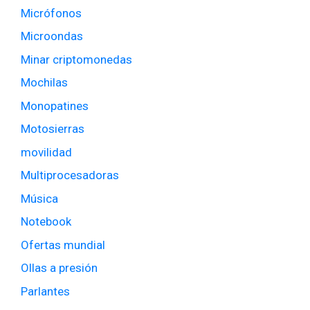
Micrófonos
Microondas
Minar criptomonedas
Mochilas
Monopatines
Motosierras
movilidad
Multiprocesadoras
Música
Notebook
Ofertas mundial
Ollas a presión
Parlantes