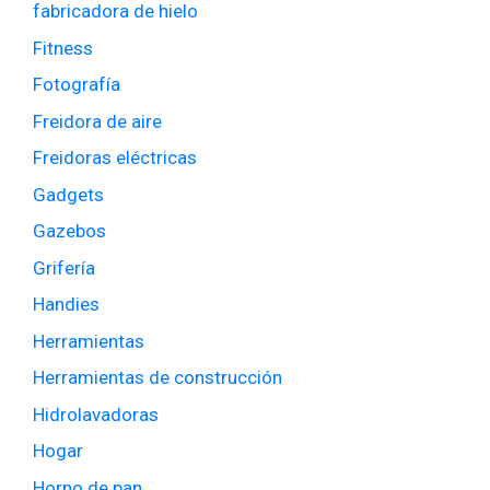
fabricadora de hielo
Fitness
Fotografía
Freidora de aire
Freidoras eléctricas
Gadgets
Gazebos
Grifería
Handies
Herramientas
Herramientas de construcción
Hidrolavadoras
Hogar
Horno de pan