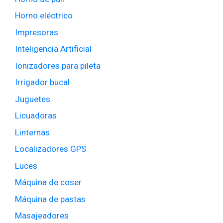
Horno eléctrico
Impresoras
Inteligencia Artificial
Ionizadores para pileta
Irrigador bucal
Juguetes
Licuadoras
Linternas
Localizadores GPS
Luces
Máquina de coser
Máquina de pastas
Masajeadores