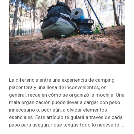
La diferencia entre una experiencia de camping
placentera y una llena de inconvenientes, en
general, recae en cómo se organizó la mochila. Una
mala organización puede llevar a cargar con peso
innecesario o, peor aún, a olvidar elementos
esenciales. Este artículo te guiará a través de cada
paso para asegurar que tengas todo lo necesario …