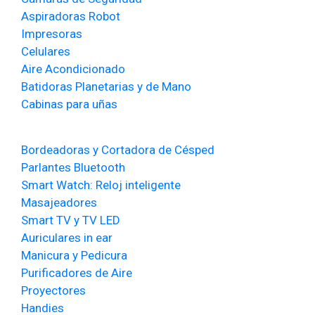
Aspiradoras Robot
Impresoras
Celulares
Aire Acondicionado
Batidoras Planetarias y de Mano
Cabinas para uñas
Bordeadoras y Cortadora de Césped
Parlantes Bluetooth
Smart Watch: Reloj inteligente
Masajeadores
Smart TV y TV LED
Auriculares in ear
Manicura y Pedicura
Purificadores de Aire
Proyectores
Handies