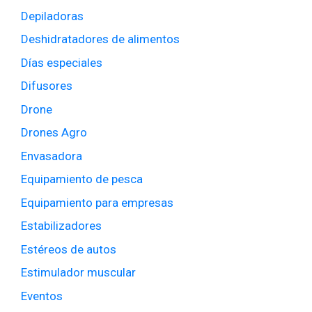
Depiladoras
Deshidratadores de alimentos
Días especiales
Difusores
Drone
Drones Agro
Envasadora
Equipamiento de pesca
Equipamiento para empresas
Estabilizadores
Estéreos de autos
Estimulador muscular
Eventos