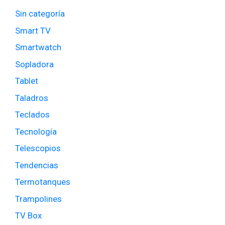
Sin categoría
Smart TV
Smartwatch
Sopladora
Tablet
Taladros
Teclados
Tecnología
Telescopios
Tendencias
Termotanques
Trampolines
TV Box