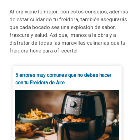
Ahora viene lo mejor: con estos consejos, además
de estar cuidando tu freidora, también asegurarás
que cada bocado sea una explosión de sabor,
frescura y salud. Así que, ¡manos a la obra y a
disfrutar de todas las maravillas culinarias que tu
freidora tiene para ofrecerte!
5 errores muy comunes que no debes hacer
con tu Freidora de Aire