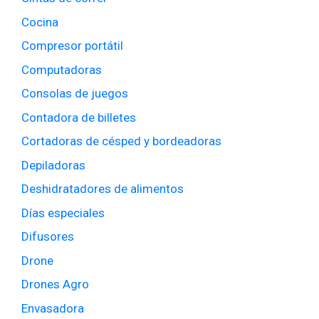
Cocina
Compresor portátil
Computadoras
Consolas de juegos
Contadora de billetes
Cortadoras de césped y bordeadoras
Depiladoras
Deshidratadores de alimentos
Días especiales
Difusores
Drone
Drones Agro
Envasadora