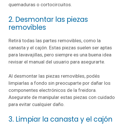
quemaduras o cortocircuitos.
2. Desmontar las piezas
removibles
Retirá todas las partes removibles, como la
canasta y el cajón. Estas piezas suelen ser aptas
para lavavajillas, pero siempre es una buena idea
revisar el manual del usuario para asegurarte.
Al desmontar las piezas removibles, podés
limpiarlas a fondo sin preocuparte por dañar los
componentes electrónicos de la freidora.
Asegurate de manipular estas piezas con cuidado
para evitar cualquier daño.
3. Limpiar la canasta y el cajón