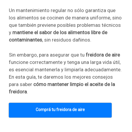
Un mantenimiento regular no sólo garantiza que
los alimentos se cocinen de manera uniforme, sino
que también previene posibles problemas técnicos
y
mantiene el sabor de los alimentos libre de
contaminantes
, sin residuos dañinos.
Sin embargo, para asegurar que tu
freidora de aire
funcione correctamente y tenga una larga vida útil,
es esencial mantenerla y limpiarla adecuadamente.
En esta guía, te daremos los mejores consejos
para saber
cómo mantener limpio el aceite de la
freidora
.
Comprá tu freidora de aire