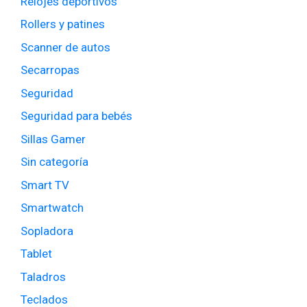
Relojes deportivos
Rollers y patines
Scanner de autos
Secarropas
Seguridad
Seguridad para bebés
Sillas Gamer
Sin categoría
Smart TV
Smartwatch
Sopladora
Tablet
Taladros
Teclados