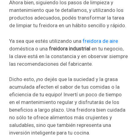
Ahora bien, siguiendo los pasos de limpieza y
mantenimiento que te detallamos, y utilizando los
productos adecuados, podés transformar la tarea
de limpiar tu freidora en un hábito sencillo y rápido.
Ya sea que estés utilizando una
freidora de aire
doméstica o una
freidora industrial
en tu negocio,
la clave está en la constancia y en observar siempre
las recomendaciones del fabricante.
Dicho esto, ¡no dejés que la suciedad y la grasa
acumulada afecten el sabor de tus comidas o la
eficiencia de tu equipo! Invertí un poco de tiempo
en el mantenimiento regular y disfrutarás de los
beneficios a largo plazo. Una freidora bien cuidada
no sólo te ofrece alimentos más crujientes y
saludables, sino que también representa una
inversión inteligente para tu cocina.