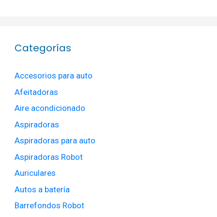
Categorías
Accesorios para auto
Afeitadoras
Aire acondicionado
Aspiradoras
Aspiradoras para auto
Aspiradoras Robot
Auriculares
Autos a batería
Barrefondos Robot