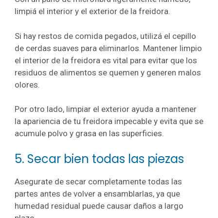
limpiá el interior y el exterior de la freidora.
Si hay restos de comida pegados, utilizá el cepillo
de cerdas suaves para eliminarlos. Mantener limpio
el interior de la freidora es vital para evitar que los
residuos de alimentos se quemen y generen malos
olores.
Por otro lado, limpiar el exterior ayuda a mantener
la apariencia de tu freidora impecable y evita que se
acumule polvo y grasa en las superficies.
5. Secar bien todas las piezas
Asegurate de secar completamente todas las
partes antes de volver a ensamblarlas, ya que
humedad residual puede causar daños a largo
plazo.