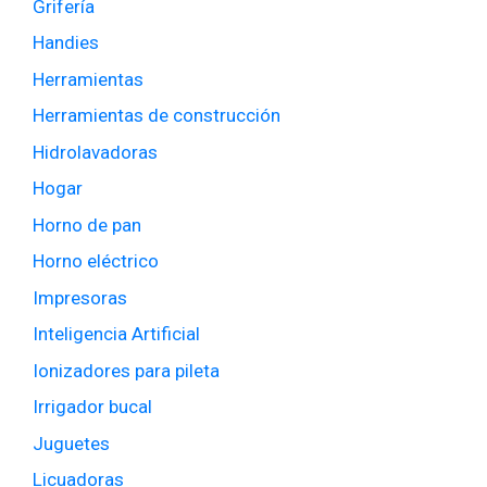
Grifería
Handies
Herramientas
Herramientas de construcción
Hidrolavadoras
Hogar
Horno de pan
Horno eléctrico
Impresoras
Inteligencia Artificial
Ionizadores para pileta
Irrigador bucal
Juguetes
Licuadoras