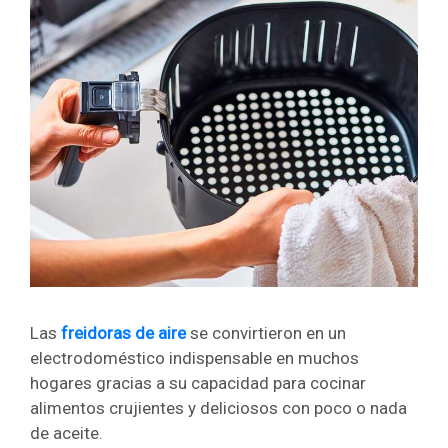
Las
freidoras de aire
se convirtieron en un
electrodoméstico indispensable en muchos
hogares gracias a su capacidad para cocinar
alimentos crujientes y deliciosos con poco o nada
de aceite.