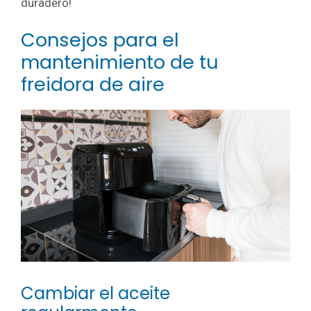
duradero!
Consejos para el
mantenimiento de tu
freidora de aire
Cambiar el aceite