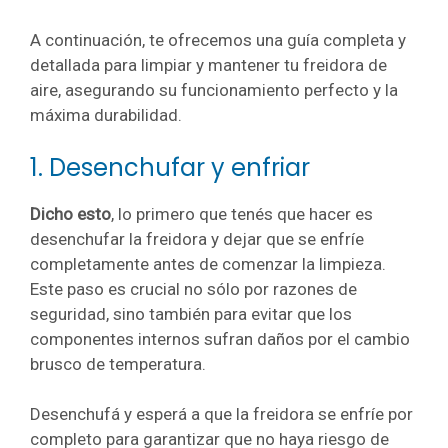
A continuación, te ofrecemos una guía completa y
detallada para limpiar y mantener tu freidora de
aire, asegurando su funcionamiento perfecto y la
máxima durabilidad.
1. Desenchufar y enfriar
Dicho esto
, lo primero que tenés que hacer es
desenchufar la freidora y dejar que se enfríe
completamente antes de comenzar la limpieza.
Este paso es crucial no sólo por razones de
seguridad, sino también para evitar que los
componentes internos sufran daños por el cambio
brusco de temperatura.
Desenchufá y esperá a que la freidora se enfríe por
completo para garantizar que no haya riesgo de