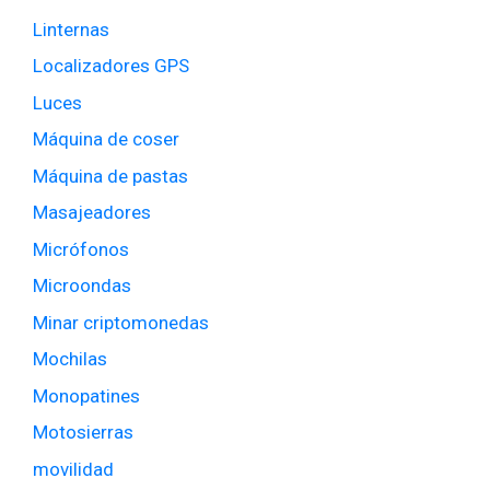
Linternas
Localizadores GPS
Luces
Máquina de coser
Máquina de pastas
Masajeadores
Micrófonos
Microondas
Minar criptomonedas
Mochilas
Monopatines
Motosierras
movilidad