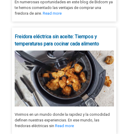
En numerosas oportunidades en este blog de Bidcom ya
te hemos comentado las ventajas de comprar una
freidora de aire.
Read more
Freidora eléctrica sin aceite: Tiempos y
temperaturas para cocinar cada alimento
Vivimos en un mundo donde la rapidez y la comodidad
definen nuestras experiencias. En ese mundo, las
freidoras eléctricas sin
Read more