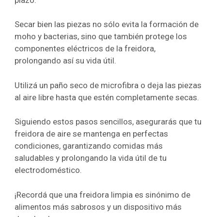
Secar bien las piezas no sólo evita la formación de
moho y bacterias, sino que también protege los
componentes eléctricos de la freidora,
prolongando así su vida útil.
Utilizá un paño seco de microfibra o deja las piezas
al aire libre hasta que estén completamente secas.
Siguiendo estos pasos sencillos, asegurarás que tu
freidora de aire se mantenga en perfectas
condiciones, garantizando comidas más
saludables y prolongando la vida útil de tu
electrodoméstico.
¡Recordá que una freidora limpia es sinónimo de
alimentos más sabrosos y un dispositivo más