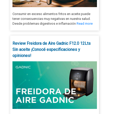
Consumir en exceso alimentos fritos en aceite puede
tener consecuencias muy negativas en nuestra salud.
Desde problemas digestivos e inflamación
Read more
Review Freidora de Aire Gadnic F12.0 12Lts
Sin aceite ¡Conocé especificaciones y
opiniones!