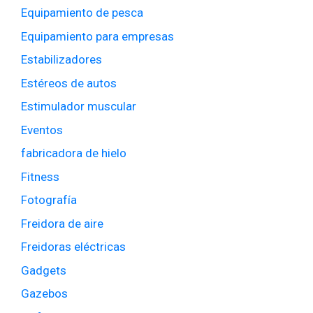
Equipamiento de pesca
Equipamiento para empresas
Estabilizadores
Estéreos de autos
Estimulador muscular
Eventos
fabricadora de hielo
Fitness
Fotografía
Freidora de aire
Freidoras eléctricas
Gadgets
Gazebos