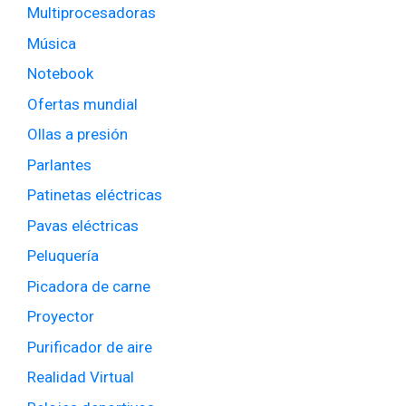
Multiprocesadoras
Música
Notebook
Ofertas mundial
Ollas a presión
Parlantes
Patinetas eléctricas
Pavas eléctricas
Peluquería
Picadora de carne
Proyector
Purificador de aire
Realidad Virtual