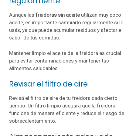
regularmente
Aunque las
freidoras sin aceite
utilizan muy poco
aceite, es importante cambiarlo regularmente si lo
usás, ya que puede acumular residuos y afectar el
sabor de tus comidas.
Mantener limpio el aceite de la freidora es crucial
para evitar contaminaciones y mantener tus
alimentos saludables.
Revisar el filtro de aire
Revisá el filtro de aire de tu freidora cada cierto
tiempo. Un filtro limpio asegura que la freidora
funcione de manera eficiente y reduce el riesgo de
sobrecalentamiento.