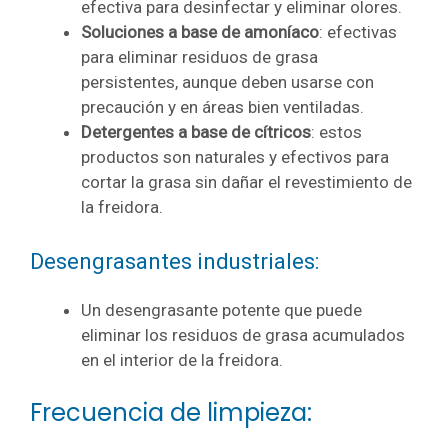
efectiva para desinfectar y eliminar olores.
Soluciones a base de amoníaco
: efectivas
para eliminar residuos de grasa
persistentes, aunque deben usarse con
precaución y en áreas bien ventiladas.
Detergentes a base de cítricos
: estos
productos son naturales y efectivos para
cortar la grasa sin dañar el revestimiento de
la freidora.
Desengrasantes industriales:
Un desengrasante potente que puede
eliminar los residuos de grasa acumulados
en el interior de la freidora.
Frecuencia de limpieza: