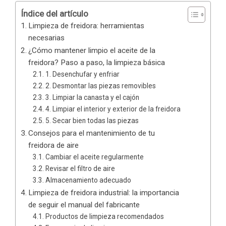
Índice del artículo
Limpieza de freidora: herramientas
necesarias
¿Cómo mantener limpio el aceite de la
freidora? Paso a paso, la limpieza básica
1. Desenchufar y enfriar
2. Desmontar las piezas removibles
3. Limpiar la canasta y el cajón
4. Limpiar el interior y exterior de la freidora
5. Secar bien todas las piezas
Consejos para el mantenimiento de tu
freidora de aire
Cambiar el aceite regularmente
Revisar el filtro de aire
Almacenamiento adecuado
Limpieza de freidora industrial: la importancia
de seguir el manual del fabricante
Productos de limpieza recomendados