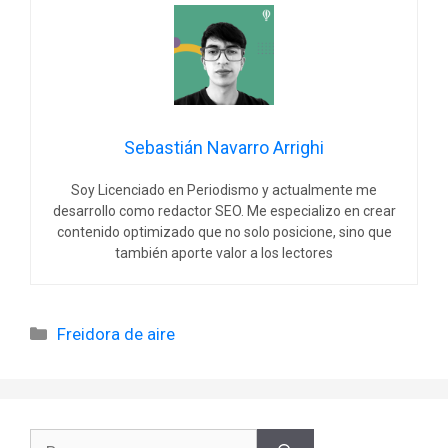
Sebastián Navarro Arrighi
Soy Licenciado en Periodismo y actualmente me
desarrollo como redactor SEO. Me especializo en crear
contenido optimizado que no solo posicione, sino que
también aporte valor a los lectores
Categorías
Freidora de aire
Buscar: