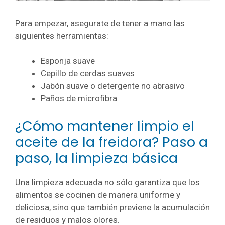
Para empezar, asegurate de tener a mano las
siguientes herramientas:
Esponja suave
Cepillo de cerdas suaves
Jabón suave o detergente no abrasivo
Paños de microfibra
¿Cómo mantener limpio el
aceite de la freidora? Paso a
paso, la limpieza básica
Una limpieza adecuada no sólo garantiza que los
alimentos se cocinen de manera uniforme y
deliciosa, sino que también previene la acumulación
de residuos y malos olores.