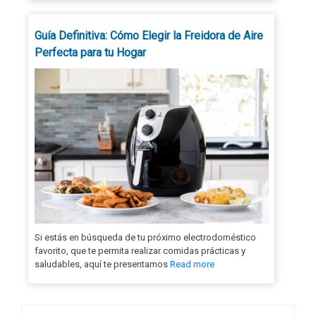
Guía Definitiva: Cómo Elegir la Freidora de Aire
Perfecta para tu Hogar
Si estás en búsqueda de tu próximo electrodoméstico
favorito, que te permita realizar comidas prácticas y
saludables, aquí te presentamos
Read more