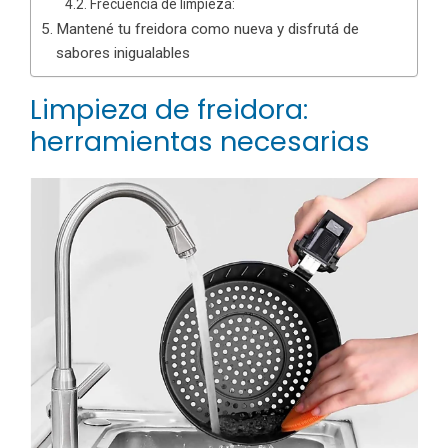
Frecuencia de limpieza:
Mantené tu freidora como nueva y disfrutá de
sabores inigualables
Limpieza de freidora:
herramientas necesarias