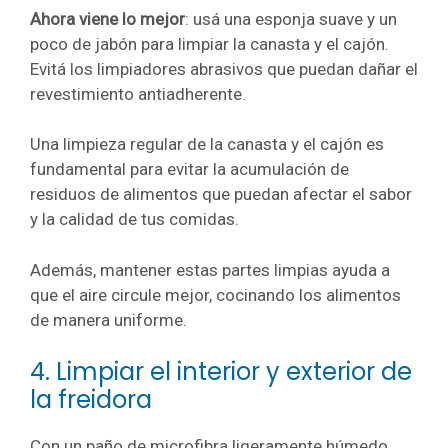
Ahora viene lo mejor
: usá una esponja suave y un
poco de jabón para limpiar la canasta y el cajón.
Evitá los limpiadores abrasivos que puedan dañar el
revestimiento antiadherente.
Una limpieza regular de la canasta y el cajón es
fundamental para evitar la acumulación de
residuos de alimentos que puedan afectar el sabor
y la calidad de tus comidas.
Además, mantener estas partes limpias ayuda a
que el aire circule mejor, cocinando los alimentos
de manera uniforme.
4. Limpiar el interior y exterior de
la freidora
Con un paño de microfibra ligeramente húmedo,