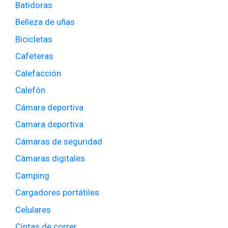
Batidoras
Belleza de uñas
Bicicletas
Cafeteras
Calefacción
Calefón
Cámara deportiva
Camara deportiva
Cámaras de seguridad
Cámaras digitales
Camping
Cargadores portátiles
Celulares
Cintas de correr