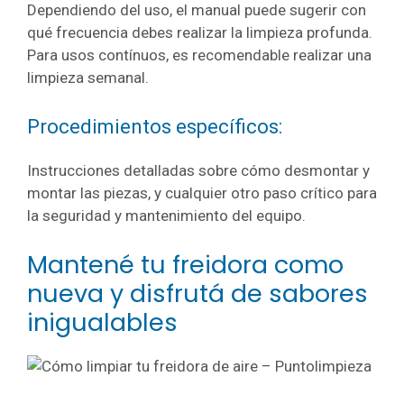
Dependiendo del uso, el manual puede sugerir con
qué frecuencia debes realizar la limpieza profunda.
Para usos contínuos, es recomendable realizar una
limpieza semanal.
Procedimientos específicos:
Instrucciones detalladas sobre cómo desmontar y
montar las piezas, y cualquier otro paso crítico para
la seguridad y mantenimiento del equipo.
Mantené tu freidora como
nueva y disfrutá de sabores
inigualables