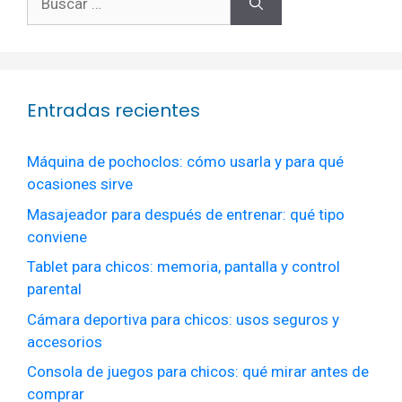
Entradas recientes
Máquina de pochoclos: cómo usarla y para qué
ocasiones sirve
Masajeador para después de entrenar: qué tipo
conviene
Tablet para chicos: memoria, pantalla y control
parental
Cámara deportiva para chicos: usos seguros y
accesorios
Consola de juegos para chicos: qué mirar antes de
comprar