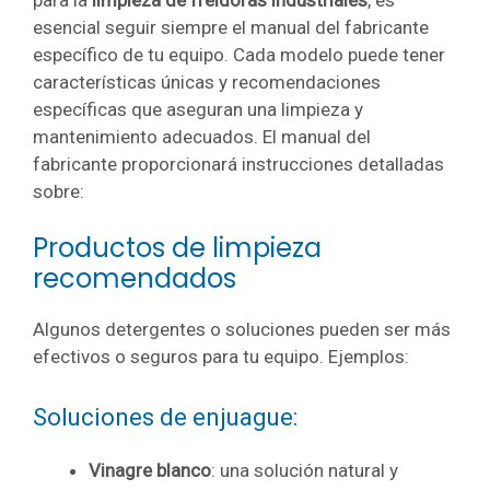
esencial seguir siempre el manual del fabricante
específico de tu equipo. Cada modelo puede tener
características únicas y recomendaciones
específicas que aseguran una limpieza y
mantenimiento adecuados. El manual del
fabricante proporcionará instrucciones detalladas
sobre:
Productos de limpieza
recomendados
Algunos detergentes o soluciones pueden ser más
efectivos o seguros para tu equipo. Ejemplos:
Soluciones de enjuague:
Vinagre blanco
: una solución natural y