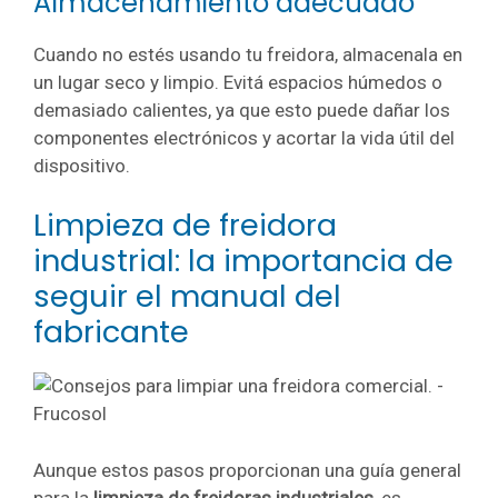
Almacenamiento adecuado
Cuando no estés usando tu freidora, almacenala en
un lugar seco y limpio. Evitá espacios húmedos o
demasiado calientes, ya que esto puede dañar los
componentes electrónicos y acortar la vida útil del
dispositivo.
Limpieza de freidora
industrial: la importancia de
seguir el manual del
fabricante
Aunque estos pasos proporcionan una guía general
para la
limpieza de freidoras industriales
, es