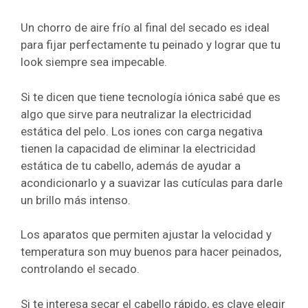
Un chorro de aire frío al final del secado es ideal
para fijar perfectamente tu peinado y lograr que tu
look siempre sea impecable.
Si te dicen que tiene tecnología iónica sabé que es
algo que sirve para neutralizar la electricidad
estática del pelo. Los iones con carga negativa
tienen la capacidad de eliminar la electricidad
estática de tu cabello, además de ayudar a
acondicionarlo y a suavizar las cutículas para darle
un brillo más intenso.
Los aparatos que permiten ajustar la velocidad y
temperatura son muy buenos para hacer peinados,
controlando el secado.
Si te interesa secar el cabello rápido, es clave elegir