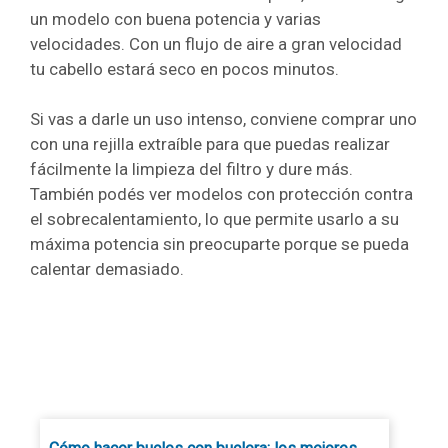
un modelo con buena potencia y varias
velocidades. Con un flujo de aire a gran velocidad
tu cabello estará seco en pocos minutos.
Si vas a darle un uso intenso, conviene comprar uno
con una rejilla extraíble para que puedas realizar
fácilmente la limpieza del filtro y dure más.
También podés ver modelos con protección contra
el sobrecalentamiento, lo que permite usarlo a su
máxima potencia sin preocuparte porque se pueda
calentar demasiado.