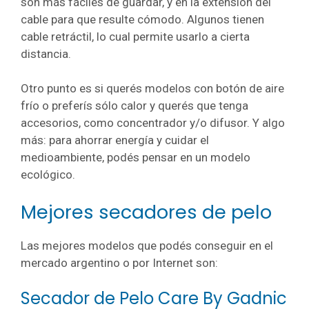
son más fáciles de guardar, y en la extensión del
cable para que resulte cómodo. Algunos tienen
cable retráctil, lo cual permite usarlo a cierta
distancia.
Otro punto es si querés modelos con botón de aire
frío o preferís sólo calor y querés que tenga
accesorios, como concentrador y/o difusor. Y algo
más: para ahorrar energía y cuidar el
medioambiente, podés pensar en un modelo
ecológico.
Mejores secadores de pelo
Las mejores modelos que podés conseguir en el
mercado argentino o por Internet son:
Secador de Pelo Care By Gadnic