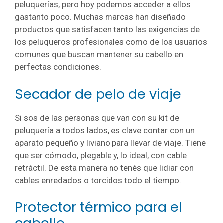
peluquerías, pero hoy podemos acceder a ellos
gastanto poco. Muchas marcas han diseñado
productos que satisfacen tanto las exigencias de
los peluqueros profesionales como de los usuarios
comunes que buscan mantener su cabello en
perfectas condiciones.
Secador de pelo de viaje
Si sos de las personas que van con su kit de
peluquería a todos lados, es clave contar con un
aparato pequeño y liviano para llevar de viaje. Tiene
que ser cómodo, plegable y, lo ideal, con cable
retráctil. De esta manera no tenés que lidiar con
cables enredados o torcidos todo el tiempo.
Protector térmico para el
cabello