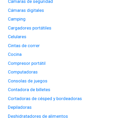
Cámaras de seguridad
Cámaras digitales
Camping
Cargadores portátiles
Celulares
Cintas de correr
Cocina
Compresor portátil
Computadoras
Consolas de juegos
Contadora de billetes
Cortadoras de césped y bordeadoras
Depiladoras
Deshidratadores de alimentos