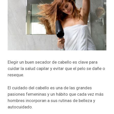
Elegir un buen secador de cabello es clave para
cuidar la salud capilar y evitar que el pelo se dañe o
reseque.
El cuidado del cabello es una de las grandes
pasiones femeninas y un hábito que cada vez más
hombres incorporan a sus rutinas de belleza y
autocuidado.