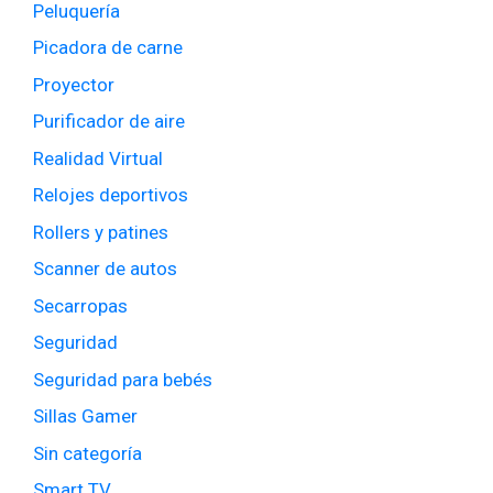
Peluquería
Picadora de carne
Proyector
Purificador de aire
Realidad Virtual
Relojes deportivos
Rollers y patines
Scanner de autos
Secarropas
Seguridad
Seguridad para bebés
Sillas Gamer
Sin categoría
Smart TV