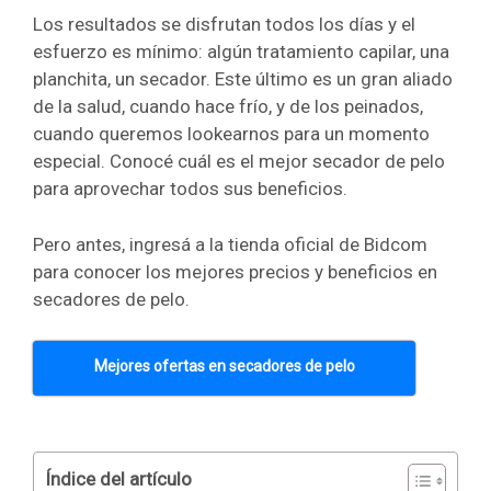
Los resultados se disfrutan todos los días y el
esfuerzo es mínimo: algún tratamiento capilar, una
planchita, un secador. Este último es un gran aliado
de la salud, cuando hace frío, y de los peinados,
cuando queremos lookearnos para un momento
especial. Conocé cuál es el mejor secador de pelo
para aprovechar todos sus beneficios.
Pero antes, ingresá a la tienda oficial de Bidcom
para conocer los mejores precios y beneficios en
secadores de pelo.
Mejores ofertas en secadores de pelo
Índice del artículo