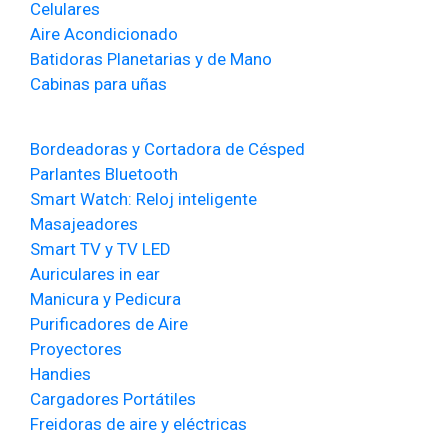
Celulares
Aire Acondicionado
Batidoras Planetarias y de Mano
Cabinas para uñas
Bordeadoras y Cortadora de Césped
Parlantes Bluetooth
Smart Watch: Reloj inteligente
Masajeadores
Smart TV y TV LED
Auriculares in ear
Manicura y Pedicura
Purificadores de Aire
Proyectores
Handies
Cargadores Portátiles
Freidoras de aire y eléctricas