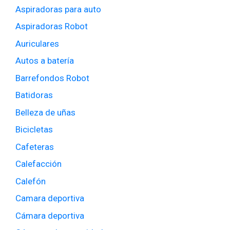
Aspiradoras para auto
Aspiradoras Robot
Auriculares
Autos a batería
Barrefondos Robot
Batidoras
Belleza de uñas
Bicicletas
Cafeteras
Calefacción
Calefón
Camara deportiva
Cámara deportiva