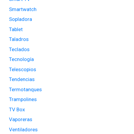
Smartwatch
Sopladora
Tablet
Taladros
Teclados
Tecnología
Telescopios
Tendencias
Termotanques
Trampolines
TV Box
Vaporeras
Ventiladores