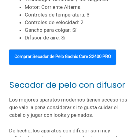
Motor: Corriente Alterna
Controles de temperatura: 3
Controles de velocidad: 2
Gancho para colgar: Sí
Difusor de aire: Sí
Comprar Secador de Pelo Gadnic Care S2400 PRO
Secador de pelo con difusor
Los mejores aparatos modernos tienen accesorios
que vale la pena considerar si te gusta cuidar el
cabello y jugar con looks y peinados.
De hecho, los aparatos con difusor son muy