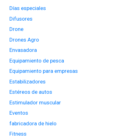
Días especiales
Difusores
Drone
Drones Agro
Envasadora
Equipamiento de pesca
Equipamiento para empresas
Estabilizadores
Estéreos de autos
Estimulador muscular
Eventos
fabricadora de hielo
Fitness