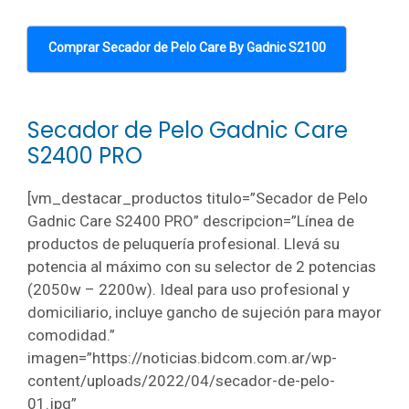
Comprar Secador de Pelo Care By Gadnic S2100
Secador de Pelo Gadnic Care
S2400 PRO
[vm_destacar_productos titulo=”Secador de Pelo
Gadnic Care S2400 PRO” descripcion=”Línea de
productos de peluquería profesional. Llevá su
potencia al máximo con su selector de 2 potencias
(2050w – 2200w). Ideal para uso profesional y
domiciliario, incluye gancho de sujeción para mayor
comodidad.”
imagen=”https://noticias.bidcom.com.ar/wp-
content/uploads/2022/04/secador-de-pelo-
01.jpg”