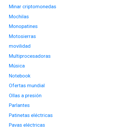
Minar criptomonedas
Mochilas
Monopatines
Motosierras
movilidad
Multiprocesadoras
Música
Notebook
Ofertas mundial
Ollas a presión
Parlantes
Patinetas eléctricas
Pavas eléctricas