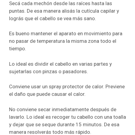
Secá cada mechón desde las raíces hasta las
puntas. De esa manera alisás la cutícula capilar y
lográs que el cabello se vea más sano.
Es bueno mantener el aparato en movimiento para
no pasar de temperatura la misma zona todo el
tiempo.
Lo ideal es dividir el cabello en varias partes y
sujetarlas con pinzas o pasadores.
Conviene usar un spray protector de calor. Previene
el daño que puede causar el calor.
No conviene secar inmediatamente después de
lavarlo. Lo ideal es recoger tu cabello con una toalla
y dejar que se seque durante 15 minutos. De esa
manera resolverás todo más rápido.