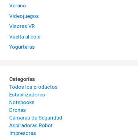
Verano
Videojuegos
Visores VR
Vuelta al cole
Yogurteras
Categorías
Todos los productos
Estabilizadores
Notebooks
Drones
Cámaras de Seguridad
Aspiradoras Robot
Impresoras