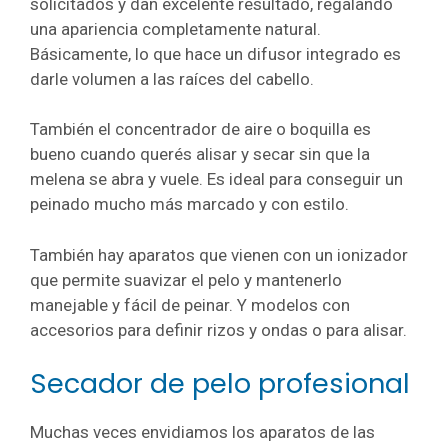
solicitados y dan excelente resultado, regalando
una apariencia completamente natural.
Básicamente, lo que hace un difusor integrado es
darle volumen a las raíces del cabello.
También el concentrador de aire o boquilla es
bueno cuando querés alisar y secar sin que la
melena se abra y vuele. Es ideal para conseguir un
peinado mucho más marcado y con estilo.
También hay aparatos que vienen con un ionizador
que permite suavizar el pelo y mantenerlo
manejable y fácil de peinar. Y modelos con
accesorios para definir rizos y ondas o para alisar.
Secador de pelo profesional
Muchas veces envidiamos los aparatos de las