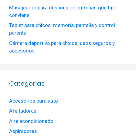
Masajeador para después de entrenar: qué tipo
conviene
Tablet para chicos: memoria, pantalla y control
parental
Cámara deportiva para chicos: usos seguros y
accesorios
Categorías
Accesorios para auto
Afeitadoras
Aire acondicionado
Aspiradoras