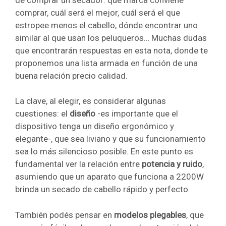
comprar, cuál será el mejor, cuál será el que
estropee menos el cabello, dónde encontrar uno
similar al que usan los peluqueros… Muchas dudas
que encontrarán respuestas en esta nota, donde te
proponemos una lista armada en función de una
buena relación precio calidad.
La clave, al elegir, es considerar algunas
cuestiones: el
diseño
-es importante que el
dispositivo tenga un diseño ergonómico y
elegante-, que sea liviano y que su funcionamiento
sea lo más silencioso posible. En este punto es
fundamental ver la relación entre
potencia y ruido
,
asumiendo que un aparato que funciona a 2200W
brinda un secado de cabello rápido y perfecto.
También podés pensar en
modelos plegables
, que