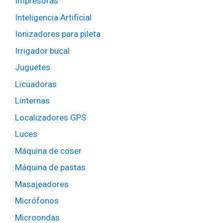
Impresoras
Inteligencia Artificial
Ionizadores para pileta
Irrigador bucal
Juguetes
Licuadoras
Linternas
Localizadores GPS
Luces
Máquina de coser
Máquina de pastas
Masajeadores
Micrófonos
Microondas