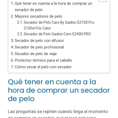
Qué tener en cuenta a la hora de comprar un
secador de pelo
Mejores secadores de pelo
Secador de Pelo Care By Gadnic S2100 Pro
2100w Frío Calor
Secador de Pelo Gadnic Care S2400 PRO
Secador de pelo con difusor
Secador de pelo profesional
Secador de pelo de viaje
Protector térmico para el cabello
Cómo secar el pelo con secador
Qué tener en cuenta a la
hora de comprar un secador
de pelo
Las preguntas se repiten cuando llega el momento
de comprar un secador: qué marca conviene