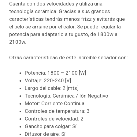
Cuenta con dos velocidades y utiliza una
tecnología cerámica. Gracias a sus grandes
características tendrás menos frizz y evitarás que
el pelo se arruine por el calor. Se puede regular la
potencia para adaptarlo a tu gusto, de 1800w a
2100w.
Otras características de este increíble secador son:
Potencia: 1800 – 2100 [W]
Voltaje: 220-240 [V]
Largo del cable: 2 [mts]
Tecnología: Cerámica / Ión Negativo
Motor: Corriente Continua
Controles de temperatura: 3
Controles de velocidad: 2
Gancho para colgar: Sí
Difusor de aire: Sí