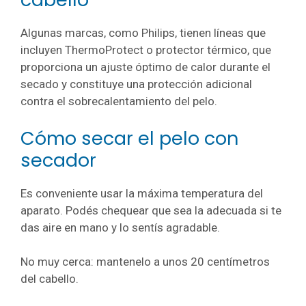
Algunas marcas, como Philips, tienen líneas que
incluyen ThermoProtect o protector térmico, que
proporciona un ajuste óptimo de calor durante el
secado y constituye una protección adicional
contra el sobrecalentamiento del pelo.
Cómo secar el pelo con
secador
Es conveniente usar la máxima temperatura del
aparato. Podés chequear que sea la adecuada si te
das aire en mano y lo sentís agradable.
No muy cerca: mantenelo a unos 20 centímetros
del cabello.