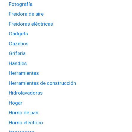
Fotografía
Freidora de aire
Freidoras eléctricas
Gadgets
Gazebos
Grifería
Handies
Herramientas
Herramientas de construcción
Hidrolavadoras
Hogar
Horno de pan
Horno eléctrico