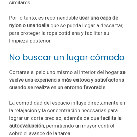
similares.
Por lo tanto, es recomendable
usar una capa de
nylon o una toalla
que se pueda llegar a descartar,
para proteger la ropa cotidiana y facilitar su
limpieza posterior.
No buscar un lugar cómodo
Cortarse el pelo uno mismo al interior del hogar
se
vuelve una experiencia más exitosa y satisfactoria
cuando se realiza en un entorno favorable
.
La comodidad del espacio influye directamente en
la relajación y la concentración necesarias para
lograr un corte preciso, además de que
facilita la
autoevaluación
, permitiendo un mayor control
sobre el avance de la tarea.