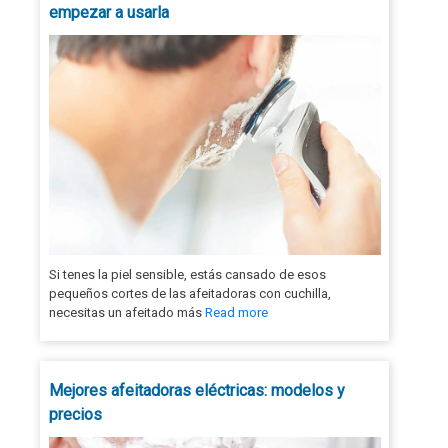
empezar a usarla
Si tenes la piel sensible, estás cansado de esos
pequeños cortes de las afeitadoras con cuchilla,
necesitas un afeitado más
Read more
Mejores afeitadoras eléctricas: modelos y
precios