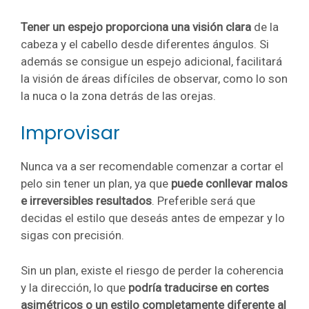
Tener un espejo proporciona una visión clara
de la
cabeza y el cabello desde diferentes ángulos. Si
además se consigue un espejo adicional, facilitará
la visión de áreas difíciles de observar, como lo son
la nuca o la zona detrás de las orejas.
Improvisar
Nunca va a ser recomendable comenzar a cortar el
pelo sin tener un plan, ya que
puede conllevar malos
e irreversibles resultados
. Preferible será que
decidas el estilo que deseás antes de empezar y lo
sigas con precisión.
Sin un plan, existe el riesgo de perder la coherencia
y la dirección, lo que
podría traducirse en cortes
asimétricos o un estilo completamente diferente al