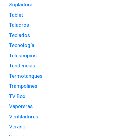
Sopladora
Tablet
Taladros
Teclados
Tecnología
Telescopios
Tendencias
Termotanques
Trampolines
TV Box
Vaporeras
Ventiladores
Verano