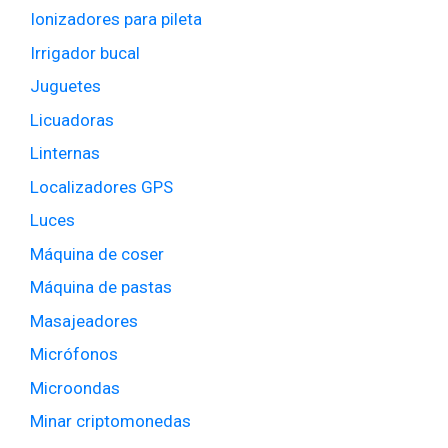
Ionizadores para pileta
Irrigador bucal
Juguetes
Licuadoras
Linternas
Localizadores GPS
Luces
Máquina de coser
Máquina de pastas
Masajeadores
Micrófonos
Microondas
Minar criptomonedas