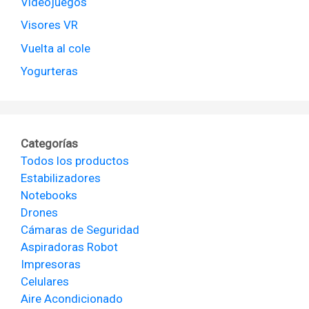
Videojuegos
Visores VR
Vuelta al cole
Yogurteras
Categorías
Todos los productos
Estabilizadores
Notebooks
Drones
Cámaras de Seguridad
Aspiradoras Robot
Impresoras
Celulares
Aire Acondicionado