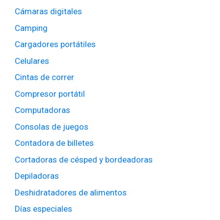
Cámaras digitales
Camping
Cargadores portátiles
Celulares
Cintas de correr
Compresor portátil
Computadoras
Consolas de juegos
Contadora de billetes
Cortadoras de césped y bordeadoras
Depiladoras
Deshidratadores de alimentos
Días especiales