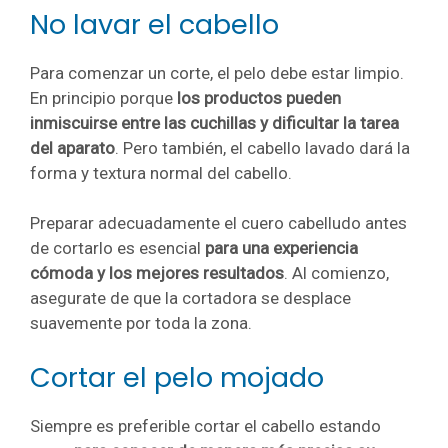
No lavar el cabello
Para comenzar un corte, el pelo debe estar limpio.
En principio porque
los productos pueden
inmiscuirse entre las cuchillas y dificultar la tarea
del aparato
. Pero también, el cabello lavado dará la
forma y textura normal del cabello.
Preparar adecuadamente el cuero cabelludo antes
de cortarlo es esencial
para una experiencia
cómoda y los mejores resultados
. Al comienzo,
asegurate de que la cortadora se desplace
suavemente por toda la zona.
Cortar el pelo mojado
Siempre es preferible cortar el cabello estando