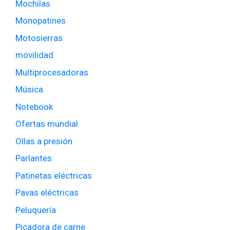
Mochilas
Monopatines
Motosierras
movilidad
Multiprocesadoras
Música
Notebook
Ofertas mundial
Ollas a presión
Parlantes
Patinetas eléctricas
Pavas eléctricas
Peluquería
Picadora de carne