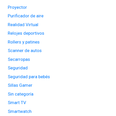
Proyector
Purificador de aire
Realidad Virtual
Relojes deportivos
Rollers y patines
Scanner de autos
Secarropas
Seguridad
Seguridad para bebés
Sillas Gamer
Sin categoría
Smart TV
Smartwatch