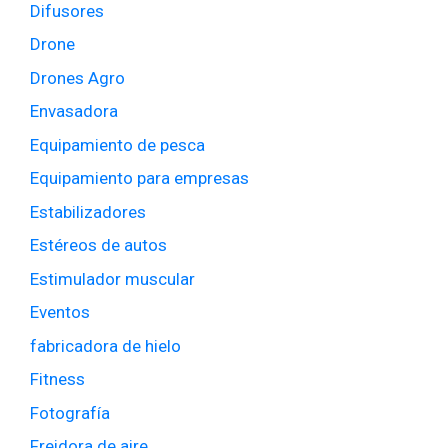
Difusores
Drone
Drones Agro
Envasadora
Equipamiento de pesca
Equipamiento para empresas
Estabilizadores
Estéreos de autos
Estimulador muscular
Eventos
fabricadora de hielo
Fitness
Fotografía
Freidora de aire