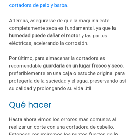
cortadora de pelo y barba
.
Además, asegurarse de que la máquina esté
completamente seca es fundamental, ya que
la
humedad puede dañar el motor
y las partes
eléctricas, acelerando la corrosión.
Por último, para almacenar la cortadora es
recomendable
guardarla en un lugar fresco y seco
,
preferiblemente en una caja o estuche original para
protegerla de la suciedad y el agua, preservando así
su calidad y prolongando su vida útil.
Qué hacer
Hasta ahora vimos los errores más comunes al
realizar un corte con una cortadora de cabello.
Entonces, resumiremos los puntos fuertes de
lo