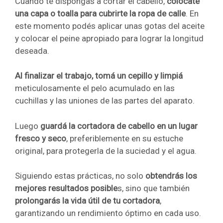
Cuando te dispongas a cortar el cabello,
colocate
una capa o toalla para cubrirte la ropa de calle
. En
este momento podés aplicar unas gotas del aceite
y colocar el peine apropiado para lograr la longitud
deseada.
Al finalizar el trabajo, tomá un cepillo y limpiá
meticulosamente el pelo acumulado en las
cuchillas y las uniones de las partes del aparato.
Luego
guardá la cortadora de cabello en un lugar
fresco y seco
, preferiblemente en su estuche
original, para protegerla de la suciedad y el agua.
Siguiendo estas prácticas, no solo
obtendrás los
mejores resultados posible
s, sino que también
prolongarás la vida útil de tu cortadora
,
garantizando un rendimiento óptimo en cada uso.