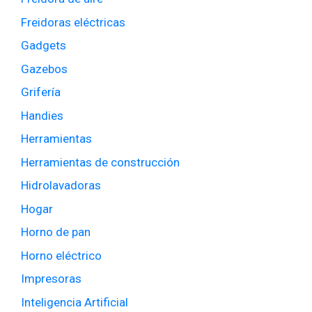
Freidoras eléctricas
Gadgets
Gazebos
Grifería
Handies
Herramientas
Herramientas de construcción
Hidrolavadoras
Hogar
Horno de pan
Horno eléctrico
Impresoras
Inteligencia Artificial