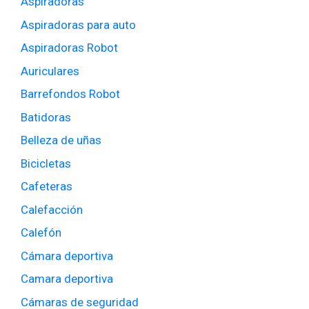
Aspiradoras
Aspiradoras para auto
Aspiradoras Robot
Auriculares
Barrefondos Robot
Batidoras
Belleza de uñas
Bicicletas
Cafeteras
Calefacción
Calefón
Cámara deportiva
Camara deportiva
Cámaras de seguridad