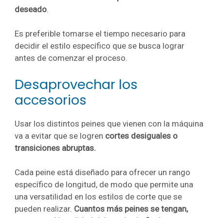
deseado
.
Es preferible tomarse el tiempo necesario para
decidir el estilo específico que se busca lograr
antes de comenzar el proceso.
Desaprovechar los
accesorios
Usar los distintos peines que vienen con la máquina
va a evitar que
se logren
cortes desiguales o
transiciones abruptas.
Cada peine está diseñado para ofrecer un rango
específico de longitud, de modo que permite una
una versatilidad en los estilos de corte que se
pueden realizar.
Cuantos más peines se tengan,