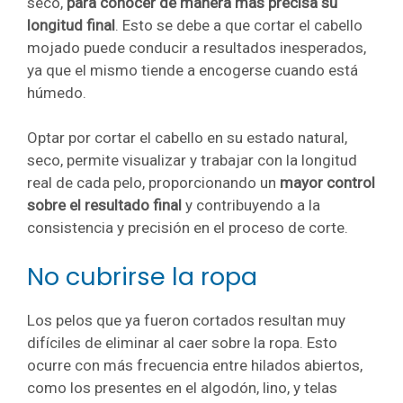
seco,
para conocer de manera más precisa su
longitud final
. Esto se debe a que cortar el cabello
mojado puede conducir a resultados inesperados,
ya que el mismo tiende a encogerse cuando está
húmedo.
Optar por cortar el cabello en su estado natural,
seco, permite visualizar y trabajar con la longitud
real de cada pelo, proporcionando un
mayor control
sobre el resultado final
y contribuyendo a la
consistencia y precisión en el proceso de corte.
No cubrirse la ropa
Los pelos que ya fueron cortados resultan muy
difíciles de eliminar al caer sobre la ropa. Esto
ocurre con más frecuencia entre hilados abiertos,
como los presentes en el algodón, lino, y telas