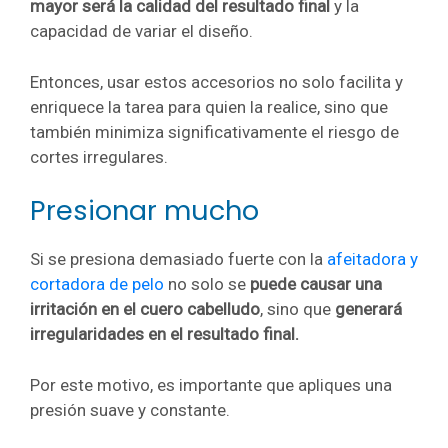
mayor será la calidad del resultado final
y la
capacidad de variar el diseño.
Entonces, usar estos accesorios no solo facilita y
enriquece la tarea para quien la realice, sino que
también minimiza significativamente el riesgo de
cortes irregulares.
Presionar mucho
Si se presiona demasiado fuerte con la
afeitadora y
cortadora de pelo
no solo se
puede causar una
irritación en el cuero cabelludo
, sino que
generará
irregularidades en el resultado final.
Por este motivo, es importante que apliques una
presión suave y constante.