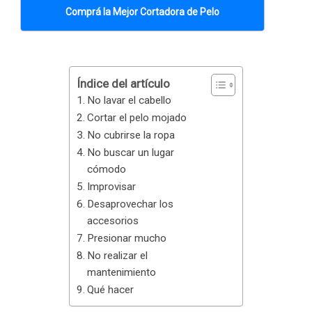
Comprá la Mejor Cortadora de Pelo
Índice del artículo
No lavar el cabello
Cortar el pelo mojado
No cubrirse la ropa
No buscar un lugar
cómodo
Improvisar
Desaprovechar los
accesorios
Presionar mucho
No realizar el
mantenimiento
Qué hacer