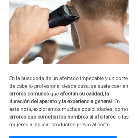
En la búsqueda de un afeitado impecable y un corte
de cabello profesional desde casa, se suele caer en
errores comunes
que
afectan su calidad, la
duración del aparato y la experiencia general
. En
esta nota, exploramos muchas posibilidades, como
errores que cometen los hombres al afeitarse
, o las
mujeres al aplicar productos previo al corte.