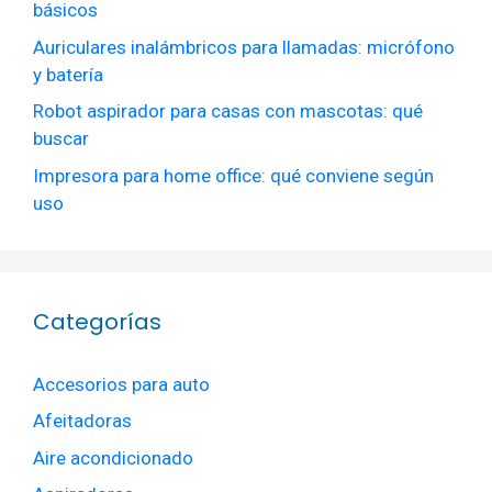
básicos
Auriculares inalámbricos para llamadas: micrófono
y batería
Robot aspirador para casas con mascotas: qué
buscar
Impresora para home office: qué conviene según
uso
Categorías
Accesorios para auto
Afeitadoras
Aire acondicionado