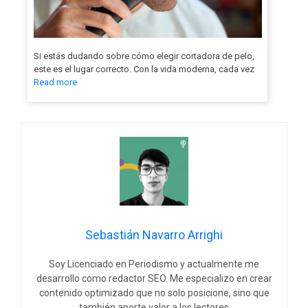
Si estás dudando sobre cómo elegir cortadora de pelo,
este es el lugar correcto. Con la vida moderna, cada vez
Read more
Sebastián Navarro Arrighi
Soy Licenciado en Periodismo y actualmente me
desarrollo como redactor SEO. Me especializo en crear
contenido optimizado que no solo posicione, sino que
también aporte valor a los lectores