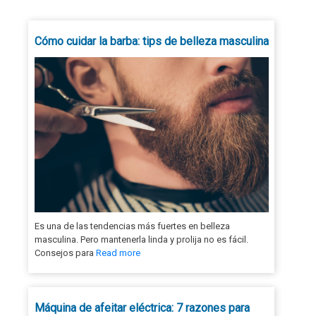
Cómo cuidar la barba: tips de belleza masculina
Es una de las tendencias más fuertes en belleza
masculina. Pero mantenerla linda y prolija no es fácil.
Consejos para
Read more
Máquina de afeitar eléctrica: 7 razones para