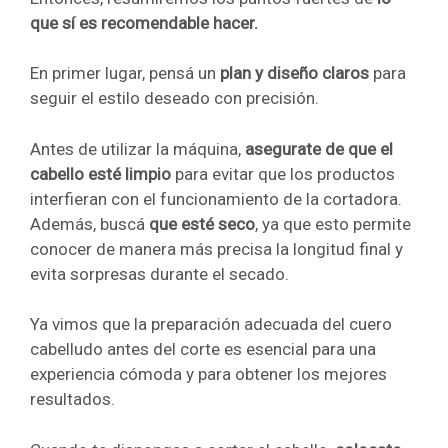
que sí es recomendable hacer.
En primer lugar, pensá un
plan y diseño claros
para
seguir el estilo deseado con precisión.
Antes de utilizar la máquina,
asegurate de que el
cabello esté limpio
para evitar que los productos
interfieran con el funcionamiento de la cortadora.
Además, buscá
que esté seco
, ya que esto permite
conocer de manera más precisa la longitud final y
evita sorpresas durante el secado.
Ya vimos que la preparación adecuada del cuero
cabelludo antes del corte es esencial para una
experiencia cómoda y para obtener los mejores
resultados.