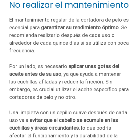
No realizar el mantenimiento
El mantenimiento regular de la cortadora de pelo es
esencial para
garantizar su rendimiento óptimo.
Se
recomienda realizarlo después de cada uso o
alrededor de cada quince días si se utiliza con poca
frecuencia.
Por un lado, es necesario
aplicar unas gotas del
aceite antes de su uso
, ya que ayuda a mantener
las cuchillas afiladas y reducir la fricción. Sin
embargo, es crucial utilizar el aceite específico para
cortadoras de pelo y no otro.
Una limpieza con un cepillo suave después de cada
uso va a
evitar que el cabello se acumule en las
cuchillas y áreas circundantes
, lo que podría
afectar el funcionamiento y la durabilidad de la