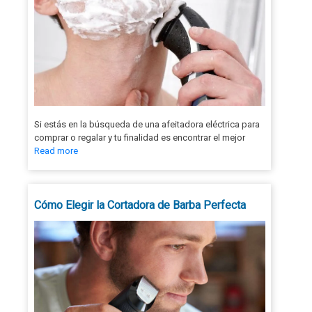
Si estás en la búsqueda de una afeitadora eléctrica para
comprar o regalar y tu finalidad es encontrar el mejor
Read more
Cómo Elegir la Cortadora de Barba Perfecta