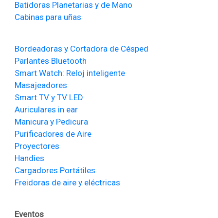
Batidoras Planetarias y de Mano
Cabinas para uñas
Bordeadoras y Cortadora de Césped
Parlantes Bluetooth
Smart Watch: Reloj inteligente
Masajeadores
Smart TV y TV LED
Auriculares in ear
Manicura y Pedicura
Purificadores de Aire
Proyectores
Handies
Cargadores Portátiles
Freidoras de aire y eléctricas
Eventos