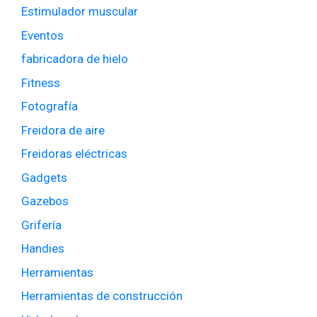
Estimulador muscular
Eventos
fabricadora de hielo
Fitness
Fotografía
Freidora de aire
Freidoras eléctricas
Gadgets
Gazebos
Grifería
Handies
Herramientas
Herramientas de construcción