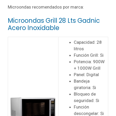
Microondas recomendados por marca:
Microondas Grill 28 Lts Gadnic
Acero Inoxidable
Capacidad: 28
litros
Función Grill: Si
Potencia: 900W
+ 1000W Grill
Panel: Digital
Bandeja
giratoria: Si
Bloqueo de
seguridad: Si
Función
descongelar: Si