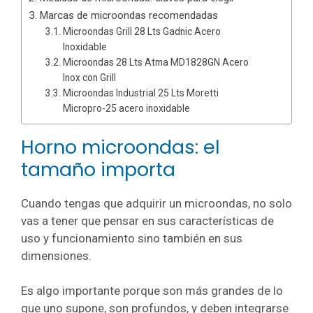
Marcas de microondas recomendadas
Microondas Grill 28 Lts Gadnic Acero
Inoxidable
Microondas 28 Lts Atma MD1828GN Acero
Inox con Grill
Microondas Industrial 25 Lts Moretti
Micropro-25 acero inoxidable
Horno microondas: el
tamaño importa
Cuando tengas que adquirir un microondas, no solo
vas a tener que pensar en sus características de
uso y funcionamiento sino también en sus
dimensiones.
Es algo importante porque son más grandes de lo
que uno supone, son profundos, y deben integrarse