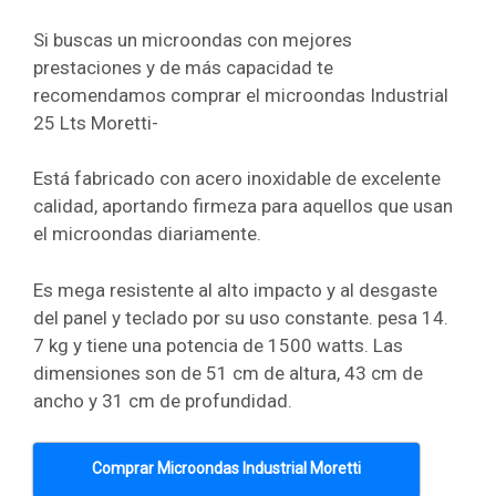
Si buscas un microondas con mejores
prestaciones y de más capacidad te
recomendamos comprar el microondas Industrial
25 Lts Moretti-
Está fabricado con acero inoxidable de excelente
calidad, aportando firmeza para aquellos que usan
el microondas diariamente.
Es mega resistente al alto impacto y al desgaste
del panel y teclado por su uso constante. pesa 14.
7 kg y tiene una potencia de 1500 watts. Las
dimensiones son de 51 cm de altura, 43 cm de
ancho y 31 cm de profundidad.
Comprar Microondas Industrial Moretti