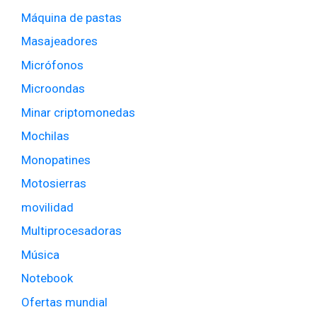
Máquina de pastas
Masajeadores
Micrófonos
Microondas
Minar criptomonedas
Mochilas
Monopatines
Motosierras
movilidad
Multiprocesadoras
Música
Notebook
Ofertas mundial