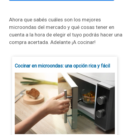
Ahora que sabés cuáles son los mejores
microondas del mercado y qué cosas tener en
cuenta a la hora de elegir el tuyo podrás hacer una
compra acertada. Adelante ¡A cocinar!
Cocinar en microondas: una opción rica y fácil