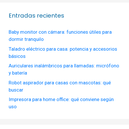
Entradas recientes
Baby monitor con cámara: funciones útiles para
dormir tranquilo
Taladro eléctrico para casa: potencia y accesorios
básicos
Auriculares inalámbricos para llamadas: micrófono
y batería
Robot aspirador para casas con mascotas: qué
buscar
Impresora para home office: qué conviene según
uso