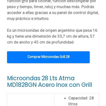
función grill para cocinar, función descongelar por
peso y tiempo, timer, reloj y muchas más. Podrás
acceder a ellas gracias a su panel de control digital,
muy práctico e intuitivo.
Es un microondas de origen argentino que pesa 16
kg y tiene una dimensión de 33,7 cm de altura, 57
cm de ancho y 45 cm de profundidad.
Comprar Microondas Grill 28
Microondas 28 Lts Atma
MD1828GN Acero Inox con Grill
Capacidad: 28
litros