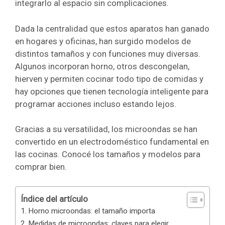
integrarlo al espacio sin complicaciones.
Dada la centralidad que estos aparatos han ganado
en hogares y oficinas, han surgido modelos de
distintos tamaños y con funciones muy diversas.
Algunos incorporan horno, otros descongelan,
hierven y permiten cocinar todo tipo de comidas y
hay opciones que tienen tecnología inteligente para
programar acciones incluso estando lejos.
Gracias a su versatilidad, los microondas se han
convertido en un electrodoméstico fundamental en
las cocinas. Conocé los tamaños y modelos para
comprar bien.
Índice del artículo
Horno microondas: el tamaño importa
Medidas de microondas: claves para elegir