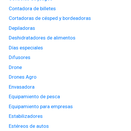
Contadora de billetes
Cortadoras de césped y bordeadoras
Depiladoras
Deshidratadores de alimentos
Días especiales
Difusores
Drone
Drones Agro
Envasadora
Equipamiento de pesca
Equipamiento para empresas
Estabilizadores
Estéreos de autos