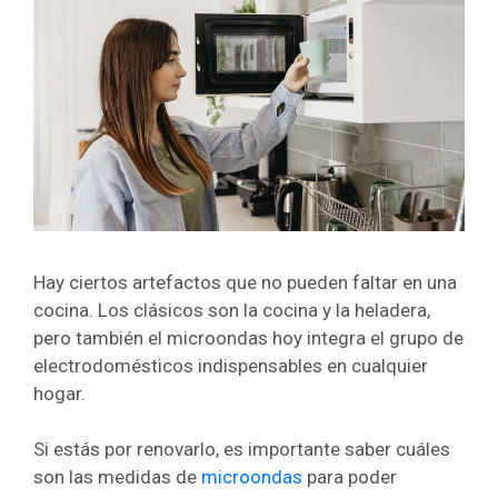
Hay ciertos artefactos que no pueden faltar en una
cocina. Los clásicos son la cocina y la heladera,
pero también el microondas hoy integra el grupo de
electrodomésticos indispensables en cualquier
hogar.
Si estás por renovarlo, es importante saber cuáles
son las medidas de
microondas
para poder