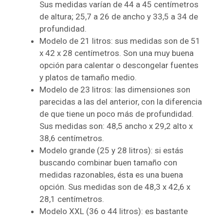
Sus medidas varían de 44 a 45 centímetros
de altura; 25,7 a 26 de ancho y 33,5 a 34 de
profundidad.
Modelo de 21 litros: sus medidas son de 51
x 42 x 28 centímetros. Son una muy buena
opción para calentar o descongelar fuentes
y platos de tamaño medio.
Modelo de 23 litros: las dimensiones son
parecidas a las del anterior, con la diferencia
de que tiene un poco más de profundidad.
Sus medidas son: 48,5 ancho x 29,2 alto x
38,6 centímetros.
Modelo grande (25 y 28 litros): si estás
buscando combinar buen tamaño con
medidas razonables, ésta es una buena
opción. Sus medidas son de 48,3 x 42,6 x
28,1 centímetros.
Modelo XXL (36 o 44 litros): es bastante