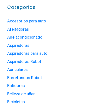
Categorías
Accesorios para auto
Afeitadoras
Aire acondicionado
Aspiradoras
Aspiradoras para auto
Aspiradoras Robot
Auriculares
Barrefondos Robot
Batidoras
Belleza de uñas
Bicicletas