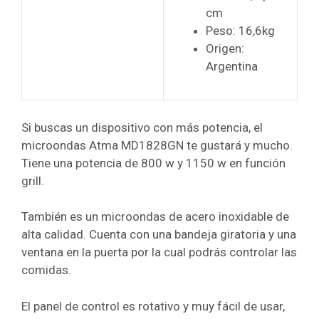
cm
Peso: 16,6kg
Origen:
Argentina
Si buscas un dispositivo con más potencia, el
microondas Atma MD1828GN te gustará y mucho.
Tiene una potencia de 800 w y 1150 w en función
grill.
También es un microondas de acero inoxidable de
alta calidad. Cuenta con una bandeja giratoria y una
ventana en la puerta por la cual podrás controlar las
comidas.
El panel de control es rotativo y muy fácil de usar,