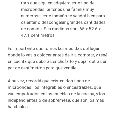
raro que alguien adquiera este tipo de
microondas. Si tenés una familia muy
numerosa, este tamaño te vendrá bien para
calentar o descongelar grandes cantidades
de comida. Sus medidas son: 65 x 52.6 x
47.1 centímetros.
Es importante que tomes las medidas del lugar
donde lo vas a colocar antes de ir a comprar, y tené
en cuenta que deberás enchufarlo y dejar detrás un
par de centímetros para que ventile.
A su vez, recordá que existen dos tipos de
microondas: los integrables o encastrables, que
van empotrados en los muebles de la cocina, y los
independientes o de sobremesa, que son los más
habituales.