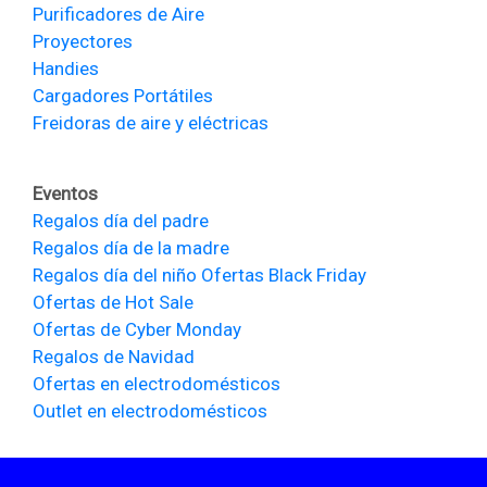
Purificadores de Aire
Proyectores
Handies
Cargadores Portátiles
Freidoras de aire y eléctricas
Eventos
Regalos día del padre
Regalos día de la madre
Regalos día del niño
Ofertas Black Friday
Ofertas de Hot Sale
Ofertas de Cyber Monday
Regalos de Navidad
Ofertas en electrodomésticos
Outlet en electrodomésticos