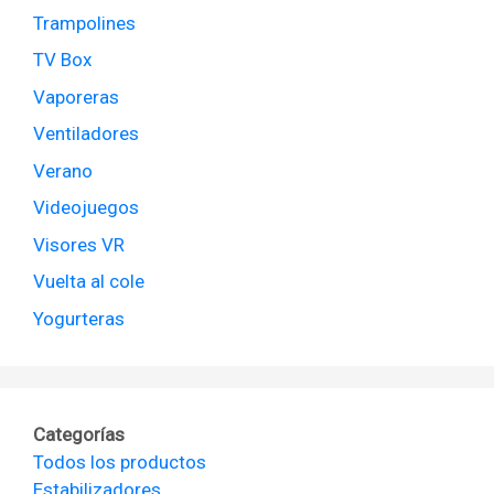
Trampolines
TV Box
Vaporeras
Ventiladores
Verano
Videojuegos
Visores VR
Vuelta al cole
Yogurteras
Categorías
Todos los productos
Estabilizadores