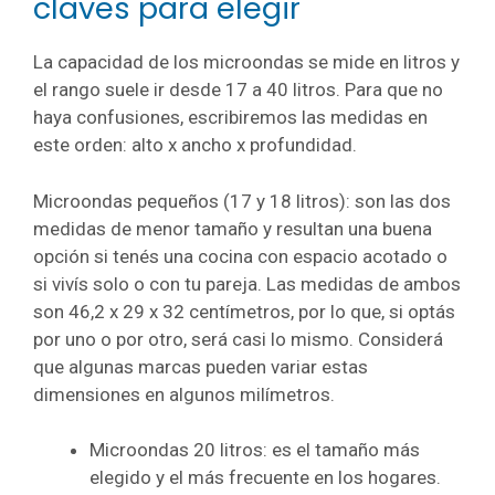
claves para elegir
La capacidad de los microondas se mide en litros y
el rango suele ir desde 17 a 40 litros. Para que no
haya confusiones, escribiremos las medidas en
este orden: alto x ancho x profundidad.
Microondas pequeños (17 y 18 litros): son las dos
medidas de menor tamaño y resultan una buena
opción si tenés una cocina con espacio acotado o
si vivís solo o con tu pareja. Las medidas de ambos
son 46,2 x 29 x 32 centímetros, por lo que, si optás
por uno o por otro, será casi lo mismo. Considerá
que algunas marcas pueden variar estas
dimensiones en algunos milímetros.
Microondas 20 litros: es el tamaño más
elegido y el más frecuente en los hogares.