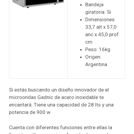
Bandeja
giratoria: Si
Dimensiones:
33,7 alt x 57,0
anc x 45,0 prof
cm
Peso: 16kg
Origen:
Argentina
Si estás buscando un diseño innovador de el
microondas Gadnic de acero inoxidable te
encantará. Tiene una capacidad de 28 lts y una
potencia de 900 w.
Cuenta con diferentes funciones entre ellas la