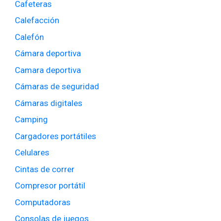
Cafeteras
Calefacción
Calefón
Cámara deportiva
Camara deportiva
Cámaras de seguridad
Cámaras digitales
Camping
Cargadores portátiles
Celulares
Cintas de correr
Compresor portátil
Computadoras
Consolas de juegos