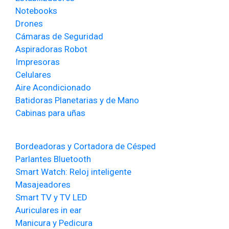
Notebooks
Drones
Cámaras de Seguridad
Aspiradoras Robot
Impresoras
Celulares
Aire Acondicionado
Batidoras Planetarias y de Mano
Cabinas para uñas
Bordeadoras y Cortadora de Césped
Parlantes Bluetooth
Smart Watch: Reloj inteligente
Masajeadores
Smart TV y TV LED
Auriculares in ear
Manicura y Pedicura