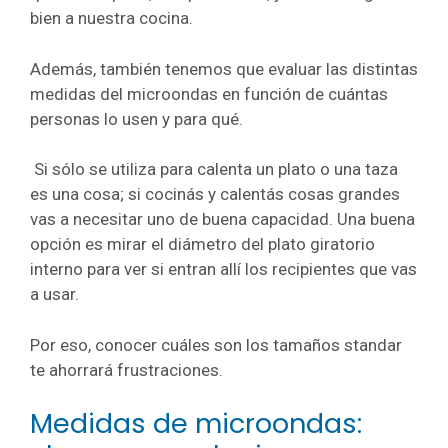
bien a nuestra cocina.
Además, también tenemos que evaluar las distintas
medidas del microondas en función de cuántas
personas lo usen y para qué.
Si sólo se utiliza para calenta un plato o una taza
es una cosa; si cocinás y calentás cosas grandes
vas a necesitar uno de buena capacidad. Una buena
opción es mirar el diámetro del plato giratorio
interno para ver si entran allí los recipientes que vas
a usar.
Por eso, conocer cuáles son los tamaños standar
te ahorrará frustraciones.
Medidas de microondas: