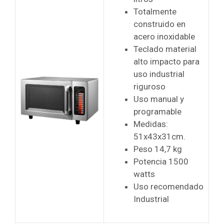
Totalmente
construido en
acero inoxidable
Teclado material
alto impacto para
uso industrial
riguroso
Uso manual y
programable
Medidas:
51x43x31cm.
Peso 14,7 kg
Potencia 1500
watts
Uso recomendado
Industrial