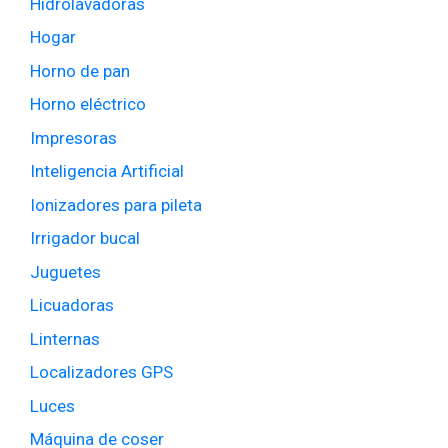
Hidrolavadoras
Hogar
Horno de pan
Horno eléctrico
Impresoras
Inteligencia Artificial
Ionizadores para pileta
Irrigador bucal
Juguetes
Licuadoras
Linternas
Localizadores GPS
Luces
Máquina de coser