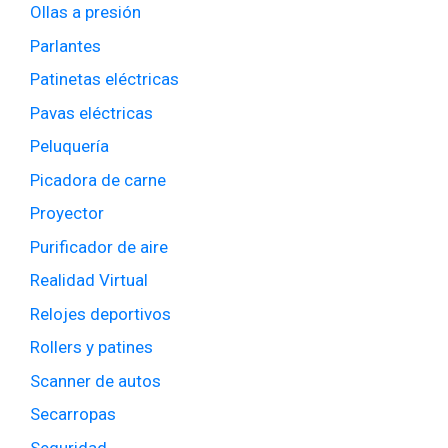
Ollas a presión
Parlantes
Patinetas eléctricas
Pavas eléctricas
Peluquería
Picadora de carne
Proyector
Purificador de aire
Realidad Virtual
Relojes deportivos
Rollers y patines
Scanner de autos
Secarropas
Seguridad