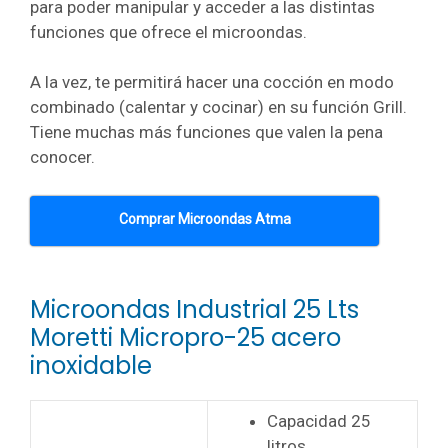
para poder manipular y acceder a las distintas
funciones que ofrece el microondas.
A la vez, te permitirá hacer una cocción en modo
combinado (calentar y cocinar) en su función Grill.
Tiene muchas más funciones que valen la pena
conocer.
Comprar Microondas Atma
Microondas Industrial 25 Lts
Moretti Micropro-25 acero
inoxidable
Capacidad 25
litros