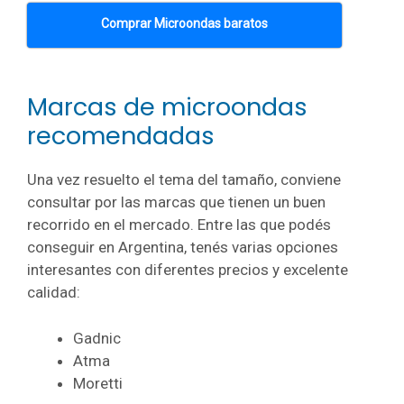
Comprar Microondas baratos
Marcas de microondas
recomendadas
Una vez resuelto el tema del tamaño, conviene
consultar por las marcas que tienen un buen
recorrido en el mercado. Entre las que podés
conseguir en Argentina, tenés varias opciones
interesantes con diferentes precios y excelente
calidad:
Gadnic
Atma
Moretti