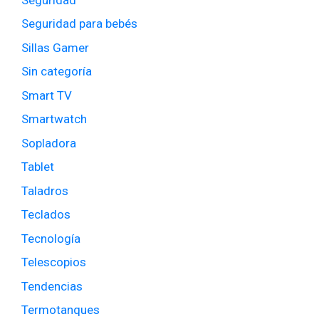
Seguridad para bebés
Sillas Gamer
Sin categoría
Smart TV
Smartwatch
Sopladora
Tablet
Taladros
Teclados
Tecnología
Telescopios
Tendencias
Termotanques