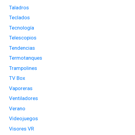
Taladros
Teclados
Tecnología
Telescopios
Tendencias
Termotanques
Trampolines
TV Box
Vaporeras
Ventiladores
Verano
Videojuegos
Visores VR