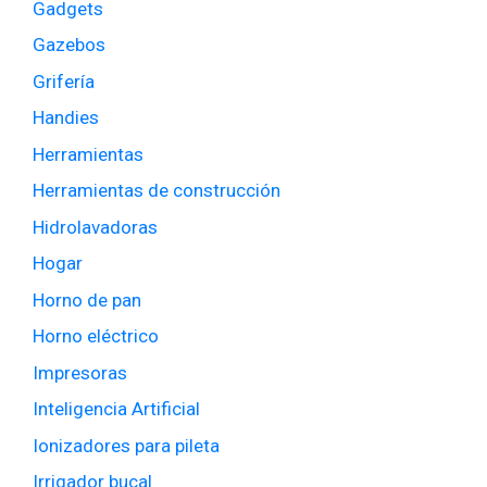
Gadgets
Gazebos
Grifería
Handies
Herramientas
Herramientas de construcción
Hidrolavadoras
Hogar
Horno de pan
Horno eléctrico
Impresoras
Inteligencia Artificial
Ionizadores para pileta
Irrigador bucal