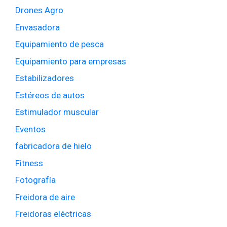
Drones Agro
Envasadora
Equipamiento de pesca
Equipamiento para empresas
Estabilizadores
Estéreos de autos
Estimulador muscular
Eventos
fabricadora de hielo
Fitness
Fotografía
Freidora de aire
Freidoras eléctricas