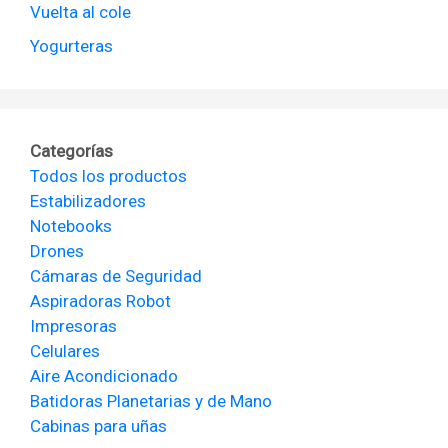
Vuelta al cole
Yogurteras
Categorías
Todos los productos
Estabilizadores
Notebooks
Drones
Cámaras de Seguridad
Aspiradoras Robot
Impresoras
Celulares
Aire Acondicionado
Batidoras Planetarias y de Mano
Cabinas para uñas