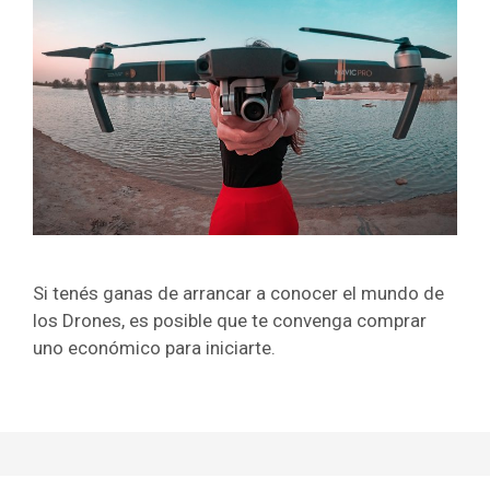
Si tenés ganas de arrancar a conocer el mundo de
los Drones, es posible que te convenga comprar
uno económico para iniciarte.