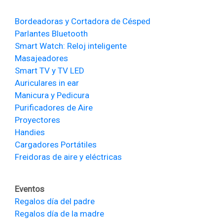
Bordeadoras y Cortadora de Césped
Parlantes Bluetooth
Smart Watch: Reloj inteligente
Masajeadores
Smart TV y TV LED
Auriculares in ear
Manicura y Pedicura
Purificadores de Aire
Proyectores
Handies
Cargadores Portátiles
Freidoras de aire y eléctricas
Eventos
Regalos día del padre
Regalos día de la madre