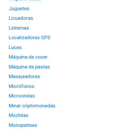
Juguetes
Licuadoras
Linternas
Localizadores GPS
Luces
Máquina de coser
Máquina de pastas
Masajeadores
Micrófonos
Microondas
Minar criptomonedas
Mochilas
Monopatines