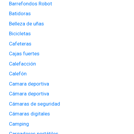
Barrefondos Robot
Batidoras
Belleza de uñas
Bicicletas
Cafeteras
Cajas fuertes
Calefacción
Calefón
Camara deportiva
Cámara deportiva
Cámaras de seguridad
Cámaras digitales
Camping
Cargadores portátiles