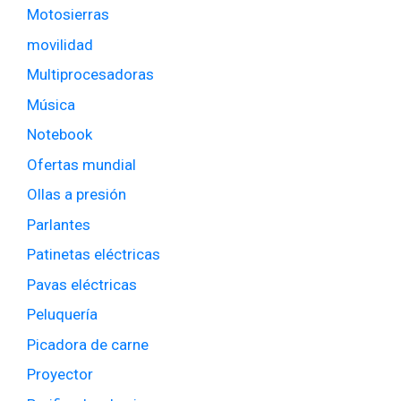
Motosierras
movilidad
Multiprocesadoras
Música
Notebook
Ofertas mundial
Ollas a presión
Parlantes
Patinetas eléctricas
Pavas eléctricas
Peluquería
Picadora de carne
Proyector