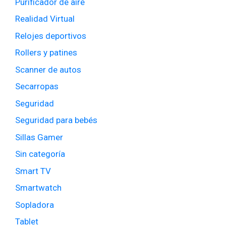
Purificador de aire
Realidad Virtual
Relojes deportivos
Rollers y patines
Scanner de autos
Secarropas
Seguridad
Seguridad para bebés
Sillas Gamer
Sin categoría
Smart TV
Smartwatch
Sopladora
Tablet