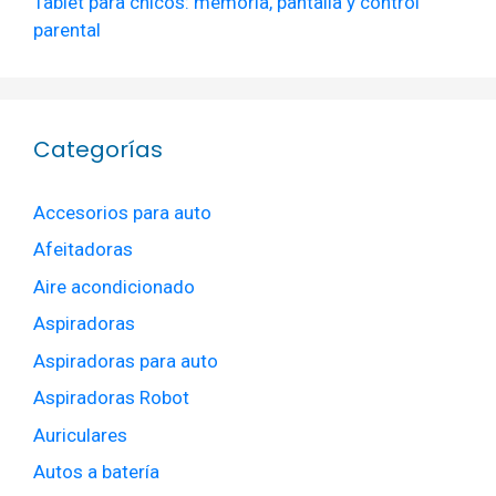
Tablet para chicos: memoria, pantalla y control
parental
Categorías
Accesorios para auto
Afeitadoras
Aire acondicionado
Aspiradoras
Aspiradoras para auto
Aspiradoras Robot
Auriculares
Autos a batería