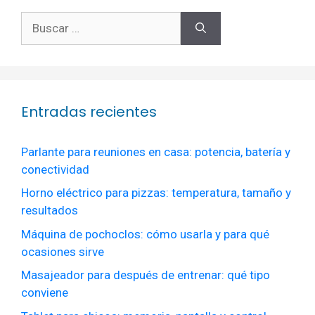
Buscar:
Entradas recientes
Parlante para reuniones en casa: potencia, batería y
conectividad
Horno eléctrico para pizzas: temperatura, tamaño y
resultados
Máquina de pochoclos: cómo usarla y para qué
ocasiones sirve
Masajeador para después de entrenar: qué tipo
conviene