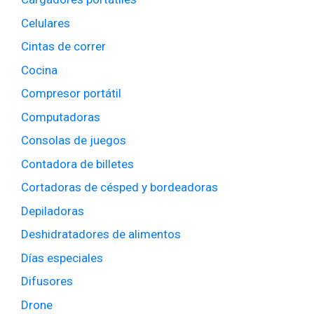
Celulares
Cintas de correr
Cocina
Compresor portátil
Computadoras
Consolas de juegos
Contadora de billetes
Cortadoras de césped y bordeadoras
Depiladoras
Deshidratadores de alimentos
Días especiales
Difusores
Drone