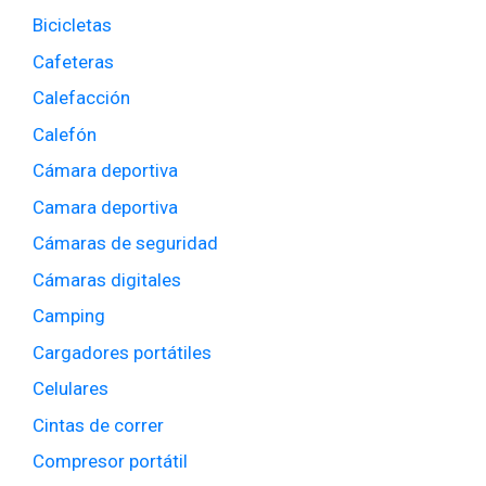
Bicicletas
Cafeteras
Calefacción
Calefón
Cámara deportiva
Camara deportiva
Cámaras de seguridad
Cámaras digitales
Camping
Cargadores portátiles
Celulares
Cintas de correr
Compresor portátil