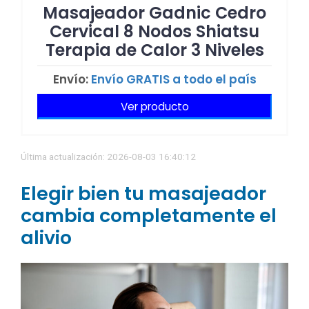
Masajeador Gadnic Cedro
Cervical 8 Nodos Shiatsu
Terapia de Calor 3 Niveles
Envío:
Envío GRATIS a todo el país
Ver producto
Última actualización: 2026-08-03 16:40:12
Elegir bien tu masajeador
cambia completamente el
alivio