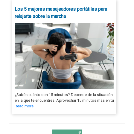
Los 5 mejores masajeadores portátiles para
relajarte sobre la marcha
¿Sabés cuánto son 15 minutos? Depende de la situación
en la que te encuentres. Aprovechar 15 minutos más en tu
Read more