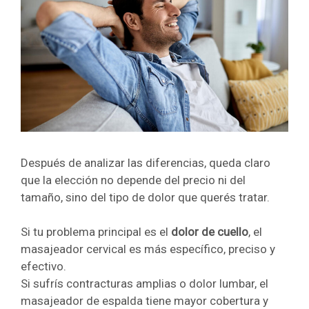
Después de analizar las diferencias, queda claro
que la elección no depende del precio ni del
tamaño, sino del tipo de dolor que querés tratar.
Si tu problema principal es el
dolor de cuello
, el
masajeador cervical es más específico, preciso y
efectivo.
Si sufrís contracturas amplias o dolor lumbar, el
masajeador de espalda tiene mayor cobertura y