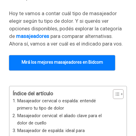
Hoy te vamos a contar cuál tipo de masajeador
elegir según tu tipo de dolor. Y si querés ver
opciones disponibles, podés explorar la categoría
de
masajeadores
para comparar alternativas.
Ahora sí, vamos a ver cuál es el indicado para vos.
Mirá los mejores masajeadores en Bidcom
Índice del artículo
Masajeador cervical o espalda: entendé
primero tu tipo de dolor
Masajeador cervical: el aliado clave para el
dolor de cuello
Masajeador de espalda: ideal para