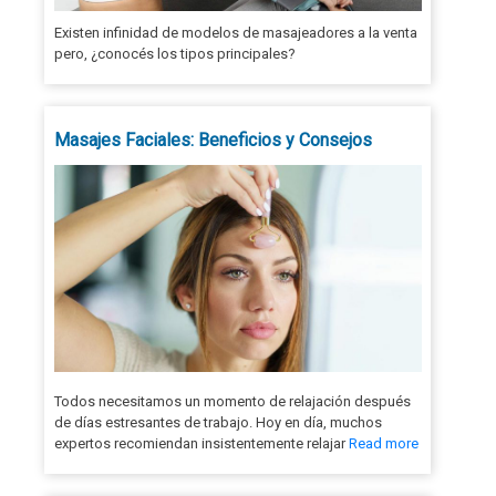
Existen infinidad de modelos de masajeadores a la venta
pero, ¿conocés los tipos principales?
Masajes Faciales: Beneficios y Consejos
Todos necesitamos un momento de relajación después
de días estresantes de trabajo. Hoy en día, muchos
expertos recomiendan insistentemente relajar
Read more