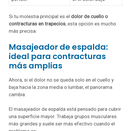
Si tu molestia principal es el
dolor de cuello o
contracturas en trapecios
, esta opción es mucho
más precisa.
Masajeador de espalda:
ideal para contracturas
más amplias
Ahora, si el dolor no se queda solo en el cuello y
baja hacia la zona media o lumbar, el panorama
cambia.
El masajeador de espalda está pensado para cubrir
una superficie mayor. Trabaja grupos musculares
más grandes y suele ser más efectivo cuando el