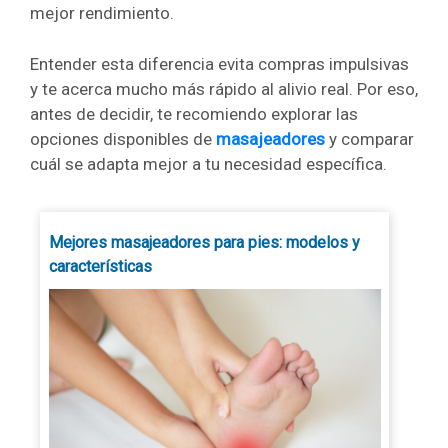
mejor rendimiento.
Entender esta diferencia evita compras impulsivas
y te acerca mucho más rápido al alivio real. Por eso,
antes de decidir, te recomiendo explorar las
opciones disponibles de
masajeadores
y comparar
cuál se adapta mejor a tu necesidad específica.
Mejores masajeadores para pies: modelos y
características