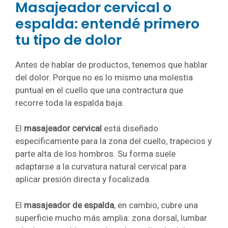
Masajeador cervical o
espalda: entendé primero
tu tipo de dolor
Antes de hablar de productos, tenemos que hablar
del dolor. Porque no es lo mismo una molestia
puntual en el cuello que una contractura que
recorre toda la espalda baja.
El
masajeador cervical
está diseñado
específicamente para la zona del cuello, trapecios y
parte alta de los hombros. Su forma suele
adaptarse a la curvatura natural cervical para
aplicar presión directa y focalizada.
El
masajeador de espalda
, en cambio, cubre una
superficie mucho más amplia: zona dorsal, lumbar