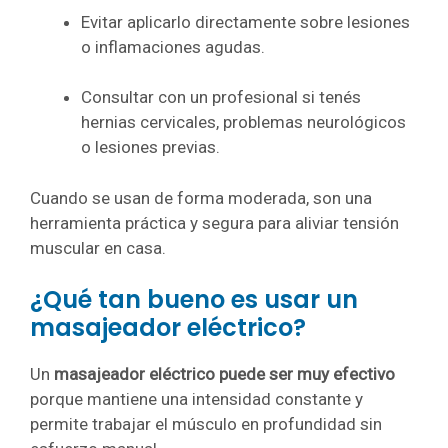
Evitar aplicarlo directamente sobre lesiones
o inflamaciones agudas.
Consultar con un profesional si tenés
hernias cervicales, problemas neurológicos
o lesiones previas.
Cuando se usan de forma moderada, son una
herramienta práctica y segura para aliviar tensión
muscular en casa.
¿Qué tan bueno es usar un
masajeador eléctrico?
Un
masajeador eléctrico puede ser muy efectivo
porque mantiene una intensidad constante y
permite trabajar el músculo en profundidad sin