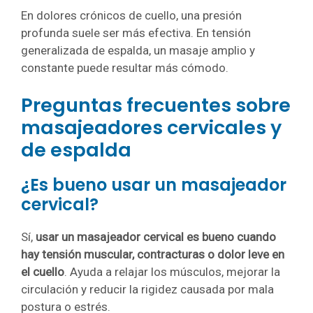
En dolores crónicos de cuello, una presión
profunda suele ser más efectiva. En tensión
generalizada de espalda, un masaje amplio y
constante puede resultar más cómodo.
Preguntas frecuentes sobre
masajeadores cervicales y
de espalda
¿Es bueno usar un masajeador
cervical?
Sí,
usar un masajeador cervical es bueno cuando
hay tensión muscular, contracturas o dolor leve en
el cuello
. Ayuda a relajar los músculos, mejorar la
circulación y reducir la rigidez causada por mala
postura o estrés.