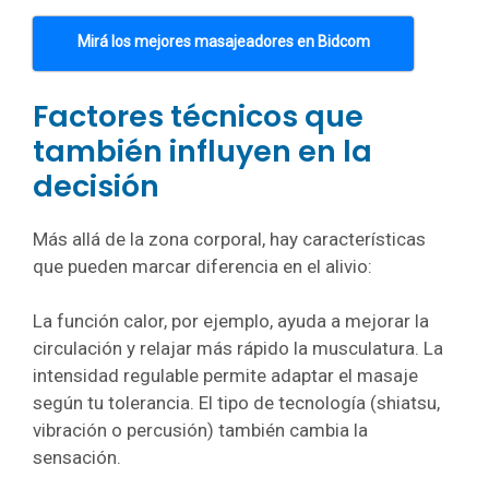
Mirá los mejores masajeadores en Bidcom
Factores técnicos que
también influyen en la
decisión
Más allá de la zona corporal, hay características
que pueden marcar diferencia en el alivio:
La función calor, por ejemplo, ayuda a mejorar la
circulación y relajar más rápido la musculatura. La
intensidad regulable permite adaptar el masaje
según tu tolerancia. El tipo de tecnología (shiatsu,
vibración o percusión) también cambia la
sensación.