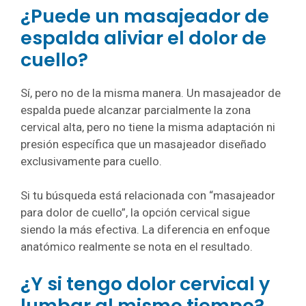
¿Puede un masajeador de
espalda aliviar el dolor de
cuello?
Sí, pero no de la misma manera. Un masajeador de
espalda puede alcanzar parcialmente la zona
cervical alta, pero no tiene la misma adaptación ni
presión específica que un masajeador diseñado
exclusivamente para cuello.
Si tu búsqueda está relacionada con “masajeador
para dolor de cuello”, la opción cervical sigue
siendo la más efectiva. La diferencia en enfoque
anatómico realmente se nota en el resultado.
¿Y si tengo dolor cervical y
lumbar al mismo tiempo?