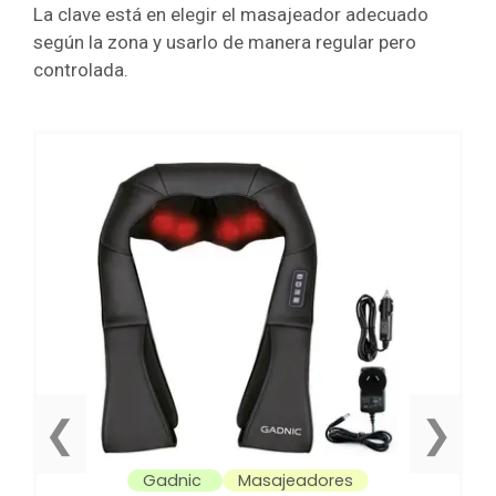
La clave está en elegir el masajeador adecuado
según la zona y usarlo de manera regular pero
controlada.
❮
❯
Gadnic
Masajeadores