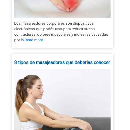
Los masajeadores corporales son dispositivos
electrónicos que podés usar para reducir stress,
contracturas, dolores musculares y molestias causadas
por la
Read more
8 tipos de masajeadores que deberías conocer