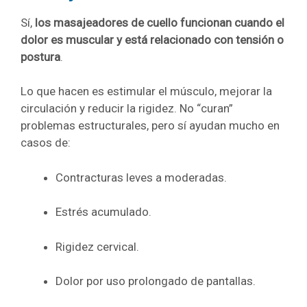
Sí,
los masajeadores de cuello funcionan cuando el
dolor es muscular y está relacionado con tensión o
postura
.
Lo que hacen es estimular el músculo, mejorar la
circulación y reducir la rigidez. No “curan”
problemas estructurales, pero sí ayudan mucho en
casos de:
Contracturas leves a moderadas.
Estrés acumulado.
Rigidez cervical.
Dolor por uso prolongado de pantallas.