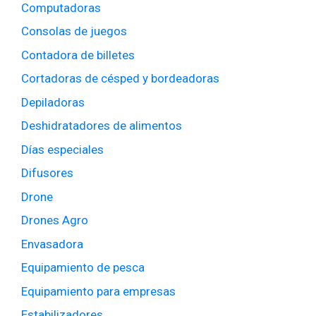
Computadoras
Consolas de juegos
Contadora de billetes
Cortadoras de césped y bordeadoras
Depiladoras
Deshidratadores de alimentos
Días especiales
Difusores
Drone
Drones Agro
Envasadora
Equipamiento de pesca
Equipamiento para empresas
Estabilizadores