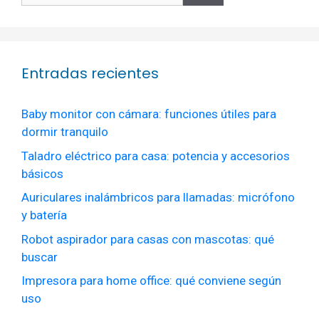
Entradas recientes
Baby monitor con cámara: funciones útiles para
dormir tranquilo
Taladro eléctrico para casa: potencia y accesorios
básicos
Auriculares inalámbricos para llamadas: micrófono
y batería
Robot aspirador para casas con mascotas: qué
buscar
Impresora para home office: qué conviene según
uso