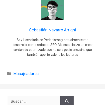
Sebastián Navarro Arrighi
Soy Licenciado en Periodismo y actualmente me
desarrollo como redactor SEO. Me especializo en crear
contenido optimizado que no solo posicione, sino que
también aporte valor a los lectores
Categorías
Masajeadores
Buscar: