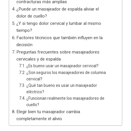
contracturas más amplias
¿Puede un masajeador de espalda aliviar el
dolor de cuello?
¿Y si tengo dolor cervical y lumbar al mismo
tiempo?
Factores técnicos que también influyen en la
decisión
Preguntas frecuentes sobre masajeadores
cervicales y de espalda
¿Es bueno usar un masajeador cervical?
¿Son seguros los masajeadores de columna
cervical?
¿Qué tan bueno es usar un masajeador
eléctrico?
¿Funcionan realmente los masajeadores de
cuello?
Elegir bien tu masajeador cambia
completamente el alivio