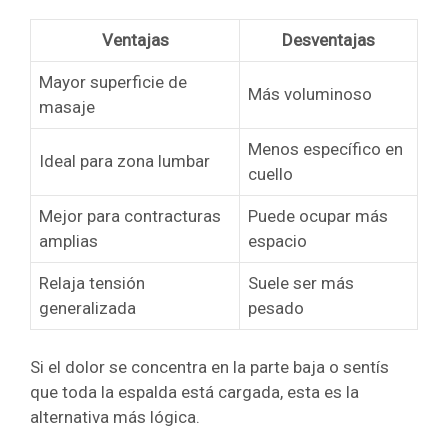
Ventajas
Desventajas
Mayor superficie de
Más voluminoso
masaje
Menos específico en
Ideal para zona lumbar
cuello
Mejor para contracturas
Puede ocupar más
amplias
espacio
Relaja tensión
Suele ser más
generalizada
pesado
Si el dolor se concentra en la parte baja o sentís
que toda la espalda está cargada, esta es la
alternativa más lógica.