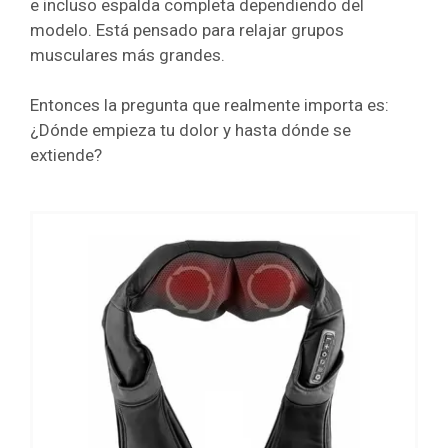
e incluso espalda completa dependiendo del
modelo. Está pensado para relajar grupos
musculares más grandes.
Entonces la pregunta que realmente importa es:
¿Dónde empieza tu dolor y hasta dónde se
extiende?