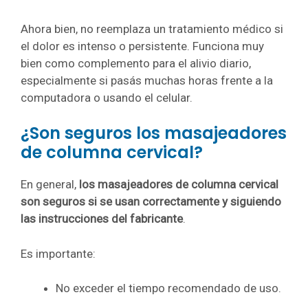
Ahora bien, no reemplaza un tratamiento médico si
el dolor es intenso o persistente. Funciona muy
bien como complemento para el alivio diario,
especialmente si pasás muchas horas frente a la
computadora o usando el celular.
¿Son seguros los masajeadores
de columna cervical?
En general,
los masajeadores de columna cervical
son seguros si se usan correctamente y siguiendo
las instrucciones del fabricante
.
Es importante:
No exceder el tiempo recomendado de uso.