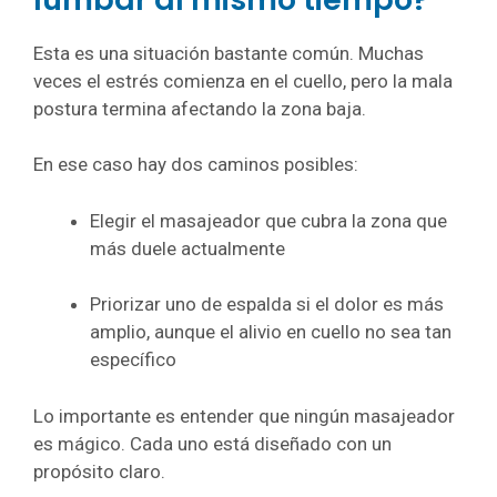
Esta es una situación bastante común. Muchas
veces el estrés comienza en el cuello, pero la mala
postura termina afectando la zona baja.
En ese caso hay dos caminos posibles:
Elegir el masajeador que cubra la zona que
más duele actualmente
Priorizar uno de espalda si el dolor es más
amplio, aunque el alivio en cuello no sea tan
específico
Lo importante es entender que ningún masajeador
es mágico. Cada uno está diseñado con un
propósito claro.