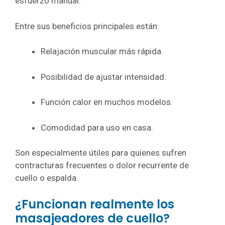
esfuerzo manual.
Entre sus beneficios principales están:
Relajación muscular más rápida.
Posibilidad de ajustar intensidad.
Función calor en muchos modelos.
Comodidad para uso en casa.
Son especialmente útiles para quienes sufren
contracturas frecuentes o dolor recurrente de
cuello o espalda.
¿Funcionan realmente los
masajeadores de cuello?