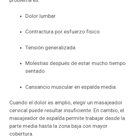
problema es:
Dolor lumbar.
Contractura por esfuerzo físico.
Tensión generalizada.
Molestias después de estar mucho tiempo
sentado.
Cansancio muscular en espalda media.
Cuando el dolor es amplio, elegir un masajeador
cervical puede resultar insuficiente. En cambio, el
masajeador de espalda permite trabajar desde la
parte media hasta la zona baja con mayor
cobertura.