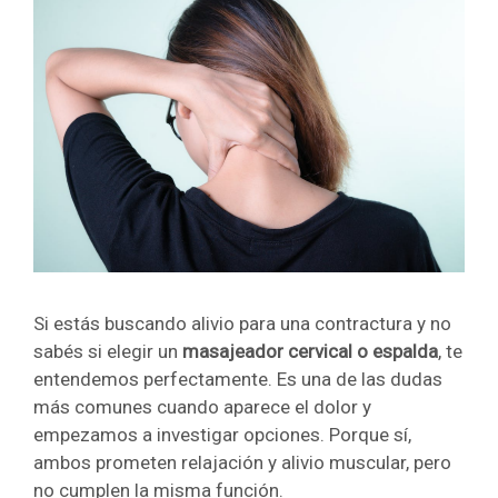
Si estás buscando alivio para una contractura y no
sabés si elegir un
masajeador cervical o espalda
, te
entendemos perfectamente. Es una de las dudas
más comunes cuando aparece el dolor y
empezamos a investigar opciones. Porque sí,
ambos prometen relajación y alivio muscular, pero
no cumplen la misma función.