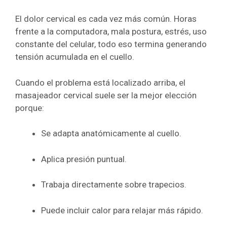
El dolor cervical es cada vez más común. Horas
frente a la computadora, mala postura, estrés, uso
constante del celular, todo eso termina generando
tensión acumulada en el cuello.
Cuando el problema está localizado arriba, el
masajeador cervical suele ser la mejor elección
porque:
Se adapta anatómicamente al cuello.
Aplica presión puntual.
Trabaja directamente sobre trapecios.
Puede incluir calor para relajar más rápido.