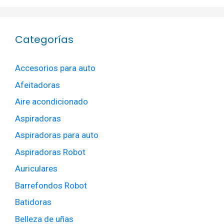
Categorías
Accesorios para auto
Afeitadoras
Aire acondicionado
Aspiradoras
Aspiradoras para auto
Aspiradoras Robot
Auriculares
Barrefondos Robot
Batidoras
Belleza de uñas