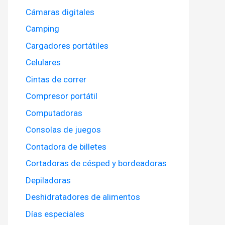
Cámaras digitales
Camping
Cargadores portátiles
Celulares
Cintas de correr
Compresor portátil
Computadoras
Consolas de juegos
Contadora de billetes
Cortadoras de césped y bordeadoras
Depiladoras
Deshidratadores de alimentos
Días especiales