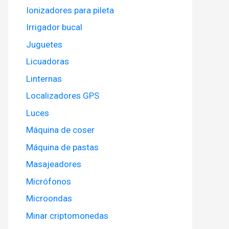
Ionizadores para pileta
Irrigador bucal
Juguetes
Licuadoras
Linternas
Localizadores GPS
Luces
Máquina de coser
Máquina de pastas
Masajeadores
Micrófonos
Microondas
Minar criptomonedas