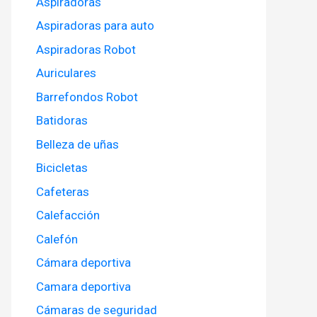
Aspiradoras
Aspiradoras para auto
Aspiradoras Robot
Auriculares
Barrefondos Robot
Batidoras
Belleza de uñas
Bicicletas
Cafeteras
Calefacción
Calefón
Cámara deportiva
Camara deportiva
Cámaras de seguridad