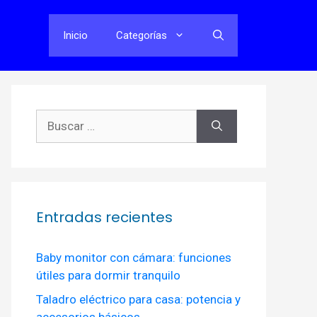
Inicio
Categorías
Buscar:
Entradas recientes
Baby monitor con cámara: funciones
útiles para dormir tranquilo
Taladro eléctrico para casa: potencia y
accesorios básicos