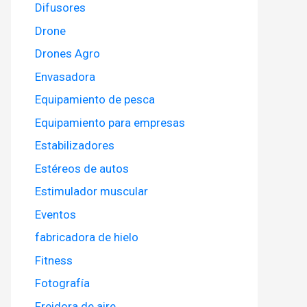
Difusores
Drone
Drones Agro
Envasadora
Equipamiento de pesca
Equipamiento para empresas
Estabilizadores
Estéreos de autos
Estimulador muscular
Eventos
fabricadora de hielo
Fitness
Fotografía
Freidora de aire