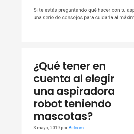
Si te estás preguntando qué hacer con tu as
una serie de consejos para cuidarla al máxi
¿Qué tener en
cuenta al elegir
una aspiradora
robot teniendo
mascotas?
3 mayo, 2019
por
Bidcom