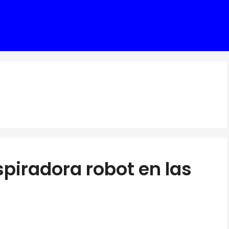
piradora robot en las