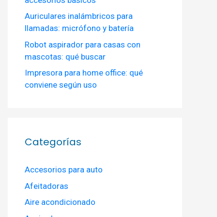
Auriculares inalámbricos para
llamadas: micrófono y batería
Robot aspirador para casas con
mascotas: qué buscar
Impresora para home office: qué
conviene según uso
Categorías
Accesorios para auto
Afeitadoras
Aire acondicionado