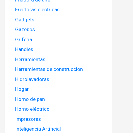
Freidoras eléctricas
Gadgets
Gazebos
Grifería
Handies
Herramientas
Herramientas de construcción
Hidrolavadoras
Hogar
Horno de pan
Horno eléctrico
Impresoras
Inteligencia Artificial