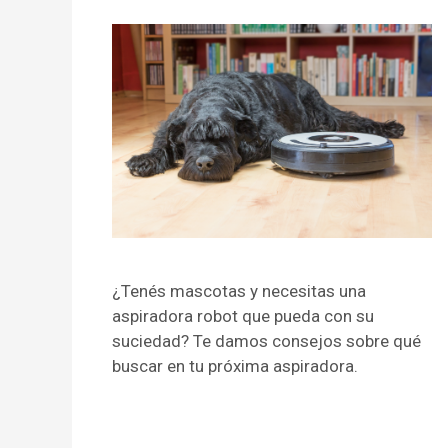
¿Tenés mascotas y necesitas una
aspiradora robot que pueda con su
suciedad? Te damos consejos sobre qué
buscar en tu próxima aspiradora.