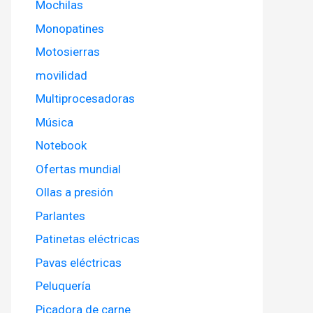
Mochilas
Monopatines
Motosierras
movilidad
Multiprocesadoras
Música
Notebook
Ofertas mundial
Ollas a presión
Parlantes
Patinetas eléctricas
Pavas eléctricas
Peluquería
Picadora de carne