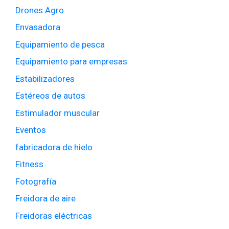
Drones Agro
Envasadora
Equipamiento de pesca
Equipamiento para empresas
Estabilizadores
Estéreos de autos
Estimulador muscular
Eventos
fabricadora de hielo
Fitness
Fotografía
Freidora de aire
Freidoras eléctricas