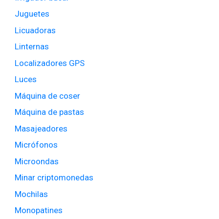
Juguetes
Licuadoras
Linternas
Localizadores GPS
Luces
Máquina de coser
Máquina de pastas
Masajeadores
Micrófonos
Microondas
Minar criptomonedas
Mochilas
Monopatines