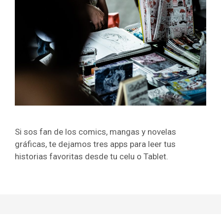
Si sos fan de los comics, mangas y novelas
gráficas, te dejamos tres apps para leer tus
historias favoritas desde tu celu o Tablet.