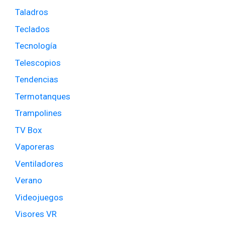
Taladros
Teclados
Tecnología
Telescopios
Tendencias
Termotanques
Trampolines
TV Box
Vaporeras
Ventiladores
Verano
Videojuegos
Visores VR