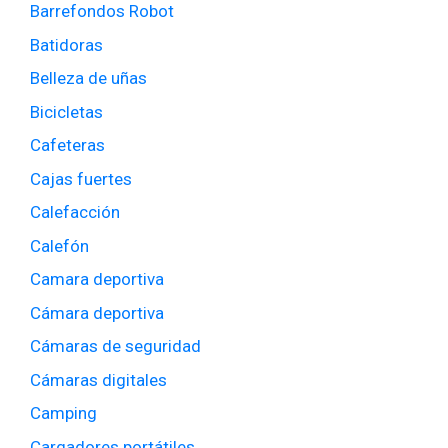
Barrefondos Robot
Batidoras
Belleza de uñas
Bicicletas
Cafeteras
Cajas fuertes
Calefacción
Calefón
Camara deportiva
Cámara deportiva
Cámaras de seguridad
Cámaras digitales
Camping
Cargadores portátiles