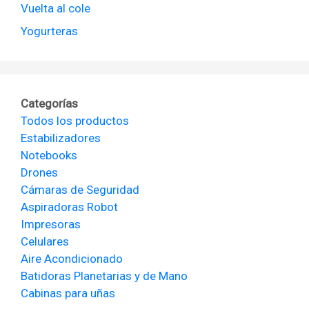
Vuelta al cole
Yogurteras
Categorías
Todos los productos
Estabilizadores
Notebooks
Drones
Cámaras de Seguridad
Aspiradoras Robot
Impresoras
Celulares
Aire Acondicionado
Batidoras Planetarias y de Mano
Cabinas para uñas