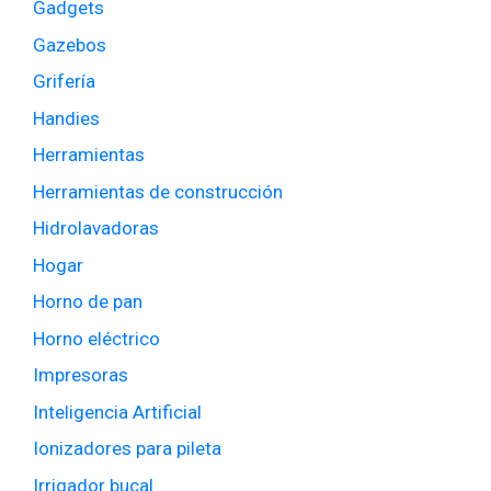
Gadgets
Gazebos
Grifería
Handies
Herramientas
Herramientas de construcción
Hidrolavadoras
Hogar
Horno de pan
Horno eléctrico
Impresoras
Inteligencia Artificial
Ionizadores para pileta
Irrigador bucal