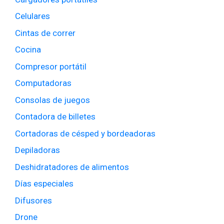
Celulares
Cintas de correr
Cocina
Compresor portátil
Computadoras
Consolas de juegos
Contadora de billetes
Cortadoras de césped y bordeadoras
Depiladoras
Deshidratadores de alimentos
Días especiales
Difusores
Drone