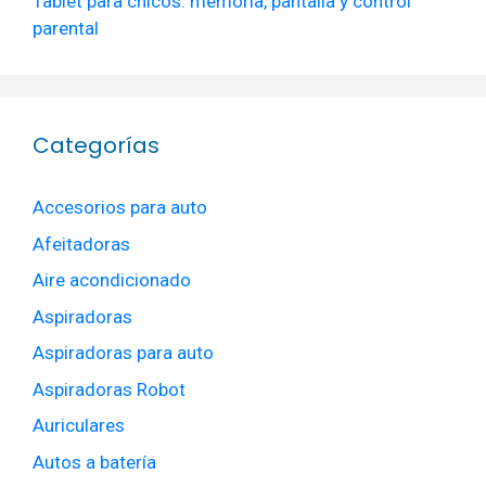
Tablet para chicos: memoria, pantalla y control
parental
Categorías
Accesorios para auto
Afeitadoras
Aire acondicionado
Aspiradoras
Aspiradoras para auto
Aspiradoras Robot
Auriculares
Autos a batería