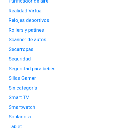
Purificador de aire
Realidad Virtual
Relojes deportivos
Rollers y patines
Scanner de autos
Secarropas
Seguridad
Seguridad para bebés
Sillas Gamer
Sin categoría
Smart TV
Smartwatch
Sopladora
Tablet