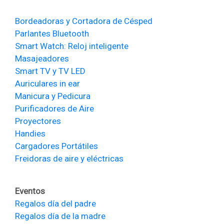
Bordeadoras y Cortadora de Césped
Parlantes Bluetooth
Smart Watch: Reloj inteligente
Masajeadores
Smart TV y TV LED
Auriculares in ear
Manicura y Pedicura
Purificadores de Aire
Proyectores
Handies
Cargadores Portátiles
Freidoras de aire y eléctricas
Eventos
Regalos día del padre
Regalos día de la madre