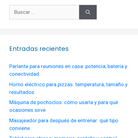
Buscar:
Entradas recientes
Parlante para reuniones en casa: potencia, batería y
conectividad
Horno eléctrico para pizzas: temperatura, tamaño y
resultados
Máquina de pochoclos: cómo usarla y para qué
ocasiones sirve
Masajeador para después de entrenar: qué tipo
conviene