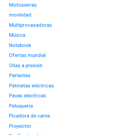
Motosierras
movilidad
Multiprocesadoras
Música
Notebook
Ofertas mundial
Ollas a presión
Parlantes
Patinetas eléctricas
Pavas eléctricas
Peluquería
Picadora de carne
Proyector