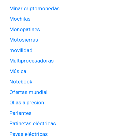
Minar criptomonedas
Mochilas
Monopatines
Motosierras
movilidad
Multiprocesadoras
Música
Notebook
Ofertas mundial
Ollas a presión
Parlantes
Patinetas eléctricas
Pavas eléctricas