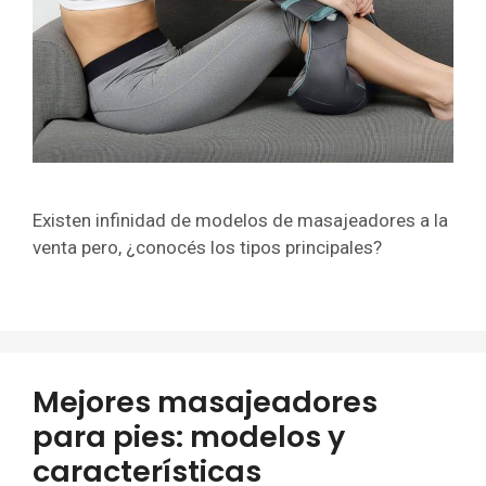
Existen infinidad de modelos de masajeadores a la
venta pero, ¿conocés los tipos principales?
Mejores masajeadores
para pies: modelos y
características