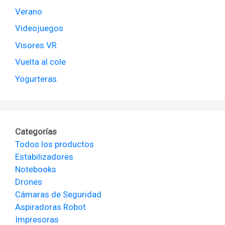
Verano
Videojuegos
Visores VR
Vuelta al cole
Yogurteras
Categorías
Todos los productos
Estabilizadores
Notebooks
Drones
Cámaras de Seguridad
Aspiradoras Robot
Impresoras