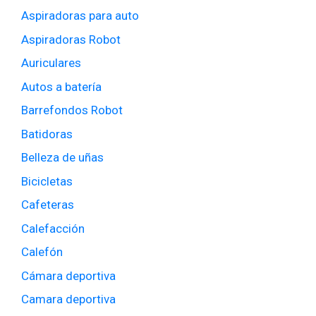
Aspiradoras para auto
Aspiradoras Robot
Auriculares
Autos a batería
Barrefondos Robot
Batidoras
Belleza de uñas
Bicicletas
Cafeteras
Calefacción
Calefón
Cámara deportiva
Camara deportiva