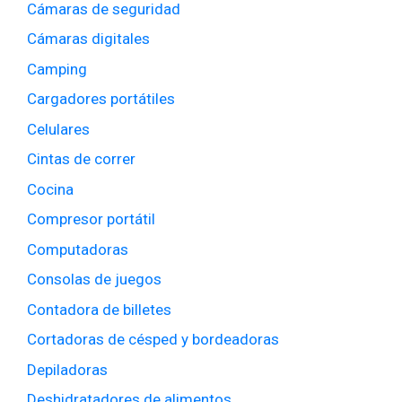
Cámaras de seguridad
Cámaras digitales
Camping
Cargadores portátiles
Celulares
Cintas de correr
Cocina
Compresor portátil
Computadoras
Consolas de juegos
Contadora de billetes
Cortadoras de césped y bordeadoras
Depiladoras
Deshidratadores de alimentos