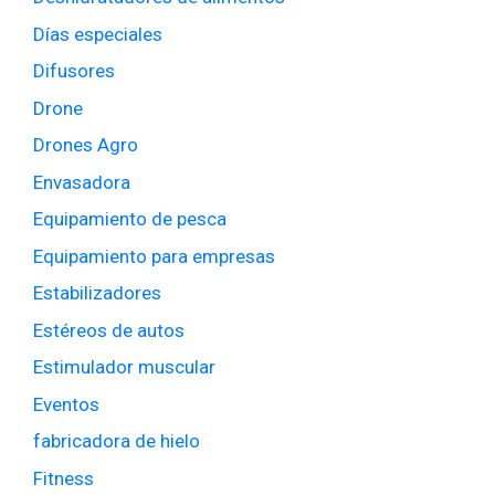
Días especiales
Difusores
Drone
Drones Agro
Envasadora
Equipamiento de pesca
Equipamiento para empresas
Estabilizadores
Estéreos de autos
Estimulador muscular
Eventos
fabricadora de hielo
Fitness