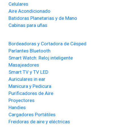
Celulares
Aire Acondicionado
Batidoras Planetarias y de Mano
Cabinas para uñas
Bordeadoras y Cortadora de Césped
Parlantes Bluetooth
Smart Watch: Reloj inteligente
Masajeadores
Smart TV y TV LED
Auriculares in ear
Manicura y Pedicura
Purificadores de Aire
Proyectores
Handies
Cargadores Portátiles
Freidoras de aire y eléctricas