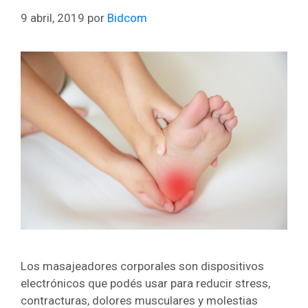
9 abril, 2019
por
Bidcom
Los masajeadores corporales son dispositivos
electrónicos que podés usar para reducir stress,
contracturas, dolores musculares y molestias