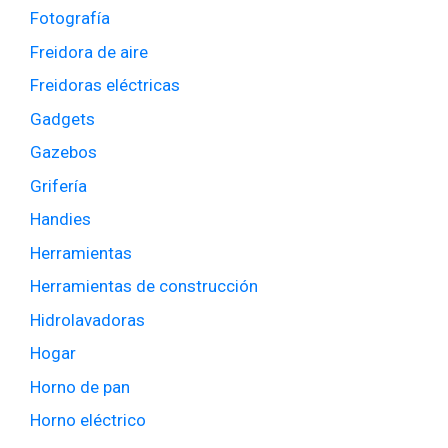
Fotografía
Freidora de aire
Freidoras eléctricas
Gadgets
Gazebos
Grifería
Handies
Herramientas
Herramientas de construcción
Hidrolavadoras
Hogar
Horno de pan
Horno eléctrico