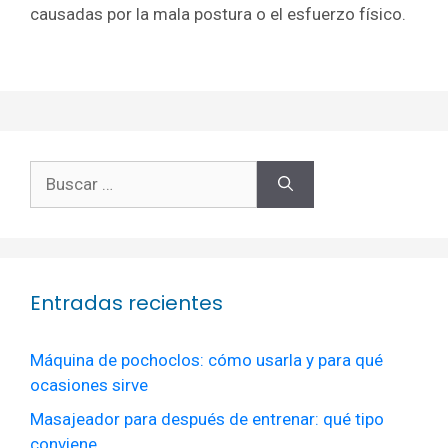
causadas por la mala postura o el esfuerzo físico.
Buscar:
Entradas recientes
Máquina de pochoclos: cómo usarla y para qué
ocasiones sirve
Masajeador para después de entrenar: qué tipo
conviene