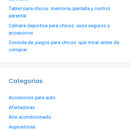
Tablet para chicos: memoria, pantalla y control
parental
Cámara deportiva para chicos: usos seguros y
accesorios
Consola de juegos para chicos: qué mirar antes de
comprar
Categorías
Accesorios para auto
Afeitadoras
Aire acondicionado
Aspiradoras