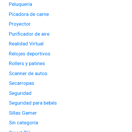
Peluquería
Picadora de carne
Proyector
Purificador de aire
Realidad Virtual
Relojes deportivos
Rollers y patines
Scanner de autos
Secarropas
Seguridad
Seguridad para bebés
Sillas Gamer
Sin categoría