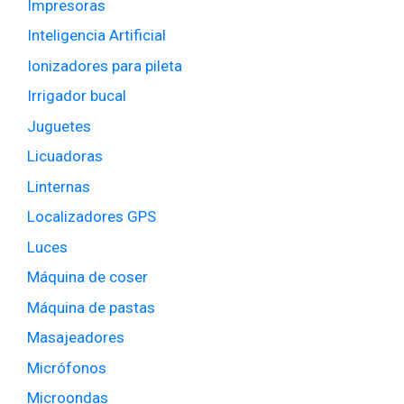
Impresoras
Inteligencia Artificial
Ionizadores para pileta
Irrigador bucal
Juguetes
Licuadoras
Linternas
Localizadores GPS
Luces
Máquina de coser
Máquina de pastas
Masajeadores
Micrófonos
Microondas