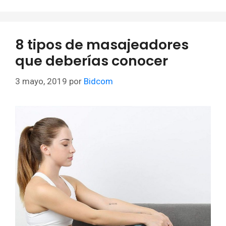
8 tipos de masajeadores
que deberías conocer
3 mayo, 2019
por
Bidcom