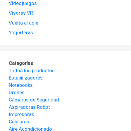
Videojuegos
Visores VR
Vuelta al cole
Yogurteras
Categorías
Todos los productos
Estabilizadores
Notebooks
Drones
Cámaras de Seguridad
Aspiradoras Robot
Impresoras
Celulares
Aire Acondicionado