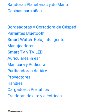
Batidoras Planetarias y de Mano
Cabinas para uñas
Bordeadoras y Cortadora de Césped
Parlantes Bluetooth
Smart Watch: Reloj inteligente
Masajeadores
Smart TV y TV LED
Auriculares in ear
Manicura y Pedicura
Purificadores de Aire
Proyectores
Handies
Cargadores Portátiles
Freidoras de aire y eléctricas