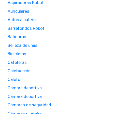
Aspiradoras Robot
Auriculares
Autos a batería
Barrefondos Robot
Batidoras
Belleza de uñas
Bicicletas
Cafeteras
Calefacción
Calefón
Camara deportiva
Cámara deportiva
Cámaras de seguridad
Cámaras digitales