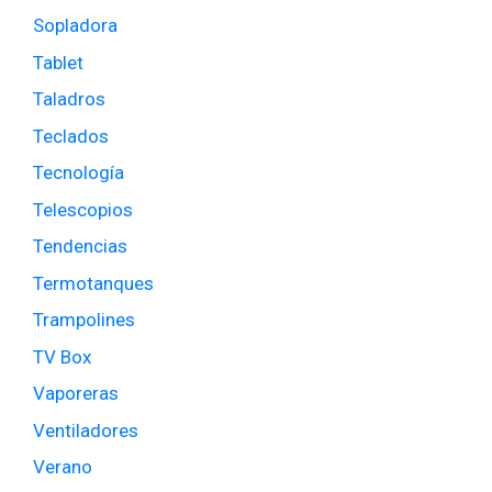
Sopladora
Tablet
Taladros
Teclados
Tecnología
Telescopios
Tendencias
Termotanques
Trampolines
TV Box
Vaporeras
Ventiladores
Verano