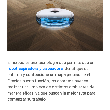
El mapeo es una tecnología que permite que un
robot aspiradora y trapeadora
identifique su
entorno y
confeccione un mapa preciso
de él.
Gracias a esta función, los aparatos pueden
realizar una limpieza de distintos ambientes de
manera eficaz, ya que
buscan la mejor ruta para
comenzar su trabajo
.