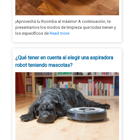
¡Aprovechá tu Roomba al máximo! A continuación, te
presentamos los modos de limpieza que todas tienen y
los específicos de
Read more
¿Qué tener en cuenta al elegir una aspiradora
robot teniendo mascotas?