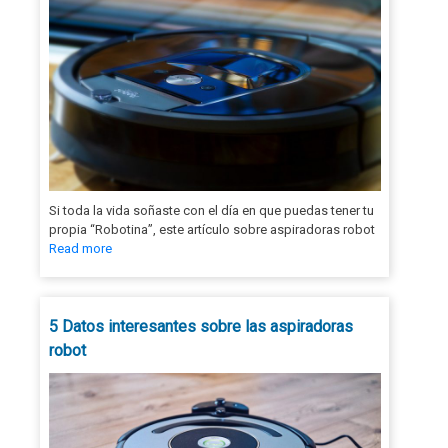
Si toda la vida soñaste con el día en que puedas tener tu
propia “Robotina”, este artículo sobre aspiradoras robot
Read more
5 Datos interesantes sobre las aspiradoras
robot