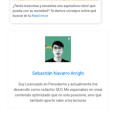
¿Tenés mascotas y necesitas una aspiradora robot que
pueda con su suciedad? Te damos consejos sobre qué
buscar en tu
Read more
Sebastián Navarro Arrighi
Soy Licenciado en Periodismo y actualmente me
desarrollo como redactor SEO. Me especializo en crear
contenido optimizado que no solo posicione, sino que
también aporte valor a los lectores