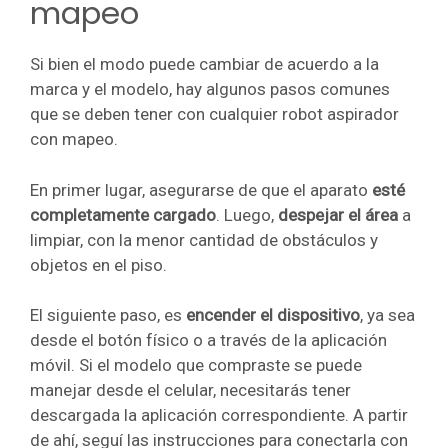
mapeo
Si bien el modo puede cambiar de acuerdo a la
marca y el modelo, hay algunos pasos comunes
que se deben tener con cualquier robot aspirador
con mapeo.
En primer lugar, asegurarse de que el aparato
esté
completamente cargado
. Luego,
despejar el área
a
limpiar, con la menor cantidad de obstáculos y
objetos en el piso.
El siguiente paso, es
encender el dispositivo
, ya sea
desde el botón físico o a través de la aplicación
móvil. Si el modelo que compraste se puede
manejar desde el celular, necesitarás tener
descargada la aplicación correspondiente. A partir
de ahí, seguí las instrucciones para conectarla con