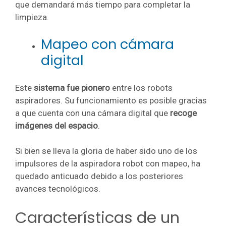
que demandará más tiempo para completar la
limpieza.
Mapeo con cámara
digital
Este
sistema fue pionero
entre los robots
aspiradores. Su funcionamiento es posible gracias
a que cuenta con una cámara digital que
recoge
imágenes del espacio
.
Si bien se lleva la gloria de haber sido uno de los
impulsores de la aspiradora robot con mapeo, ha
quedado anticuado debido a los posteriores
avances tecnológicos.
Características de un