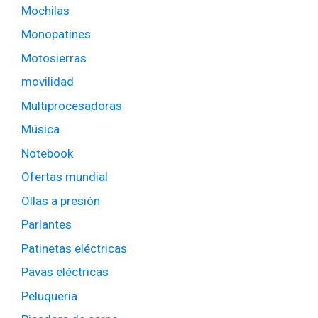
Mochilas
Monopatines
Motosierras
movilidad
Multiprocesadoras
Música
Notebook
Ofertas mundial
Ollas a presión
Parlantes
Patinetas eléctricas
Pavas eléctricas
Peluquería