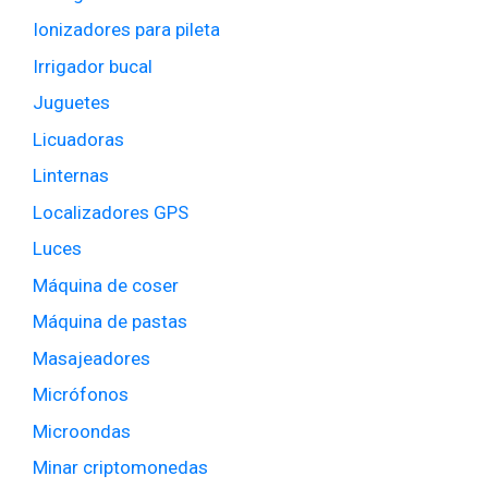
Ionizadores para pileta
Irrigador bucal
Juguetes
Licuadoras
Linternas
Localizadores GPS
Luces
Máquina de coser
Máquina de pastas
Masajeadores
Micrófonos
Microondas
Minar criptomonedas