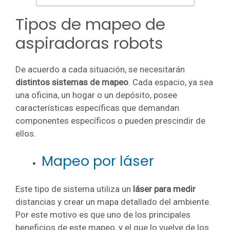
Tipos de mapeo de
aspiradoras robots
De acuerdo a cada situación, se necesitarán
distintos sistemas de mapeo
. Cada espacio, ya sea
una oficina, un hogar o un depósito, posee
características específicas que demandan
componentes específicos o pueden prescindir de
ellos.
Mapeo por láser
Este tipo de sistema utiliza un
láser para medir
distancias y crear un mapa detallado del ambiente.
Por este motivo es que uno de los principales
beneficios de este mapeo, y el que lo vuelve de los