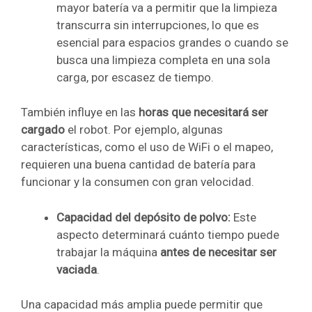
mayor batería va a permitir que la limpieza
transcurra sin interrupciones, lo que es
esencial para espacios grandes o cuando se
busca una limpieza completa en una sola
carga, por escasez de tiempo.
También influye en las
horas que necesitará ser
cargado
el robot. Por ejemplo, algunas
características, como el uso de WiFi o el mapeo,
requieren una buena cantidad de batería para
funcionar y la consumen con gran velocidad.
Capacidad del depósito de polvo:
Este
aspecto determinará cuánto tiempo puede
trabajar la máquina
antes de necesitar ser
vaciada
.
Una capacidad más amplia puede permitir que