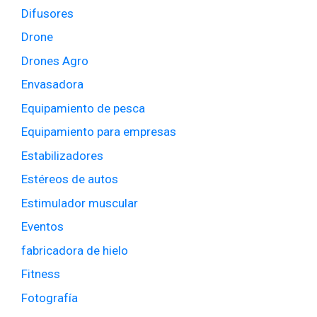
Difusores
Drone
Drones Agro
Envasadora
Equipamiento de pesca
Equipamiento para empresas
Estabilizadores
Estéreos de autos
Estimulador muscular
Eventos
fabricadora de hielo
Fitness
Fotografía