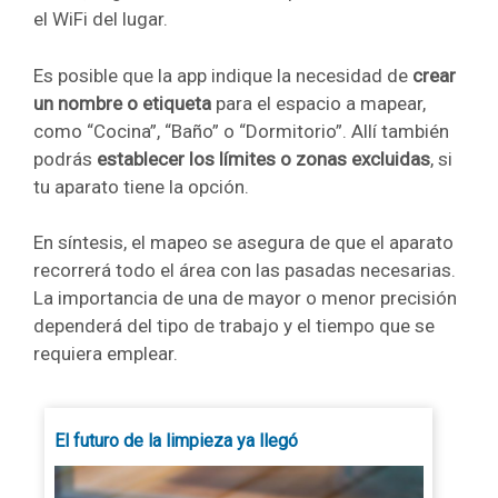
el WiFi del lugar.
Es posible que la app indique la necesidad de
crear
un nombre o etiqueta
para el espacio a mapear,
como “Cocina”, “Baño” o “Dormitorio”. Allí también
podrás
establecer los límites o zonas excluidas
, si
tu aparato tiene la opción.
En síntesis, el mapeo se asegura de que el aparato
recorrerá todo el área con las pasadas necesarias.
La importancia de una de mayor o menor precisión
dependerá del tipo de trabajo y el tiempo que se
requiera emplear.
El futuro de la limpieza ya llegó