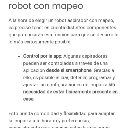
robot con mapeo
A la hora de elegir un robot aspirador con mapeo,
es preciso tener en cuenta distintos componentes
que potenciarán esa función para que se desarrolle
lo más exitosamente posible.
Control por la app:
Algunas aspiradoras
pueden ser controladas a través de una
aplicación
desde el smartphone
. Gracias a
ello, es posible iniciar, detener, programar y
ajustar las configuraciones de limpieza
sin
necesidad de estar físicamente presente en
casa
.
Esto brinda comodidad y flexibilidad para adaptar
la limpieza a tu horario y preferencias,
especialmente para quienes están largas horas