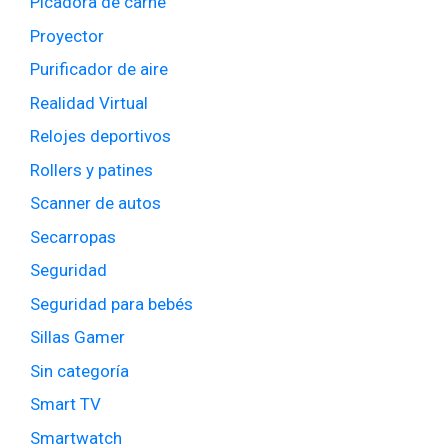
Picadora de carne
Proyector
Purificador de aire
Realidad Virtual
Relojes deportivos
Rollers y patines
Scanner de autos
Secarropas
Seguridad
Seguridad para bebés
Sillas Gamer
Sin categoría
Smart TV
Smartwatch