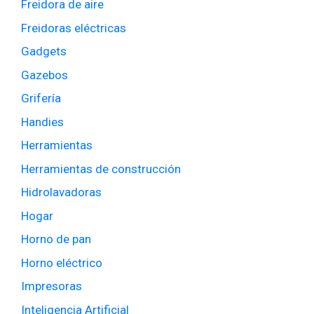
Freidora de aire
Freidoras eléctricas
Gadgets
Gazebos
Grifería
Handies
Herramientas
Herramientas de construcción
Hidrolavadoras
Hogar
Horno de pan
Horno eléctrico
Impresoras
Inteligencia Artificial