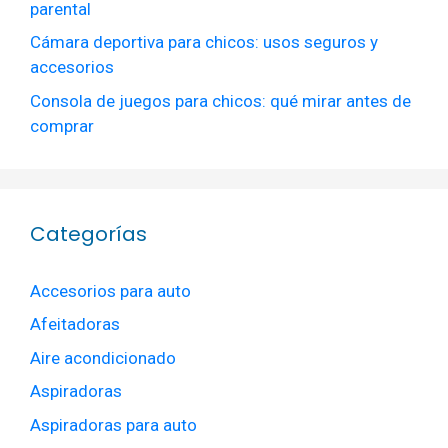
parental
Cámara deportiva para chicos: usos seguros y
accesorios
Consola de juegos para chicos: qué mirar antes de
comprar
Categorías
Accesorios para auto
Afeitadoras
Aire acondicionado
Aspiradoras
Aspiradoras para auto