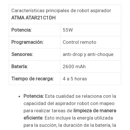
Características principales de robot aspirador
ATMA ATAR21C1DH
Potencia:
55W
Programación:
Control remoto
Sensores:
anti-drop y anti-choque
Batería:
2600 mAh
Tiempo de recarga:
4 a 5 horas
Potencia:
Esta cualidad se relaciona con la
capacidad del aspirador robot con mapeo
para realizar tareas de
limpieza de manera
eficiente
. Esto incluye la energía utilizada
para la succión, la duración de la batería, la