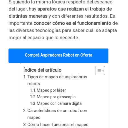
Siguiendo la misma lógica respecto del escaneo
del lugar, hay
aparatos que realizan el trabajo de
distintas maneras
y con diferentes resultados. Es
importante
conocer cómo es el funcionamiento
de
las diversas tecnologías para saber cuál se adapta
mejor al espacio que lo necesite.
Comprá Aspiradoras Robot en Oferta
Índice del artículo
Tipos de mapeo de aspiradoras
robots
Mapeo por láser
Mapeo por giroscopio
Mapeo con cámara digital
Características de un robot con
mapeo
Cómo hacer funcionar el mapeo