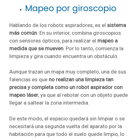
Mapeo por giroscopio
Hablando de los robots aspiradores, es el
sistema
más común
. En su interior, combina giroscopios
con sensores ópticos, para realizar el
mapeo a
medida que se mueven
. Por lo tanto, comienza la
limpieza y gira cuando encuentra un obstáculo.
Aunque trazan un mapa muy completo, una de sus
falencias es que
no realizan una limpieza tan
precisa y completa como un robot aspirador con
mapeo láser
, ya que al rebotar con un objeto puede
llegar a saltear la zona intermedia.
De este modo, el espacio quedará sin limpiar o se
necesitará una segunda vuelta del aparato por la
habitación para que todo el suelo quede limpio, lo