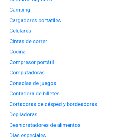
Camping
Cargadores portátiles
Celulares
Cintas de correr
Cocina
Compresor portátil
Computadoras
Consolas de juegos
Contadora de billetes
Cortadoras de césped y bordeadoras
Depiladoras
Deshidratadores de alimentos
Días especiales