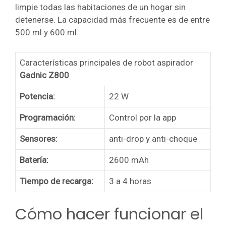
limpie todas las habitaciones de un hogar sin
detenerse. La capacidad más frecuente es de entre
500 ml y 600 ml.
Características principales de robot aspirador
Gadnic Z800
Potencia:
22 W
Programación:
Control por la app
Sensores:
anti-drop y anti-choque
Batería:
2600 mAh
Tiempo de recarga:
3 a 4 horas
Cómo hacer funcionar el