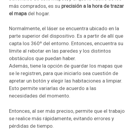
más comprados, es su
precisión a la hora de trazar
el mapa
del hogar.
Normalmente, el láser se encuentra ubicado en la
parte superior del dispositivo. Es a partir de allí que
capta los 360º del entorno. Entonces, encuentra su
límite al rebotar en las paredes y los distintos
obstáculos que puedan haber.
Además, tiene la opción de guardar los mapas que
se le registren, para que iniciarlo sea cuestión de
apretar un botón y elegir las habitaciones a limpiar.
Esto permite variarlas de acuerdo a las
necesidades del momento.
Entonces, al ser más preciso, permite que el trabajo
se realice más rápidamente, evitando errores y
pérdidas de tiempo.