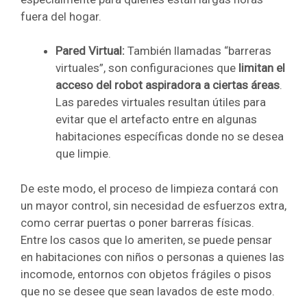
fuera del hogar.
Pared Virtual:
También llamadas “barreras
virtuales”, son configuraciones que
limitan el
acceso del robot aspiradora a ciertas áreas
.
Las paredes virtuales resultan útiles para
evitar que el artefacto entre en algunas
habitaciones específicas donde no se desea
que limpie.
De este modo, el proceso de limpieza contará con
un mayor control, sin necesidad de esfuerzos extra,
como cerrar puertas o poner barreras físicas.
Entre los casos que lo ameriten, se puede pensar
en habitaciones con niños o personas a quienes las
incomode, entornos con objetos frágiles o pisos
que no se desee que sean lavados de este modo.