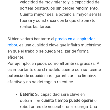
velocidad de movimiento y la capacidad de
sortear obstáculos sin perder rendimiento.
Cuanto mayor sea la potencia, mayor será la
fuerza y constancia con la que el aparato
realice las tareas.
Si bien variará bastante el
precio en el aspirador
robot
, es una cualidad clave que influirá muchísimo
en que el trabajo se pueda realizar de forma
eficiente.
Por ejemplo, en pisos como alfombras gruesas. Allí
es importante que el modelo cuente con suficiente
potencia de succión
para garantizar una limpieza
efectiva y no se detenga o ralentice.
Batería:
Su capacidad será clave en
determinar
cuánto tiempo puede operar
el
robot antes de necesitar una recarga. Una