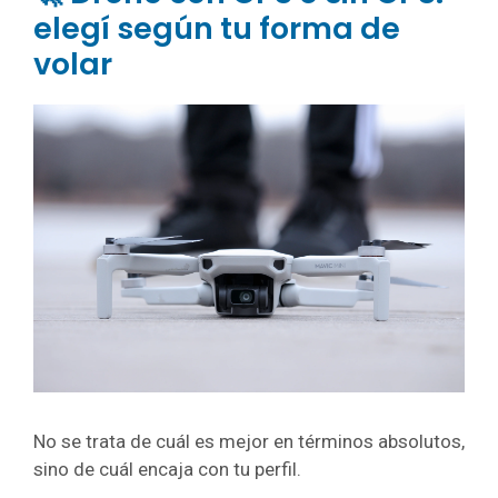
elegí según tu forma de
volar
No se trata de cuál es mejor en términos absolutos,
sino de cuál encaja con tu perfil.