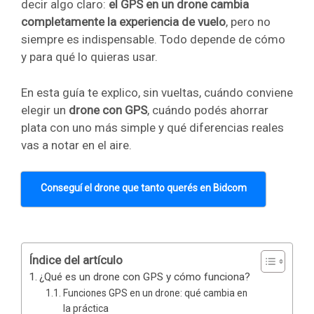
decir algo claro:
el GPS en un drone cambia
completamente la experiencia de vuelo
, pero no
siempre es indispensable. Todo depende de cómo
y para qué lo quieras usar.
En esta guía te explico, sin vueltas, cuándo conviene
elegir un
drone con GPS
, cuándo podés ahorrar
plata con uno más simple y qué diferencias reales
vas a notar en el aire.
Conseguí el drone que tanto querés en Bidcom
Índice del artículo
¿Qué es un drone con GPS y cómo funciona?
Funciones GPS en un drone: qué cambia en
la práctica