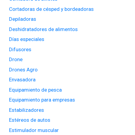
Cortadoras de césped y bordeadoras
Depiladoras
Deshidratadores de alimentos
Días especiales
Difusores
Drone
Drones Agro
Envasadora
Equipamiento de pesca
Equipamiento para empresas
Estabilizadores
Estéreos de autos
Estimulador muscular