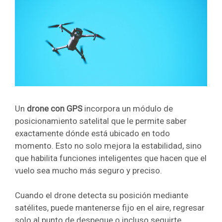
Un
drone con GPS
incorpora un módulo de
posicionamiento satelital que le permite saber
exactamente dónde está ubicado en todo
momento. Esto no solo mejora la estabilidad, sino
que habilita funciones inteligentes que hacen que el
vuelo sea mucho más seguro y preciso.
Cuando el drone detecta su posición mediante
satélites, puede mantenerse fijo en el aire, regresar
solo al punto de despegue o incluso seguirte