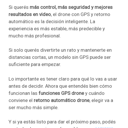
Si querés
más control, más seguridad y mejores
resultados en video
, el drone con GPS y retorno
automático es la decisión inteligente. La
experiencia es más estable, más predecible y
mucho más profesional.
Si solo querés divertirte un rato y mantenerte en
distancias cortas, un modelo sin GPS puede ser
suficiente para empezar.
Lo importante es tener claro para qué lo vas a usar
antes de decidir. Ahora que entendés bien cómo
funcionan las
funciones GPS drone
y cuándo
conviene el
retorno automático drone
, elegir va a
ser mucho más simple.
Y si ya estás listo para dar el próximo paso, podés