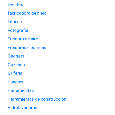
Eventos
fabricadora de hielo
Fitness
Fotografía
Freidora de aire
Freidoras eléctricas
Gadgets
Gazebos
Grifería
Handies
Herramientas
Herramientas de construcción
Hidrolavadoras