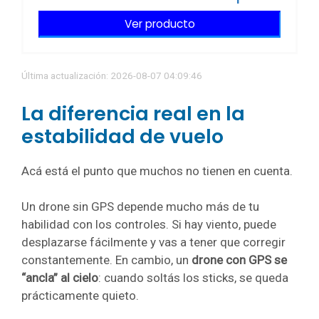
Ver producto
Última actualización: 2026-08-07 04:09:46
La diferencia real en la
estabilidad de vuelo
Acá está el punto que muchos no tienen en cuenta.
Un drone sin GPS depende mucho más de tu
habilidad con los controles. Si hay viento, puede
desplazarse fácilmente y vas a tener que corregir
constantemente. En cambio, un
drone con GPS se
“ancla” al cielo
: cuando soltás los sticks, se queda
prácticamente quieto.