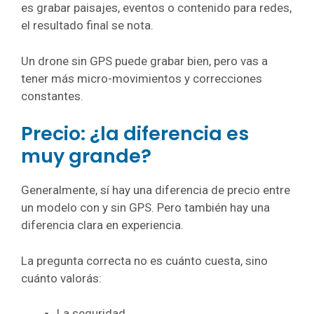
es grabar paisajes, eventos o contenido para redes,
el resultado final se nota.
Un drone sin GPS puede grabar bien, pero vas a
tener más micro-movimientos y correcciones
constantes.
Precio: ¿la diferencia es
muy grande?
Generalmente, sí hay una diferencia de precio entre
un modelo con y sin GPS. Pero también hay una
diferencia clara en experiencia.
La pregunta correcta no es cuánto cuesta, sino
cuánto valorás:
La seguridad.