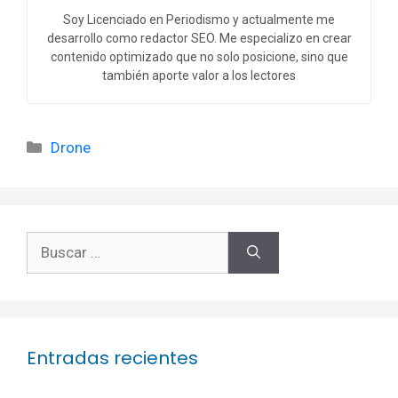
Soy Licenciado en Periodismo y actualmente me
desarrollo como redactor SEO. Me especializo en crear
contenido optimizado que no solo posicione, sino que
también aporte valor a los lectores
Categorías
Drone
Buscar:
Entradas recientes