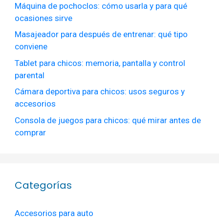
Máquina de pochoclos: cómo usarla y para qué
ocasiones sirve
Masajeador para después de entrenar: qué tipo
conviene
Tablet para chicos: memoria, pantalla y control
parental
Cámara deportiva para chicos: usos seguros y
accesorios
Consola de juegos para chicos: qué mirar antes de
comprar
Categorías
Accesorios para auto