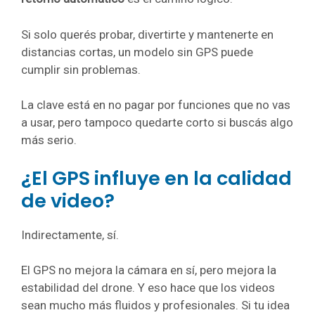
Si solo querés probar, divertirte y mantenerte en
distancias cortas, un modelo sin GPS puede
cumplir sin problemas.
La clave está en no pagar por funciones que no vas
a usar, pero tampoco quedarte corto si buscás algo
más serio.
¿El GPS influye en la calidad
de video?
Indirectamente, sí.
El GPS no mejora la cámara en sí, pero mejora la
estabilidad del drone. Y eso hace que los videos
sean mucho más fluidos y profesionales. Si tu idea