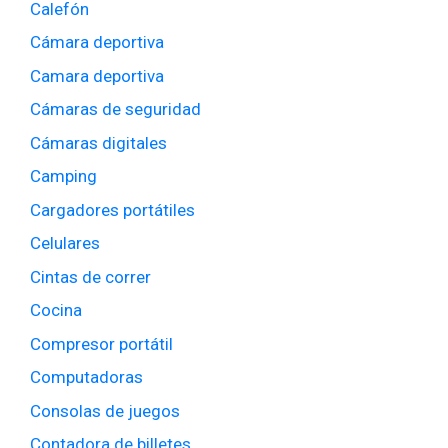
Calefón
Cámara deportiva
Camara deportiva
Cámaras de seguridad
Cámaras digitales
Camping
Cargadores portátiles
Celulares
Cintas de correr
Cocina
Compresor portátil
Computadoras
Consolas de juegos
Contadora de billetes