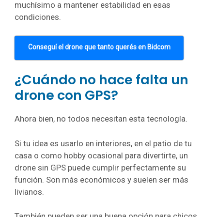
muchísimo a mantener estabilidad en esas
condiciones.
Conseguí el drone que tanto querés en Bidcom
¿Cuándo no hace falta un
drone con GPS?
Ahora bien, no todos necesitan esta tecnología.
Si tu idea es usarlo en interiores, en el patio de tu
casa o como hobby ocasional para divertirte, un
drone sin GPS puede cumplir perfectamente su
función. Son más económicos y suelen ser más
livianos.
También pueden ser una buena opción para chicos