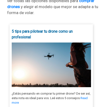
ver todas las opciones disponibles para
comprar
drones
y elegir el modelo que mejor se adapte a tu
forma de volar.
5 tips para pilotear tu drone como un
profesional
¿Estás pensando en comprar tu primer drone? De ser así,
esta nota es ideal para vos. Leé estos 5 consejos
Read
more