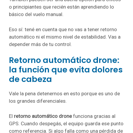
o principiantes que recién están aprendiendo lo
básico del vuelo manual.
Eso sí: tené en cuenta que no vas a tener retorno
automático ni el mismo nivel de estabilidad. Vas a
depender más de tu control.
Retorno automático drone:
la función que evita dolores
de cabeza
Vale la pena detenernos en esto porque es uno de
los grandes diferenciales.
El
retorno automático drone
funciona gracias al
GPS. Cuando despegás, el equipo guarda ese punto
como referencia. Si algo falla como una pérdida de