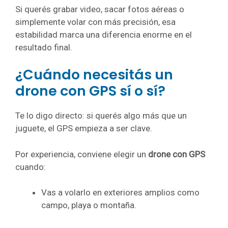
Si querés grabar video, sacar fotos aéreas o
simplemente volar con más precisión, esa
estabilidad marca una diferencia enorme en el
resultado final.
¿Cuándo necesitás un
drone con GPS sí o sí?
Te lo digo directo: si querés algo más que un
juguete, el GPS empieza a ser clave.
Por experiencia, conviene elegir un
drone con GPS
cuando:
Vas a volarlo en exteriores amplios como
campo, playa o montaña.