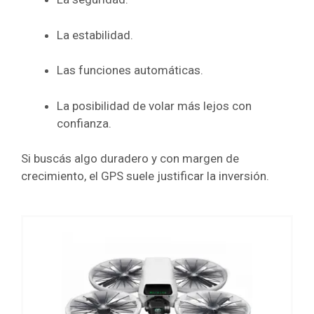
La estabilidad.
Las funciones automáticas.
La posibilidad de volar más lejos con
confianza.
Si buscás algo duradero y con margen de
crecimiento, el GPS suele justificar la inversión.