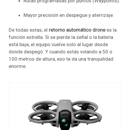
Rutas programadas por puntos (Waypoints).
Mayor precisión en despegue y aterrizaje.
De todas estas, el
retorno automático drone
es la
función estrella. Si se pierde la señal o la batería
está baja, el equipo vuelve solo al lugar desde
donde despegó. Y cuando estás volando a 50 o
100 metros de altura, eso te da una tranquilidad
enorme.