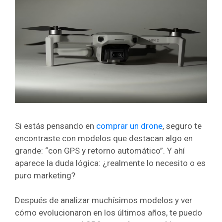
Si estás pensando en
comprar un drone
, seguro te
encontraste con modelos que destacan algo en
grande: “con GPS y retorno automático”. Y ahí
aparece la duda lógica: ¿realmente lo necesito o es
puro marketing?
Después de analizar muchísimos modelos y ver
cómo evolucionaron en los últimos años, te puedo