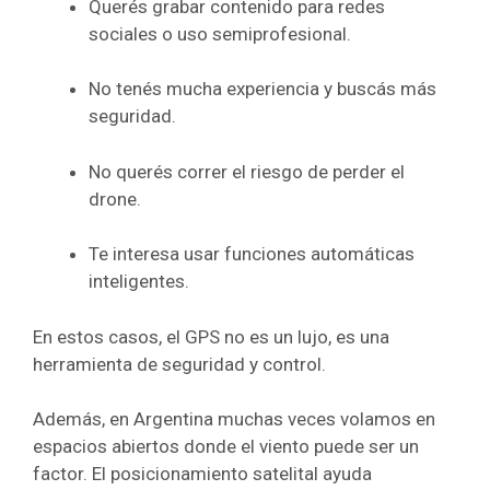
Querés grabar contenido para redes
sociales o uso semiprofesional.
No tenés mucha experiencia y buscás más
seguridad.
No querés correr el riesgo de perder el
drone.
Te interesa usar funciones automáticas
inteligentes.
En estos casos, el GPS no es un lujo, es una
herramienta de seguridad y control.
Además, en Argentina muchas veces volamos en
espacios abiertos donde el viento puede ser un
factor. El posicionamiento satelital ayuda