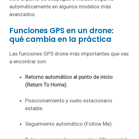
automáticamente en algunos modelos más
avanzados.
Funciones GPS en un drone:
qué cambia en la práctica
Las funciones GPS drone más importantes que vas
a encontrar son:
Retorno automático al punto de inicio
(Return To Home).
Posicionamiento y vuelo estacionario
estable.
Seguimiento automático (Follow Me).