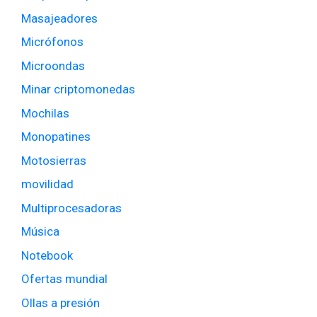
Masajeadores
Micrófonos
Microondas
Minar criptomonedas
Mochilas
Monopatines
Motosierras
movilidad
Multiprocesadoras
Música
Notebook
Ofertas mundial
Ollas a presión