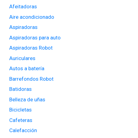
Afeitadoras
Aire acondicionado
Aspiradoras
Aspiradoras para auto
Aspiradoras Robot
Auriculares
Autos a batería
Barrefondos Robot
Batidoras
Belleza de uñas
Bicicletas
Cafeteras
Calefacción