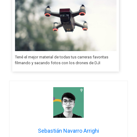
Tené el mejor material de todas tus carreras favoritas
filmando y sacando fotos con los drones de DJI
Sebastián Navarro Arrighi