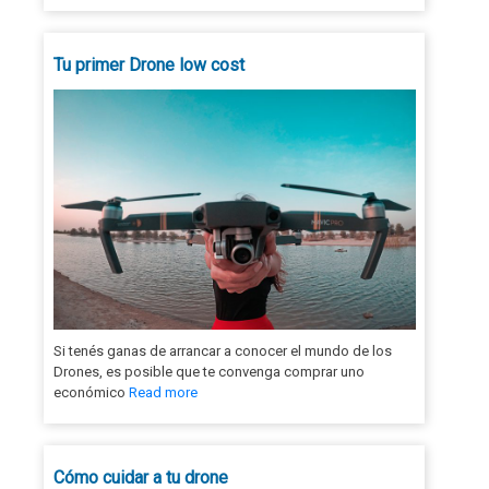
Tu primer Drone low cost
Si tenés ganas de arrancar a conocer el mundo de los
Drones, es posible que te convenga comprar uno
económico
Read more
Cómo cuidar a tu drone