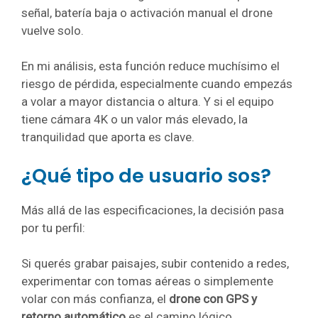
señal, batería baja o activación manual el drone
vuelve solo.
En mi análisis, esta función reduce muchísimo el
riesgo de pérdida, especialmente cuando empezás
a volar a mayor distancia o altura. Y si el equipo
tiene cámara 4K o un valor más elevado, la
tranquilidad que aporta es clave.
¿Qué tipo de usuario sos?
Más allá de las especificaciones, la decisión pasa
por tu perfil:
Si querés grabar paisajes, subir contenido a redes,
experimentar con tomas aéreas o simplemente
volar con más confianza, el
drone con GPS y
retorno automático
es el camino lógico.