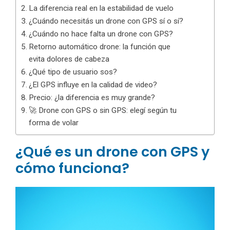
La diferencia real en la estabilidad de vuelo
¿Cuándo necesitás un drone con GPS sí o sí?
¿Cuándo no hace falta un drone con GPS?
Retorno automático drone: la función que
evita dolores de cabeza
¿Qué tipo de usuario sos?
¿El GPS influye en la calidad de video?
Precio: ¿la diferencia es muy grande?
🚀 Drone con GPS o sin GPS: elegí según tu
forma de volar
¿Qué es un drone con GPS y
cómo funciona?