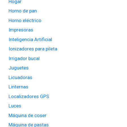
Hogar
Horno de pan
Horno eléctrico
Impresoras
Inteligencia Artificial
Ionizadores para pileta
Irrigador bucal
Juguetes
Licuadoras
Linternas
Localizadores GPS
Luces
Máquina de coser
Máquina de pastas