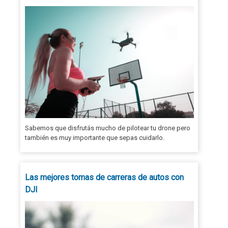
Sabemos que disfrutás mucho de pilotear tu drone pero
también es muy importante que sepas cuidarlo.
Las mejores tomas de carreras de autos con
DJI