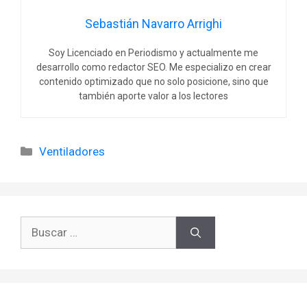
Sebastián Navarro Arrighi
Soy Licenciado en Periodismo y actualmente me
desarrollo como redactor SEO. Me especializo en crear
contenido optimizado que no solo posicione, sino que
también aporte valor a los lectores
Categorías
Ventiladores
Buscar: