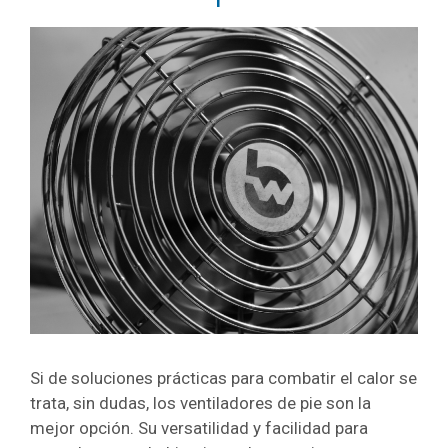
Si de soluciones prácticas para combatir el calor se
trata, sin dudas, los ventiladores de pie son la
mejor opción. Su versatilidad y facilidad para