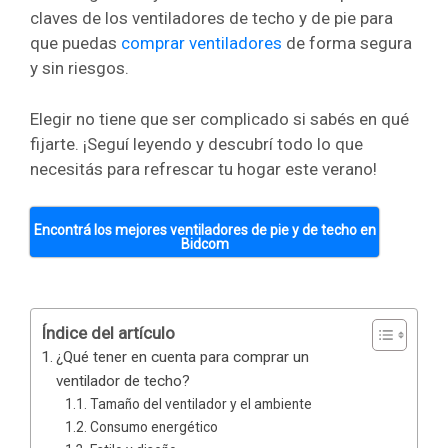
claves de los ventiladores de techo y de pie para
que puedas
comprar ventiladores
de forma segura
y sin riesgos.
Elegir no tiene que ser complicado si sabés en qué
fijarte. ¡Seguí leyendo y descubrí todo lo que
necesitás para refrescar tu hogar este verano!
Encontrá los mejores ventiladores de pie y de techo en
Bidcom
Índice del artículo
¿Qué tener en cuenta para comprar un
ventilador de techo?
Tamaño del ventilador y el ambiente
Consumo energético