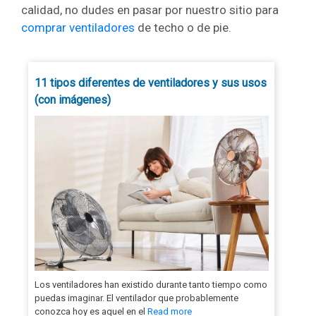
calidad, no dudes en pasar por nuestro sitio para
comprar ventiladores
de techo o de pie.
11 tipos diferentes de ventiladores y sus usos
(con imágenes)
Los ventiladores han existido durante tanto tiempo como
puedas imaginar. El ventilador que probablemente
conozca hoy es aquel en el
Read more