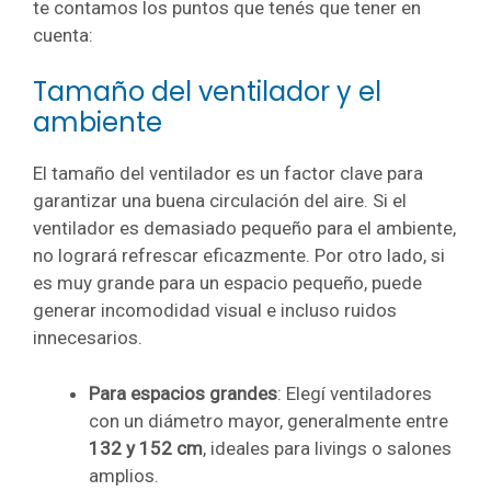
te contamos los puntos que tenés que tener en
cuenta:
Tamaño del ventilador y el
ambiente
El tamaño del ventilador es un factor clave para
garantizar una buena circulación del aire. Si el
ventilador es demasiado pequeño para el ambiente,
no logrará refrescar eficazmente. Por otro lado, si
es muy grande para un espacio pequeño, puede
generar incomodidad visual e incluso ruidos
innecesarios.
Para espacios grandes
: Elegí ventiladores
con un diámetro mayor, generalmente entre
132 y 152 cm
, ideales para livings o salones
amplios.