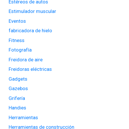
Estéreos de autos
Estimulador muscular
Eventos
fabricadora de hielo
Fitness
Fotografía
Freidora de aire
Freidoras eléctricas
Gadgets
Gazebos
Grifería
Handies
Herramientas
Herramientas de construcción