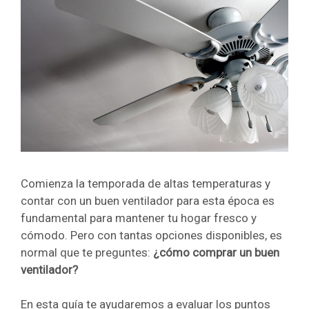
Comienza la temporada de altas temperaturas y
contar con un buen ventilador para esta época es
fundamental para mantener tu hogar fresco y
cómodo. Pero con tantas opciones disponibles, es
normal que te preguntes:
¿cómo comprar un buen
ventilador?
En esta guía te ayudaremos a evaluar los puntos