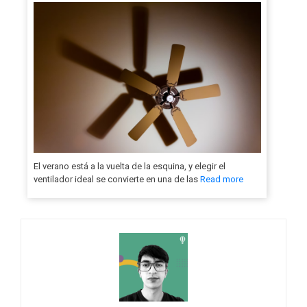
El verano está a la vuelta de la esquina, y elegir el
ventilador ideal se convierte en una de las
Read more