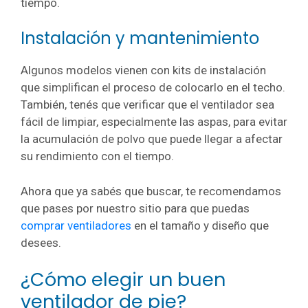
tiempo.
Instalación y mantenimiento
Algunos modelos vienen con kits de instalación
que simplifican el proceso de colocarlo en el techo.
También, tenés que verificar que el ventilador sea
fácil de limpiar, especialmente las aspas, para evitar
la acumulación de polvo que puede llegar a afectar
su rendimiento con el tiempo.
Ahora que ya sabés que buscar, te recomendamos
que pases por nuestro sitio para que puedas
comprar ventiladores
en el tamaño y diseño que
desees.
¿Cómo elegir un buen
ventilador de pie?