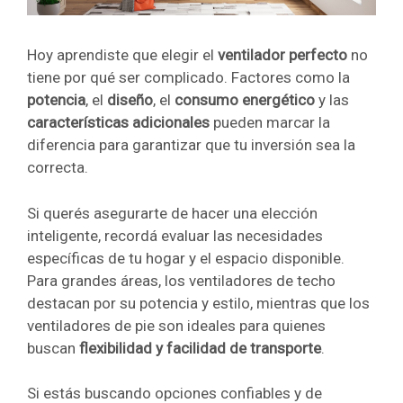
Hoy aprendiste que elegir el
ventilador perfecto
no
tiene por qué ser complicado. Factores como la
potencia
, el
diseño
, el
consumo energético
y las
características adicionales
pueden marcar la
diferencia para garantizar que tu inversión sea la
correcta.
Si querés asegurarte de hacer una elección
inteligente, recordá evaluar las necesidades
específicas de tu hogar y el espacio disponible.
Para grandes áreas, los ventiladores de techo
destacan por su potencia y estilo, mientras que los
ventiladores de pie son ideales para quienes
buscan
flexibilidad y facilidad de transporte
.
Si estás buscando opciones confiables y de