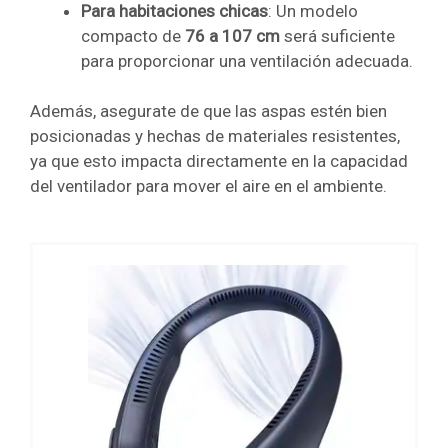
Para habitaciones chicas
: Un modelo
compacto de
76 a 107 cm
será suficiente
para proporcionar una ventilación adecuada.
Además, asegurate de que las aspas estén bien
posicionadas y hechas de materiales resistentes,
ya que esto impacta directamente en la capacidad
del ventilador para mover el aire en el ambiente.