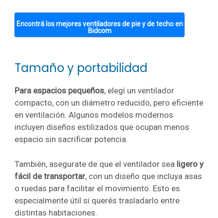
Encontrá los mejores ventiladores de pie y de techo en
Bidcom
Tamaño y portabilidad
Para espacios pequeños
, elegí un ventilador
compacto, con un diámetro reducido, pero eficiente
en ventilación. Algunos modelos modernos
incluyen diseños estilizados que ocupan menos
espacio sin sacrificar potencia.
También, asegurate de que el ventilador sea
ligero y
fácil de transportar
, con un diseño que incluya asas
o ruedas para facilitar el movimiento. Esto es
especialmente útil si querés trasladarlo entre
distintas habitaciones.