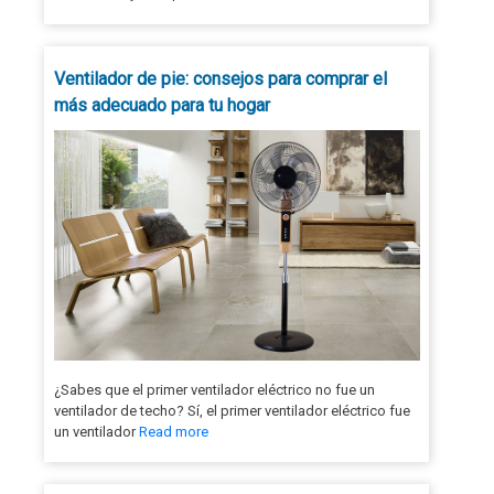
Ventilador de pie: consejos para comprar el
más adecuado para tu hogar
¿Sabes que el primer ventilador eléctrico no fue un
ventilador de techo? Sí, el primer ventilador eléctrico fue
un ventilador
Read more