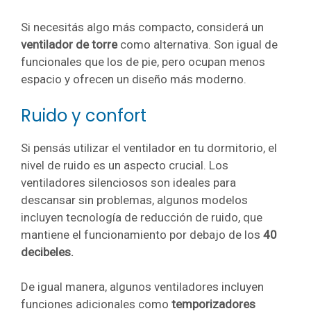
Si necesitás algo más compacto, considerá un
ventilador de torre
como alternativa. Son igual de
funcionales que los de pie, pero ocupan menos
espacio y ofrecen un diseño más moderno.
Ruido y confort
Si pensás utilizar el ventilador en tu dormitorio, el
nivel de ruido es un aspecto crucial. Los
ventiladores silenciosos son ideales para
descansar sin problemas, algunos modelos
incluyen tecnología de reducción de ruido, que
mantiene el funcionamiento por debajo de los
40
decibeles.
De igual manera, algunos ventiladores incluyen
funciones adicionales como
temporizadores