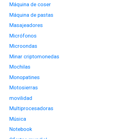
Máquina de coser
Máquina de pastas
Masajeadores
Micrófonos
Microondas
Minar criptomonedas
Mochilas
Monopatines
Motosierras
movilidad
Multiprocesadoras
Música
Notebook