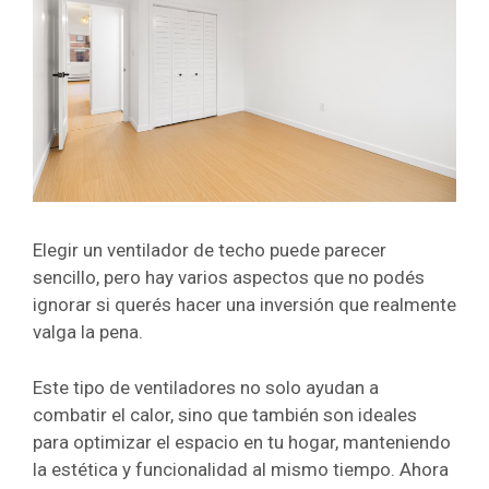
Elegir un ventilador de techo puede parecer
sencillo, pero hay varios aspectos que no podés
ignorar si querés hacer una inversión que realmente
valga la pena.
Este tipo de ventiladores no solo ayudan a
combatir el calor, sino que también son ideales
para optimizar el espacio en tu hogar, manteniendo
la estética y funcionalidad al mismo tiempo. Ahora