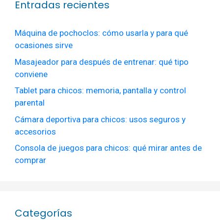
Entradas recientes
Máquina de pochoclos: cómo usarla y para qué
ocasiones sirve
Masajeador para después de entrenar: qué tipo
conviene
Tablet para chicos: memoria, pantalla y control
parental
Cámara deportiva para chicos: usos seguros y
accesorios
Consola de juegos para chicos: qué mirar antes de
comprar
Categorías