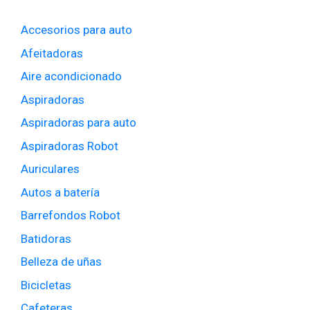
Accesorios para auto
Afeitadoras
Aire acondicionado
Aspiradoras
Aspiradoras para auto
Aspiradoras Robot
Auriculares
Autos a batería
Barrefondos Robot
Batidoras
Belleza de uñas
Bicicletas
Cafeteras