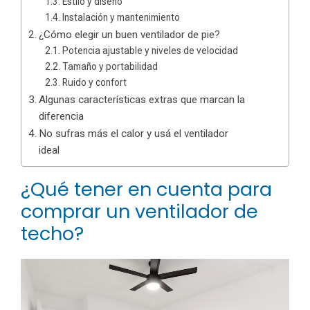
Estilo y diseño
Instalación y mantenimiento
¿Cómo elegir un buen ventilador de pie?
Potencia ajustable y niveles de velocidad
Tamaño y portabilidad
Ruido y confort
Algunas características extras que marcan la
diferencia
No sufras más el calor y usá el ventilador
ideal
¿Qué tener en cuenta para
comprar un ventilador de
techo?