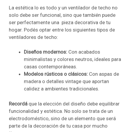
La estética lo es todo y un ventilador de techo no
solo debe ser funcional, sino que también puede
ser perfectamente una pieza decorativa de tu
hogar. Podés optar entre los siguientes tipos de
ventiladores de techo:
Diseños modernos:
Con acabados
minimalistas y colores neutros, ideales para
casas contemporáneas.
Modelos rústicos o clásicos:
Con aspas de
madera o detalles vintage que aportan
calidez a ambientes tradicionales.
Recordá
que la elección del diseño debe equilibrar
funcionalidad y estética. No solo se trata de un
electrodoméstico, sino de un elemento que será
parte de la decoración de tu casa por mucho