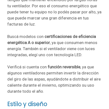
tu ventilador. Por eso el consumo energético que
puede tener tu equipo no lo podés pasar por alto, ya
que puede marcar una gran diferencia en tus
facturas de luz.
Buscá modelos con
certificaciones de eficiencia
energética A o superior
, ya que consumen menos
energía. También si el ventilador viene con luces
integradas, elegí uno con tecnología LED.
Verificá si cuenta con
función reversible
, ya que
algunos ventiladores permiten invertir la dirección
del giro de las aspas, ayudándote a distribuir el aire
caliente durante el invierno, optimizando su uso
durante todo el año.
Estilo y diseño