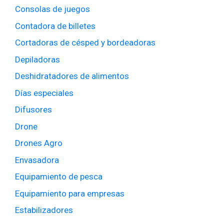
Consolas de juegos
Contadora de billetes
Cortadoras de césped y bordeadoras
Depiladoras
Deshidratadores de alimentos
Días especiales
Difusores
Drone
Drones Agro
Envasadora
Equipamiento de pesca
Equipamiento para empresas
Estabilizadores