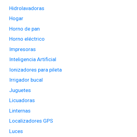
Hidrolavadoras
Hogar
Horno de pan
Horno eléctrico
Impresoras
Inteligencia Artificial
Ionizadores para pileta
Irrigador bucal
Juguetes
Licuadoras
Linternas
Localizadores GPS
Luces