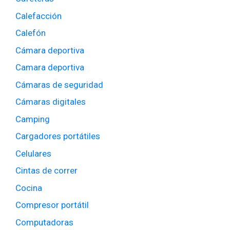
Calefacción
Calefón
Cámara deportiva
Camara deportiva
Cámaras de seguridad
Cámaras digitales
Camping
Cargadores portátiles
Celulares
Cintas de correr
Cocina
Compresor portátil
Computadoras