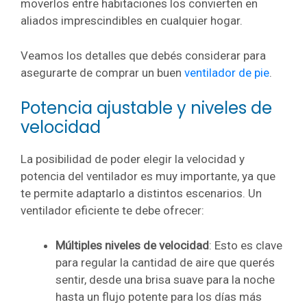
moverlos entre habitaciones los convierten en
aliados imprescindibles en cualquier hogar.
Veamos los detalles que debés considerar para
asegurarte de comprar un buen
ventilador de pie
.
Potencia ajustable y niveles de
velocidad
La posibilidad de poder elegir la velocidad y
potencia del ventilador es muy importante, ya que
te permite adaptarlo a distintos escenarios. Un
ventilador eficiente te debe ofrecer:
Múltiples niveles de velocidad
: Esto es clave
para regular la cantidad de aire que querés
sentir, desde una brisa suave para la noche
hasta un flujo potente para los días más