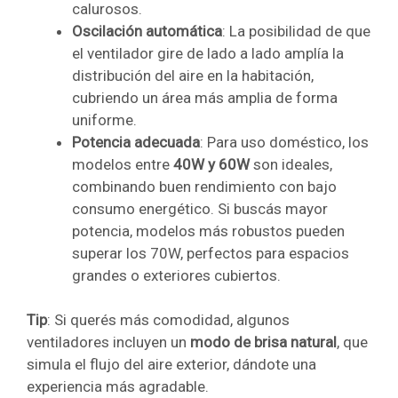
calurosos.
Oscilación automática
: La posibilidad de que
el ventilador gire de lado a lado amplía la
distribución del aire en la habitación,
cubriendo un área más amplia de forma
uniforme.
Potencia adecuada
: Para uso doméstico, los
modelos entre
40W y 60W
son ideales,
combinando buen rendimiento con bajo
consumo energético. Si buscás mayor
potencia, modelos más robustos pueden
superar los 70W, perfectos para espacios
grandes o exteriores cubiertos.
Tip
: Si querés más comodidad, algunos
ventiladores incluyen un
modo de brisa natural
, que
simula el flujo del aire exterior, dándote una
experiencia más agradable.