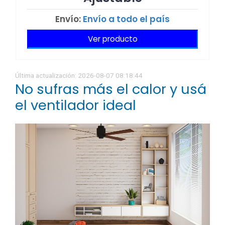
Envío:
Envío a todo el país
Ver producto
Última actualización: 2026-08-07 08:18:44
No sufras más el calor y usá
el ventilador ideal