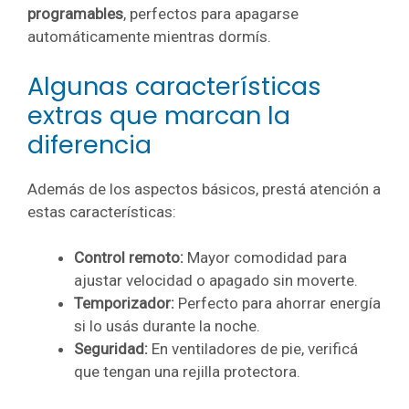
programables
, perfectos para apagarse
automáticamente mientras dormís.
Algunas características
extras que marcan la
diferencia
Además de los aspectos básicos, prestá atención a
estas características:
Control remoto:
Mayor comodidad para
ajustar velocidad o apagado sin moverte.
Temporizador:
Perfecto para ahorrar energía
si lo usás durante la noche.
Seguridad:
En ventiladores de pie, verificá
que tengan una rejilla protectora.