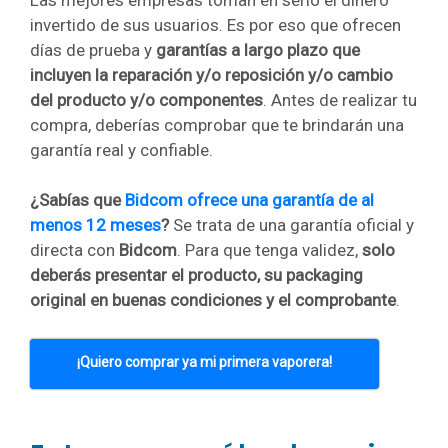
invertido de sus usuarios. Es por eso que ofrecen
días de prueba y
garantías a largo plazo que
incluyen la reparación y/o reposición y/o cambio
del producto y/o componentes
. Antes de realizar tu
compra, deberías comprobar que te brindarán una
garantía real y confiable.
¿Sabías que
Bidcom ofrece una garantía de al
menos 12 meses
?
Se trata de una garantía oficial y
directa con
Bidcom
. Para que tenga validez,
solo
deberás presentar el producto, su packaging
original en buenas condiciones y el comprobante
.
¡Quiero comprar ya mi primera vaporera!