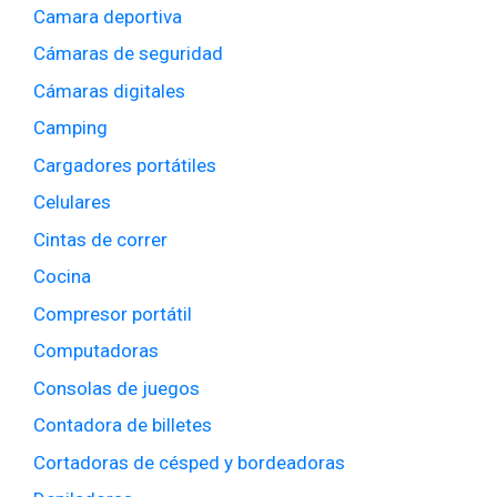
Camara deportiva
Cámaras de seguridad
Cámaras digitales
Camping
Cargadores portátiles
Celulares
Cintas de correr
Cocina
Compresor portátil
Computadoras
Consolas de juegos
Contadora de billetes
Cortadoras de césped y bordeadoras