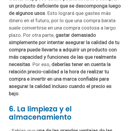
un producto deficiente que se descomponga luego
de algunos usos
. Esto logrará que gastes más
dinero en el futuro, por lo que una compra barata
suele convertirse en una compra costosa a largo
plazo. Por otra parte,
gastar demasiado
simplemente por intentar asegurar la calidad de tu
compra puede llevarte a adquirir un producto con
más capacidad y funciones de las que realmente
necesitas
. Por eso,
deberías tener en cuenta la
relación precio-calidad a la hora de realizar tu
compra e invertir en una marca confiable para
asegurar la calidad incluso cuando el precio es
bajo
.
6. La limpieza y el
almacenamiento
¿Sabías que
una de las grandes ventajas de las