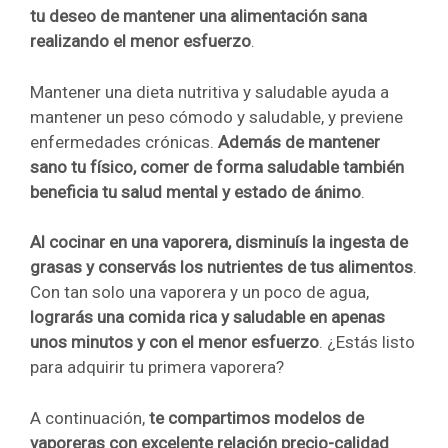
tu deseo de mantener una alimentación sana
realizando el menor esfuerzo
.
Mantener una dieta nutritiva y saludable ayuda a
mantener un peso cómodo y saludable, y previene
enfermedades crónicas.
Además de mantener
sano tu físico, comer de forma saludable también
beneficia tu salud mental y estado de ánimo
.
Al cocinar en una vaporera, disminuís la ingesta de
grasas y conservás los nutrientes de tus alimentos
.
Con tan solo una vaporera y un poco de agua,
lograrás una comida rica y saludable en apenas
unos minutos y con el menor esfuerzo
. ¿Estás listo
para adquirir tu primera vaporera?
A continuación,
te compartimos modelos de
vaporeras con excelente relación precio-calidad