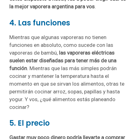
la mejor vaporera argentina para vos
.
4. Las funciones
Mientras que algunas vaporeras no tienen
funciones en absoluto, como sucede con las
vaporeras de bambú,
las vaporeras eléctricas
suelen estar diseñadas para tener más de una
función
. Mientras que las más simples podrán
cocinar y mantener la temperatura hasta el
momento en que se sirvan los alimentos, otras te
permitirán cocinar arroz, sopas, papillas y hasta
yogur. Y vos, ¿qué alimentos estás planeando
cocinar?
5. El precio
Gastar muy poco dinero podría llevarte a comprar