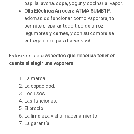
papilla, avena, sopa, yogur y cocinar al vapor.
Olla Eléctrica Arrocera ATMA SUMB1P
:
además de funcionar como vaporera, te
permite preparar todo tipo de arroz,
legumbres y carnes, y con su compra se
entrega un kit para hacer sushi.
Estos son siete
aspectos que deberías tener en
cuenta al elegir una vaporera
:
La marca.
La capacidad.
Los usos.
Las funciones.
El precio.
La limpieza y el almacenamiento.
La garantía.