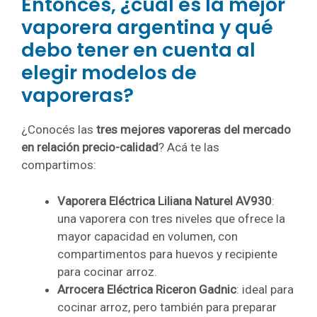
Entonces, ¿cuál es la mejor
vaporera argentina y qué
debo tener en cuenta al
elegir modelos de
vaporeras?
¿Conocés las
tres mejores vaporeras del mercado
en relación precio-calidad
? Acá te las
compartimos:
Vaporera Eléctrica Liliana Naturel AV930
:
una vaporera con tres niveles que ofrece la
mayor capacidad en volumen, con
compartimentos para huevos y recipiente
para cocinar arroz.
Arrocera Eléctrica Riceron Gadnic
: ideal para
cocinar arroz, pero también para preparar