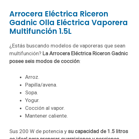
Arrocera Eléctrica Riceron
Gadnic Olla Eléctrica Vaporera
Multifunción 1.5L
¿Estás buscando modelos de vaporeras que sean
multifunción?
La Arrocera Eléctrica Riceron Gadnic
posee seis modos de cocción
:
Arroz.
Papilla/avena.
Sopa.
Yogur.
Cocción al vapor.
Mantener caliente.
Sus 200 W de potencia y
su capacidad de 1.5 litros