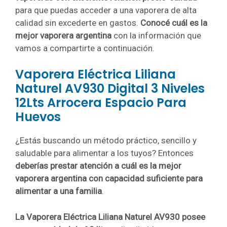
para que puedas acceder a una vaporera de alta
calidad sin excederte en gastos.
Conocé cuál es la
mejor vaporera argentina
con la información que
vamos a compartirte a continuación.
Vaporera Eléctrica Liliana
Naturel AV930 Digital 3 Niveles
12Lts Arrocera Espacio Para
Huevos
¿Estás buscando un método práctico, sencillo y
saludable para alimentar a los tuyos? Entonces
deberías prestar atención a cuál es la mejor
vaporera argentina con capacidad suficiente para
alimentar a una familia
.
La Vaporera Eléctrica Liliana Naturel AV930 posee