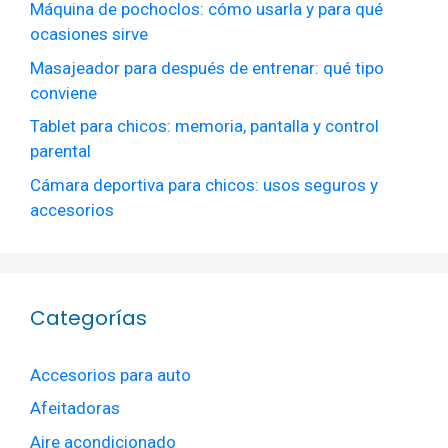
Máquina de pochoclos: cómo usarla y para qué
ocasiones sirve
Masajeador para después de entrenar: qué tipo
conviene
Tablet para chicos: memoria, pantalla y control
parental
Cámara deportiva para chicos: usos seguros y
accesorios
Categorías
Accesorios para auto
Afeitadoras
Aire acondicionado