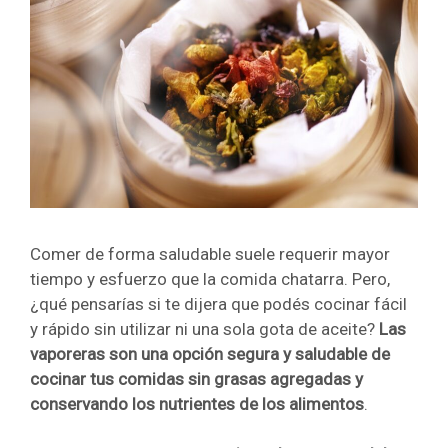
Comer de forma saludable suele requerir mayor
tiempo y esfuerzo que la comida chatarra. Pero,
¿qué pensarías si te dijera que podés cocinar fácil
y rápido sin utilizar ni una sola gota de aceite?
Las
vaporeras son una opción segura y saludable de
cocinar tus comidas sin grasas agregadas y
conservando los nutrientes de los alimentos
.