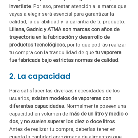
invertiste
. Por eso, prestar atención a la marca que
vayas a elegir será esencial para garantizar la
calidad, la durabilidad y la garantía de tu producto.
Liliana, Gadnic y ATMA son marcas con años de
trayectoria en la fabricación y desarrollo de
productos tecnológicos
, por lo que podrás realizar
tu compra con la tranquilidad de que
tu vaporera
fue fabricada bajo estrictas normas de calidad
.
2. La capacidad
Para satisfacer las diversas necesidades de los
usuarios,
existen modelos de vaporeras con
diferentes capacidades
. Normalmente poseen una
capacidad en volumen de
más de un litro y medio o
dos
, y
no suelen superar los diez o doce litros
.
Antes de realizar tu compra, deberías tener en
cuenta la cantidad aproximada de alimentos que