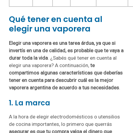
Qué tener en cuenta al
elegir una vaporera
Elegir una vaporera es una tarea árdua, ya que si
invertís en una de calidad, es probable que te vaya a
durar toda la vida
. ¿Sabés qué tener en cuenta al
elegir una vaporera? A continuación,
te
compartimos algunas características que deberías
tener en cuenta para descubrir cuál es la mejor
vaporera argentina de acuerdo a tus necesidades
.
1. La marca
A la hora de elegir electrodomésticos o utensilios
de cocina importantes, lo primero que querrás
asegurar es que tu compra valga el dinero que