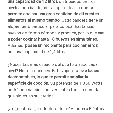
una capacidad de 12 litros
distribuidos en tres
niveles con bandejas transparentes, lo que
te
permite cocinar una gran cantidad de diferentes
alimentos al mismo tiempo
. Cada bandeja tiene un
alojamiento particular para colocar hasta seis
huevos de forma cómoda y práctica, por lo que
vas
a poder cocinar hasta 18 huevos en simultáneo
.
Además,
posee un recipiente para cocinar arroz
con una capacidad de 1,4 litros.
¿Necesitas más espacio del que te ofrece cada
nivel? No te preocupes. Esta vaporera
trae bases
desmontables, lo que te permite ampliar la
superficie de cocción
. Su potencia de 1.050 Watts
podrá cocinar sin inconvenientes toda la comida
que alojes en su interior.
[vm_destacar_productos titulo=”Vaporera Eléctrica