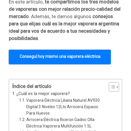
En este artículo,
te compartimos los tres modelos
de vaporeras con mejor relación precio-calidad del
mercado
. Además, te damos algunos
consejos
para que elijas cuál es la mejor vaporera argentina
ideal para vos de acuerdo a tus necesidades y
posibilidades
.
Conseguí hoy mismo una vaporera eléctrica
Índice del artículo
¿Cuál es la mejor vaporera?
Vaporera Eléctrica Liliana Naturel AV930
Digital 3 Niveles 12Lts Arrocera Espacio
Para Huevos
Arrocera Eléctrica Riceron Gadnic Olla
Eléctrica Vaporera Multifunción 1.5L