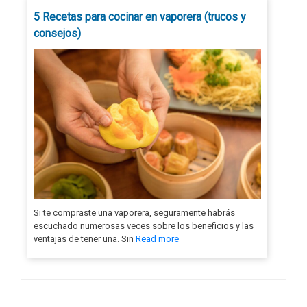
5 Recetas para cocinar en vaporera (trucos y
consejos)
Si te compraste una vaporera, seguramente habrás
escuchado numerosas veces sobre los beneficios y las
ventajas de tener una. Sin
Read more