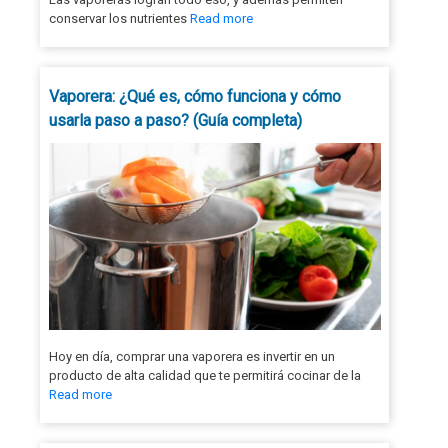
conservar los nutrientes
Read more
Vaporera: ¿Qué es, cómo funciona y cómo
usarla paso a paso? (Guía completa)
Hoy en día, comprar una vaporera es invertir en un
producto de alta calidad que te permitirá cocinar de la
Read more