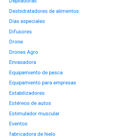
Depiladoras
Deshidratadores de alimentos
Días especiales
Difusores
Drone
Drones Agro
Envasadora
Equipamiento de pesca
Equipamiento para empresas
Estabilizadores
Estéreos de autos
Estimulador muscular
Eventos
fabricadora de hielo