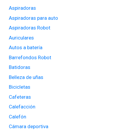
Aspiradoras
Aspiradoras para auto
Aspiradoras Robot
Auriculares
Autos a batería
Barrefondos Robot
Batidoras
Belleza de uñas
Bicicletas
Cafeteras
Calefacción
Calefón
Cámara deportiva