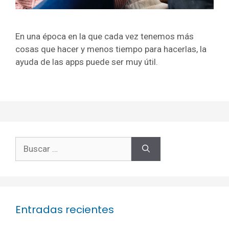
En una época en la que cada vez tenemos más
cosas que hacer y menos tiempo para hacerlas, la
ayuda de las apps puede ser muy útil.
Buscar:
Entradas recientes