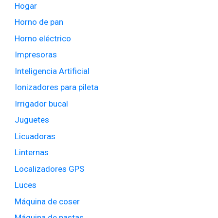
Hogar
Horno de pan
Horno eléctrico
Impresoras
Inteligencia Artificial
Ionizadores para pileta
Irrigador bucal
Juguetes
Licuadoras
Linternas
Localizadores GPS
Luces
Máquina de coser
Máquina de pastas