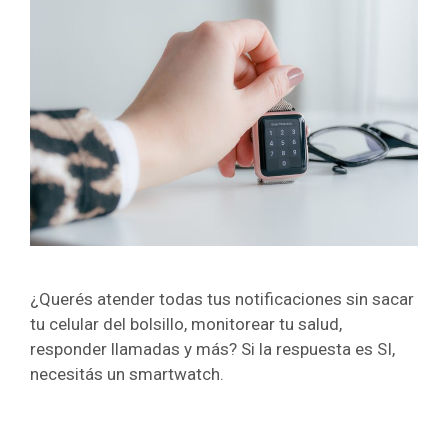
¿Querés atender todas tus notificaciones sin sacar
tu celular del bolsillo, monitorear tu salud,
responder llamadas y más? Si la respuesta es SI,
necesitás un smartwatch.