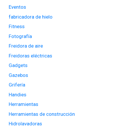
Eventos
fabricadora de hielo
Fitness
Fotografía
Freidora de aire
Freidoras eléctricas
Gadgets
Gazebos
Grifería
Handies
Herramientas
Herramientas de construcción
Hidrolavadoras