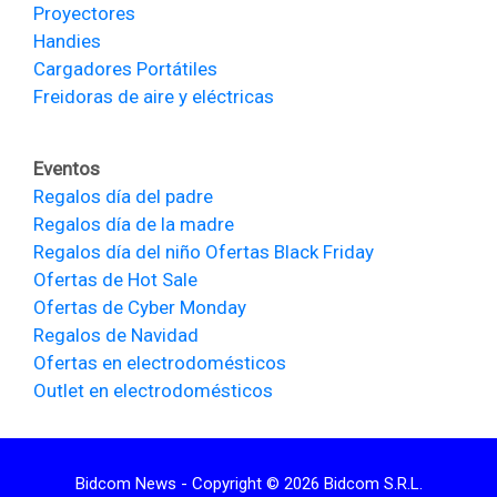
Proyectores
Handies
Cargadores Portátiles
Freidoras de aire y eléctricas
Eventos
Regalos día del padre
Regalos día de la madre
Regalos día del niño
Ofertas Black Friday
Ofertas de Hot Sale
Ofertas de Cyber Monday
Regalos de Navidad
Ofertas en electrodomésticos
Outlet en electrodomésticos
Bidcom News - Copyright © 2026 Bidcom S.R.L.