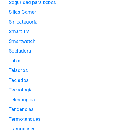
Seguridad para bebés
Sillas Gamer
Sin categoría
Smart TV
Smartwatch
Sopladora
Tablet
Taladros
Teclados
Tecnología
Telescopios
Tendencias
Termotanques
Trampolines