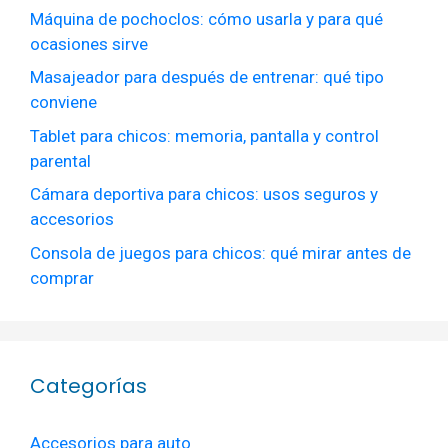
Máquina de pochoclos: cómo usarla y para qué
ocasiones sirve
Masajeador para después de entrenar: qué tipo
conviene
Tablet para chicos: memoria, pantalla y control
parental
Cámara deportiva para chicos: usos seguros y
accesorios
Consola de juegos para chicos: qué mirar antes de
comprar
Categorías
Accesorios para auto