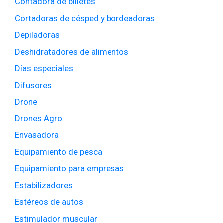
Contadora de billetes
Cortadoras de césped y bordeadoras
Depiladoras
Deshidratadores de alimentos
Días especiales
Difusores
Drone
Drones Agro
Envasadora
Equipamiento de pesca
Equipamiento para empresas
Estabilizadores
Estéreos de autos
Estimulador muscular