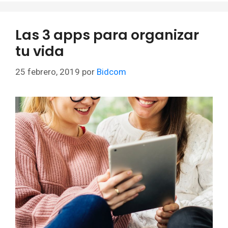
Las 3 apps para organizar
tu vida
25 febrero, 2019
por
Bidcom