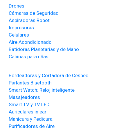
Drones
Cámaras de Seguridad
Aspiradoras Robot
Impresoras
Celulares
Aire Acondicionado
Batidoras Planetarias y de Mano
Cabinas para uñas
Bordeadoras y Cortadora de Césped
Parlantes Bluetooth
Smart Watch: Reloj inteligente
Masajeadores
Smart TV y TV LED
Auriculares in ear
Manicura y Pedicura
Purificadores de Aire