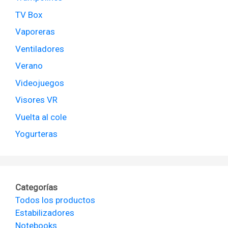
TV Box
Vaporeras
Ventiladores
Verano
Videojuegos
Visores VR
Vuelta al cole
Yogurteras
Categorías
Todos los productos
Estabilizadores
Notebooks