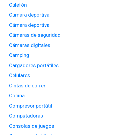
Calefón
Camara deportiva
Cámara deportiva
Cámaras de seguridad
Cámaras digitales
Camping
Cargadores portátiles
Celulares
Cintas de correr
Cocina
Compresor portátil
Computadoras
Consolas de juegos