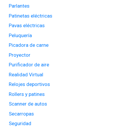
Parlantes
Patinetas eléctricas
Pavas eléctricas
Peluquería
Picadora de carne
Proyector
Purificador de aire
Realidad Virtual
Relojes deportivos
Rollers y patines
Scanner de autos
Secarropas
Seguridad