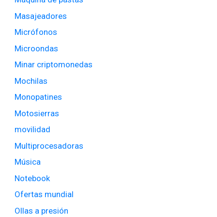
Masajeadores
Micrófonos
Microondas
Minar criptomonedas
Mochilas
Monopatines
Motosierras
movilidad
Multiprocesadoras
Música
Notebook
Ofertas mundial
Ollas a presión