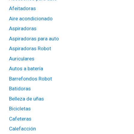
Afeitadoras
Aire acondicionado
Aspiradoras
Aspiradoras para auto
Aspiradoras Robot
Auriculares
Autos a batería
Barrefondos Robot
Batidoras
Belleza de uñas
Bicicletas
Cafeteras
Calefacción