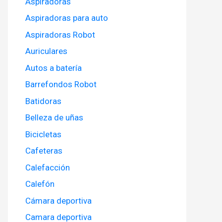
Aspiradoras
Aspiradoras para auto
Aspiradoras Robot
Auriculares
Autos a batería
Barrefondos Robot
Batidoras
Belleza de uñas
Bicicletas
Cafeteras
Calefacción
Calefón
Cámara deportiva
Camara deportiva