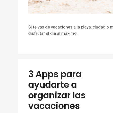
Si te vas de vacaciones a la playa, ciudad o
disfrutar el día al máximo.
3 Apps para
ayudarte a
organizar las
vacaciones