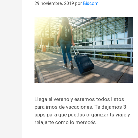
29 noviembre, 2019
por
Bidcom
Llega el verano y estamos todos listos
para irnos de vacaciones. Te dejamos 3
apps para que puedas organizar tu viaje y
relajarte como lo merecés.