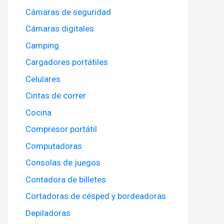
Cámaras de seguridad
Cámaras digitales
Camping
Cargadores portátiles
Celulares
Cintas de correr
Cocina
Compresor portátil
Computadoras
Consolas de juegos
Contadora de billetes
Cortadoras de césped y bordeadoras
Depiladoras