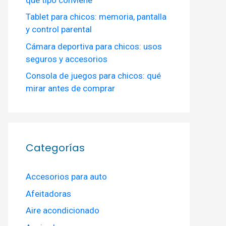
Tablet para chicos: memoria, pantalla
y control parental
Cámara deportiva para chicos: usos
seguros y accesorios
Consola de juegos para chicos: qué
mirar antes de comprar
Categorías
Accesorios para auto
Afeitadoras
Aire acondicionado