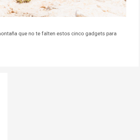
 montaña que no te falten estos cinco gadgets para