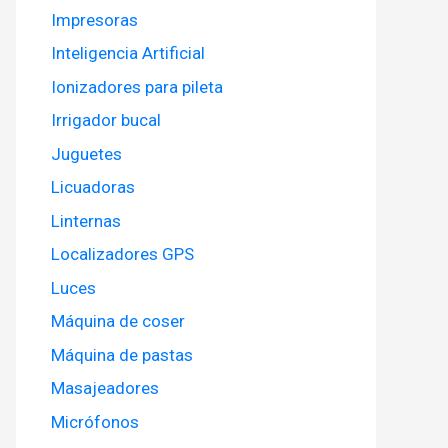
Impresoras
Inteligencia Artificial
Ionizadores para pileta
Irrigador bucal
Juguetes
Licuadoras
Linternas
Localizadores GPS
Luces
Máquina de coser
Máquina de pastas
Masajeadores
Micrófonos