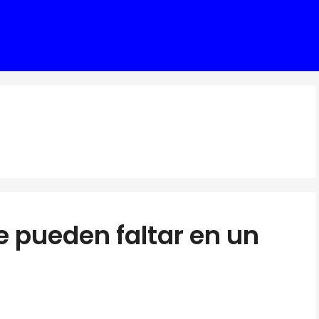
e pueden faltar en un