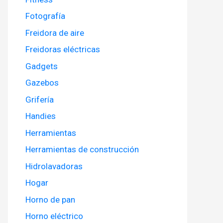
Fotografía
Freidora de aire
Freidoras eléctricas
Gadgets
Gazebos
Grifería
Handies
Herramientas
Herramientas de construcción
Hidrolavadoras
Hogar
Horno de pan
Horno eléctrico