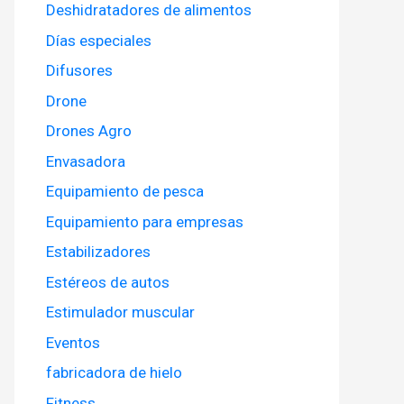
Deshidratadores de alimentos
Días especiales
Difusores
Drone
Drones Agro
Envasadora
Equipamiento de pesca
Equipamiento para empresas
Estabilizadores
Estéreos de autos
Estimulador muscular
Eventos
fabricadora de hielo
Fitness