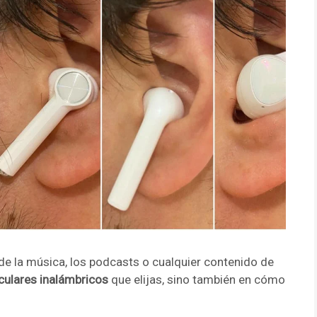
de la música, los podcasts o cualquier contenido de
iculares inalámbricos
que elijas, sino también en cómo