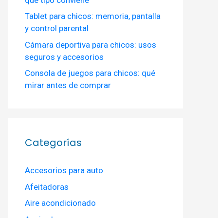
Tablet para chicos: memoria, pantalla
y control parental
Cámara deportiva para chicos: usos
seguros y accesorios
Consola de juegos para chicos: qué
mirar antes de comprar
Categorías
Accesorios para auto
Afeitadoras
Aire acondicionado