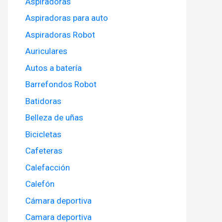
Aspiradoras
Aspiradoras para auto
Aspiradoras Robot
Auriculares
Autos a batería
Barrefondos Robot
Batidoras
Belleza de uñas
Bicicletas
Cafeteras
Calefacción
Calefón
Cámara deportiva
Camara deportiva