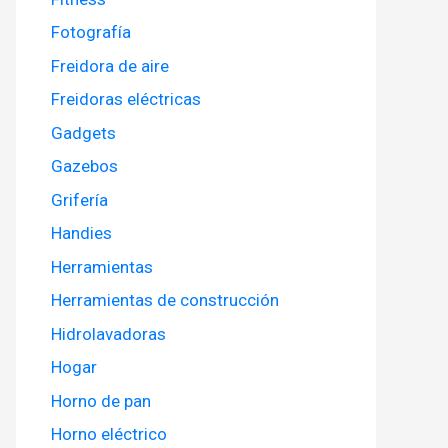
Fotografía
Freidora de aire
Freidoras eléctricas
Gadgets
Gazebos
Grifería
Handies
Herramientas
Herramientas de construcción
Hidrolavadoras
Hogar
Horno de pan
Horno eléctrico