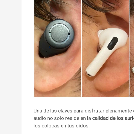
Una de las claves para disfrutar plenamente 
audio no solo reside en la
calidad de los aur
los colocas en tus oídos.