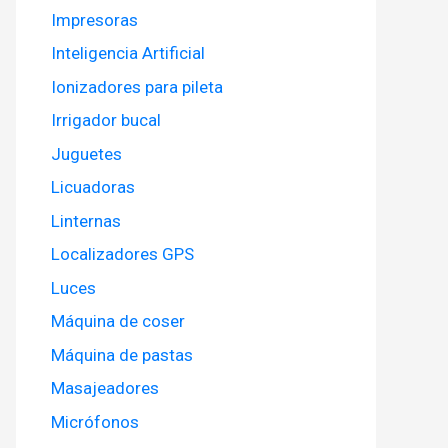
Impresoras
Inteligencia Artificial
Ionizadores para pileta
Irrigador bucal
Juguetes
Licuadoras
Linternas
Localizadores GPS
Luces
Máquina de coser
Máquina de pastas
Masajeadores
Micrófonos