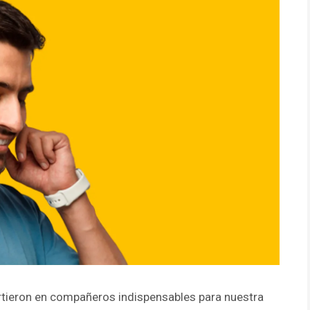
rtieron en compañeros indispensables para nuestra