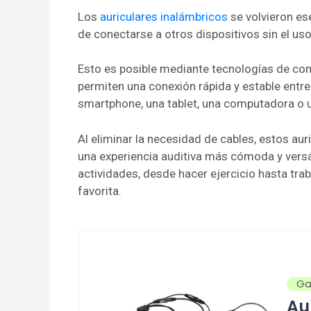
Los
auriculares inalámbricos
se volvieron es
de conectarse a otros dispositivos sin el uso
Esto es posible mediante tecnologías de com
permiten una conexión rápida y estable entre 
smartphone, una tablet, una computadora o 
Al eliminar la necesidad de cables, estos au
una experiencia auditiva más cómoda y vers
actividades, desde hacer ejercicio hasta tr
favorita.
Ga
Au