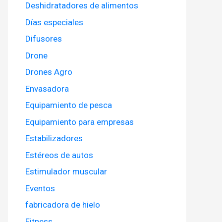
Deshidratadores de alimentos
Días especiales
Difusores
Drone
Drones Agro
Envasadora
Equipamiento de pesca
Equipamiento para empresas
Estabilizadores
Estéreos de autos
Estimulador muscular
Eventos
fabricadora de hielo
Fitness