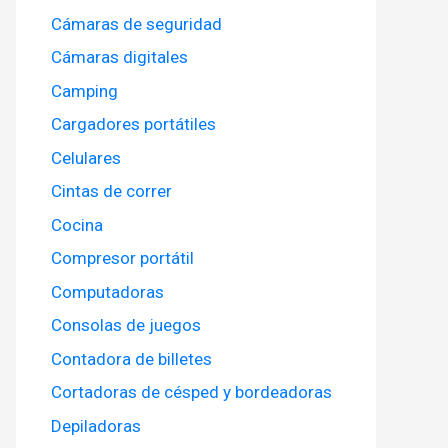
Cámaras de seguridad
Cámaras digitales
Camping
Cargadores portátiles
Celulares
Cintas de correr
Cocina
Compresor portátil
Computadoras
Consolas de juegos
Contadora de billetes
Cortadoras de césped y bordeadoras
Depiladoras