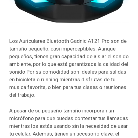
Los Auriculares Bluetooth Gadnic A121 Pro son de
tamaño pequeño, casi imperceptibles. Aunque
pequeños, tienen gran capacidad de aislar el sonido
ambiente, por lo que está garantizada la calidad del
sonido Por su comodidad son ideales para salidas
en bicicleta o running mientras disfrutás de tu
musica favorita, o bien para tus clases o reuniones
del trabajo.
A pesar de su pequeño tamaño incorporan un
micrófono para que puedas contestar tus llamadas
mientras los estás usando sin la necesidad de usar
tu celular. Además, tienen un accesorio clave: el