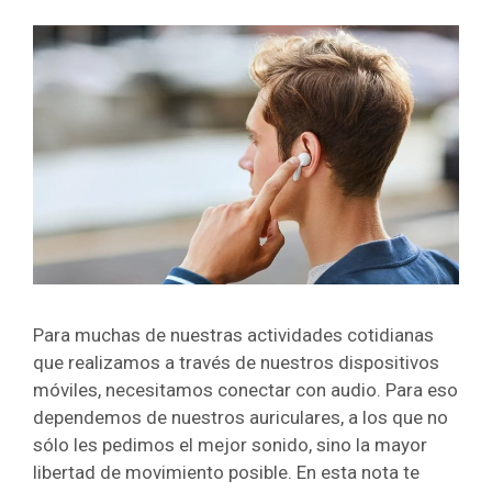
Para muchas de nuestras actividades cotidianas
que realizamos a través de nuestros dispositivos
móviles, necesitamos conectar con audio. Para eso
dependemos de nuestros auriculares, a los que no
sólo les pedimos el mejor sonido, sino la mayor
libertad de movimiento posible. En esta nota te