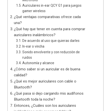
Auriculares in-ear QCY G1 para juegos
gamer wireless
¿Qué ventajas comparativas ofrece cada
una?
¿Qué hay que tener en cuenta para comprar
auriculares inalámbricos?
De acuerdo al uso que quieras darles
In-ear o vincha
Sonido envolvente y con reducción de
ruidos
Autonomía y alcance
¿Cómo saber si un auricular es de buena
calidad?
¿Qué es mejor auriculares con cable o
Bluetooth?
¿Qué pasa si dejo cargando mis audífonos
Bluetooth toda la noche?
Entonces, ¿Cuáles son los auriculares