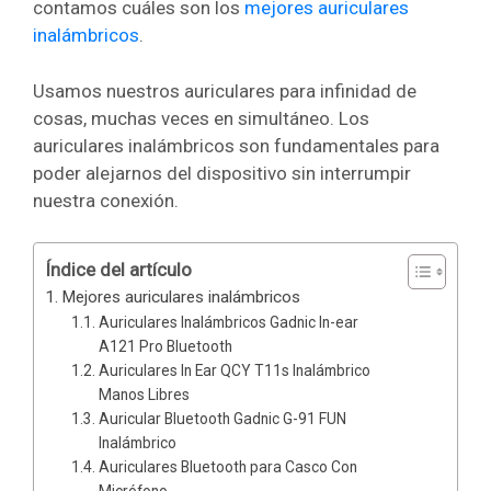
contamos cuáles son los
mejores auriculares
inalámbricos
.
Usamos nuestros auriculares para infinidad de
cosas, muchas veces en simultáneo. Los
auriculares inalámbricos son fundamentales para
poder alejarnos del dispositivo sin interrumpir
nuestra conexión.
Índice del artículo
Mejores auriculares inalámbricos
Auriculares Inalámbricos Gadnic In-ear
A121 Pro Bluetooth
Auriculares In Ear QCY T11s Inalámbrico
Manos Libres
Auricular Bluetooth Gadnic G-91 FUN
Inalámbrico
Auriculares Bluetooth para Casco Con
Micrófono