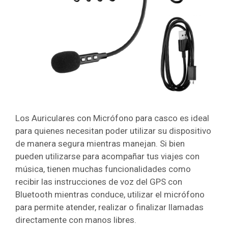
Los Auriculares con Micrófono para casco es ideal
para quienes necesitan poder utilizar su dispositivo
de manera segura mientras manejan. Si bien
pueden utilizarse para acompañar tus viajes con
música, tienen muchas funcionalidades como
recibir las instrucciones de voz del GPS con
Bluetooth mientras conduce, utilizar el micrófono
para permite atender, realizar o finalizar llamadas
directamente con manos libres.