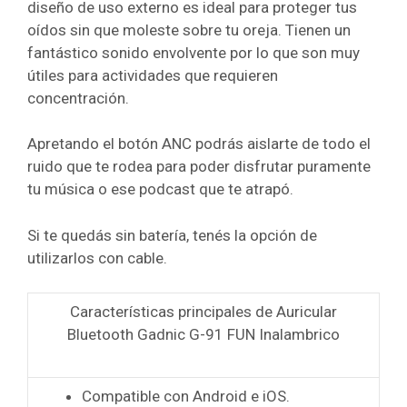
diseño de uso externo es ideal para proteger tus
oídos sin que moleste sobre tu oreja. Tienen un
fantástico sonido envolvente por lo que son muy
útiles para actividades que requieren
concentración.
Apretando el botón ANC podrás aislarte de todo el
ruido que te rodea para poder disfrutar puramente
tu música o ese podcast que te atrapó.
Si te quedás sin batería, tenés la opción de
utilizarlos con cable.
Características principales de Auricular
Bluetooth Gadnic G-91 FUN Inalambrico
Compatible con Android e iOS.