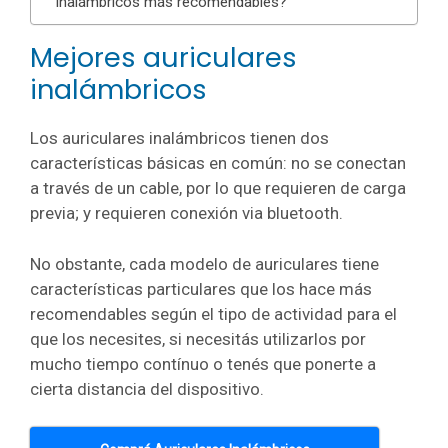
inalámbricos más recomendables?
Mejores auriculares
inalámbricos
Los auriculares inalámbricos tienen dos
características básicas en común: no se conectan
a través de un cable, por lo que requieren de carga
previa; y requieren conexión via bluetooth.
No obstante, cada modelo de auriculares tiene
características particulares que los hace más
recomendables según el tipo de actividad para el
que los necesites, si necesitás utilizarlos por
mucho tiempo contínuo o tenés que ponerte a
cierta distancia del dispositivo.