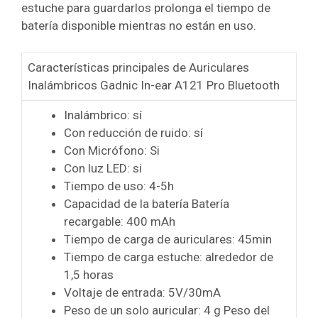
estuche para guardarlos prolonga el tiempo de
batería disponible mientras no están en uso.
Características principales de Auriculares
Inalámbricos Gadnic In-ear A121 Pro Bluetooth
Inalámbrico: sí
Con reducción de ruido: sí
Con Micrófono: Si
Con luz LED: si
Tiempo de uso: 4-5h
Capacidad de la batería Batería
recargable: 400 mAh
Tiempo de carga de auriculares: 45min
Tiempo de carga estuche: alrededor de
1,5 horas
Voltaje de entrada: 5V/30mA
Peso de un solo auricular: 4 g Peso del