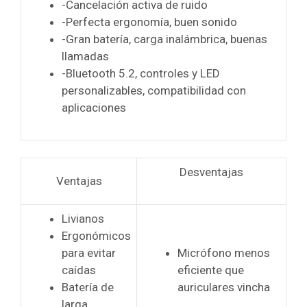
-Cancelación activa de ruido
-Perfecta ergonomía, buen sonido
-Gran batería, carga inalámbrica, buenas
llamadas
-Bluetooth 5.2, controles y LED
personalizables, compatibilidad con
aplicaciones
Desventajas
Ventajas
Livianos
Ergonómicos
para evitar
Micrófono menos
caídas
eficiente que
Batería de
auriculares vincha
larga