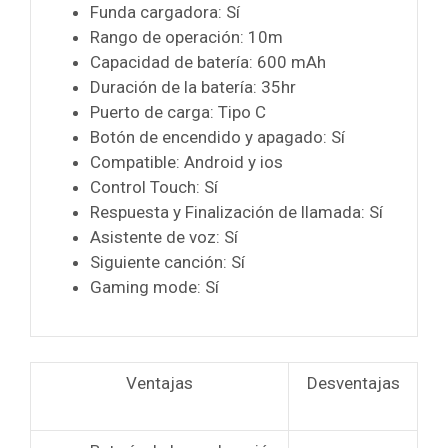
Funda cargadora: Sí
Rango de operación: 10m
Capacidad de batería: 600 mAh
Duración de la batería: 35hr
Puerto de carga: Tipo C
Botón de encendido y apagado: Sí
Compatible: Android y ios
Control Touch: Sí
Respuesta y Finalización de llamada: Sí
Asistente de voz: Sí
Siguiente canción: Sí
Gaming mode: Sí
Ventajas
Desventajas