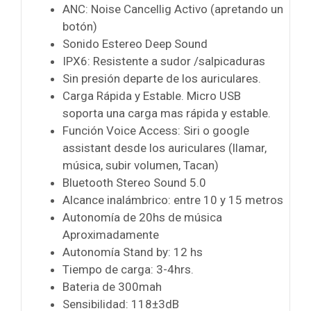
ANC: Noise Cancellig Activo (apretando un
botón)
Sonido Estereo Deep Sound
IPX6: Resistente a sudor /salpicaduras
Sin presión departe de los auriculares.
Carga Rápida y Estable. Micro USB
soporta una carga mas rápida y estable.
Función Voice Access: Siri o google
assistant desde los auriculares (llamar,
música, subir volumen, Tacan)
Bluetooth Stereo Sound 5.0
Alcance inalámbrico: entre 10 y 15 metros
Autonomía de 20hs de música
Aproximadamente
Autonomía Stand by: 12 hs
Tiempo de carga: 3-4hrs.
Bateria de 300mah
Sensibilidad: 118±3dB