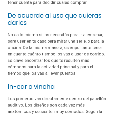
tener cuenta para decidir cuáles comprar.
De acuerdo al uso que quieras
darles
No es lo mismo si los necesitás para ir a entrenar,
para usar en tu casa para mirar una serie, o para la
oficina. De la misma manera, es importante tener
en cuenta cuánto tiempo los vas a usar de corrido.
Es clave encontrar los que te resulten más
cómodos para la actividad principal y para el
tiempo que los vas a llevar puestos.
In-ear o vincha
Los primeros van directamente dentro del pabellón
auditivo. Los diseños son cada vez más
anatómicos y se sienten muy cómodos. Según la