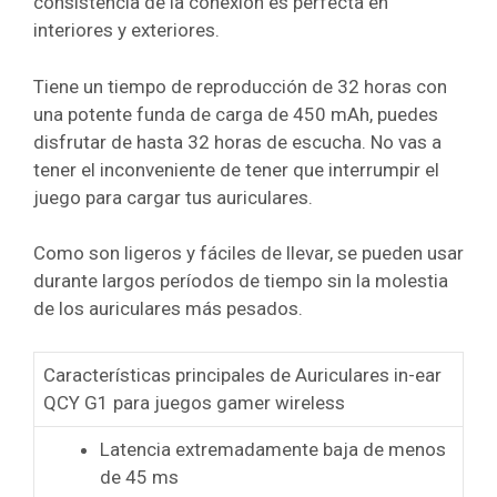
consistencia de la conexión es perfecta en
interiores y exteriores.
Tiene un tiempo de reproducción de 32 horas con
una potente funda de carga de 450 mAh, puedes
disfrutar de hasta 32 horas de escucha. No vas a
tener el inconveniente de tener que interrumpir el
juego para cargar tus auriculares.
Como son ligeros y fáciles de llevar, se pueden usar
durante largos períodos de tiempo sin la molestia
de los auriculares más pesados.
Características principales de Auriculares in-ear
QCY G1 para juegos gamer wireless
Latencia extremadamente baja de menos
de 45 ms