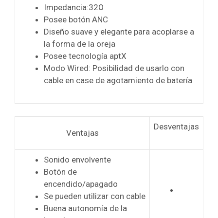
Impedancia:32Ω
Posee botón ANC
Diseño suave y elegante para acoplarse a
la forma de la oreja
Posee tecnología aptX
Modo Wired: Posibilidad de usarlo con
cable en case de agotamiento de batería
Desventajas
Ventajas
Sonido envolvente
Botón de
encendido/apagado
Se pueden utilizar con cable
Buena autonomía de la