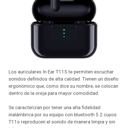
Los auriculares In Ear T11S te permiten escuchar
sonidos definidos de alta calidad. Tienen un diseño
ergonómico que, como dice su nombre, se colocan
dentro de la oreja para mayor comodidad.
Se caracterizan por tener una alta fidelidad
inalámbrica por su equipo con bluetooth 5.2 cuyos
T11s reproducen el sonido de manera limpia y sin