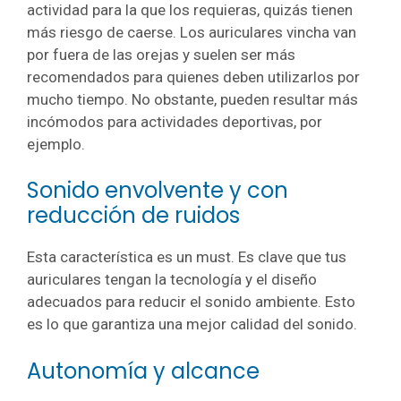
actividad para la que los requieras, quizás tienen
más riesgo de caerse. Los auriculares vincha van
por fuera de las orejas y suelen ser más
recomendados para quienes deben utilizarlos por
mucho tiempo. No obstante, pueden resultar más
incómodos para actividades deportivas, por
ejemplo.
Sonido envolvente y con
reducción de ruidos
Esta característica es un must. Es clave que tus
auriculares tengan la tecnología y el diseño
adecuados para reducir el sonido ambiente. Esto
es lo que garantiza una mejor calidad del sonido.
Autonomía y alcance