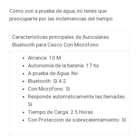
Como son a prueba de agua, no tenés que
preocuparte por las inclemencias del tiempo.
Características principales de Auriculares
Bluetooth para Casco Con Micrófono
Alcance: 10 M
Autonomía de la batería: 17 hs
A prueba de Agua: No
Bluetooth: Sí 4.2
Con Micrófono: Sí
Responde automáticamente las llamadas:
Sí
Tiempo de Carga: 2.5 Horas
Con Protección de sobrecalentamiento: Sí