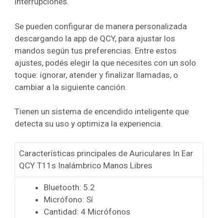
interrupciones.
Se pueden configurar de manera personalizada
descargando la app de QCY, para ajustar los
mandos según tus preferencias. Entre estos
ajustes, podés elegir la que necesites con un solo
toque: ignorar, atender y finalizar llamadas, o
cambiar a la siguiente canción.
Tienen un sistema de encendido inteligente que
detecta su uso y optimiza la experiencia.
Características principales de Auriculares In Ear
QCY T11s Inalámbrico Manos Libres
Bluetooth: 5.2
Micrófono: Sí
Cantidad: 4 Micrófonos