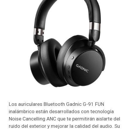
Los auriculares Bluetooth Gadnic G-91 FUN
inalámbrico están desarrollados con tecnología
Noise Cancelling ANC que te permitirán aislarte del
ruido del exterior y mejorar la calidad del audio. Su