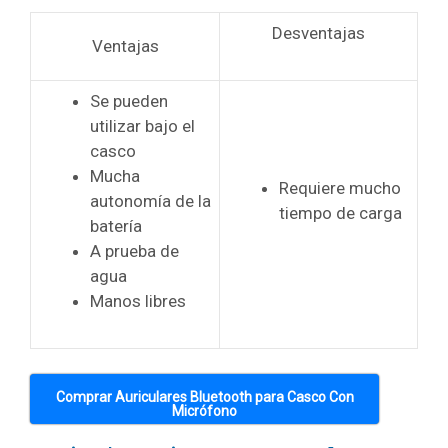
Desventajas
Ventajas
Se pueden
utilizar bajo el
casco
Mucha
Requiere mucho
autonomía de la
tiempo de carga
batería
A prueba de
agua
Manos libres
Comprar Auriculares Bluetooth para Casco Con
Micrófono