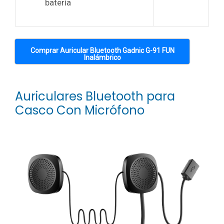
batería
Comprar Auricular Bluetooth Gadnic G-91 FUN
Inalámbrico
Auriculares Bluetooth para
Casco Con Micrófono