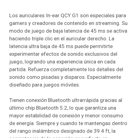
Los auriculares In-ear QCY G1 son especiales para
gamers y creadores de contenido en streaming. Su
modo de juego de baja latencia de 45 ms se activa
haciendo triple clic en el auricular derecho. La
latencia ultra baja de 45 ms puede permitirte
experimentar efectos de sonido exclusivos del
juego, logrando una experiencia única en cada
partida. Refuerza completamente los detalles del
sonido como pisadas y disparos. Especialmente
diseñado para juegos móviles.
Tienen conexión Bluetooth ultrarrápida gracias al
último chip Bluetooth 5.2, lo que garantiza una
mayor estabilidad de conexión y menor consumo
de energía. Siempre y cuando te mantengas dentro
del rango inalámbrico designado de 39.4 ft, la