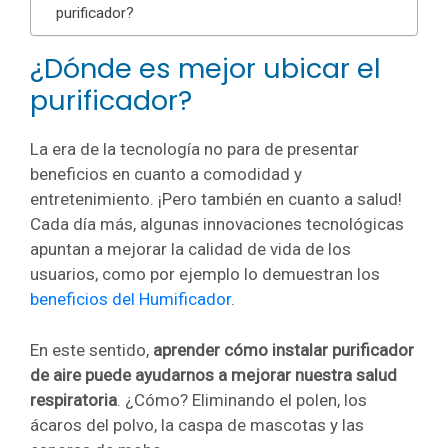
purificador?
¿Dónde es mejor ubicar el
purificador?
La era de la tecnología no para de presentar
beneficios en cuanto a comodidad y
entretenimiento. ¡Pero también en cuanto a salud!
Cada día más, algunas innovaciones tecnológicas
apuntan a mejorar la calidad de vida de los
usuarios, como por ejemplo lo demuestran los
beneficios del Humificador
.
En este sentido,
aprender cómo instalar purificador
de aire puede ayudarnos a mejorar nuestra salud
respiratoria
. ¿Cómo? Eliminando el polen, los
ácaros del polvo, la caspa de mascotas y las