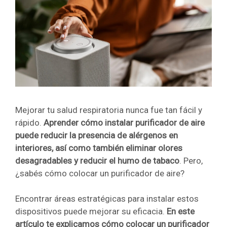
Mejorar tu salud respiratoria nunca fue tan fácil y
rápido.
Aprender cómo instalar purificador de aire
puede reducir la presencia de alérgenos en
interiores, así como también eliminar olores
desagradables y reducir el humo de tabaco
. Pero,
¿sabés cómo colocar un purificador de aire?
Encontrar áreas estratégicas para instalar estos
dispositivos puede mejorar su eficacia.
En este
artículo te explicamos cómo colocar un purificador