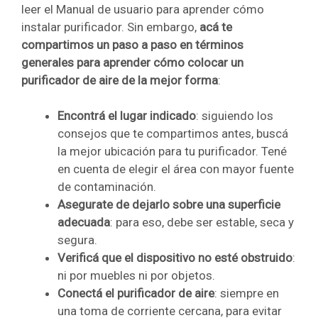
leer el Manual de usuario para aprender cómo
instalar purificador. Sin embargo,
acá te
compartimos un paso a paso en términos
generales para aprender cómo colocar un
purificador de aire de la mejor forma
:
Encontrá el lugar indicado
: siguiendo los
consejos que te compartimos antes, buscá
la mejor ubicación para tu purificador. Tené
en cuenta de elegir el área con mayor fuente
de contaminación.
Asegurate de dejarlo sobre una superficie
adecuada
: para eso, debe ser estable, seca y
segura.
Verificá que el dispositivo no esté obstruido
:
ni por muebles ni por objetos.
Conectá el purificador de aire
: siempre en
una toma de corriente cercana, para evitar