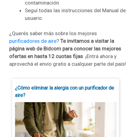
contaminación.
Seguí todas las instrucciones del Manual de
usuario.
¿Querés saber más sobre los mejores
purificadores de aire
?
Te invitamos a visitar la
página web de Bidcom para conocer las mejores
ofertas en hasta 12 cuotas fijas
. ¡Entrá ahora y
aprovechá el envío gratis a cualquier parte del país!
¿Cómo eliminar la alergia con un purificador de
aire?