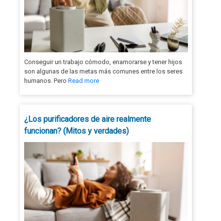
Conseguir un trabajo cómodo, enamorarse y tener hijos
son algunas de las metas más comunes entre los seres
humanos. Pero
Read more
¿Los purificadores de aire realmente
funcionan? (Mitos y verdades)