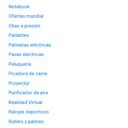
Notebook
Ofertas mundial
Ollas a presión
Parlantes
Patinetas eléctricas
Pavas eléctricas
Peluquería
Picadora de carne
Proyector
Purificador de aire
Realidad Virtual
Relojes deportivos
Rollers y patines