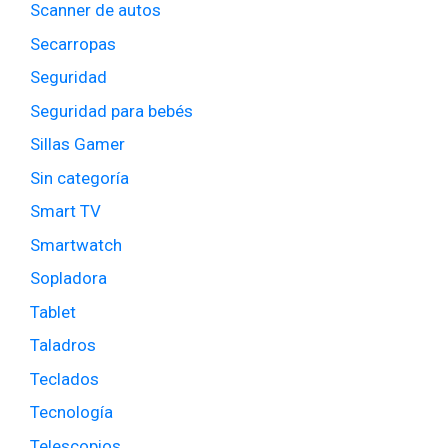
Scanner de autos
Secarropas
Seguridad
Seguridad para bebés
Sillas Gamer
Sin categoría
Smart TV
Smartwatch
Sopladora
Tablet
Taladros
Teclados
Tecnología
Telescopios