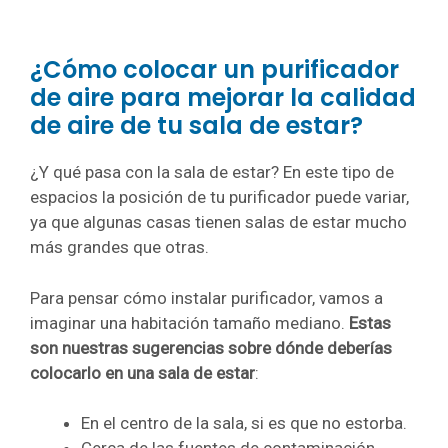
¿Cómo colocar un purificador
de aire para mejorar la calidad
de aire de tu sala de estar?
¿Y qué pasa con la sala de estar? En este tipo de
espacios la posición de tu purificador puede variar,
ya que algunas casas tienen salas de estar mucho
más grandes que otras.
Para pensar cómo instalar purificador, vamos a
imaginar una habitación tamaño mediano.
Estas
son nuestras sugerencias sobre dónde deberías
colocarlo en una sala de estar
:
En el centro de la sala, si es que no estorba.