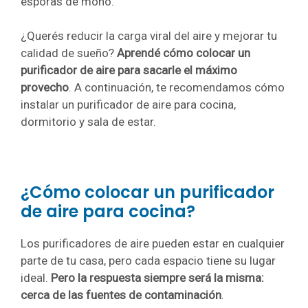
esporas de moho.
¿Querés reducir la carga viral del aire y mejorar tu
calidad de sueño?
Aprendé cómo colocar un
purificador de aire para sacarle el máximo
provecho
. A continuación, te recomendamos cómo
instalar un purificador de aire para cocina,
dormitorio y sala de estar.
¿Cómo colocar un purificador
de aire para cocina?
Los purificadores de aire pueden estar en cualquier
parte de tu casa, pero cada espacio tiene su lugar
ideal.
Pero la respuesta siempre será la misma:
cerca de las fuentes de contaminación
.