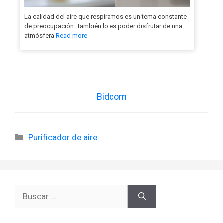
La calidad del aire que respiramos es un tema constante
de preocupación. También lo es poder disfrutar de una
atmósfera
Read more
Bidcom
Categorías
Purificador de aire
Buscar: