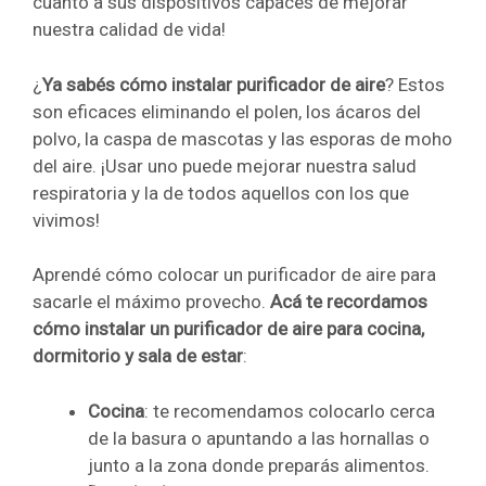
cuanto a sus dispositivos capaces de mejorar
nuestra calidad de vida!
¿
Ya sabés cómo instalar purificador de aire
? Estos
son eficaces eliminando el polen, los ácaros del
polvo, la caspa de mascotas y las esporas de moho
del aire. ¡Usar uno puede mejorar nuestra salud
respiratoria y la de todos aquellos con los que
vivimos!
Aprendé cómo colocar un purificador de aire para
sacarle el máximo provecho.
Acá te recordamos
cómo instalar un purificador de aire para cocina,
dormitorio y sala de estar
:
Cocina
: te recomendamos colocarlo cerca
de la basura o apuntando a las hornallas o
junto a la zona donde preparás alimentos.