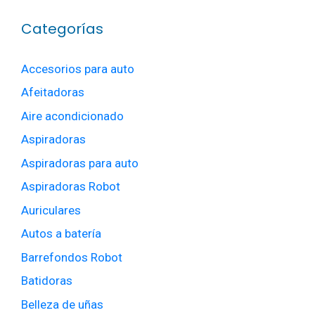
Categorías
Accesorios para auto
Afeitadoras
Aire acondicionado
Aspiradoras
Aspiradoras para auto
Aspiradoras Robot
Auriculares
Autos a batería
Barrefondos Robot
Batidoras
Belleza de uñas