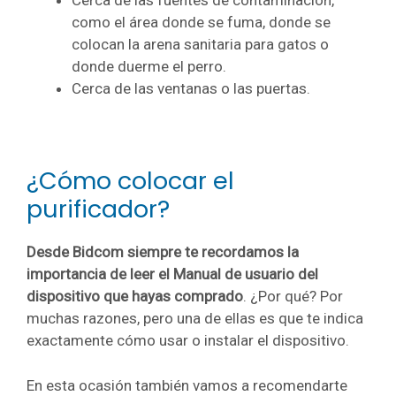
Cerca de las fuentes de contaminación,
como el área donde se fuma, donde se
colocan la arena sanitaria para gatos o
donde duerme el perro.
Cerca de las ventanas o las puertas.
¿Cómo colocar el
purificador?
Desde Bidcom siempre te recordamos la
importancia de leer el Manual de usuario del
dispositivo que hayas comprado
. ¿Por qué? Por
muchas razones, pero una de ellas es que te indica
exactamente cómo usar o instalar el dispositivo.
En esta ocasión también vamos a recomendarte