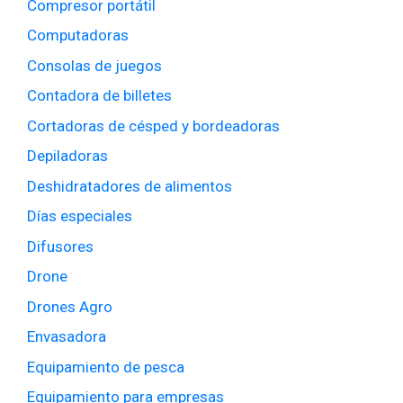
Compresor portátil
Computadoras
Consolas de juegos
Contadora de billetes
Cortadoras de césped y bordeadoras
Depiladoras
Deshidratadores de alimentos
Días especiales
Difusores
Drone
Drones Agro
Envasadora
Equipamiento de pesca
Equipamiento para empresas