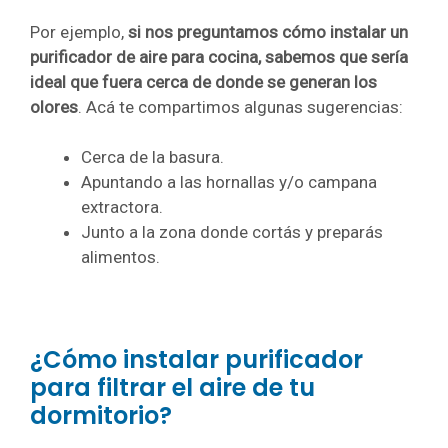
Por ejemplo,
si nos preguntamos cómo instalar un
purificador de aire para cocina, sabemos que sería
ideal que fuera cerca de donde se generan los
olores
. Acá te compartimos algunas sugerencias:
Cerca de la basura.
Apuntando a las hornallas y/o campana
extractora.
Junto a la zona donde cortás y preparás
alimentos.
¿Cómo instalar purificador
para filtrar el aire de tu
dormitorio?