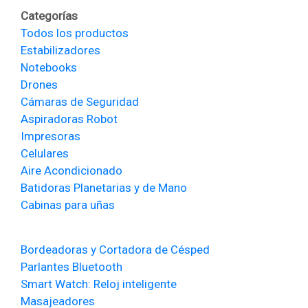
Categorías
Todos los productos
Estabilizadores
Notebooks
Drones
Cámaras de Seguridad
Aspiradoras Robot
Impresoras
Celulares
Aire Acondicionado
Batidoras Planetarias y de Mano
Cabinas para uñas
Bordeadoras y Cortadora de Césped
Parlantes Bluetooth
Smart Watch: Reloj inteligente
Masajeadores