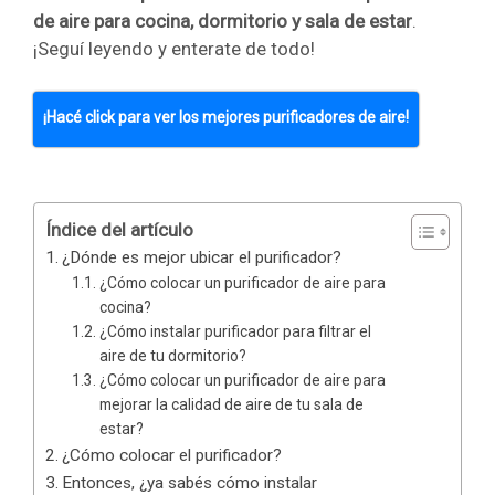
de aire para cocina, dormitorio y sala de estar
.
¡Seguí leyendo y enterate de todo!
¡Hacé click para ver los mejores purificadores de aire!
Índice del artículo
¿Dónde es mejor ubicar el purificador?
¿Cómo colocar un purificador de aire para
cocina?
¿Cómo instalar purificador para filtrar el
aire de tu dormitorio?
¿Cómo colocar un purificador de aire para
mejorar la calidad de aire de tu sala de
estar?
¿Cómo colocar el purificador?
Entonces, ¿ya sabés cómo instalar