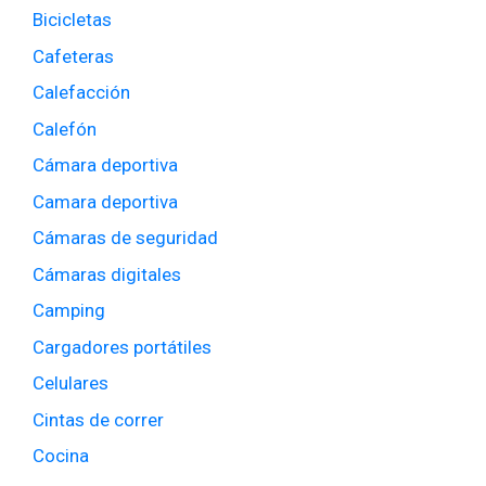
Bicicletas
Cafeteras
Calefacción
Calefón
Cámara deportiva
Camara deportiva
Cámaras de seguridad
Cámaras digitales
Camping
Cargadores portátiles
Celulares
Cintas de correr
Cocina