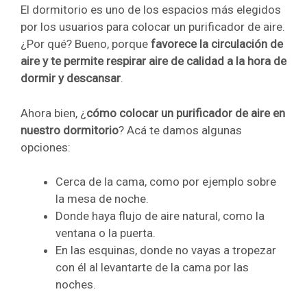
El dormitorio es uno de los espacios más elegidos
por los usuarios para colocar un purificador de aire.
¿Por qué? Bueno, porque
favorece la circulación de
aire y te permite respirar aire de calidad a la hora de
dormir y descansar
.
Ahora bien, ¿
cómo colocar un purificador de aire en
nuestro dormitorio
? Acá te damos algunas
opciones:
Cerca de la cama, como por ejemplo sobre
la mesa de noche.
Donde haya flujo de aire natural, como la
ventana o la puerta.
En las esquinas, donde no vayas a tropezar
con él al levantarte de la cama por las
noches.