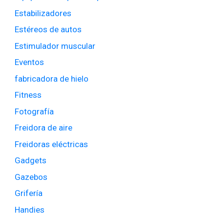
Estabilizadores
Estéreos de autos
Estimulador muscular
Eventos
fabricadora de hielo
Fitness
Fotografía
Freidora de aire
Freidoras eléctricas
Gadgets
Gazebos
Grifería
Handies