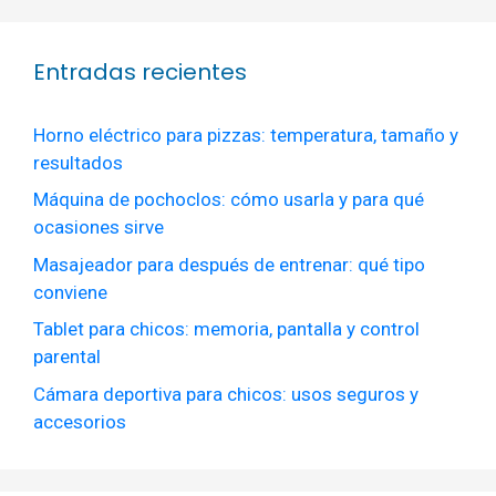
Entradas recientes
Horno eléctrico para pizzas: temperatura, tamaño y
resultados
Máquina de pochoclos: cómo usarla y para qué
ocasiones sirve
Masajeador para después de entrenar: qué tipo
conviene
Tablet para chicos: memoria, pantalla y control
parental
Cámara deportiva para chicos: usos seguros y
accesorios