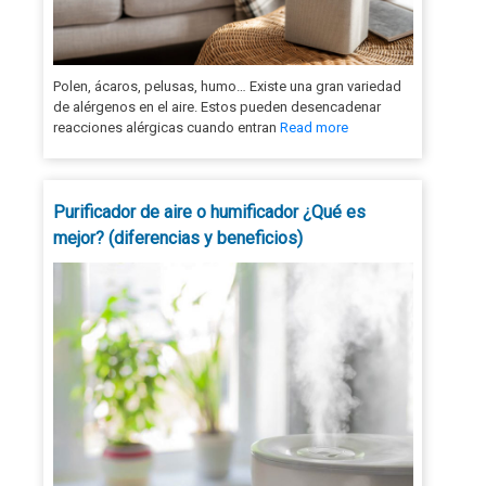
Polen, ácaros, pelusas, humo… Existe una gran variedad
de alérgenos en el aire. Estos pueden desencadenar
reacciones alérgicas cuando entran
Read more
Purificador de aire o humificador ¿Qué es
mejor? (diferencias y beneficios)