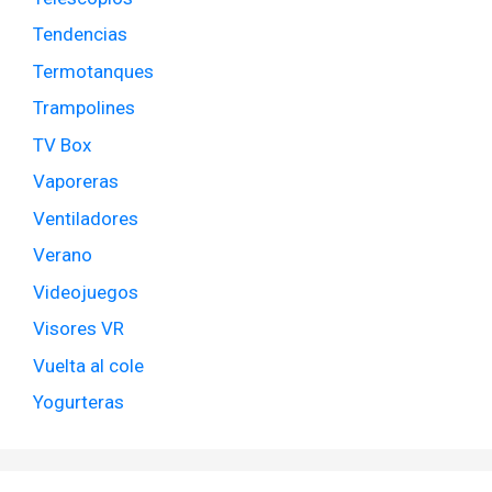
Tendencias
Termotanques
Trampolines
TV Box
Vaporeras
Ventiladores
Verano
Videojuegos
Visores VR
Vuelta al cole
Yogurteras