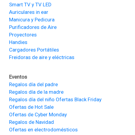
Smart TV y TV LED
Auriculares in ear
Manicura y Pedicura
Purificadores de Aire
Proyectores
Handies
Cargadores Portátiles
Freidoras de aire y eléctricas
Eventos
Regalos día del padre
Regalos día de la madre
Regalos día del niño
Ofertas Black Friday
Ofertas de Hot Sale
Ofertas de Cyber Monday
Regalos de Navidad
Ofertas en electrodomésticos