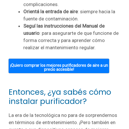
complicaciones.
Orientá la entrada de aire
: siempre hacia la
fuente de contaminación.
Seguí las instrucciones del Manual de
usuario
: para asegurarte de que funcione de
forma correcta y para aprender cómo
realizar el mantenimiento regular.
¡Quiero comprar los mejores purificadores de aire a un
precio accesible!
Entonces, ¿ya sabés cómo
instalar purificador?
La era de la tecnológica no para de sorprendernos
en términos de entretenimiento. ¡Pero también en