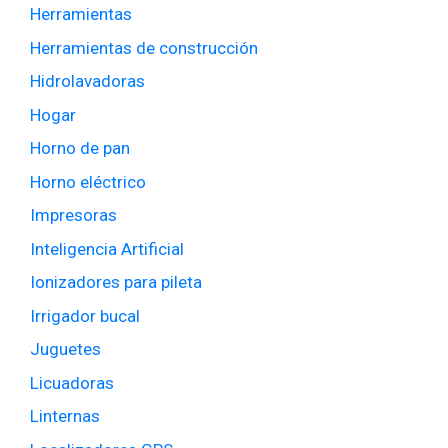
Herramientas
Herramientas de construcción
Hidrolavadoras
Hogar
Horno de pan
Horno eléctrico
Impresoras
Inteligencia Artificial
Ionizadores para pileta
Irrigador bucal
Juguetes
Licuadoras
Linternas