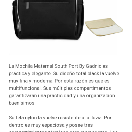
La Mochila Maternal South Port By Gadnic es
práctica y elegante. Su diseño total black la vuelve
muy fina y moderna. Por esta razón es que es
multifuncional.
Sus múltiples compartimentos
garantizarán una practicidad y una organización
buenísimos.
Su tela nylon la vuelve resistente a la lluvia. Por
dentro es muy espaciosa y posee tres