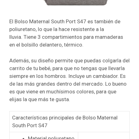
El Bolso Maternal South Port S47 es también de
poliuretano, lo que la hace resistente a la
lluvia.
Tiene 3 compartimientos para mamaderas
en el bolsillo delantero, térmico.
Además, su diseño permite que puedas colgarla del
carrito de tu bebé, para que no tengas que llevarla
siempre en los hombros.
Incluye un cambiador. Es
de las más grandes dentro del mercado. Lo bueno
es que viene en muchísimos colores, para que
elijas la que más te gusta.
Características principales de Bolso Maternal
South Port S47
Material poliuretano