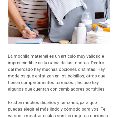
La mochila maternal es un artículo muy valioso e
imprescindible en la rutina de las madres. Dentro
del mercado hay muchas opciones distintas.
Hay
modelos que enfatizan en los bolsillos, otros que
tienen compartimentos térmicos. ¡Incluso hay
algunos que cuentan con cambiadores portátiles!
Existen muchos diseños y tamaños, para que
puedas elegir el más lindo y cómodo para vos.
Te
vamos a mostrar cuáles son las mejores opciones