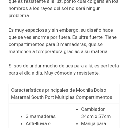
que es resistente a la luz, por lo cual colgarla en los
hombros a los rayos del sol no será ningún
problema.
Es muy espaciosa y sin embargo, su diseño hace
que se vea enorme por fuera. Es ultra fuerte.
Tiene
compartimentos para 3 mamaderas, que se
mantienen a temperatura gracias a su material.
Si sos de andar mucho de acá para allá, es perfecta
para el día a día. Muy cómoda y resistente.
Características principales de Mochila Bolso
Maternal South Port Multiples Compartimentos
Cambiador
3 mamaderas
34cm x 57cm
Anti-lluvia e
Manija para