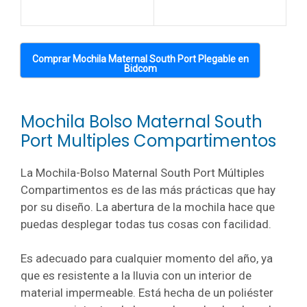
Comprar Mochila Maternal South Port Plegable en
Bidcom
Mochila Bolso Maternal South
Port Multiples Compartimentos
La Mochila-Bolso Maternal South Port Múltiples
Compartimentos es de las más prácticas que hay
por su diseño. La abertura de la mochila hace que
puedas desplegar todas tus cosas con facilidad.
Es adecuado para cualquier momento del año, ya
que es resistente a la lluvia con un interior de
material impermeable.
Está hecha de un poliéster