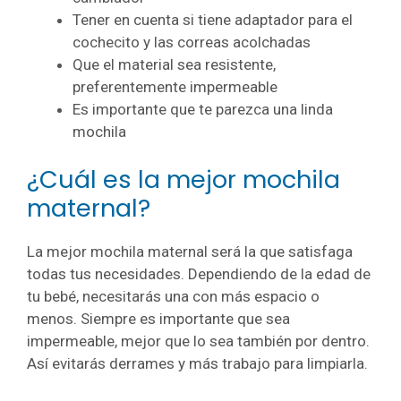
Tener en cuenta si tiene adaptador para el
cochecito y las correas acolchadas
Que el material sea resistente,
preferentemente impermeable
Es importante que te parezca una linda
mochila
¿Cuál es la mejor mochila
maternal?
La mejor mochila maternal será la que satisfaga
todas tus necesidades. Dependiendo de la edad de
tu bebé, necesitarás una con más espacio o
menos.
Siempre es importante que sea
impermeable, mejor que lo sea también por dentro.
Así evitarás derrames y más trabajo para limpiarla.