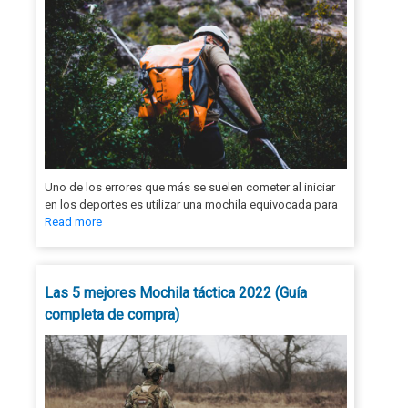
Uno de los errores que más se suelen cometer al iniciar
en los deportes es utilizar una mochila equivocada para
Read more
Las 5 mejores Mochila táctica 2022 (Guía
completa de compra)