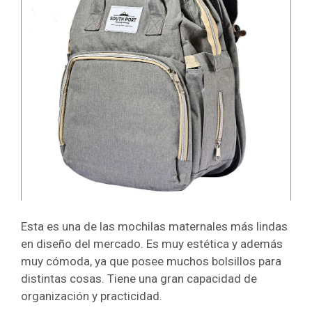
Esta es una de las mochilas maternales más lindas
en diseño del mercado. Es muy estética y además
muy cómoda, ya que posee muchos bolsillos para
distintas cosas.
Tiene una gran capacidad de
organización y practicidad.