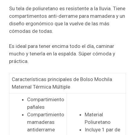
Su tela de poliuretano es resistente a la lluvia. Tiene
compartimentos anti-derrame para mamadera y un
diseño ergonómico que la vuelve de las más
cómodas de todas.
Es ideal para tener encima todo el día, caminar
mucho y tenerla en la espalda. Súper cómoda y
práctica.
Características principales de Bolso Mochila
Maternal Térmica Múltiple
Compartimiento
pañales
Compartimiento
Material
mamaderas
Poliuretano
antiderrame
Incluye 1 par de