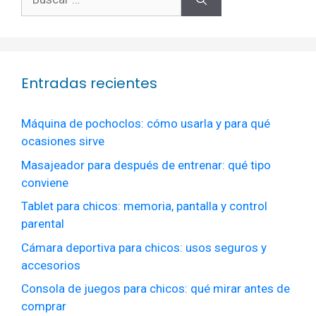
Entradas recientes
Máquina de pochoclos: cómo usarla y para qué
ocasiones sirve
Masajeador para después de entrenar: qué tipo
conviene
Tablet para chicos: memoria, pantalla y control
parental
Cámara deportiva para chicos: usos seguros y
accesorios
Consola de juegos para chicos: qué mirar antes de
comprar