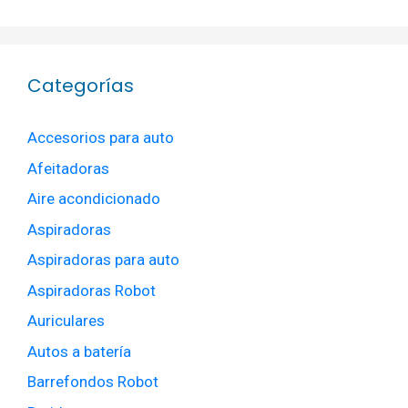
Categorías
Accesorios para auto
Afeitadoras
Aire acondicionado
Aspiradoras
Aspiradoras para auto
Aspiradoras Robot
Auriculares
Autos a batería
Barrefondos Robot