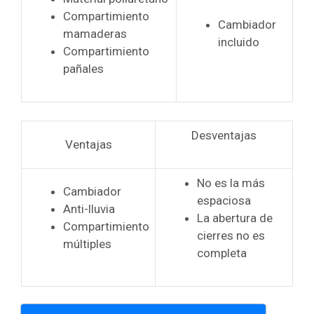
Compartimiento
Cambiador
mamaderas
incluido
Compartimiento
pañales
Desventajas
Ventajas
No es la más
Cambiador
espaciosa
Anti-lluvia
La abertura de
Compartimiento
cierres no es
múltiples
completa