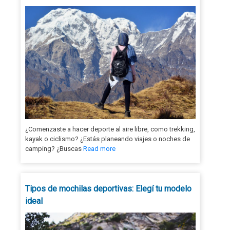
¿Comenzaste a hacer deporte al aire libre, como trekking,
kayak o ciclismo? ¿Estás planeando viajes o noches de
camping? ¿Buscas
Read more
Tipos de mochilas deportivas: Elegí tu modelo
ideal