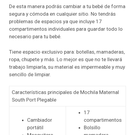
De esta manera podrás cambiar a tu bebé de forma
segura y cómoda en cualquier sitio.
No tendrás
problemas de espacios ya que incluye 17
compartimentos individuales para guardar todo lo
necesario para tu bebé.
Tiene espacio exclusivo para: botellas, mamaderas,
ropa, chupete y más.
Lo mejor es que no te llevará
trabajo limpiarla, su material es impermeable y muy
sencillo de limpiar.
Características principales de Mochila Maternal
South Port Plegable
17
Cambiador
compartimentos
portátil
Bolsillo