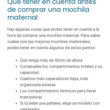
Que tener en cuenta antes
de comprar una mochila
maternal
Hay algunas cosas que podés tener en cuenta a la
hora de comprar una mochila maternal. Para saber
cuáles son las mejores mochilas maternales,
podés tener en cuenta algunos de estos puntos:
Que tenga más de 40cm de altura
Comprueba los compartimentos totales y su
capacidad
Cuantos más separadores haya, más
organizada estarás
Los compartimentos térmicos para llevar
mamaderas
Si tu bebé usa pañales, elige un modelo con
cambiador