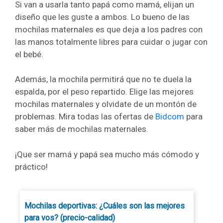
Si van a usarla tanto papá como mamá, elijan un
diseño que les guste a ambos.
Lo bueno de las
mochilas maternales es que deja a los padres con
las manos totalmente libres para cuidar o jugar con
el bebé.
Además, la mochila permitirá que no te duela la
espalda, por el peso repartido.
Elige las mejores
mochilas maternales y olvidate de un montón de
problemas. Mira todas las ofertas de
Bidcom
para
saber más de mochilas maternales.
¡Que ser mamá y papá sea mucho más cómodo y
práctico!
Mochilas deportivas: ¿Cuáles son las mejores
para vos? (precio-calidad)