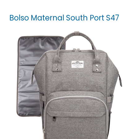
Bolso Maternal South Port S47