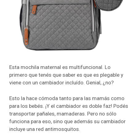
Esta mochila maternal es multifuncional. Lo
primero que tenés que saber es que es plegable y
viene con un cambiador incluído. Genial, ¿no?
Esto la hace cómoda tanto para las mamás como
para los bebés. ¡Y el cambiador es doble faz!
Podés
transportar pañales, mamaderas. Pero no sólo
funciona para eso, sino que además su cambiador
incluye una red antimosquitos.