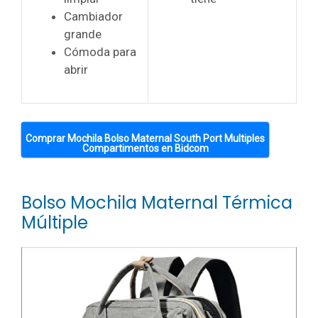
Cambiador
grande
Cómoda para
abrir
Comprar Mochila Bolso Maternal South Port Multiples
Compartimentos en Bidcom
Bolso Mochila Maternal Térmica
Múltiple