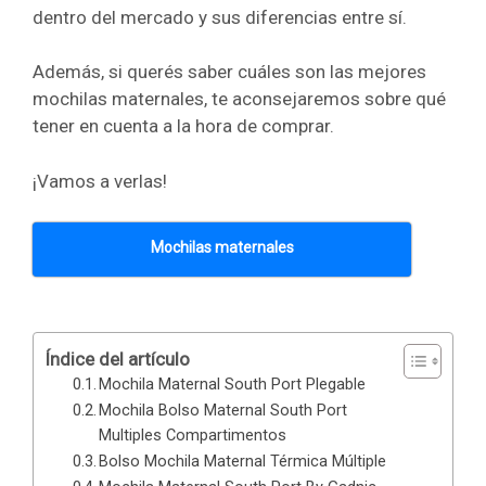
dentro del mercado y sus diferencias entre sí.
Además, si querés saber cuáles son las mejores
mochilas maternales, te aconsejaremos sobre qué
tener en cuenta a la hora de comprar.
¡Vamos a verlas!
Mochilas maternales
Índice del artículo
Mochila Maternal South Port Plegable
Mochila Bolso Maternal South Port
Multiples Compartimentos
Bolso Mochila Maternal Térmica Múltiple