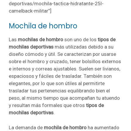
deportivas/mochila-tactica-hidratante-25l-
camelback-militar”]
Mochila de hombro
Las
mochilas de hombro
son uno de los
tipos de
mochilas deportivas
más utilizadas debido a su
diseño cómodo y útil. Se caracterizan por usarse
sobre el hombro y cruzado, tener bolsillos externos
e internos y correas ajustables. Suelen ser livianos,
espaciosos y fáciles de trasladar. También son
elegantes, por lo que son útiles al permitirte
trasladar tus pertenencias equilibrando bien el
peso, al mismo tiempo que acompañan tu atuendo
y resultan más formales que otros
tipos de
mochilas deportivas
.
La demanda de
mochila de hombro
ha aumentado