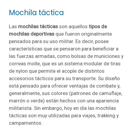
Mochila táctica
Las
mochilas tácticas
son aquellos
tipos de
mochilas deportivas
que fueron originalmente
pensados para su uso militar. Es decir, posee
características que se pensaron para beneficiar a
las fuerzas armadas, como bolsas de municiones y
correas molle, que es un sistema modular de tiras
de nylon que permite el acople de distintos
accesorios tácticos para su transporte. Su diseño
está pensado para ofrecer ventajas de combate y,
generalmente, sus colores (patrones de camuflaje,
marrón o verde) están hechos con una apariencia
militarista. Sin embargo, hoy en día las mochilas
tácticas son muy utilizadas para viajes, trakking y
campamentos.