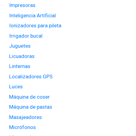
Impresoras
Inteligencia Artificial
Ionizadores para pileta
Irrigador bucal
Juguetes
Licuadoras
Linternas
Localizadores GPS
Luces
Máquina de coser
Máquina de pastas
Masajeadores
Micrófonos