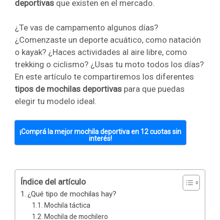
deportivas
que existen en el mercado.
¿Te vas de campamento algunos días?
¿Comenzaste un deporte acuático, como natación
o kayak? ¿Haces actividades al aire libre, como
trekking o ciclismo? ¿Usas tu moto todos los días?
En este artículo te compartiremos los diferentes
tipos de mochilas deportivas
para que puedas
elegir tu modelo ideal.
¡Comprá la mejor mochila deportiva en 12 cuotas sin
interés!
Índice del artículo
¿Qué tipo de mochilas hay?
Mochila táctica
Mochila de mochilero