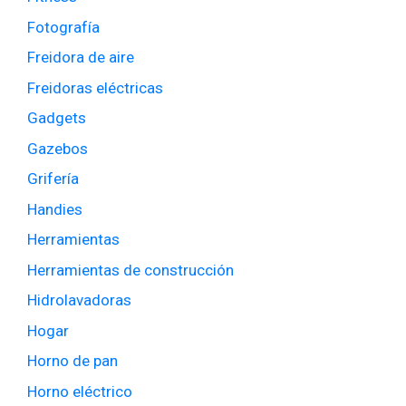
Fotografía
Freidora de aire
Freidoras eléctricas
Gadgets
Gazebos
Grifería
Handies
Herramientas
Herramientas de construcción
Hidrolavadoras
Hogar
Horno de pan
Horno eléctrico