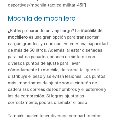
deportivas/mochila-tactica-militar-45l”]
Mochila de mochilero
¿Estás preparando un viaje largo? La
mochila de
mochilero
es una gran opción para transportar
cargas grandes, ya que suelen tener una capacidad
de más de 50 litros. Además, al estar diseñadas
para bultos pesados, poseen un sistema con
diversos puntos de ajuste para llevar
cómodamente tu mochila, de forma tal que se
distribuye el peso y se evitan lesiones. Los puntos
más importantes de ajuste son el cinturón de
cadera, las correas de los hombros y el esternón y
las de compresión. Si logras ajustarlas
correctamente, podrás disimular el peso.
También suelen tener diversos compartimentos