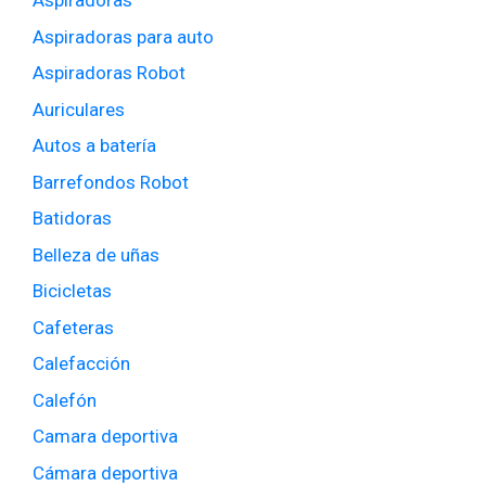
Aspiradoras
Aspiradoras para auto
Aspiradoras Robot
Auriculares
Autos a batería
Barrefondos Robot
Batidoras
Belleza de uñas
Bicicletas
Cafeteras
Calefacción
Calefón
Camara deportiva
Cámara deportiva