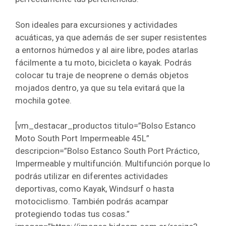
Son ideales para excursiones y actividades
acuáticas, ya que además de ser super resistentes
a entornos húmedos y al aire libre, podes atarlas
fácilmente a tu moto, bicicleta o kayak. Podrás
colocar tu traje de neoprene o demás objetos
mojados dentro, ya que su tela evitará que la
mochila gotee.
[vm_destacar_productos titulo=”Bolso Estanco
Moto South Port Impermeable 45L”
descripcion=”Bolso Estanco South Port Práctico,
Impermeable y multifunción. Multifunción porque lo
podrás utilizar en diferentes actividades
deportivas, como Kayak, Windsurf o hasta
motociclismo. También podrás acampar
protegiendo todas tus cosas.”