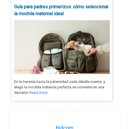
Guía para padres primerizos: cómo seleccionar
la mochila maternal ideal
En la travesía hacia la paternidad cada detalle cuenta, y
elegir la mochila maternal perfecta se convierte en una
decisión
Read more
Bidcom