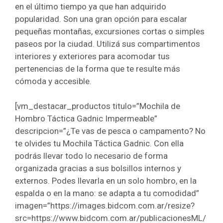
en el último tiempo ya que han adquirido
popularidad. Son una gran opción para escalar
pequeñas montañas, excursiones cortas o simples
paseos por la ciudad. Utilizá sus compartimentos
interiores y exteriores para acomodar tus
pertenencias de la forma que te resulte más
cómoda y accesible.
[vm_destacar_productos titulo=”Mochila de
Hombro Táctica Gadnic Impermeable”
descripcion=”¿Te vas de pesca o campamento? No
te olvides tu Mochila Táctica Gadnic. Con ella
podrás llevar todo lo necesario de forma
organizada gracias a sus bolsillos internos y
externos. Podes llevarla en un solo hombro, en la
espalda o en la mano: se adapta a tu comodidad”
imagen=”https://images.bidcom.com.ar/resize?
src=https://www.bidcom.com.ar/publicacionesML/