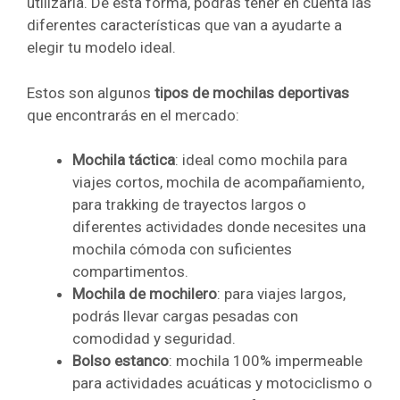
utilizarla. De esta forma, podrás tener en cuenta las
diferentes características que van a ayudarte a
elegir tu modelo ideal.
Estos son algunos
tipos de mochilas deportivas
que encontrarás en el mercado:
Mochila táctica
: ideal como mochila para
viajes cortos, mochila de acompañamiento,
para trakking de trayectos largos o
diferentes actividades donde necesites una
mochila cómoda con suficientes
compartimentos.
Mochila de mochilero
: para viajes largos,
podrás llevar cargas pesadas con
comodidad y seguridad.
Bolso estanco
: mochila 100% impermeable
para actividades acuáticas y motociclismo o