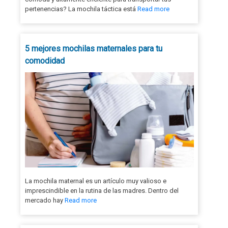
pertenencias? La mochila táctica está
Read more
5 mejores mochilas maternales para tu
comodidad
La mochila maternal es un artículo muy valioso e
imprescindible en la rutina de las madres. Dentro del
mercado hay
Read more