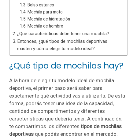
Bolso estanco
Mochila para moto
Mochila de hidratación
Mochila de hombro
¿Qué características debe tener una mochila?
Entonces, ¿qué tipos de mochilas deportivas
existen y cómo elegir tu modelo ideal?
¿Qué tipo de mochilas hay?
A la hora de elegir tu modelo ideal de mochila
deportiva, el primer paso será saber para
exactamente qué actividad vas a utilizarla. De esta
forma, podrás tener una idea de la capacidad,
cantidad de compartimentos y diferentes
características que debería tener. A continuación,
te compartimos los diferentes
tipos de mochilas
deportivas
que podés encontrar en el mercado.