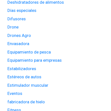
Deshidratadores de alimentos
Días especiales
Difusores
Drone
Drones Agro
Envasadora
Equipamiento de pesca
Equipamiento para empresas
Estabilizadores
Estéreos de autos
Estimulador muscular
Eventos
fabricadora de hielo
Fitness