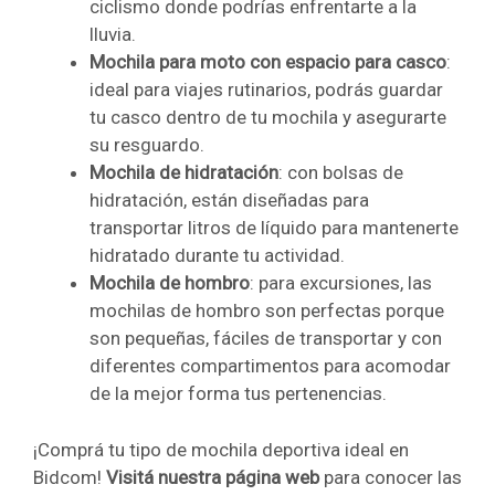
ciclismo donde podrías enfrentarte a la
lluvia.
Mochila para moto con espacio para casco
:
ideal para viajes rutinarios, podrás guardar
tu casco dentro de tu mochila y asegurarte
su resguardo.
Mochila de hidratación
: con bolsas de
hidratación, están diseñadas para
transportar litros de líquido para mantenerte
hidratado durante tu actividad.
Mochila de hombro
: para excursiones, las
mochilas de hombro son perfectas porque
son pequeñas, fáciles de transportar y con
diferentes compartimentos para acomodar
de la mejor forma tus pertenencias.
¡Comprá tu tipo de mochila deportiva ideal en
Bidcom!
Visitá nuestra página web
para conocer las