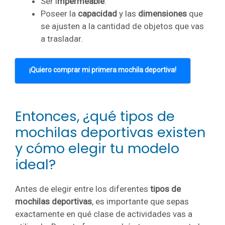
Ser i
mpermeable
.
Poseer la
capacidad
y las
dimensiones
que
se ajusten a la cantidad de objetos que vas
a trasladar.
¡Quiero comprar mi primera mochila deportiva!
Entonces, ¿qué tipos de
mochilas deportivas existen
y cómo elegir tu modelo
ideal?
Antes de elegir entre los diferentes
tipos de
mochilas deportivas
, es importante que sepas
exactamente en qué clase de actividades vas a