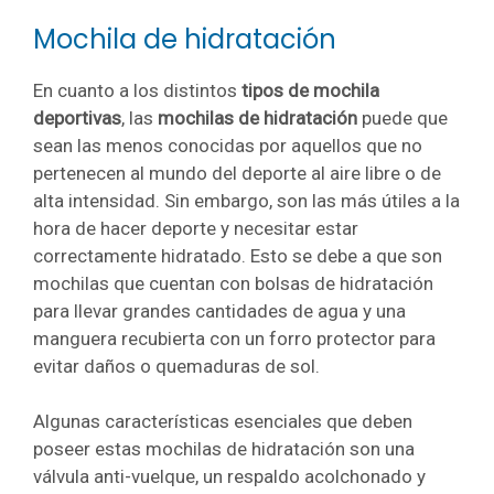
Mochila de hidratación
En cuanto a los distintos
tipos de mochila
deportivas
, las
mochilas de hidratación
puede que
sean las menos conocidas por aquellos que no
pertenecen al mundo del deporte al aire libre o de
alta intensidad. Sin embargo, son las más útiles a la
hora de hacer deporte y necesitar estar
correctamente hidratado. Esto se debe a que son
mochilas que cuentan con bolsas de hidratación
para llevar grandes cantidades de agua y una
manguera recubierta con un forro protector para
evitar daños o quemaduras de sol.
Algunas características esenciales que deben
poseer estas mochilas de hidratación son una
válvula anti-vuelque, un respaldo acolchonado y