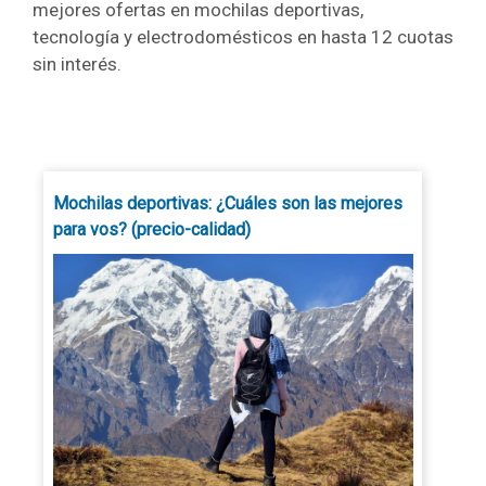
mejores ofertas en mochilas deportivas,
tecnología y electrodomésticos en hasta 12 cuotas
sin interés.
Mochilas deportivas: ¿Cuáles son las mejores
para vos? (precio-calidad)