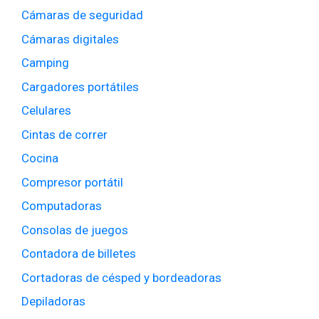
Cámaras de seguridad
Cámaras digitales
Camping
Cargadores portátiles
Celulares
Cintas de correr
Cocina
Compresor portátil
Computadoras
Consolas de juegos
Contadora de billetes
Cortadoras de césped y bordeadoras
Depiladoras