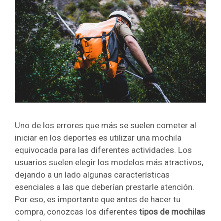
Uno de los errores que más se suelen cometer al
iniciar en los deportes es utilizar una mochila
equivocada para las diferentes actividades. Los
usuarios suelen elegir los modelos más atractivos,
dejando a un lado algunas características
esenciales a las que deberían prestarle atención.
Por eso, es importante que antes de hacer tu
compra, conozcas los diferentes
tipos de mochilas