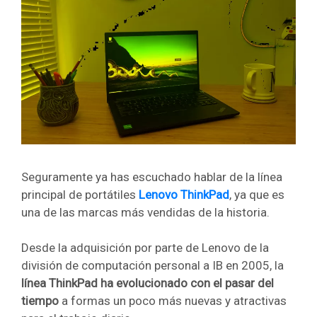
Seguramente ya has escuchado hablar de la línea
principal de portátiles
Lenovo ThinkPad
, ya que es
una de las marcas más vendidas de la historia.
Desde la adquisición por parte de Lenovo de la
división de computación personal a IB en 2005, la
línea ThinkPad ha evolucionado con el pasar del
tiempo
a formas un poco más nuevas y atractivas