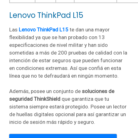
Lenovo ThinkPad L15
Las
Lenovo ThinkPad L15
te dan una mayor
flexibilidad ya que se han probado con 13
especificaciones de nivel militar y han sido
sometidas a más de 200 pruebas de calidad con la
intención de estar seguros que pueden funcionar
en condiciones extremas. Así que confiá en esta
línea que no te defraudará en ningún momento.
Además, posee un conjunto de
soluciones de
seguridad ThinkShield
que garantiza que tu
sistema siempre estará protegido. Posee un lector
de huellas digitales opcional para así garantizar un
inicio de sesión más rápido y seguro.