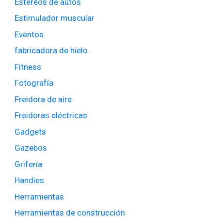
Estéreos de autos
Estimulador muscular
Eventos
fabricadora de hielo
Fitness
Fotografía
Freidora de aire
Freidoras eléctricas
Gadgets
Gazebos
Grifería
Handies
Herramientas
Herramientas de construcción