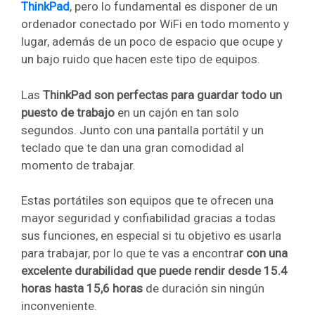
ThinkPad
, pero lo fundamental es disponer de un
ordenador conectado por WiFi en todo momento y
lugar, además de un poco de espacio que ocupe y
un bajo ruido que hacen este tipo de equipos.
Las
ThinkPad son perfectas para guardar todo un
puesto de trabajo
en un cajón en tan solo
segundos. Junto con una pantalla portátil y un
teclado que te dan una gran comodidad al
momento de trabajar.
Estas portátiles son equipos que te ofrecen una
mayor seguridad y confiabilidad gracias a todas
sus funciones, en especial si tu objetivo es usarla
para trabajar, por lo que te vas a encontra
r con una
excelente durabilidad que puede rendir desde 15.4
horas hasta 15,6 horas
de duración sin ningún
inconveniente.