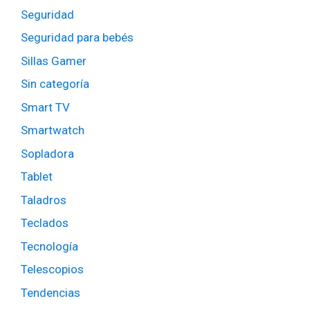
Seguridad
Seguridad para bebés
Sillas Gamer
Sin categoría
Smart TV
Smartwatch
Sopladora
Tablet
Taladros
Teclados
Tecnología
Telescopios
Tendencias