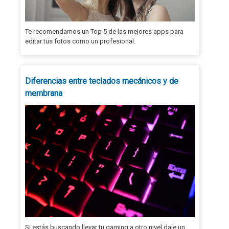
Te recomendamos un Top 5 de las mejores apps para
editar tus fotos como un profesional.
Diferencias entre teclados mecánicos y de
membrana
Si estás buscando llevar tu gaming a otro nivel dale un