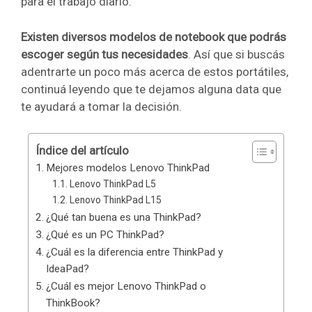
para el trabajo diario.
Existen diversos modelos de notebook que podrás
escoger según tus necesidades
. Así que si buscás
adentrarte un poco más acerca de estos portátiles,
continuá leyendo que te dejamos alguna data que
te ayudará a tomar la decisión.
Índice del artículo
Mejores modelos Lenovo ThinkPad
Lenovo ThinkPad L5
Lenovo ThinkPad L15
¿Qué tan buena es una ThinkPad?
¿Qué es un PC ThinkPad?
¿Cuál es la diferencia entre ThinkPad y
IdeaPad?
¿Cuál es mejor Lenovo ThinkPad o
ThinkBook?