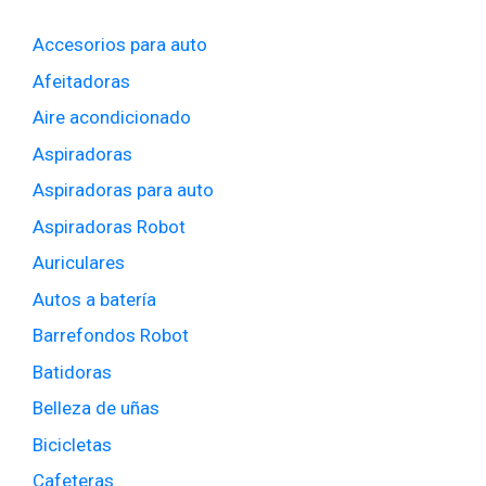
Accesorios para auto
Afeitadoras
Aire acondicionado
Aspiradoras
Aspiradoras para auto
Aspiradoras Robot
Auriculares
Autos a batería
Barrefondos Robot
Batidoras
Belleza de uñas
Bicicletas
Cafeteras