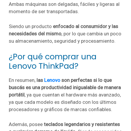
Ambas máquinas son delgadas, fáciles y ligeras al
momento de ser transportadas.
Siendo un producto
enfocado al consumidor y las
necesidades del mismo
, por lo que cambia un poco
su almacenamiento, seguridad y procesamiento.
¿Por qué comprar una
Lenovo ThinkPad?
En resumen,
las
Lenovo
son perfectas si lo que
buscás es una productividad inigualable de manera
portátil
, ya que cuentan el hardware más avanzado,
ya que cada modelo es diseñado con los últimos
procesadores y gráficos de marcas confiables.
Además, posee
teclados legendarios y resistentes