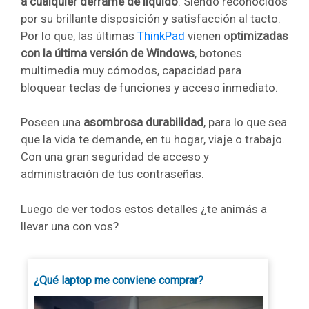
a cualquier derrame de líquido
. Siendo reconocidos
por su brillante disposición y satisfacción al tacto.
Por lo que, las últimas
ThinkPad
vienen o
ptimizadas
con la última versión de Windows
, botones
multimedia muy cómodos, capacidad para
bloquear teclas de funciones y acceso inmediato.
Poseen una
asombrosa durabilidad
, para lo que sea
que la vida te demande, en tu hogar, viaje o trabajo.
Con una gran seguridad de acceso y
administración de tus contraseñas.
Luego de ver todos estos detalles ¿te animás a
llevar una con vos?
¿Qué laptop me conviene comprar?