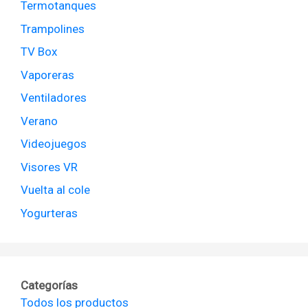
Termotanques
Trampolines
TV Box
Vaporeras
Ventiladores
Verano
Videojuegos
Visores VR
Vuelta al cole
Yogurteras
Categorías
Todos los productos