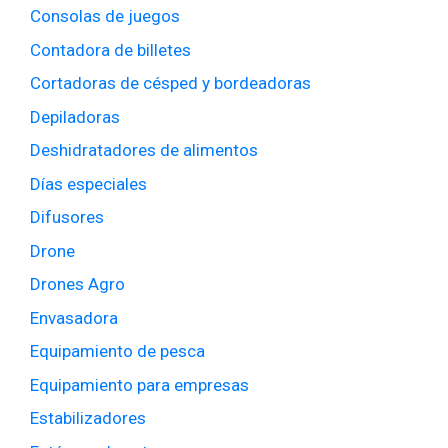
Consolas de juegos
Contadora de billetes
Cortadoras de césped y bordeadoras
Depiladoras
Deshidratadores de alimentos
Días especiales
Difusores
Drone
Drones Agro
Envasadora
Equipamiento de pesca
Equipamiento para empresas
Estabilizadores