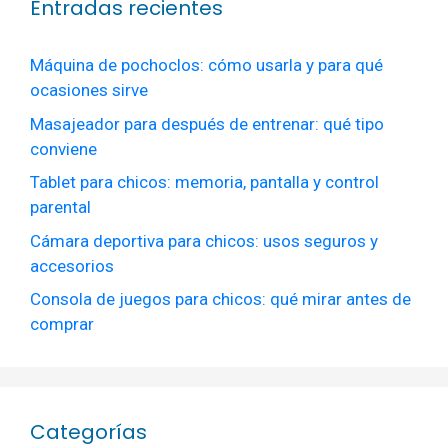
Entradas recientes
Máquina de pochoclos: cómo usarla y para qué
ocasiones sirve
Masajeador para después de entrenar: qué tipo
conviene
Tablet para chicos: memoria, pantalla y control
parental
Cámara deportiva para chicos: usos seguros y
accesorios
Consola de juegos para chicos: qué mirar antes de
comprar
Categorías