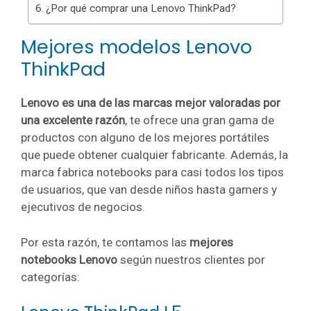
¿Por qué comprar una Lenovo ThinkPad?
Mejores modelos Lenovo
ThinkPad
Lenovo es una de las marcas mejor valoradas por
una excelente razón
, te ofrece una gran gama de
productos con alguno de los mejores portátiles
que puede obtener cualquier fabricante. Además, la
marca fabrica notebooks para casi todos los tipos
de usuarios, que van desde niños hasta gamers y
ejecutivos de negocios.
Por esta razón, te contamos las
mejores
notebooks Lenovo
según nuestros clientes por
categorías: