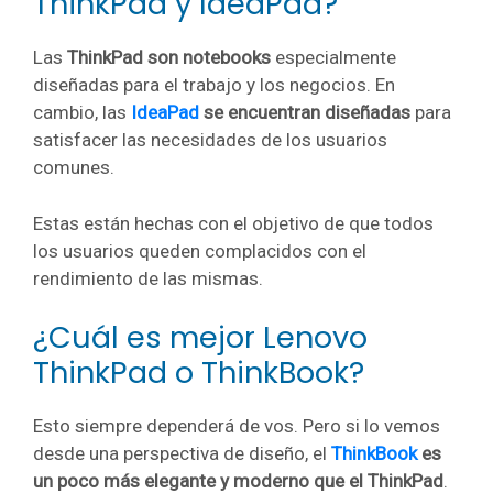
ThinkPad y IdeaPad?
Las
ThinkPad son notebooks
especialmente
diseñadas para el trabajo y los negocios. En
cambio, las
IdeaPad
se encuentran diseñadas
para
satisfacer las necesidades de los usuarios
comunes.
Estas están hechas con el objetivo de que todos
los usuarios queden complacidos con el
rendimiento de las mismas.
¿Cuál es mejor Lenovo
ThinkPad o ThinkBook?
Esto siempre dependerá de vos. Pero si lo vemos
desde una perspectiva de diseño, el
ThinkBook
es
un poco más elegante y moderno que el ThinkPad
.