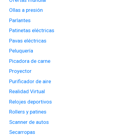
Ollas a presión
Parlantes
Patinetas eléctricas
Pavas eléctricas
Peluquería
Picadora de carne
Proyector
Purificador de aire
Realidad Virtual
Relojes deportivos
Rollers y patines
Scanner de autos
Secarropas