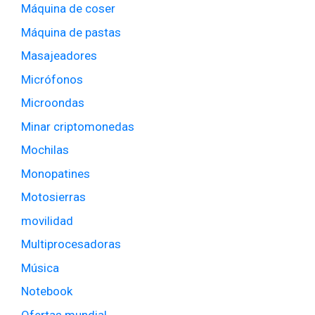
Máquina de coser
Máquina de pastas
Masajeadores
Micrófonos
Microondas
Minar criptomonedas
Mochilas
Monopatines
Motosierras
movilidad
Multiprocesadoras
Música
Notebook
Ofertas mundial