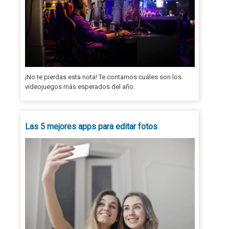
¡No te pierdas esta nota! Te contamos cuáles son los
videojuegos más esperados del año.
Las 5 mejores apps para editar fotos