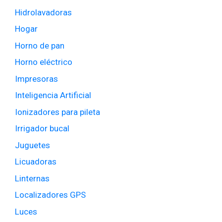
Hidrolavadoras
Hogar
Horno de pan
Horno eléctrico
Impresoras
Inteligencia Artificial
Ionizadores para pileta
Irrigador bucal
Juguetes
Licuadoras
Linternas
Localizadores GPS
Luces