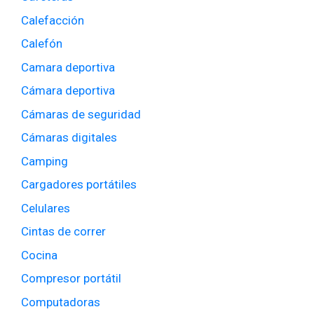
Calefacción
Calefón
Camara deportiva
Cámara deportiva
Cámaras de seguridad
Cámaras digitales
Camping
Cargadores portátiles
Celulares
Cintas de correr
Cocina
Compresor portátil
Computadoras