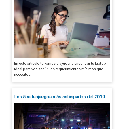
En este artículo te vamos a ayudar a encontrar tu laptop
ideal para vos según los requerimientos mínimos que
necesites.
Los 5 videojuegos más anticipados del 2019