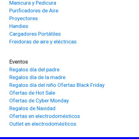
Manicura y Pedicura
Purificadores de Aire
Proyectores
Handies
Cargadores Portátiles
Freidoras de aire y eléctricas
Eventos
Regalos día del padre
Regalos día de la madre
Regalos día del niño
Ofertas Black Friday
Ofertas de Hot Sale
Ofertas de Cyber Monday
Regalos de Navidad
Ofertas en electrodomésticos
Outlet en electrodomésticos