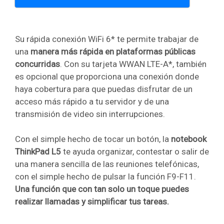
Su rápida conexión WiFi 6* te permite trabajar de
una
manera más rápida en plataformas públicas
concurridas
. Con su tarjeta WWAN LTE-A*, también
es opcional que proporciona una conexión donde
haya cobertura para que puedas disfrutar de un
acceso más rápido a tu servidor y de una
transmisión de video sin interrupciones.
Con el simple hecho de tocar un botón, la
notebook
ThinkPad L5
te ayuda organizar, contestar o salir de
una manera sencilla de las reuniones telefónicas,
con el simple hecho de pulsar la función F9-F11.
Una función que con tan solo un toque puedes
realizar llamadas y simplificar tus tareas.