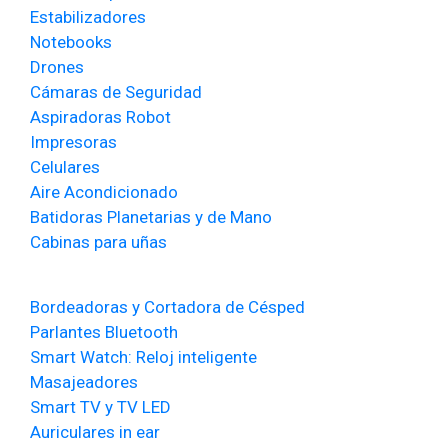
Estabilizadores
Notebooks
Drones
Cámaras de Seguridad
Aspiradoras Robot
Impresoras
Celulares
Aire Acondicionado
Batidoras Planetarias y de Mano
Cabinas para uñas
Bordeadoras y Cortadora de Césped
Parlantes Bluetooth
Smart Watch: Reloj inteligente
Masajeadores
Smart TV y TV LED
Auriculares in ear