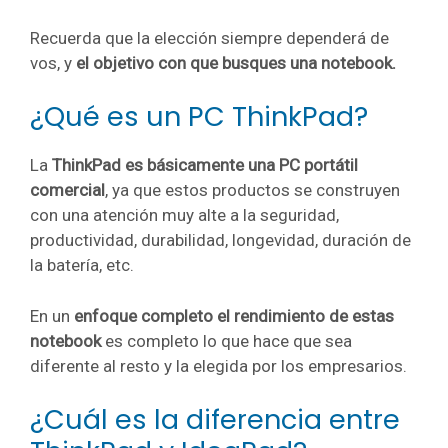
Recuerda que la elección siempre dependerá de
vos, y
el objetivo con que busques una notebook.
¿Qué es un PC ThinkPad?
La
ThinkPad es básicamente una PC portátil
comercial
, ya que estos productos se construyen
con una atención muy alte a la seguridad,
productividad, durabilidad, longevidad, duración de
la batería, etc.
En un
enfoque completo el rendimiento de estas
notebook
es completo lo que hace que sea
diferente al resto y la elegida por los empresarios.
¿Cuál es la diferencia entre