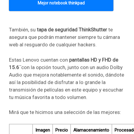
Mejor notebook thinkpad
También, su
tapa de seguridad ThinkShutter
te
asegura que podrán mantener siempre tu cámara
web al resguardo de cualquier hackers.
Estas Lenovo cuentan con
pantallas HD y FHD de
15.6¨
con la opción touch, junto con un audio Dolby
Audio que mejora notablemente el sonido, dándote
así la posibilidad de disfrutar a lo grande la
transmisión de películas en este equipo y escuchar
tu música favorita a todo volumen.
Mirá que te hicimos una selección de las mejores:
Imagen
Precio
Alamacenamiento
Procesad