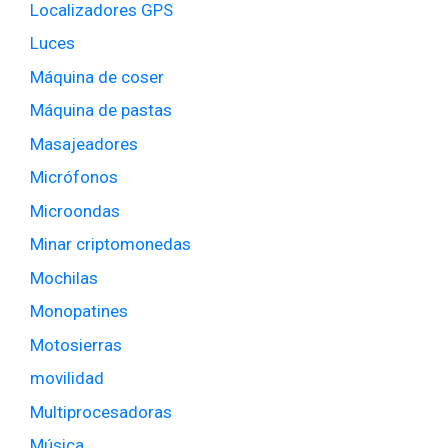
Localizadores GPS
Luces
Máquina de coser
Máquina de pastas
Masajeadores
Micrófonos
Microondas
Minar criptomonedas
Mochilas
Monopatines
Motosierras
movilidad
Multiprocesadoras
Música