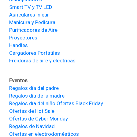
Smart TV y TV LED
Auriculares in ear
Manicura y Pedicura
Purificadores de Aire
Proyectores
Handies
Cargadores Portátiles
Freidoras de aire y eléctricas
Eventos
Regalos día del padre
Regalos día de la madre
Regalos día del niño
Ofertas Black Friday
Ofertas de Hot Sale
Ofertas de Cyber Monday
Regalos de Navidad
Ofertas en electrodomésticos