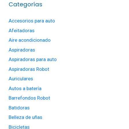
Categorías
Accesorios para auto
Afeitadoras
Aire acondicionado
Aspiradoras
Aspiradoras para auto
Aspiradoras Robot
Auriculares
Autos a batería
Barrefondos Robot
Batidoras
Belleza de uñas
Bicicletas