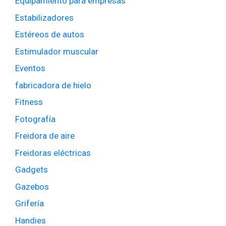
Equipamiento para empresas
Estabilizadores
Estéreos de autos
Estimulador muscular
Eventos
fabricadora de hielo
Fitness
Fotografía
Freidora de aire
Freidoras eléctricas
Gadgets
Gazebos
Grifería
Handies