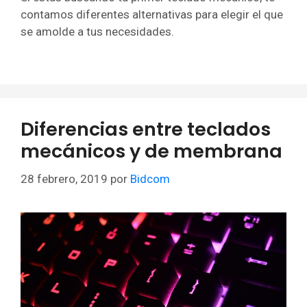
contamos diferentes alternativas para elegir el que
se amolde a tus necesidades.
Diferencias entre teclados
mecánicos y de membrana
28 febrero, 2019
por
Bidcom