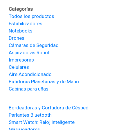
Categorías
Todos los productos
Estabilizadores
Notebooks
Drones
Cámaras de Seguridad
Aspiradoras Robot
Impresoras
Celulares
Aire Acondicionado
Batidoras Planetarias y de Mano
Cabinas para uñas
Bordeadoras y Cortadora de Césped
Parlantes Bluetooth
Smart Watch: Reloj inteligente
Masajeadores