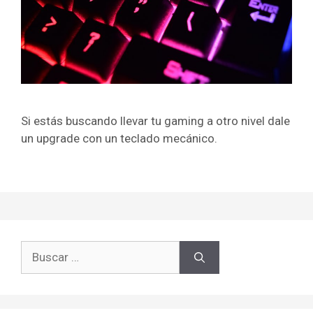
Si estás buscando llevar tu gaming a otro nivel dale
un upgrade con un teclado mecánico.
Buscar: