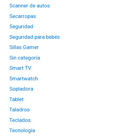
Scanner de autos
Secarropas
Seguridad
Seguridad para bebés
Sillas Gamer
Sin categoría
Smart TV
Smartwatch
Sopladora
Tablet
Taladros
Teclados
Tecnología