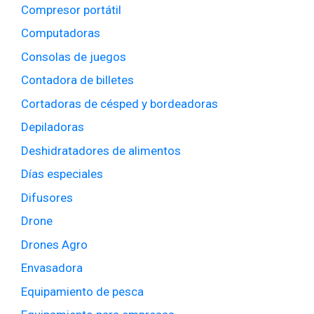
Compresor portátil
Computadoras
Consolas de juegos
Contadora de billetes
Cortadoras de césped y bordeadoras
Depiladoras
Deshidratadores de alimentos
Días especiales
Difusores
Drone
Drones Agro
Envasadora
Equipamiento de pesca