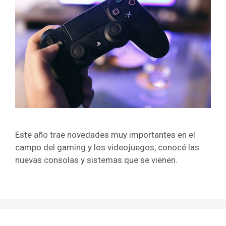
Este año trae novedades muy importantes en el
campo del gaming y los videojuegos, conocé las
nuevas consolas y sistemas que se vienen.