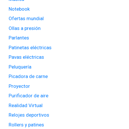
Notebook
Ofertas mundial
Ollas a presión
Parlantes
Patinetas eléctricas
Pavas eléctricas
Peluquería
Picadora de carne
Proyector
Purificador de aire
Realidad Virtual
Relojes deportivos
Rollers y patines