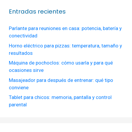
Entradas recientes
Parlante para reuniones en casa: potencia, batería y
conectividad
Horno eléctrico para pizzas: temperatura, tamaño y
resultados
Máquina de pochoclos: cómo usarla y para qué
ocasiones sirve
Masajeador para después de entrenar: qué tipo
conviene
Tablet para chicos: memoria, pantalla y control
parental