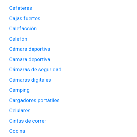
Cafeteras
Cajas fuertes
Calefacción
Calefón
Cámara deportiva
Camara deportiva
Cámaras de seguridad
Cámaras digitales
Camping
Cargadores portátiles
Celulares
Cintas de correr
Cocina