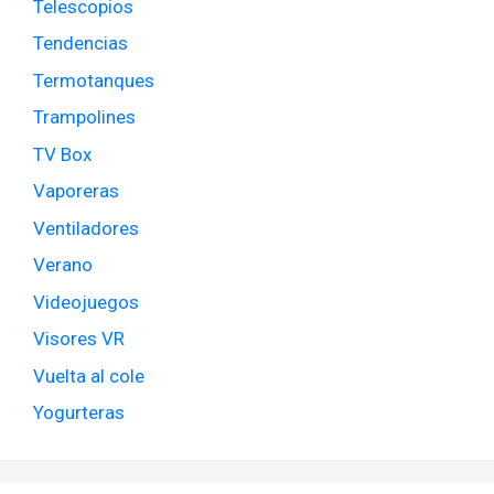
Telescopios
Tendencias
Termotanques
Trampolines
TV Box
Vaporeras
Ventiladores
Verano
Videojuegos
Visores VR
Vuelta al cole
Yogurteras