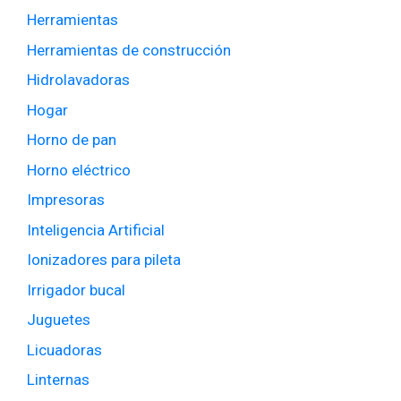
Herramientas
Herramientas de construcción
Hidrolavadoras
Hogar
Horno de pan
Horno eléctrico
Impresoras
Inteligencia Artificial
Ionizadores para pileta
Irrigador bucal
Juguetes
Licuadoras
Linternas