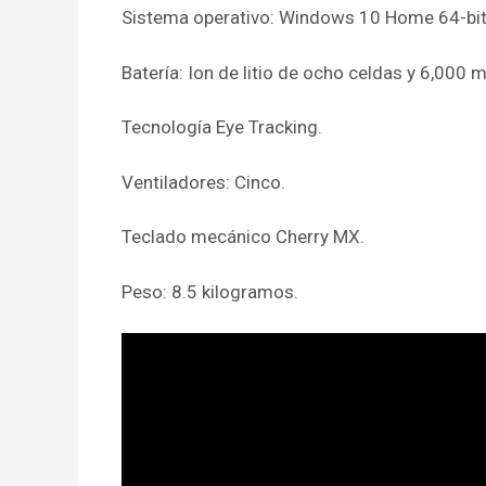
Sistema operativo: Windows 10 Home 64-bit
Batería: Ion de litio de ocho celdas y 6,000 
Tecnología Eye Tracking.
Ventiladores: Cinco.
Teclado mecánico Cherry MX.
Peso: 8.5 kilogramos.