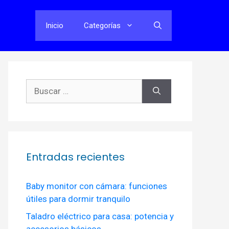
Inicio
Categorías
Buscar:
Entradas recientes
Baby monitor con cámara: funciones
útiles para dormir tranquilo
Taladro eléctrico para casa: potencia y
accesorios básicos