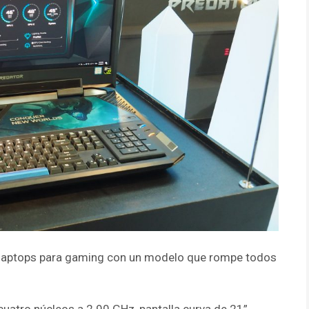
e laptops para gaming con un modelo que rompe todos