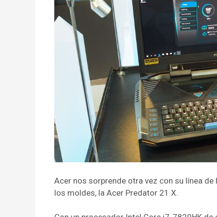
Acer nos sorprende otra vez con su línea d
los moldes, la Acer Predator 21 X.