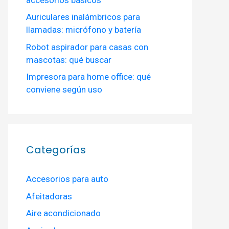
Auriculares inalámbricos para
llamadas: micrófono y batería
Robot aspirador para casas con
mascotas: qué buscar
Impresora para home office: qué
conviene según uso
Categorías
Accesorios para auto
Afeitadoras
Aire acondicionado