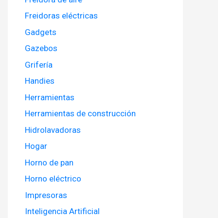
Freidoras eléctricas
Gadgets
Gazebos
Grifería
Handies
Herramientas
Herramientas de construcción
Hidrolavadoras
Hogar
Horno de pan
Horno eléctrico
Impresoras
Inteligencia Artificial