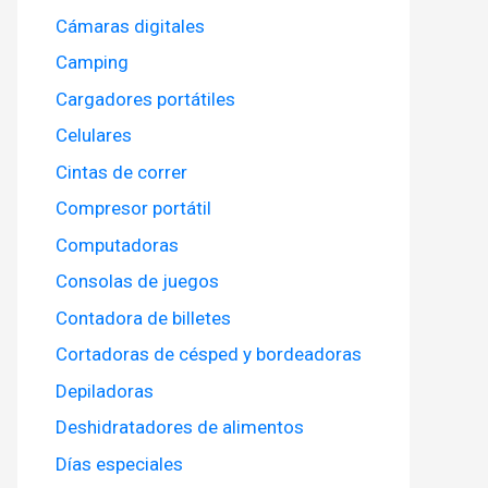
Cámaras digitales
Camping
Cargadores portátiles
Celulares
Cintas de correr
Compresor portátil
Computadoras
Consolas de juegos
Contadora de billetes
Cortadoras de césped y bordeadoras
Depiladoras
Deshidratadores de alimentos
Días especiales