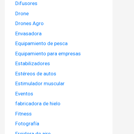
Difusores
Drone
Drones Agro
Envasadora
Equipamiento de pesca
Equipamiento para empresas
Estabilizadores
Estéreos de autos
Estimulador muscular
Eventos
fabricadora de hielo
Fitness
Fotografía
Freidora de aire