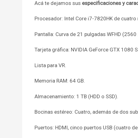
Acá te dejamos sus
especificaciones y carac
Procesador: Intel Core i7-7820HK de cuatro 
Pantalla: Curva de 21 pulgadas WFHD (2560 
Tarjeta gráfica: NVIDIA GeForce GTX 1080 
Lista para VR.
Memoria RAM: 64 GB.
Almacenamiento: 1 TB (HDD o SSD).
Bocinas estéreo: Cuatro, además de dos sub
Puertos: HDMI, cinco puertos USB (cuatro de 