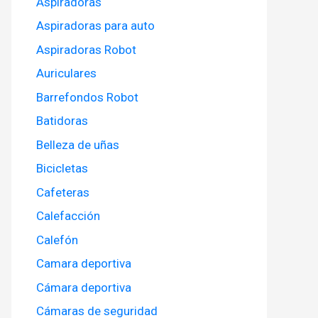
Aspiradoras
Aspiradoras para auto
Aspiradoras Robot
Auriculares
Barrefondos Robot
Batidoras
Belleza de uñas
Bicicletas
Cafeteras
Calefacción
Calefón
Camara deportiva
Cámara deportiva
Cámaras de seguridad