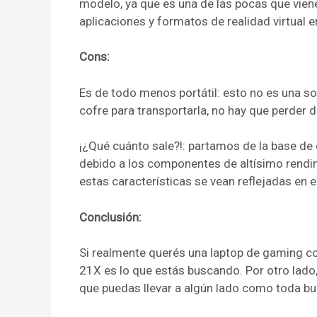
modelo, ya que es una de las pocas que vien
aplicaciones y formatos de realidad virtual 
Cons:
Es de todo menos portátil: esto no es una sor
cofre para transportarla, no hay que perder d
¡¿Qué cuánto sale?!: partamos de la base de
debido a los componentes de altísimo rendim
estas características se vean reflejadas en el
Conclusión:
Si realmente querés una laptop de gaming co
21X es lo que estás buscando. Por otro lado,
que puedas llevar a algún lado como toda bue