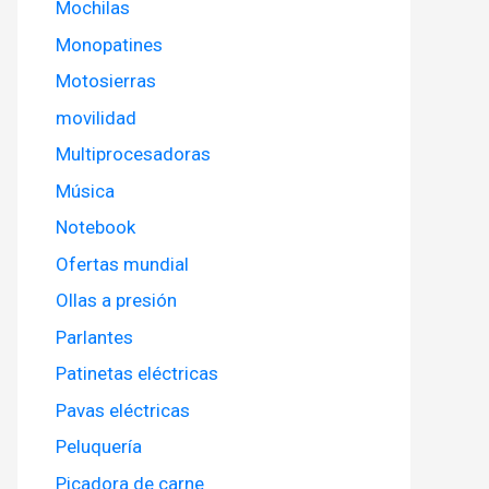
Mochilas
Monopatines
Motosierras
movilidad
Multiprocesadoras
Música
Notebook
Ofertas mundial
Ollas a presión
Parlantes
Patinetas eléctricas
Pavas eléctricas
Peluquería
Picadora de carne