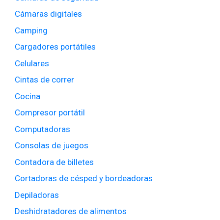
Cámaras digitales
Camping
Cargadores portátiles
Celulares
Cintas de correr
Cocina
Compresor portátil
Computadoras
Consolas de juegos
Contadora de billetes
Cortadoras de césped y bordeadoras
Depiladoras
Deshidratadores de alimentos