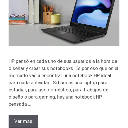
HP pensó en cada uno de sus usuarios a la hora de
diseñar y crear sus notebooks. Es por eso que en el
mercado vas a encontrar una notebook HP ideal
para cada actividad. Si buscas una laptop para
estudiar, para uso doméstico, para trabajos de
diseño o para gaming, hay una notebook HP
pensada …
Ver más