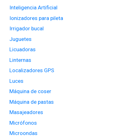
Inteligencia Artificial
Ionizadores para pileta
Irrigador bucal
Juguetes
Licuadoras
Linternas
Localizadores GPS
Luces
Máquina de coser
Máquina de pastas
Masajeadores
Micrófonos
Microondas