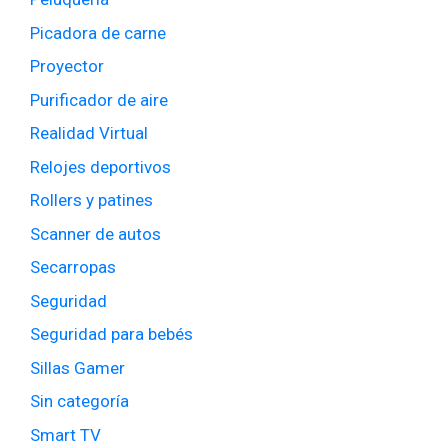
Picadora de carne
Proyector
Purificador de aire
Realidad Virtual
Relojes deportivos
Rollers y patines
Scanner de autos
Secarropas
Seguridad
Seguridad para bebés
Sillas Gamer
Sin categoría
Smart TV