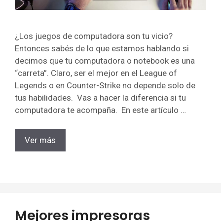
¿Los juegos de computadora son tu vicio?
Entonces sabés de lo que estamos hablando si
decimos que tu computadora o notebook es una
“carreta”. Claro, ser el mejor en el League of
Legends o en Counter-Strike no depende solo de
tus habilidades. Vas a hacer la diferencia si tu
computadora te acompaña. En este artículo …
Ver más
Mejores impresoras