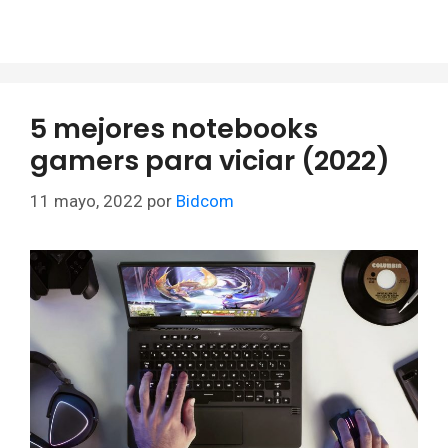
5 mejores notebooks
gamers para viciar (2022)
11 mayo, 2022
por
Bidcom