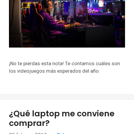
¡No te pierdas esta nota! Te contamos cuáles son
los videojuegos más esperados del año.
¿Qué laptop me conviene
comprar?