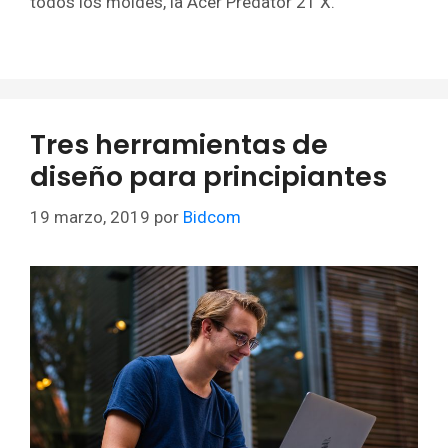
todos los moldes, la Acer Predator 21 X.
Tres herramientas de
diseño para principiantes
19 marzo, 2019
por
Bidcom