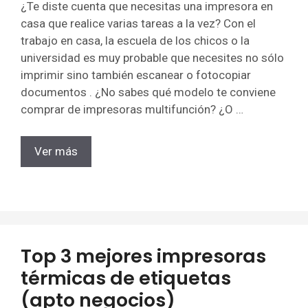
¿Te diste cuenta que necesitas una impresora en
casa que realice varias tareas a la vez? Con el
trabajo en casa, la escuela de los chicos o la
universidad es muy probable que necesites no sólo
imprimir sino también escanear o fotocopiar
documentos . ¿No sabes qué modelo te conviene
comprar de impresoras multifunción? ¿O …
Ver más
Top 3 mejores impresoras
térmicas de etiquetas
(apto negocios)