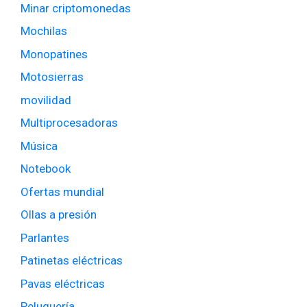
Minar criptomonedas
Mochilas
Monopatines
Motosierras
movilidad
Multiprocesadoras
Música
Notebook
Ofertas mundial
Ollas a presión
Parlantes
Patinetas eléctricas
Pavas eléctricas
Peluquería