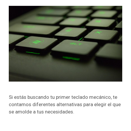
Si estás buscando tu primer teclado mecánico, te
contamos diferentes alternativas para elegir el que
se amolde a tus necesidades.