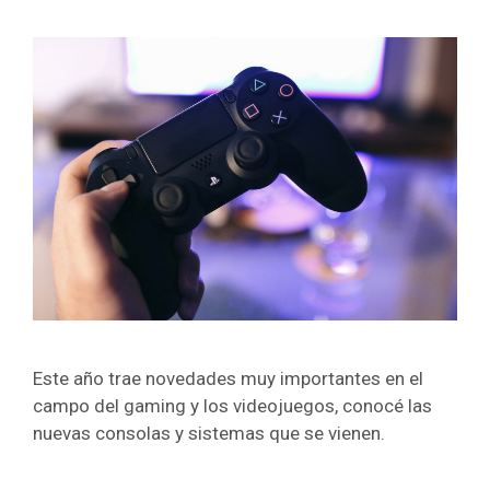
Este año trae novedades muy importantes en el
campo del gaming y los videojuegos, conocé las
nuevas consolas y sistemas que se vienen.