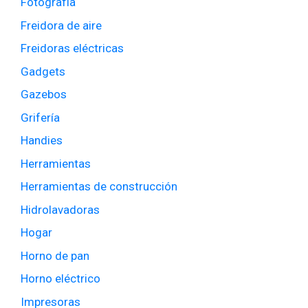
Fotografía
Freidora de aire
Freidoras eléctricas
Gadgets
Gazebos
Grifería
Handies
Herramientas
Herramientas de construcción
Hidrolavadoras
Hogar
Horno de pan
Horno eléctrico
Impresoras