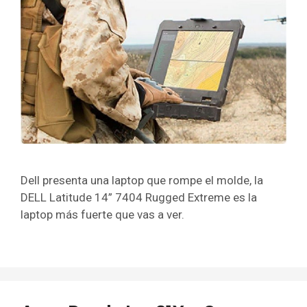
Dell presenta una laptop que rompe el molde, la
DELL Latitude 14” 7404 Rugged Extreme es la
laptop más fuerte que vas a ver.