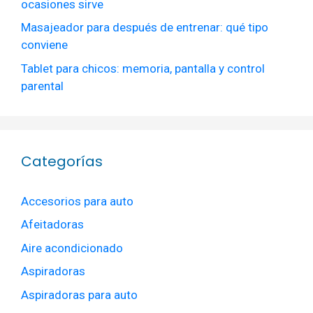
ocasiones sirve
Masajeador para después de entrenar: qué tipo
conviene
Tablet para chicos: memoria, pantalla y control
parental
Categorías
Accesorios para auto
Afeitadoras
Aire acondicionado
Aspiradoras
Aspiradoras para auto