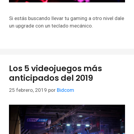
Si estás buscando llevar tu gaming a otro nivel dale
un upgrade con un teclado mecánico.
Los 5 videojuegos más
anticipados del 2019
25 febrero, 2019
por
Bidcom