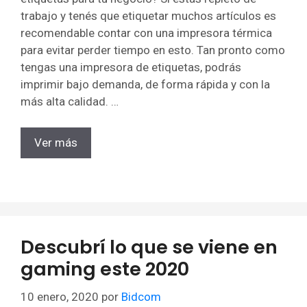
trabajo y tenés que etiquetar muchos artículos es
recomendable contar con una impresora térmica
para evitar perder tiempo en esto. Tan pronto como
tengas una impresora de etiquetas, podrás
imprimir bajo demanda, de forma rápida y con la
más alta calidad. …
Ver más
Descubrí lo que se viene en
gaming este 2020
10 enero, 2020
por
Bidcom