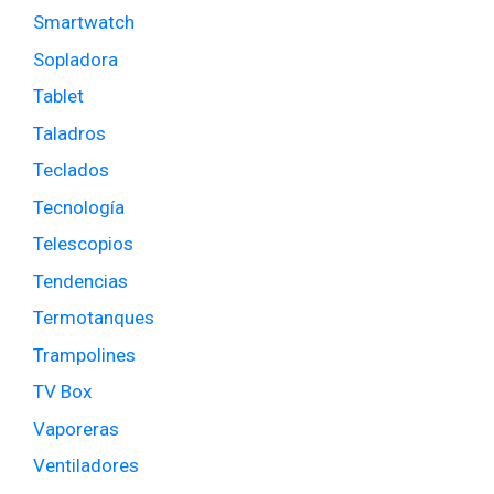
Smartwatch
Sopladora
Tablet
Taladros
Teclados
Tecnología
Telescopios
Tendencias
Termotanques
Trampolines
TV Box
Vaporeras
Ventiladores