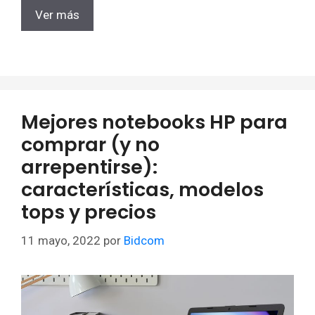
Ver más
Mejores notebooks HP para
comprar (y no
arrepentirse):
características, modelos
tops y precios
11 mayo, 2022
por
Bidcom