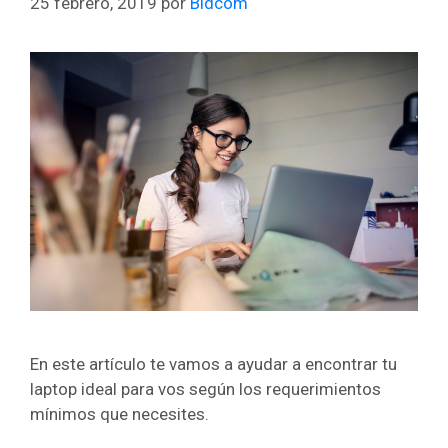
25 febrero, 2019
por
Bidcom
En este artículo te vamos a ayudar a encontrar tu
laptop ideal para vos según los requerimientos
mínimos que necesites.