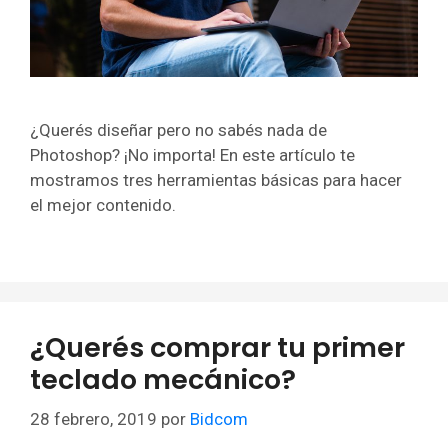
¿Querés diseñar pero no sabés nada de
Photoshop? ¡No importa! En este artículo te
mostramos tres herramientas básicas para hacer
el mejor contenido.
¿Querés comprar tu primer
teclado mecánico?
28 febrero, 2019
por
Bidcom