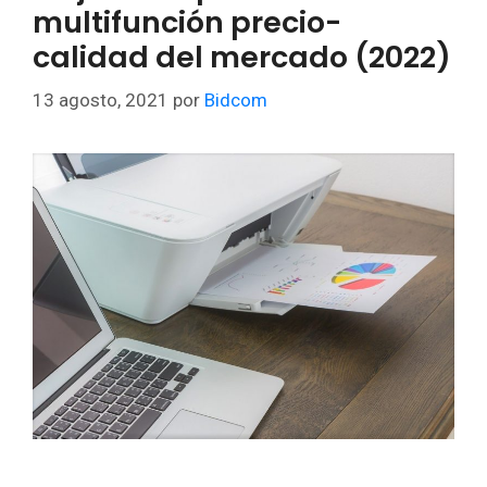
multifunción precio-
calidad del mercado (2022)
13 agosto, 2021
por
Bidcom