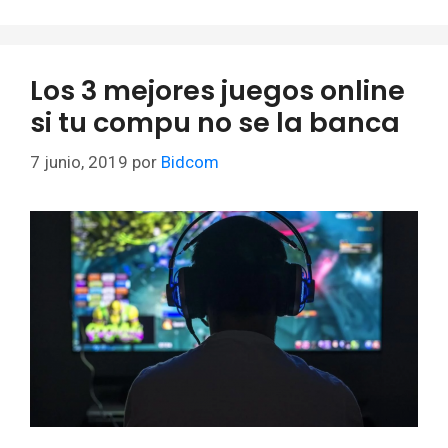
Los 3 mejores juegos online
si tu compu no se la banca
7 junio, 2019
por
Bidcom