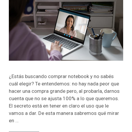
¿Estás buscando comprar notebook y no sabés
cuál elegir? Te entendemos: no hay nada peor que
hacer una compra grande pero, al probarla, darnos
cuenta que no se ajusta 100% a lo que queremos.
El secreto está en tener en claro el uso que le
vamos a dar. De esta manera sabremos qué mirar
en …