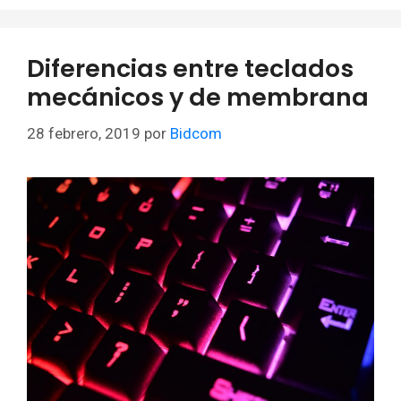
Diferencias entre teclados
mecánicos y de membrana
28 febrero, 2019
por
Bidcom