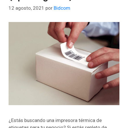
12 agosto, 2021
por
Bidcom
¿Estás buscando una impresora térmica de
etiquetas para tu negocio? Si estás repleto de