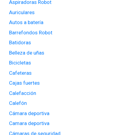
Aspiradoras Robot
Auriculares
Autos a batería
Barrefondos Robot
Batidoras
Belleza de uñas
Bicicletas
Cafeteras
Cajas fuertes
Calefacción
Calefón
Cámara deportiva
Camara deportiva
Cámaras de seguridad