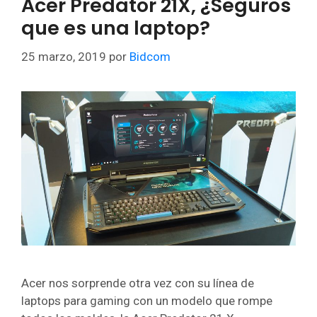
Acer Predator 21X, ¿Seguros
que es una laptop?
25 marzo, 2019
por
Bidcom
Acer nos sorprende otra vez con su línea de
laptops para gaming con un modelo que rompe