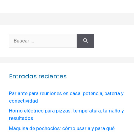
Buscar:
Entradas recientes
Parlante para reuniones en casa: potencia, batería y
conectividad
Horno eléctrico para pizzas: temperatura, tamaño y
resultados
Máquina de pochoclos: cómo usarla y para qué