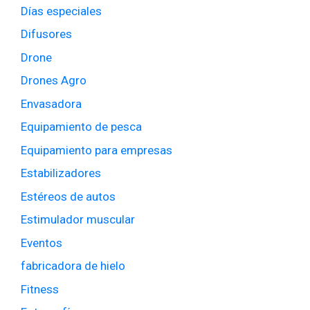
Días especiales
Difusores
Drone
Drones Agro
Envasadora
Equipamiento de pesca
Equipamiento para empresas
Estabilizadores
Estéreos de autos
Estimulador muscular
Eventos
fabricadora de hielo
Fitness