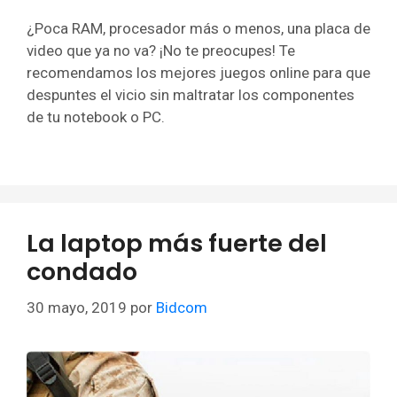
¿Poca RAM, procesador más o menos, una placa de
video que ya no va? ¡No te preocupes! Te
recomendamos los mejores juegos online para que
despuntes el vicio sin maltratar los componentes
de tu notebook o PC.
La laptop más fuerte del
condado
30 mayo, 2019
por
Bidcom