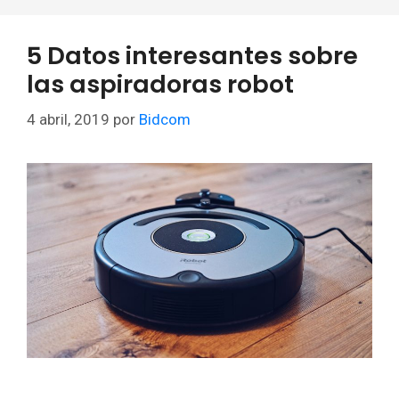
5 Datos interesantes sobre
las aspiradoras robot
4 abril, 2019
por
Bidcom