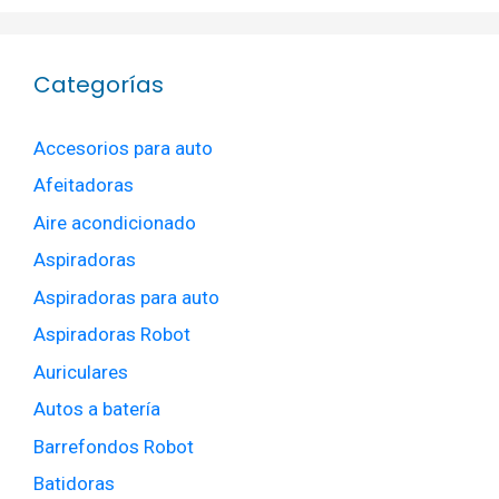
Categorías
Accesorios para auto
Afeitadoras
Aire acondicionado
Aspiradoras
Aspiradoras para auto
Aspiradoras Robot
Auriculares
Autos a batería
Barrefondos Robot
Batidoras