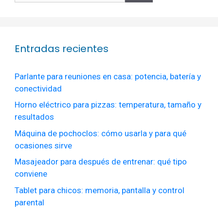
Entradas recientes
Parlante para reuniones en casa: potencia, batería y
conectividad
Horno eléctrico para pizzas: temperatura, tamaño y
resultados
Máquina de pochoclos: cómo usarla y para qué
ocasiones sirve
Masajeador para después de entrenar: qué tipo
conviene
Tablet para chicos: memoria, pantalla y control
parental