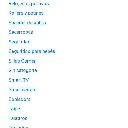
Relojes deportivos
Rollers y patines
Scanner de autos
Secarropas
Seguridad
Seguridad para bebés
Sillas Gamer
Sin categoría
Smart TV
Smartwatch
Sopladora
Tablet
Taladros
Teclados