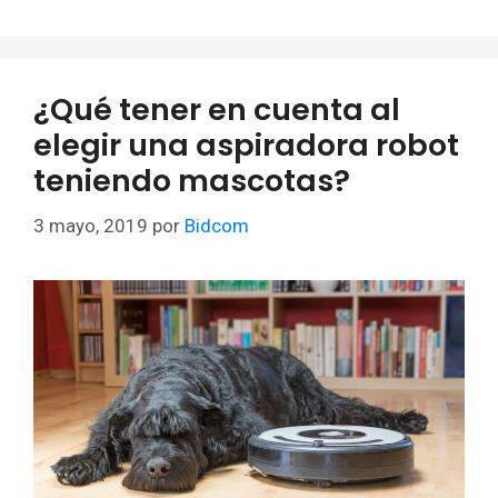
¿Qué tener en cuenta al
elegir una aspiradora robot
teniendo mascotas?
3 mayo, 2019
por
Bidcom