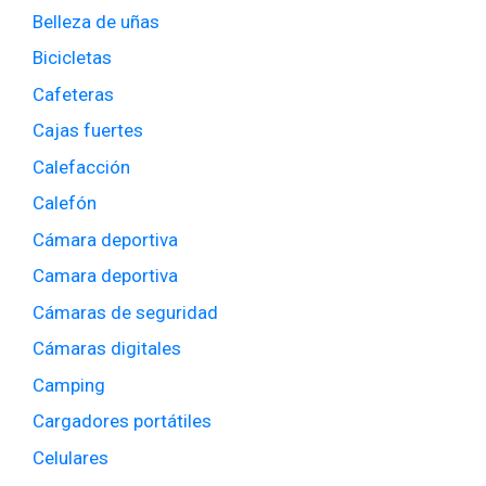
Belleza de uñas
Bicicletas
Cafeteras
Cajas fuertes
Calefacción
Calefón
Cámara deportiva
Camara deportiva
Cámaras de seguridad
Cámaras digitales
Camping
Cargadores portátiles
Celulares