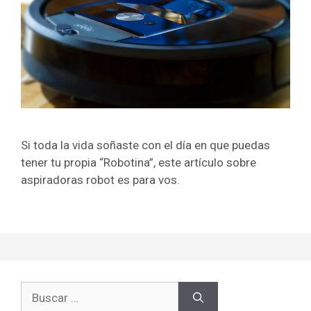
Si toda la vida soñaste con el día en que puedas
tener tu propia “Robotina”, este artículo sobre
aspiradoras robot es para vos.
Buscar: