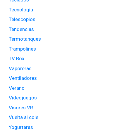
Tecnología
Telescopios
Tendencias
Termotanques
Trampolines
TV Box
Vaporeras
Ventiladores
Verano
Videojuegos
Visores VR
Vuelta al cole
Yogurteras