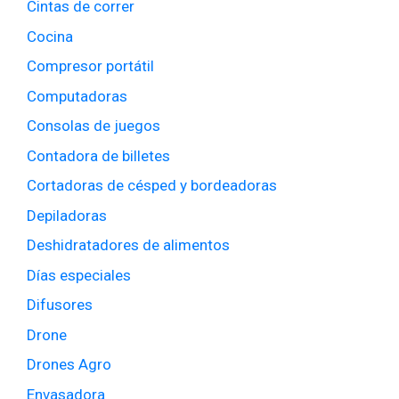
Cintas de correr
Cocina
Compresor portátil
Computadoras
Consolas de juegos
Contadora de billetes
Cortadoras de césped y bordeadoras
Depiladoras
Deshidratadores de alimentos
Días especiales
Difusores
Drone
Drones Agro
Envasadora