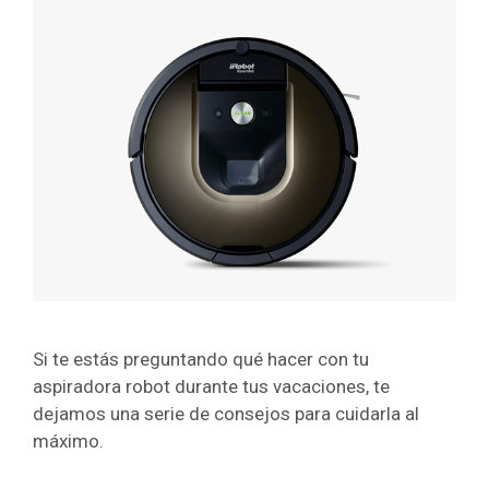
Si te estás preguntando qué hacer con tu
aspiradora robot durante tus vacaciones, te
dejamos una serie de consejos para cuidarla al
máximo.