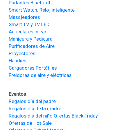
Parlantes Bluetooth
Smart Watch: Reloj inteligente
Masajeadores
Smart TV y TV LED
Auriculares in ear
Manicura y Pedicura
Purificadores de Aire
Proyectores
Handies
Cargadores Portátiles
Freidoras de aire y eléctricas
Eventos
Regalos día del padre
Regalos día de la madre
Regalos día del niño
Ofertas Black Friday
Ofertas de Hot Sale