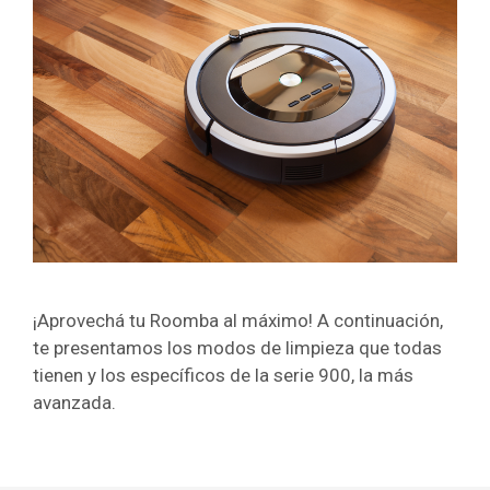
¡Aprovechá tu Roomba al máximo! A continuación,
te presentamos los modos de limpieza que todas
tienen y los específicos de la serie 900, la más
avanzada.