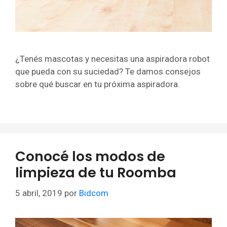
¿Tenés mascotas y necesitas una aspiradora robot
que pueda con su suciedad? Te damos consejos
sobre qué buscar en tu próxima aspiradora.
Conocé los modos de
limpieza de tu Roomba
5 abril, 2019
por
Bidcom