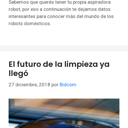
Sabemos que querés tener tu propia aspiradora
robot, por eso a continuación te dejamos datos
interesantes para conocer más del mundo de los
robots domésticos.
El futuro de la limpieza ya
llegó
27 diciembre, 2018
por
Bidcom