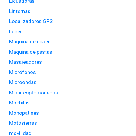
Licuadoras
Linternas
Localizadores GPS
Luces
Máquina de coser
Máquina de pastas
Masajeadores
Micrófonos
Microondas
Minar criptomonedas
Mochilas
Monopatines
Motosierras
movilidad