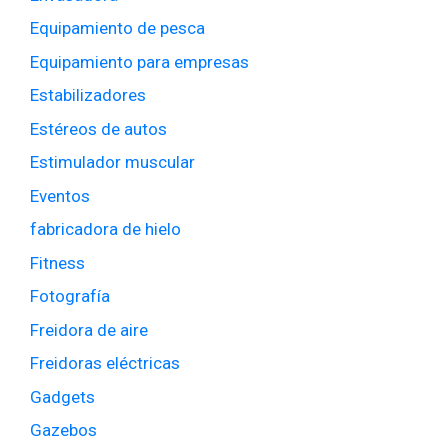
Equipamiento de pesca
Equipamiento para empresas
Estabilizadores
Estéreos de autos
Estimulador muscular
Eventos
fabricadora de hielo
Fitness
Fotografía
Freidora de aire
Freidoras eléctricas
Gadgets
Gazebos