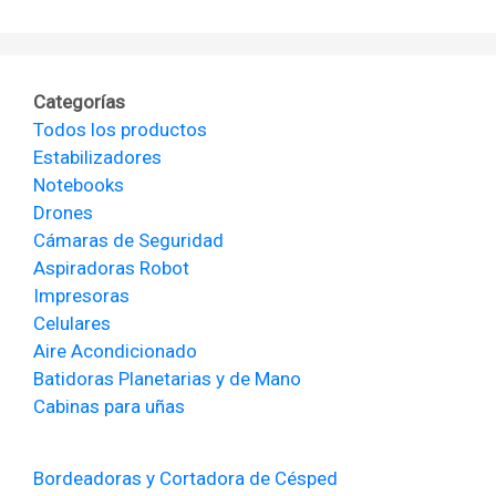
Categorías
Todos los productos
Estabilizadores
Notebooks
Drones
Cámaras de Seguridad
Aspiradoras Robot
Impresoras
Celulares
Aire Acondicionado
Batidoras Planetarias y de Mano
Cabinas para uñas
Bordeadoras y Cortadora de Césped