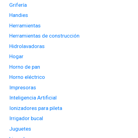
Grifería
Handies
Herramientas
Herramientas de construcción
Hidrolavadoras
Hogar
Horno de pan
Horno eléctrico
Impresoras
Inteligencia Artificial
Ionizadores para pileta
Irrigador bucal
Juguetes