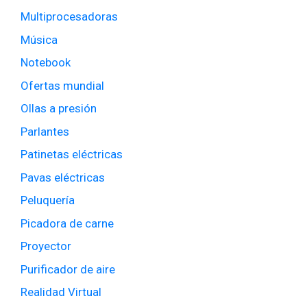
Multiprocesadoras
Música
Notebook
Ofertas mundial
Ollas a presión
Parlantes
Patinetas eléctricas
Pavas eléctricas
Peluquería
Picadora de carne
Proyector
Purificador de aire
Realidad Virtual