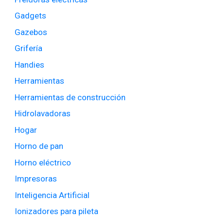
Gadgets
Gazebos
Grifería
Handies
Herramientas
Herramientas de construcción
Hidrolavadoras
Hogar
Horno de pan
Horno eléctrico
Impresoras
Inteligencia Artificial
Ionizadores para pileta