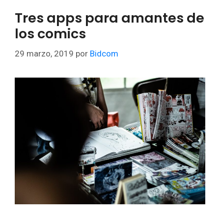
Tres apps para amantes de
los comics
29 marzo, 2019
por
Bidcom