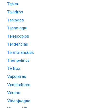
Tablet
Taladros
Teclados
Tecnología
Telescopios
Tendencias
Termotanques
Trampolines
TV Box
Vaporeras
Ventiladores
Verano
Videojuegos