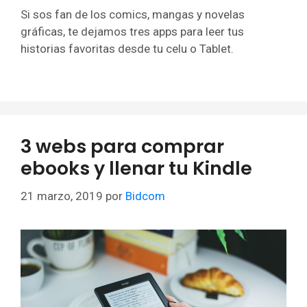
Si sos fan de los comics, mangas y novelas
gráficas, te dejamos tres apps para leer tus
historias favoritas desde tu celu o Tablet.
3 webs para comprar
ebooks y llenar tu Kindle
21 marzo, 2019
por
Bidcom