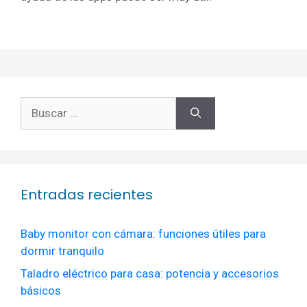
Buscar:
Entradas recientes
Baby monitor con cámara: funciones útiles para
dormir tranquilo
Taladro eléctrico para casa: potencia y accesorios
básicos