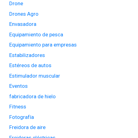
Drone
Drones Agro
Envasadora
Equipamiento de pesca
Equipamiento para empresas
Estabilizadores
Estéreos de autos
Estimulador muscular
Eventos
fabricadora de hielo
Fitness
Fotografía
Freidora de aire
Freidoras eléctricas