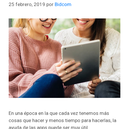
25 febrero, 2019
por
Bidcom
En una época en la que cada vez tenemos más
cosas que hacer y menos tiempo para hacerlas, la
ayuda de las apps puede ser muy útil.