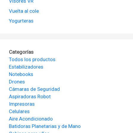
Visores VR
Vuelta al cole
Yogurteras
Categorías
Todos los productos
Estabilizadores
Notebooks
Drones
Cámaras de Seguridad
Aspiradoras Robot
Impresoras
Celulares
Aire Acondicionado
Batidoras Planetarias y de Mano