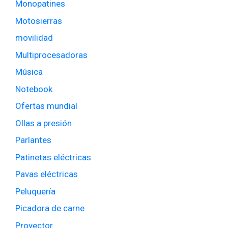
Monopatines
Motosierras
movilidad
Multiprocesadoras
Música
Notebook
Ofertas mundial
Ollas a presión
Parlantes
Patinetas eléctricas
Pavas eléctricas
Peluquería
Picadora de carne
Proyector