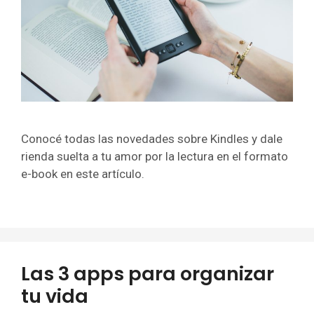
Conocé todas las novedades sobre Kindles y dale
rienda suelta a tu amor por la lectura en el formato
e-book en este artículo.
Las 3 apps para organizar
tu vida