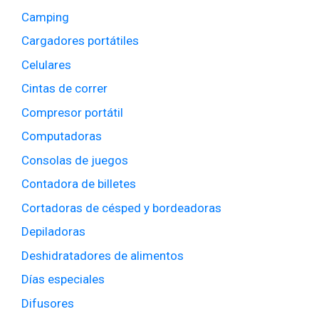
Camping
Cargadores portátiles
Celulares
Cintas de correr
Compresor portátil
Computadoras
Consolas de juegos
Contadora de billetes
Cortadoras de césped y bordeadoras
Depiladoras
Deshidratadores de alimentos
Días especiales
Difusores