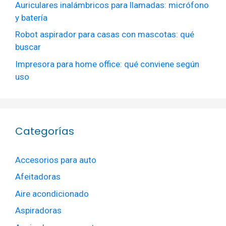
Auriculares inalámbricos para llamadas: micrófono
y batería
Robot aspirador para casas con mascotas: qué
buscar
Impresora para home office: qué conviene según
uso
Categorías
Accesorios para auto
Afeitadoras
Aire acondicionado
Aspiradoras