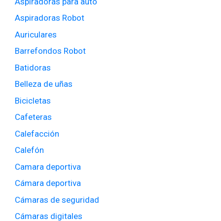
Aspiradoras para auto
Aspiradoras Robot
Auriculares
Barrefondos Robot
Batidoras
Belleza de uñas
Bicicletas
Cafeteras
Calefacción
Calefón
Camara deportiva
Cámara deportiva
Cámaras de seguridad
Cámaras digitales