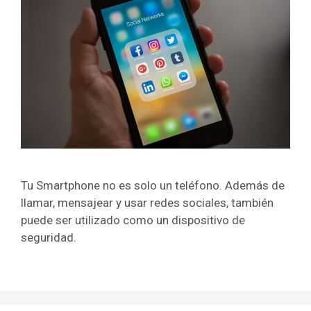
Tu Smartphone no es solo un teléfono. Además de
llamar, mensajear y usar redes sociales, también
puede ser utilizado como un dispositivo de
seguridad.