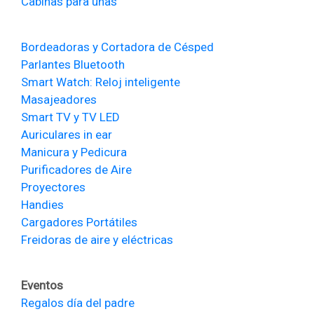
Cabinas para uñas
Bordeadoras y Cortadora de Césped
Parlantes Bluetooth
Smart Watch: Reloj inteligente
Masajeadores
Smart TV y TV LED
Auriculares in ear
Manicura y Pedicura
Purificadores de Aire
Proyectores
Handies
Cargadores Portátiles
Freidoras de aire y eléctricas
Eventos
Regalos día del padre