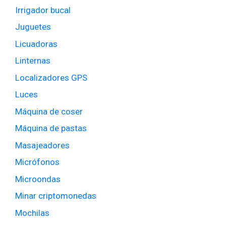
Irrigador bucal
Juguetes
Licuadoras
Linternas
Localizadores GPS
Luces
Máquina de coser
Máquina de pastas
Masajeadores
Micrófonos
Microondas
Minar criptomonedas
Mochilas