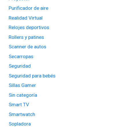
Purificador de aire
Realidad Virtual
Relojes deportivos
Rollers y patines
Scanner de autos
Secarropas
Seguridad
Seguridad para bebés
Sillas Gamer
Sin categoría
Smart TV
Smartwatch
Sopladora