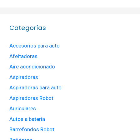
Categorías
Accesorios para auto
Afeitadoras
Aire acondicionado
Aspiradoras
Aspiradoras para auto
Aspiradoras Robot
Auriculares
Autos a batería
Barrefondos Robot
Batidoras