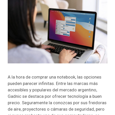
A la hora de comprar una notebook, las opciones
pueden parecer infinitas. Entre las marcas más
accesibles y populares del mercado argentino,
Gadnic se destaca por ofrecer tecnología a buen
precio. Seguramente la conozcas por sus freidoras
de aire, proyectores o cámaras de seguridad, pero