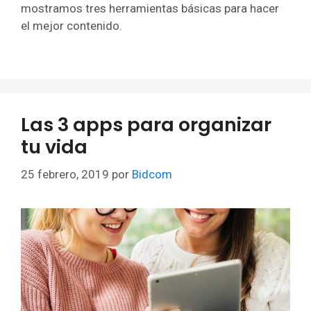
mostramos tres herramientas básicas para hacer
el mejor contenido.
Las 3 apps para organizar
tu vida
25 febrero, 2019
por
Bidcom