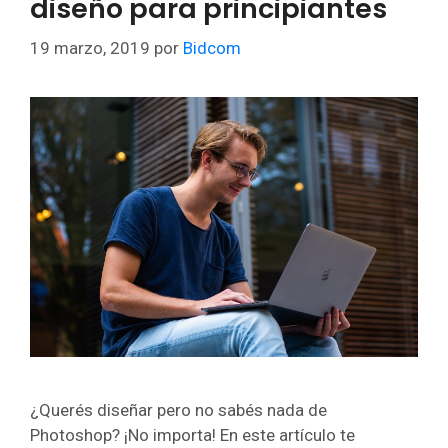
diseño para principiantes
19 marzo, 2019
por
Bidcom
¿Querés diseñar pero no sabés nada de
Photoshop? ¡No importa! En este artículo te