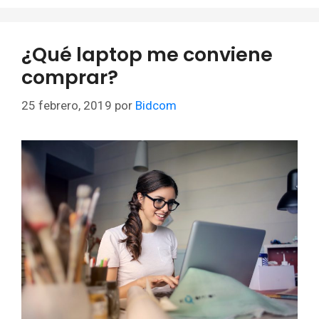
¿Qué laptop me conviene
comprar?
25 febrero, 2019
por
Bidcom