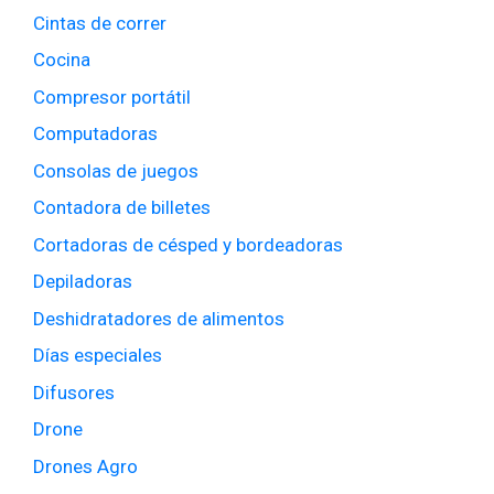
Cintas de correr
Cocina
Compresor portátil
Computadoras
Consolas de juegos
Contadora de billetes
Cortadoras de césped y bordeadoras
Depiladoras
Deshidratadores de alimentos
Días especiales
Difusores
Drone
Drones Agro