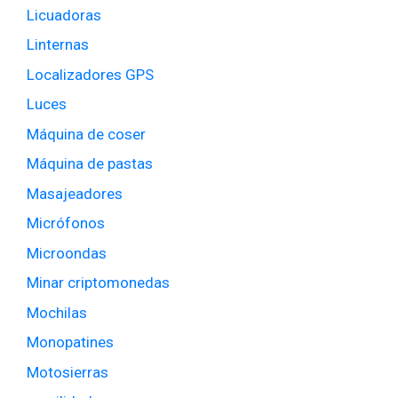
Licuadoras
Linternas
Localizadores GPS
Luces
Máquina de coser
Máquina de pastas
Masajeadores
Micrófonos
Microondas
Minar criptomonedas
Mochilas
Monopatines
Motosierras