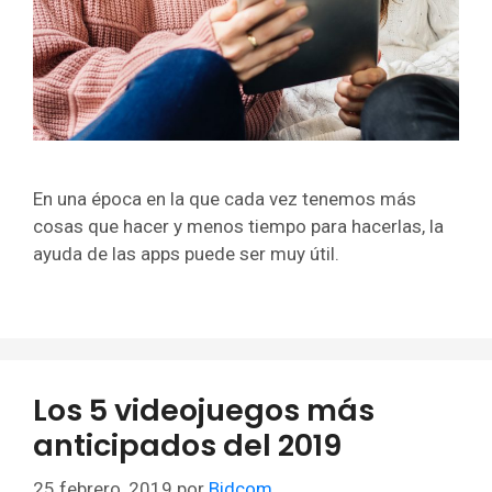
En una época en la que cada vez tenemos más
cosas que hacer y menos tiempo para hacerlas, la
ayuda de las apps puede ser muy útil.
Los 5 videojuegos más
anticipados del 2019
25 febrero, 2019
por
Bidcom