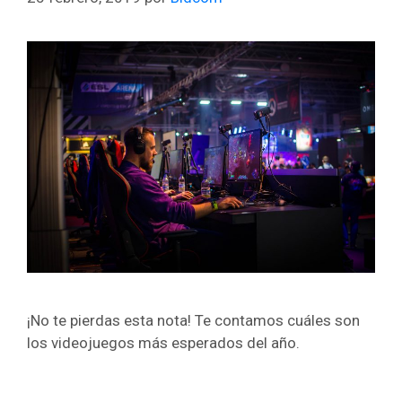
¡No te pierdas esta nota! Te contamos cuáles son
los videojuegos más esperados del año.