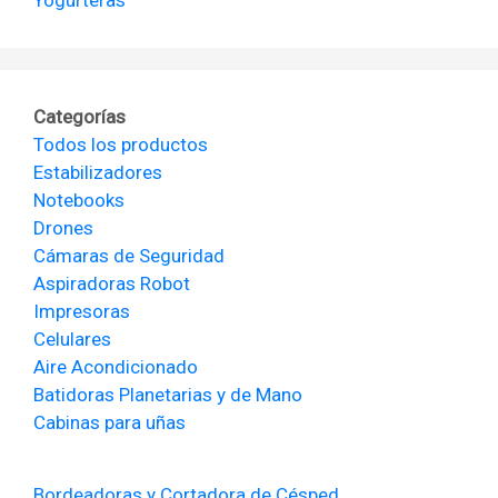
Yogurteras
Categorías
Todos los productos
Estabilizadores
Notebooks
Drones
Cámaras de Seguridad
Aspiradoras Robot
Impresoras
Celulares
Aire Acondicionado
Batidoras Planetarias y de Mano
Cabinas para uñas
Bordeadoras y Cortadora de Césped