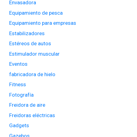
Envasadora
Equipamiento de pesca
Equipamiento para empresas
Estabilizadores
Estéreos de autos
Estimulador muscular
Eventos
fabricadora de hielo
Fitness
Fotografía
Freidora de aire
Freidoras eléctricas
Gadgets
Gazebos