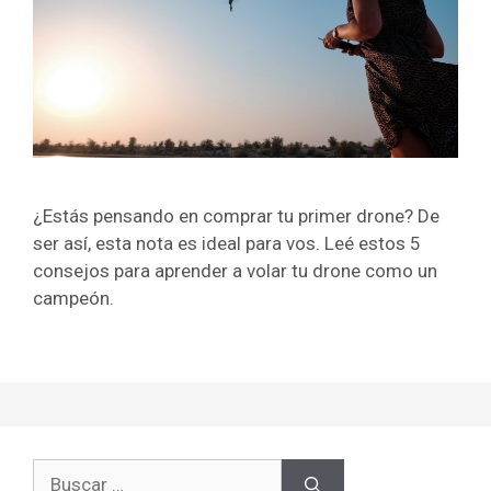
¿Estás pensando en comprar tu primer drone? De
ser así, esta nota es ideal para vos. Leé estos 5
consejos para aprender a volar tu drone como un
campeón.
Buscar: