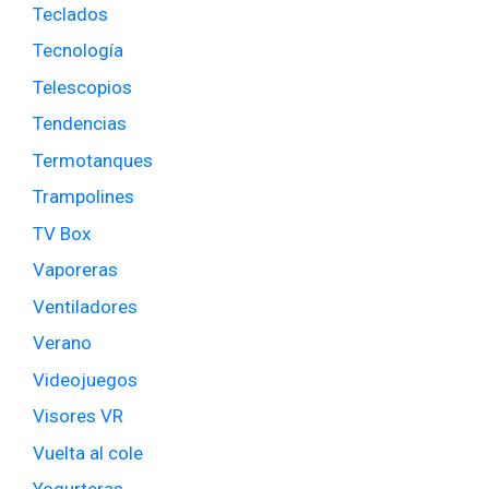
Teclados
Tecnología
Telescopios
Tendencias
Termotanques
Trampolines
TV Box
Vaporeras
Ventiladores
Verano
Videojuegos
Visores VR
Vuelta al cole