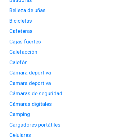
Belleza de uñas
Bicicletas
Cafeteras
Cajas fuertes
Calefacción
Calefón
Cámara deportiva
Camara deportiva
Cámaras de seguridad
Cámaras digitales
Camping
Cargadores portátiles
Celulares