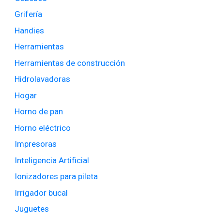
Grifería
Handies
Herramientas
Herramientas de construcción
Hidrolavadoras
Hogar
Horno de pan
Horno eléctrico
Impresoras
Inteligencia Artificial
Ionizadores para pileta
Irrigador bucal
Juguetes