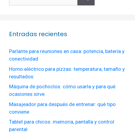
Entradas recientes
Parlante para reuniones en casa: potencia, batería y
conectividad
Horno eléctrico para pizzas: temperatura, tamaño y
resultados
Máquina de pochoclos: cómo usarla y para qué
ocasiones sirve
Masajeador para después de entrenar: qué tipo
conviene
Tablet para chicos: memoria, pantalla y control
parental