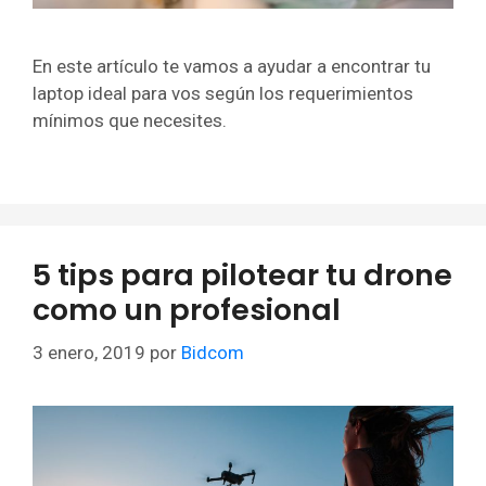
En este artículo te vamos a ayudar a encontrar tu
laptop ideal para vos según los requerimientos
mínimos que necesites.
5 tips para pilotear tu drone
como un profesional
3 enero, 2019
por
Bidcom