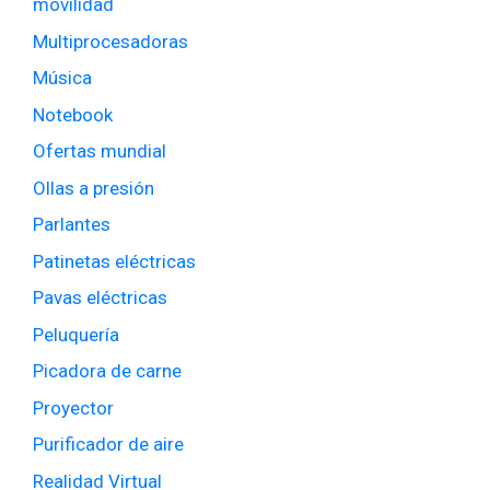
movilidad
Multiprocesadoras
Música
Notebook
Ofertas mundial
Ollas a presión
Parlantes
Patinetas eléctricas
Pavas eléctricas
Peluquería
Picadora de carne
Proyector
Purificador de aire
Realidad Virtual