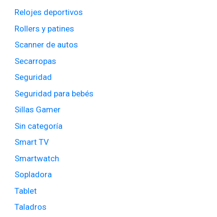
Relojes deportivos
Rollers y patines
Scanner de autos
Secarropas
Seguridad
Seguridad para bebés
Sillas Gamer
Sin categoría
Smart TV
Smartwatch
Sopladora
Tablet
Taladros