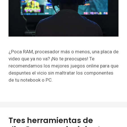
¿Poca RAM, procesador más o menos, una placa de
video que ya no va? ¡No te preocupes! Te
recomendamos los mejores juegos online para que
despuntes el vicio sin maltratar los componentes
de tu notebook o PC.
Tres herramientas de