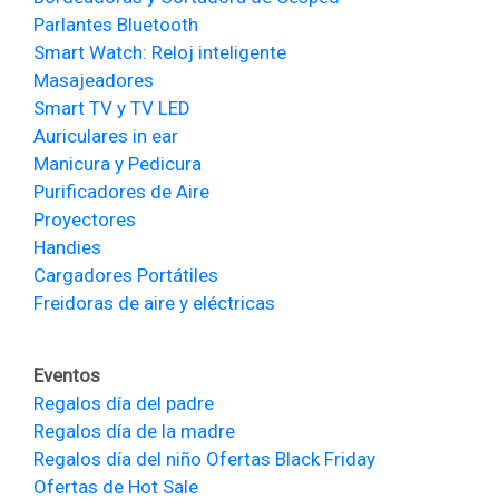
Parlantes Bluetooth
Smart Watch: Reloj inteligente
Masajeadores
Smart TV y TV LED
Auriculares in ear
Manicura y Pedicura
Purificadores de Aire
Proyectores
Handies
Cargadores Portátiles
Freidoras de aire y eléctricas
Eventos
Regalos día del padre
Regalos día de la madre
Regalos día del niño
Ofertas Black Friday
Ofertas de Hot Sale